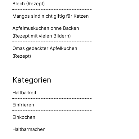
Blech (Rezept)
Mangos sind nicht giftig für Katzen
Apfelmuskuchen ohne Backen
(Rezept mit vielen Bildern)
Omas gedeckter Apfelkuchen
(Rezept)
Kategorien
Haltbarkeit
Einfrieren
Einkochen
Haltbarmachen