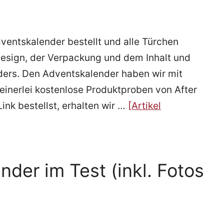
ventskalender bestellt und alle Türchen
Design, der Verpackung und dem Inhalt und
ers. Den Adventskalender haben wir mit
einerlei kostenlose Produktproben von After
ink bestellst, erhalten wir …
[Artikel
der im Test (inkl. Fotos