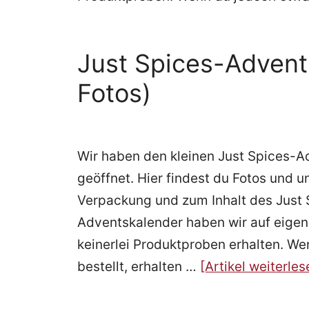
Just Spices-Advents
Fotos)
Wir haben den kleinen Just Spices-A
geöffnet. Hier findest du Fotos und 
Verpackung und zum Inhalt des Just
Adventskalender haben wir auf eigene
keinerlei Produktproben erhalten. We
bestellt, erhalten …
[Artikel weiterles