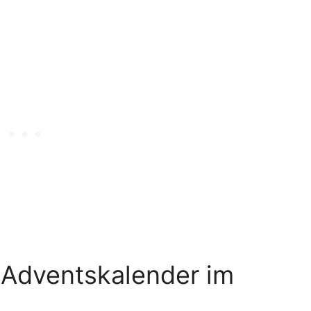
n-Adventskalender im