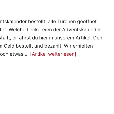
skalender bestellt, alle Türchen geöffnet
tet. Welche Leckereien der Adventskalender
ällt, erfährst du hier in unserem Artikel. Den
 Geld bestellt und bezahlt. Wir erhielten
edoch etwas …
[Artikel weiterlesen]