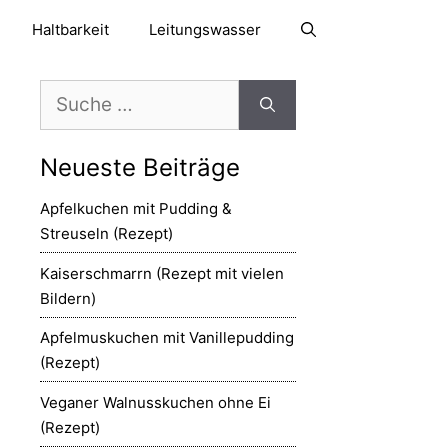
Haltbarkeit
Leitungswasser
Suche
nach:
Neueste Beiträge
Apfelkuchen mit Pudding &
Streuseln (Rezept)
Kaiserschmarrn (Rezept mit vielen
Bildern)
Apfelmuskuchen mit Vanillepudding
(Rezept)
Veganer Walnusskuchen ohne Ei
(Rezept)