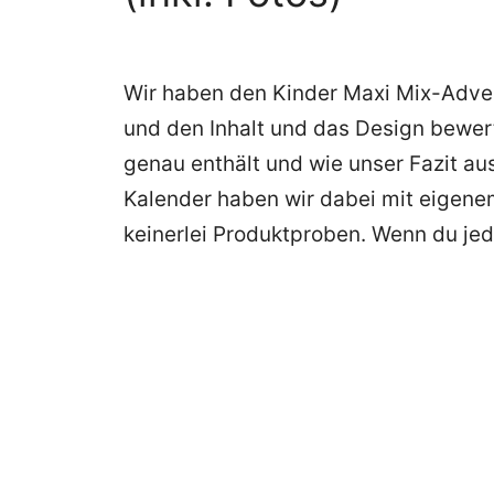
Wir haben den Kinder Maxi Mix-Advent
und den Inhalt und das Design bewer
genau enthält und wie unser Fazit ausf
Kalender haben wir dabei mit eigenem
keinerlei Produktproben. Wenn du j