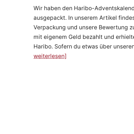
Wir haben den Haribo-Adventskalender
ausgepackt. In unserem Artikel finde
Verpackung und unsere Bewertung zu
mit eigenem Geld bezahlt und erhielt
Haribo. Sofern du etwas über unseren 
weiterlesen]