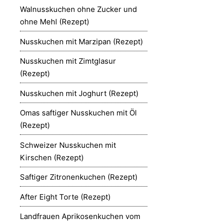
Walnusskuchen ohne Zucker und
ohne Mehl (Rezept)
Nusskuchen mit Marzipan (Rezept)
Nusskuchen mit Zimtglasur
(Rezept)
Nusskuchen mit Joghurt (Rezept)
Omas saftiger Nusskuchen mit Öl
(Rezept)
Schweizer Nusskuchen mit
Kirschen (Rezept)
Saftiger Zitronenkuchen (Rezept)
After Eight Torte (Rezept)
Landfrauen Aprikosenkuchen vom