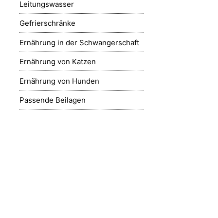
Leitungswasser
Gefrierschränke
Ernährung in der Schwangerschaft
Ernährung von Katzen
Ernährung von Hunden
Passende Beilagen