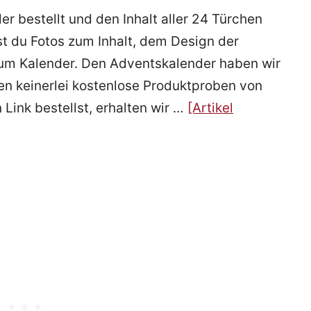
 bestellt und den Inhalt aller 24 Türchen
st du Fotos zum Inhalt, dem Design der
m Kalender. Den Adventskalender haben wir
en keinerlei kostenlose Produktproben von
Link bestellst, erhalten wir …
[Artikel