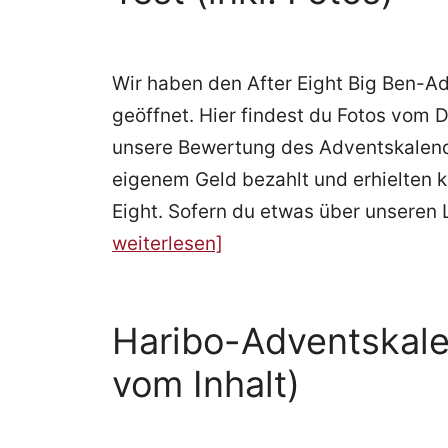
Wir haben den After Eight Big Ben-Ad
geöffnet. Hier findest du Fotos vom 
unsere Bewertung des Adventskalend
eigenem Geld bezahlt und erhielten k
Eight. Sofern du etwas über unseren L
weiterlesen]
Haribo-Adventskalen
vom Inhalt)