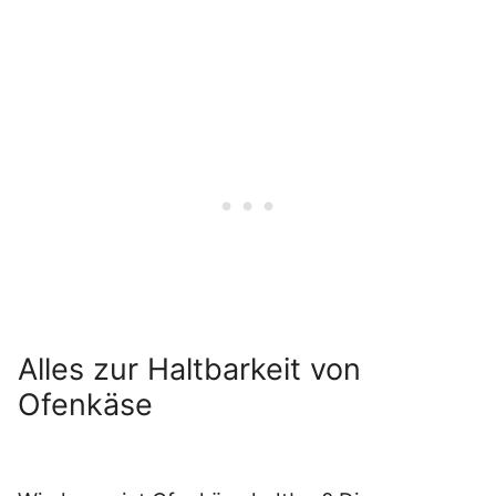
Alles zur Haltbarkeit von
Ofenkäse