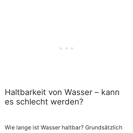
Haltbarkeit von Wasser – kann
es schlecht werden?
Wie lange ist Wasser haltbar? Grundsätzlich