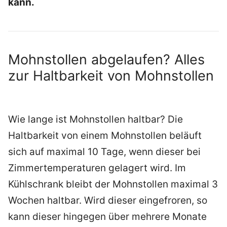
kann.
Mohnstollen abgelaufen? Alles
zur Haltbarkeit von Mohnstollen
Wie lange ist Mohnstollen haltbar? Die
Haltbarkeit von einem Mohnstollen beläuft
sich auf maximal 10 Tage, wenn dieser bei
Zimmertemperaturen gelagert wird. Im
Kühlschrank bleibt der Mohnstollen maximal 3
Wochen haltbar. Wird dieser eingefroren, so
kann dieser hingegen über mehrere Monate