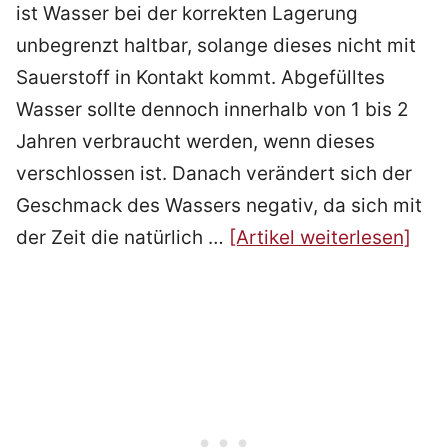
ist Wasser bei der korrekten Lagerung
unbegrenzt haltbar, solange dieses nicht mit
Sauerstoff in Kontakt kommt. Abgefülltes
Wasser sollte dennoch innerhalb von 1 bis 2
Jahren verbraucht werden, wenn dieses
verschlossen ist. Danach verändert sich der
Geschmack des Wassers negativ, da sich mit
der Zeit die natürlich …
[Artikel weiterlesen]