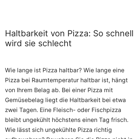
Haltbarkeit von Pizza: So schnell
wird sie schlecht
Wie lange ist Pizza haltbar? Wie lange eine
Pizza bei Raumtemperatur haltbar ist, hängt
von Ihrem Belag ab. Bei einer Pizza mit
Gemüsebelag liegt die Haltbarkeit bei etwa
zwei Tagen. Eine Fleisch- oder Fischpizza
bleibt ungekühlt höchstens einen Tag frisch.
Wie lässt sich ungekühlte Pizza richtig