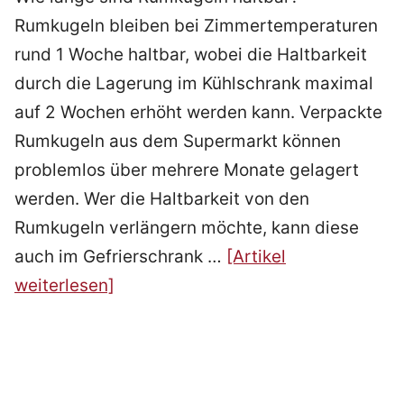
Rumkugeln bleiben bei Zimmertemperaturen
rund 1 Woche haltbar, wobei die Haltbarkeit
durch die Lagerung im Kühlschrank maximal
auf 2 Wochen erhöht werden kann. Verpackte
Rumkugeln aus dem Supermarkt können
problemlos über mehrere Monate gelagert
werden. Wer die Haltbarkeit von den
Rumkugeln verlängern möchte, kann diese
auch im Gefrierschrank …
[Artikel
weiterlesen]