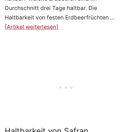
Durchschnitt drei Tage haltbar. Die
Haltbarkeit von festen Erdbeerfrüchten …
[Artikel weiterlesen]
Haltbarkeit von Safran