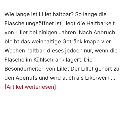
Wie lange ist Lillet haltbar? So lange die
Flasche ungeöffnet ist, liegt die Haltbarkeit
von Lillet bei einigen Jahren. Nach Anbruch
bleibt das weinhaltige Getränk knapp vier
Wochen haltbar, dieses jedoch nur, wenn die
Flasche im Kühlschrank lagert. Die
Besonderheiten von Lillet Der Lillet gehört zu
den Aperitifs und wird auch als Likörwein …
[Artikel weiterlesen]