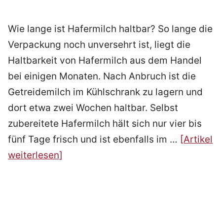
Wie lange ist Hafermilch haltbar? So lange die
Verpackung noch unversehrt ist, liegt die
Haltbarkeit von Hafermilch aus dem Handel
bei einigen Monaten. Nach Anbruch ist die
Getreidemilch im Kühlschrank zu lagern und
dort etwa zwei Wochen haltbar. Selbst
zubereitete Hafermilch hält sich nur vier bis
fünf Tage frisch und ist ebenfalls im …
[Artikel
weiterlesen]