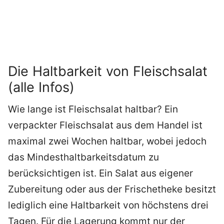
Die Haltbarkeit von Fleischsalat
(alle Infos)
Wie lange ist Fleischsalat haltbar? Ein
verpackter Fleischsalat aus dem Handel ist
maximal zwei Wochen haltbar, wobei jedoch
das Mindesthaltbarkeitsdatum zu
berücksichtigen ist. Ein Salat aus eigener
Zubereitung oder aus der Frischetheke besitzt
lediglich eine Haltbarkeit von höchstens drei
Tagen. Für die Lagerung kommt nur der