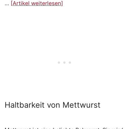
…
[Artikel weiterlesen]
Haltbarkeit von Mettwurst