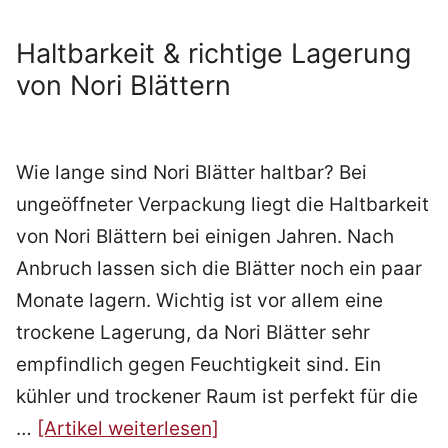
Haltbarkeit & richtige Lagerung
von Nori Blättern
Wie lange sind Nori Blätter haltbar? Bei
ungeöffneter Verpackung liegt die Haltbarkeit
von Nori Blättern bei einigen Jahren. Nach
Anbruch lassen sich die Blätter noch ein paar
Monate lagern. Wichtig ist vor allem eine
trockene Lagerung, da Nori Blätter sehr
empfindlich gegen Feuchtigkeit sind. Ein
kühler und trockener Raum ist perfekt für die
…
[Artikel weiterlesen]