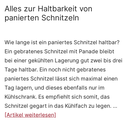
Alles zur Haltbarkeit von
panierten Schnitzeln
Wie lange ist ein paniertes Schnitzel haltbar?
Ein gebratenes Schnitzel mit Panade bleibt
bei einer gekühlten Lagerung gut zwei bis drei
Tage haltbar. Ein noch nicht gebratenes
paniertes Schnitzel lässt sich maximal einen
Tag lagern, und dieses ebenfalls nur im
Kühlschrank. Es empfiehlt sich somit, das
Schnitzel gegart in das Kühlfach zu legen. …
[Artikel weiterlesen]