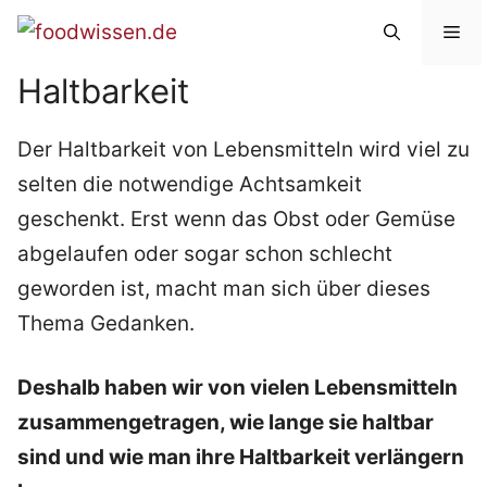
Zum
Me
Inhalt
Haltbarkeit
springen
Der Haltbarkeit von Lebensmitteln wird viel zu
selten die notwendige Achtsamkeit
geschenkt. Erst wenn das Obst oder Gemüse
abgelaufen oder sogar schon schlecht
geworden ist, macht man sich über dieses
Thema Gedanken.
Deshalb haben wir von vielen Lebensmitteln
zusammengetragen, wie lange sie haltbar
sind und wie man ihre Haltbarkeit verlängern