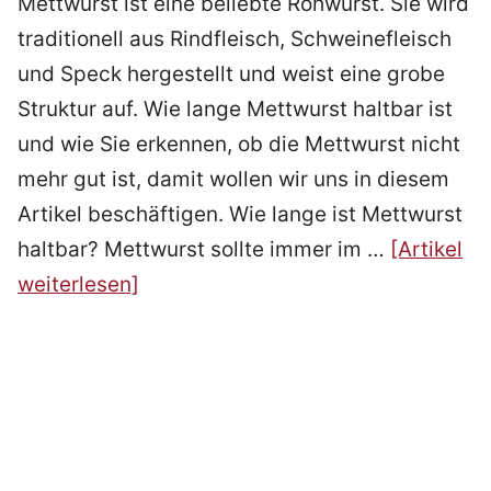
Mettwurst ist eine beliebte Rohwurst. Sie wird
traditionell aus Rindfleisch, Schweinefleisch
und Speck hergestellt und weist eine grobe
Struktur auf. Wie lange Mettwurst haltbar ist
und wie Sie erkennen, ob die Mettwurst nicht
mehr gut ist, damit wollen wir uns in diesem
Artikel beschäftigen. Wie lange ist Mettwurst
haltbar? Mettwurst sollte immer im …
[Artikel
weiterlesen]