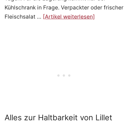
Kühlschrank in Frage. Verpackter oder frischer
Fleischsalat …
[Artikel weiterlesen]
Alles zur Haltbarkeit von Lillet