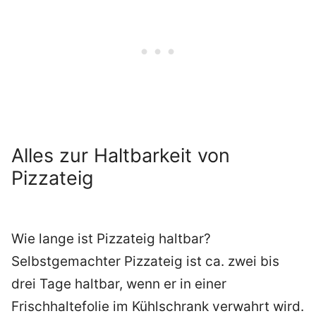
Alles zur Haltbarkeit von
Pizzateig
Wie lange ist Pizzateig haltbar?
Selbstgemachter Pizzateig ist ca. zwei bis
drei Tage haltbar, wenn er in einer
Frischhaltefolie im Kühlschrank verwahrt wird.