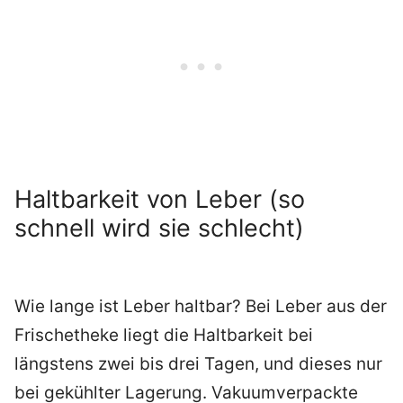
Haltbarkeit von Leber (so
schnell wird sie schlecht)
Wie lange ist Leber haltbar? Bei Leber aus der
Frischetheke liegt die Haltbarkeit bei
längstens zwei bis drei Tagen, und dieses nur
bei gekühlter Lagerung. Vakuumverpackte