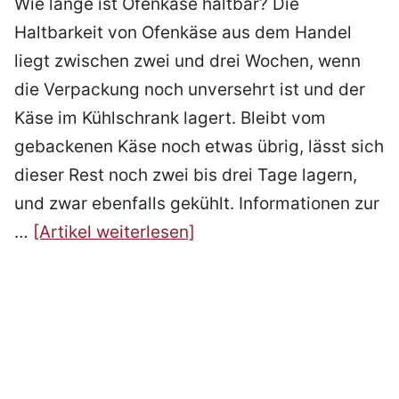
Wie lange ist Ofenkäse haltbar? Die
Haltbarkeit von Ofenkäse aus dem Handel
liegt zwischen zwei und drei Wochen, wenn
die Verpackung noch unversehrt ist und der
Käse im Kühlschrank lagert. Bleibt vom
gebackenen Käse noch etwas übrig, lässt sich
dieser Rest noch zwei bis drei Tage lagern,
und zwar ebenfalls gekühlt. Informationen zur
…
[Artikel weiterlesen]