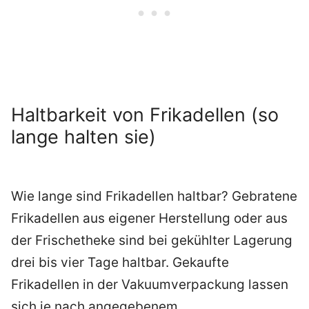
Haltbarkeit von Frikadellen (so
lange halten sie)
Wie lange sind Frikadellen haltbar? Gebratene
Frikadellen aus eigener Herstellung oder aus
der Frischetheke sind bei gekühlter Lagerung
drei bis vier Tage haltbar. Gekaufte
Frikadellen in der Vakuumverpackung lassen
sich je nach angegebenem