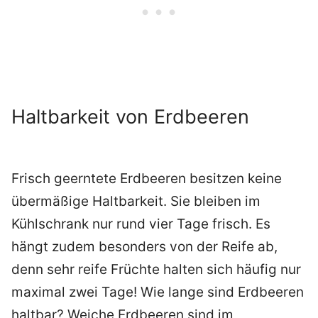
Haltbarkeit von Erdbeeren
Frisch geerntete Erdbeeren besitzen keine
übermäßige Haltbarkeit. Sie bleiben im
Kühlschrank nur rund vier Tage frisch. Es
hängt zudem besonders von der Reife ab,
denn sehr reife Früchte halten sich häufig nur
maximal zwei Tage! Wie lange sind Erdbeeren
haltbar? Weiche Erdbeeren sind im