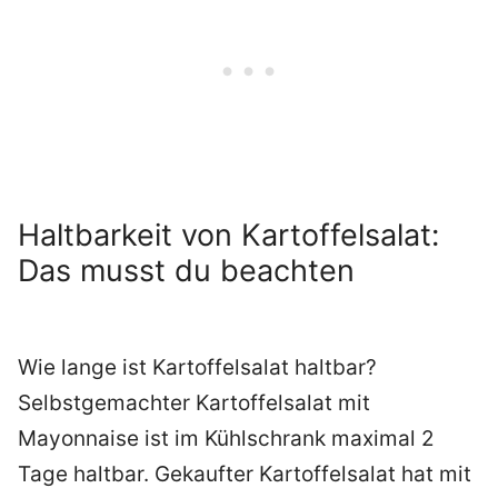
Haltbarkeit von Kartoffelsalat:
Das musst du beachten
Wie lange ist Kartoffelsalat haltbar?
Selbstgemachter Kartoffelsalat mit
Mayonnaise ist im Kühlschrank maximal 2
Tage haltbar. Gekaufter Kartoffelsalat hat mit