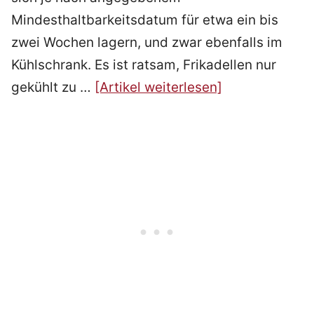
Mindesthaltbarkeitsdatum für etwa ein bis
zwei Wochen lagern, und zwar ebenfalls im
Kühlschrank. Es ist ratsam, Frikadellen nur
gekühlt zu …
[Artikel weiterlesen]