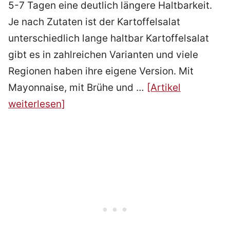
5-7 Tagen eine deutlich längere Haltbarkeit.
Je nach Zutaten ist der Kartoffelsalat
unterschiedlich lange haltbar Kartoffelsalat
gibt es in zahlreichen Varianten und viele
Regionen haben ihre eigene Version. Mit
Mayonnaise, mit Brühe und …
[Artikel
weiterlesen]