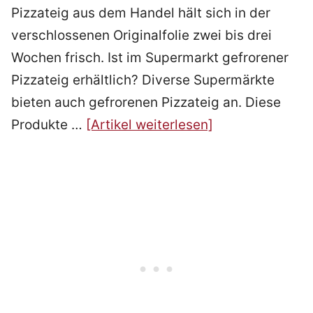
Pizzateig aus dem Handel hält sich in der
verschlossenen Originalfolie zwei bis drei
Wochen frisch. Ist im Supermarkt gefrorener
Pizzateig erhältlich? Diverse Supermärkte
bieten auch gefrorenen Pizzateig an. Diese
Produkte …
[Artikel weiterlesen]