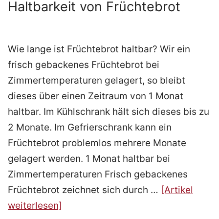
Haltbarkeit von Früchtebrot
Wie lange ist Früchtebrot haltbar? Wir ein
frisch gebackenes Früchtebrot bei
Zimmertemperaturen gelagert, so bleibt
dieses über einen Zeitraum von 1 Monat
haltbar. Im Kühlschrank hält sich dieses bis zu
2 Monate. Im Gefrierschrank kann ein
Früchtebrot problemlos mehrere Monate
gelagert werden. 1 Monat haltbar bei
Zimmertemperaturen Frisch gebackenes
Früchtebrot zeichnet sich durch …
[Artikel
weiterlesen]