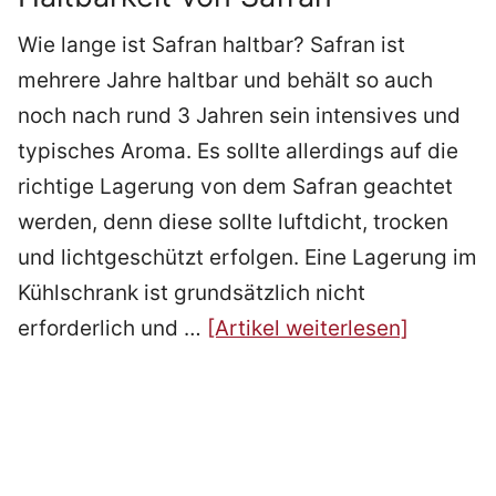
Wie lange ist Safran haltbar? Safran ist
mehrere Jahre haltbar und behält so auch
noch nach rund 3 Jahren sein intensives und
typisches Aroma. Es sollte allerdings auf die
richtige Lagerung von dem Safran geachtet
werden, denn diese sollte luftdicht, trocken
und lichtgeschützt erfolgen. Eine Lagerung im
Kühlschrank ist grundsätzlich nicht
erforderlich und …
[Artikel weiterlesen]