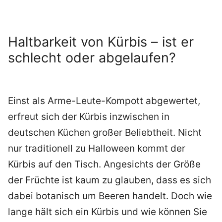
Haltbarkeit von Kürbis – ist er
schlecht oder abgelaufen?
Einst als Arme-Leute-Kompott abgewertet,
erfreut sich der Kürbis inzwischen in
deutschen Küchen großer Beliebtheit. Nicht
nur traditionell zu Halloween kommt der
Kürbis auf den Tisch. Angesichts der Größe
der Früchte ist kaum zu glauben, dass es sich
dabei botanisch um Beeren handelt. Doch wie
lange hält sich ein Kürbis und wie können Sie