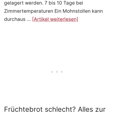
gelagert werden. 7 bis 10 Tage bei
Zimmertemperaturen Ein Mohnstollen kann
durchaus …
[Artikel weiterlesen]
Früchtebrot schlecht? Alles zur