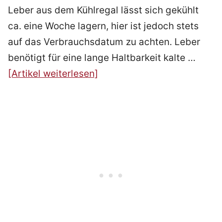
Leber aus dem Kühlregal lässt sich gekühlt
ca. eine Woche lagern, hier ist jedoch stets
auf das Verbrauchsdatum zu achten. Leber
benötigt für eine lange Haltbarkeit kalte …
[Artikel weiterlesen]