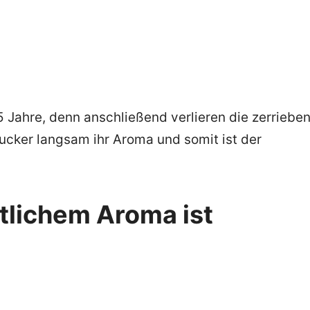
s 5 Jahre, denn anschließend verlieren die zerriebe
ucker langsam ihr Aroma und somit ist der
tlichem Aroma ist