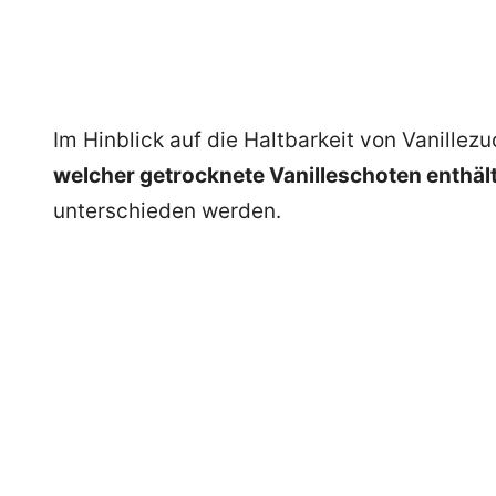
Im Hinblick auf die Haltbarkeit von Vanille
welcher getrocknete Vanilleschoten enthäl
unterschieden werden.