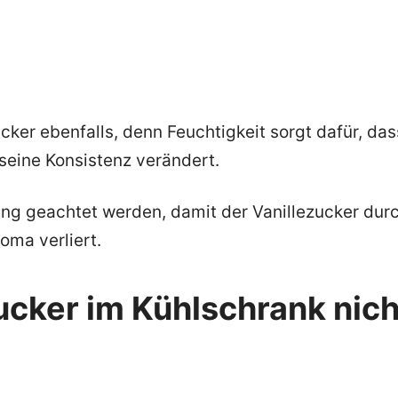
cker ebenfalls, denn Feuchtigkeit sorgt dafür, das
 seine Konsistenz verändert.
ung geachtet werden, damit der Vanillezucker dur
oma verliert.
ucker im Kühlschrank nich