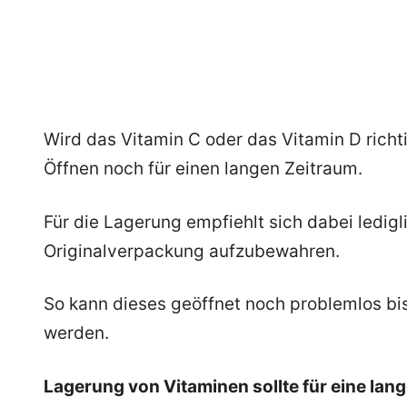
Wird das Vitamin C oder das Vitamin D richt
Öffnen noch für einen langen Zeitraum.
Für die Lagerung empfiehlt sich dabei ledig
Originalverpackung aufzubewahren.
So kann dieses geöffnet noch problemlos b
werden.
Lagerung von Vitaminen sollte für eine lan