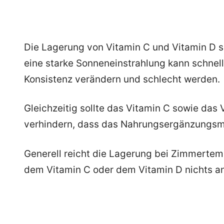
Die Lagerung von Vitamin C und Vitamin D so
eine starke Sonneneinstrahlung kann schnell 
Konsistenz verändern und schlecht werden.
Gleichzeitig sollte das Vitamin C sowie das 
verhindern, dass das Nahrungsergänzungsmit
Generell reicht die Lagerung bei Zimmerte
dem Vitamin C oder dem Vitamin D nichts a