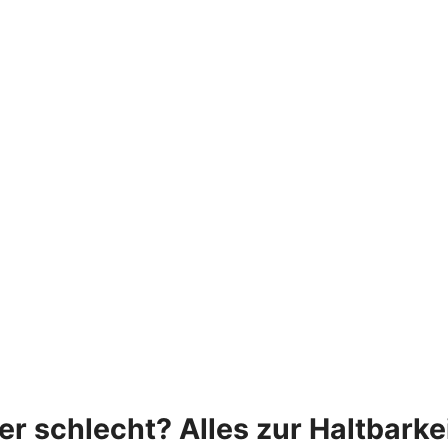
r schlecht? Alles zur Haltbarke