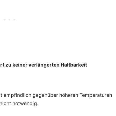
t zu keiner verlängerten Haltbarkeit
cht empfindlich gegenüber höheren Temperaturen
 nicht notwendig.