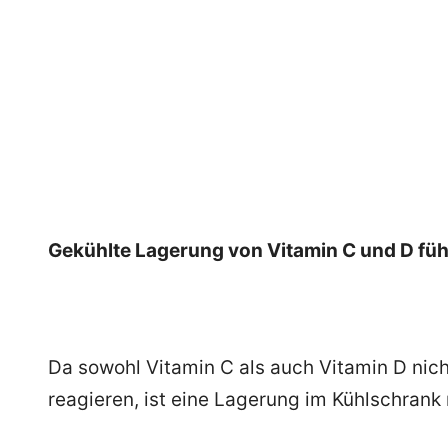
Gekühlte Lagerung von Vitamin C und D führ
Da sowohl Vitamin C als auch Vitamin D ni
reagieren, ist eine Lagerung im Kühlschrank