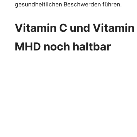
gesundheitlichen Beschwerden führen.
Vitamin C und Vitamin
MHD noch haltbar