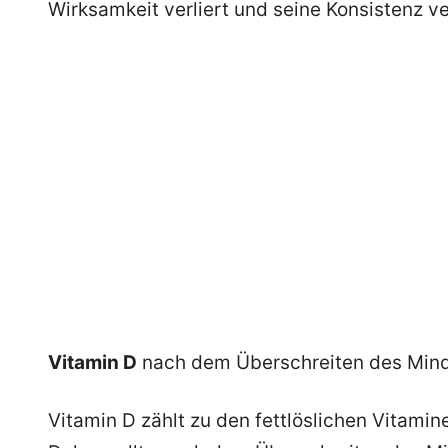
Wirksamkeit verliert und seine Konsistenz v
Vitamin D
nach dem Überschreiten des Mind
Vitamin D zählt zu den fettlöslichen Vitamin