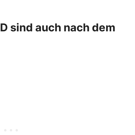
 D sind auch nach dem