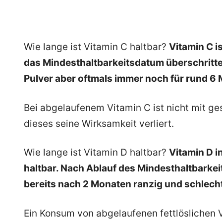
Wie lange ist Vitamin C haltbar?
Vitamin C i
das Mindesthaltbarkeitsdatum überschritten
Pulver aber oftmals immer noch für rund 6 
Bei abgelaufenem Vitamin C ist nicht mit g
dieses seine Wirksamkeit verliert.
Wie lange ist Vitamin D haltbar?
Vitamin D i
haltbar. Nach Ablauf des Mindesthaltbarkei
bereits nach 2 Monaten ranzig und schlech
Ein Konsum von abgelaufenen fettlöslichen 