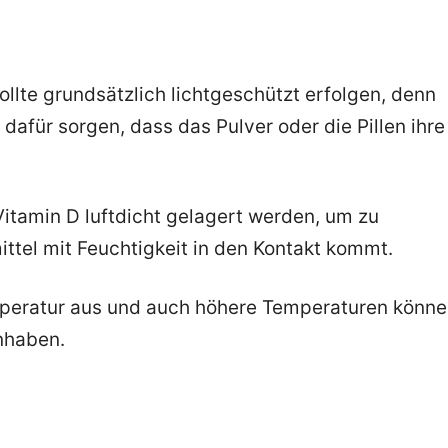
llte grundsätzlich lichtgeschützt erfolgen, denn
dafür sorgen, dass das Pulver oder die Pillen ihre
Vitamin D luftdicht gelagert werden, um zu
tel mit Feuchtigkeit in den Kontakt kommt.
mperatur aus und auch höhere Temperaturen könn
nhaben.