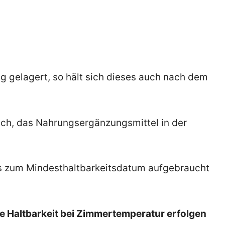
ig gelagert, so hält sich dieses auch nach dem
lich, das Nahrungsergänzungsmittel in der
is zum Mindesthaltbarkeitsdatum aufgebraucht
ge Haltbarkeit bei Zimmertemperatur erfolgen