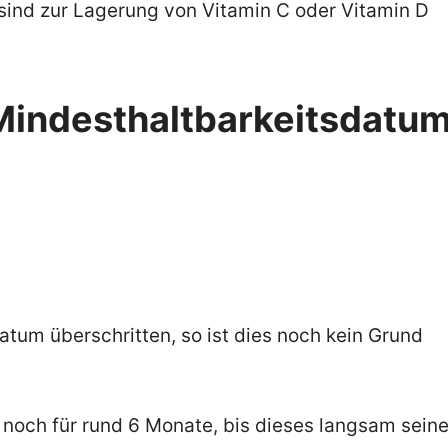
ind zur Lagerung von Vitamin C oder Vitamin D
 Mindesthaltbarkeitsdatu
tum überschritten, so ist dies noch kein Grund
 noch für rund 6 Monate, bis dieses langsam sein