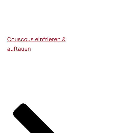
Couscous einfrieren &
auftauen