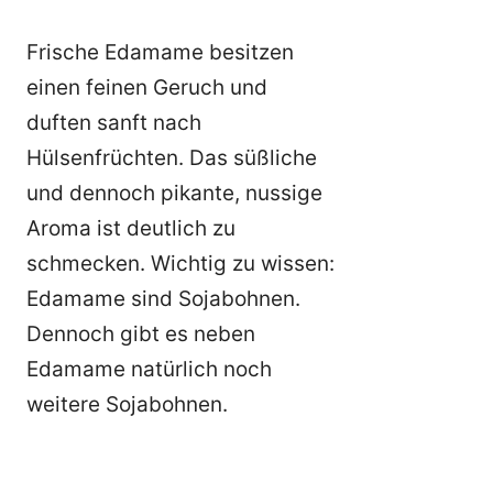
Frische Edamame besitzen
einen feinen Geruch und
duften sanft nach
Hülsenfrüchten. Das süßliche
und dennoch pikante, nussige
Aroma ist deutlich zu
schmecken. Wichtig zu wissen:
Edamame sind Sojabohnen.
Dennoch gibt es neben
Edamame natürlich noch
weitere Sojabohnen.