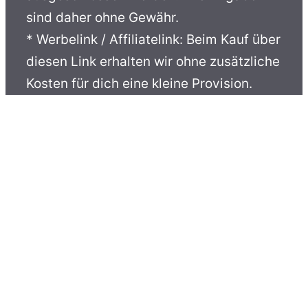
sind daher ohne Gewähr.
* Werbelink / Affiliatelink: Beim Kauf über
diesen Link erhalten wir ohne zusätzliche
Kosten für dich eine kleine Provision.