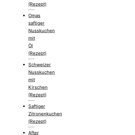
(Rezept)
Omas
saftiger
Nusskuchen
mit
Öl
(Rezept)
Schweizer
Nusskuchen
mit
Kirschen
(Rezept)
Saftiger
Zitronenkuchen
(Rezept)
After