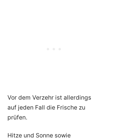
Vor dem Verzehr ist allerdings
auf jeden Fall die Frische zu
prüfen.
Hitze und Sonne sowie