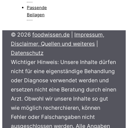
Passende
Beilagen
© 2026
foodwissen.de
|
Impressum,
Disclaimer, Quellen und weiteres
|
Datenschutz
Wichtiger Hinweis: Unsere Inhalte dürfen
nicht für eine eigenständige Behandlung
oder Diagnose verwendet werden und
ersetzen nicht eine Beratung durch einen
Arzt. Obwohl wir unsere Inhalte so gut
wie möglich recherchieren, können
Fehler oder Falschangaben nicht
ausgeschlossen werden. Alle Angaben