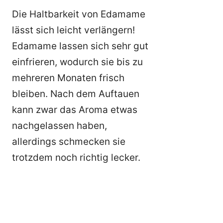
Die Haltbarkeit von Edamame
lässt sich leicht verlängern!
Edamame lassen sich sehr gut
einfrieren, wodurch sie bis zu
mehreren Monaten frisch
bleiben. Nach dem Auftauen
kann zwar das Aroma etwas
nachgelassen haben,
allerdings schmecken sie
trotzdem noch richtig lecker.