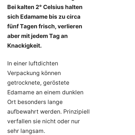
Bei kalten 2° Celsius halten
sich Edamame bis zu circa
fünf Tagen frisch, verlieren
aber mit jedem Tag an
Knackigkeit.
In einer luftdichten
Verpackung können
getrocknete, geröstete
Edamame an einem dunklen
Ort besonders lange
aufbewahrt werden. Prinzipiell
verfallen sie nicht oder nur
sehr langsam.