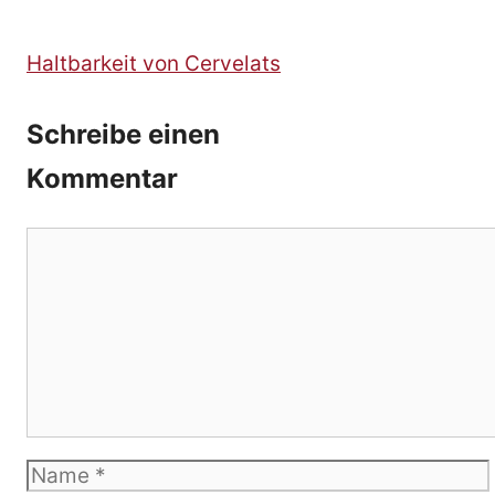
Haltbarkeit von Cervelats
Schreibe einen
Kommentar
Kommentar
Name