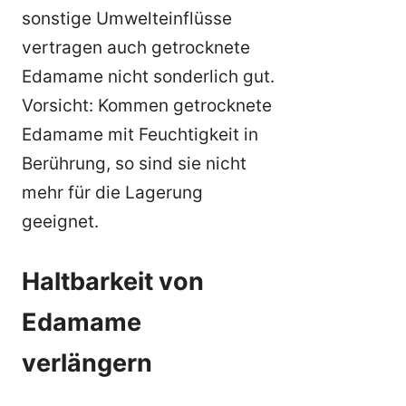
sonstige Umwelteinflüsse
vertragen auch getrocknete
Edamame nicht sonderlich gut.
Vorsicht: Kommen getrocknete
Edamame mit Feuchtigkeit in
Berührung, so sind sie nicht
mehr für die Lagerung
geeignet.
Haltbarkeit von
Edamame
verlängern