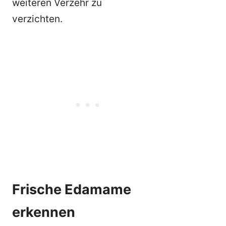
weiteren Verzehr zu
verzichten.
Frische Edamame
erkennen