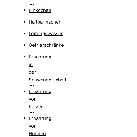
Einkochen
Haltbarmachen
Leitungswasser
Gefrierschränke
Ernährung
in
der
Schwangerschaft
Ernährung
von
Katzen
Ernährung
von
Hunden