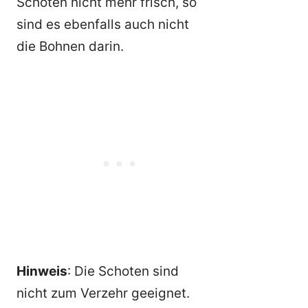
Schoten nicht mehr frisch, so
sind es ebenfalls auch nicht
die Bohnen darin.
Hinweis
: Die Schoten sind
nicht zum Verzehr geeignet.