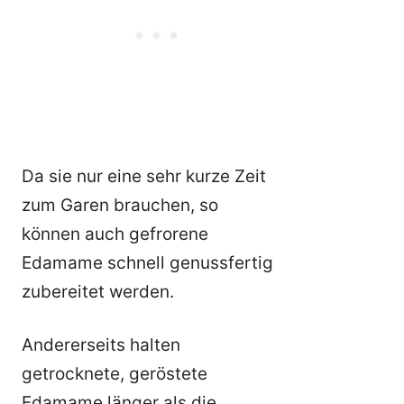
Da sie nur eine sehr kurze Zeit
zum Garen brauchen, so
können auch gefrorene
Edamame schnell genussfertig
zubereitet werden.
Andererseits halten
getrocknete, geröstete
Edamame länger als die