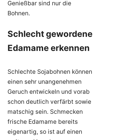
Genießbar sind nur die
Bohnen.
Schlecht gewordene
Edamame erkennen
Schlechte Sojabohnen können
einen sehr unangenehmen
Geruch entwickeln und vorab
schon deutlich verfärbt sowie
matschig sein. Schmecken
frische Edamame bereits
eigenartig, so ist auf einen