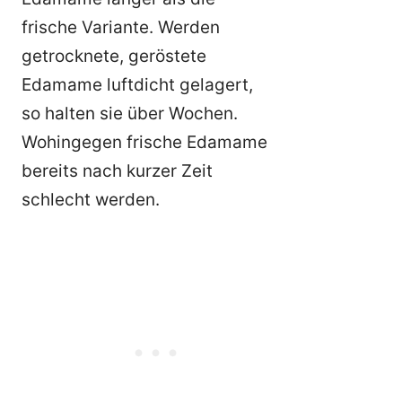
frische Variante. Werden
getrocknete, geröstete
Edamame luftdicht gelagert,
so halten sie über Wochen.
Wohingegen frische Edamame
bereits nach kurzer Zeit
schlecht werden.