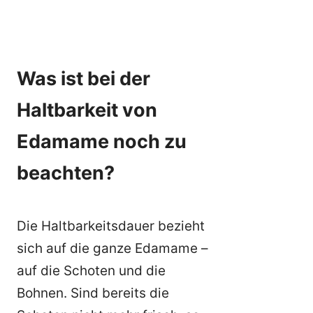
Was ist bei der
Haltbarkeit von
Edamame noch zu
beachten?
Die Haltbarkeitsdauer bezieht
sich auf die ganze Edamame –
auf die Schoten und die
Bohnen. Sind bereits die