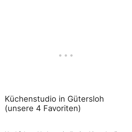
Küchenstudio in Gütersloh
(unsere 4 Favoriten)