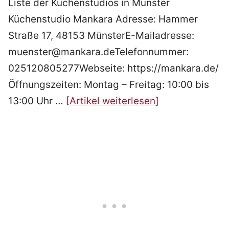
Liste der Küchenstudios in Münster
Küchenstudio Mankara Adresse: Hammer
Straße 17, 48153 MünsterE-Mailadresse:
muenster@mankara.deTelefonnummer:
025120805277Webseite: https://mankara.de/
Öffnungszeiten: Montag – Freitag: 10:00 bis
13:00 Uhr …
[Artikel weiterlesen]