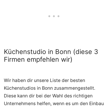
Küchenstudio in Bonn (diese 3
Firmen empfehlen wir)
Wir haben dir unsere Liste der besten
Küchenstudios in Bonn zusammengestellt.
Diese kann dir bei der Wahl des richtigen
Unternehmens helfen, wenn es um den Einbau