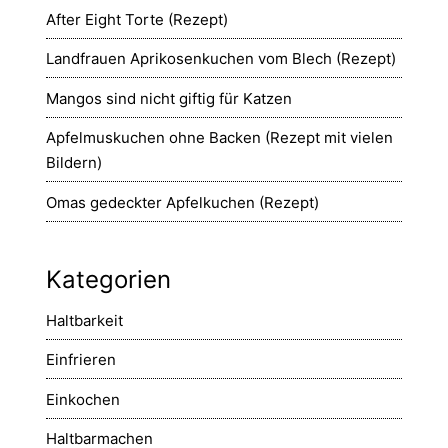
After Eight Torte (Rezept)
Landfrauen Aprikosenkuchen vom Blech (Rezept)
Mangos sind nicht giftig für Katzen
Apfelmuskuchen ohne Backen (Rezept mit vielen
Bildern)
Omas gedeckter Apfelkuchen (Rezept)
Kategorien
Haltbarkeit
Einfrieren
Einkochen
Haltbarmachen