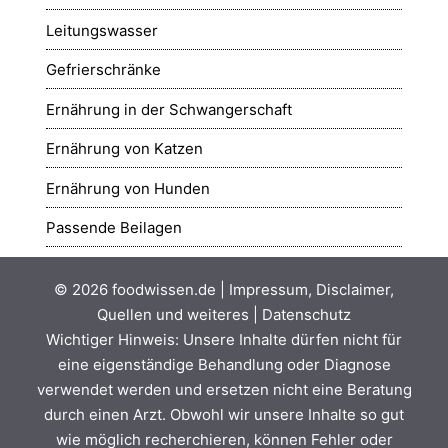
Leitungswasser
Gefrierschränke
Ernährung in der Schwangerschaft
Ernährung von Katzen
Ernährung von Hunden
Passende Beilagen
© 2026
foodwissen.de
|
Impressum, Disclaimer,
Quellen und weiteres
|
Datenschutz
Wichtiger Hinweis: Unsere Inhalte dürfen nicht für
eine eigenständige Behandlung oder Diagnose
verwendet werden und ersetzen nicht eine Beratung
durch einen Arzt. Obwohl wir unsere Inhalte so gut
wie möglich recherchieren, können Fehler oder