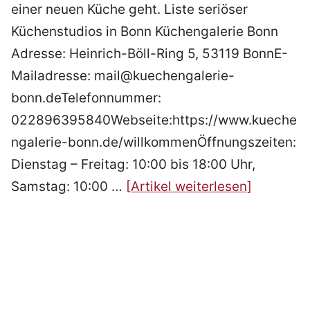
einer neuen Küche geht. Liste seriöser
Küchenstudios in Bonn Küchengalerie Bonn
Adresse: Heinrich-Böll-Ring 5, 53119 BonnE-
Mailadresse: mail@kuechengalerie-
bonn.deTelefonnummer:
022896395840Webseite:https://www.kueche
ngalerie-bonn.de/willkommenÖffnungszeiten:
Dienstag – Freitag: 10:00 bis 18:00 Uhr,
Samstag: 10:00 …
[Artikel weiterlesen]