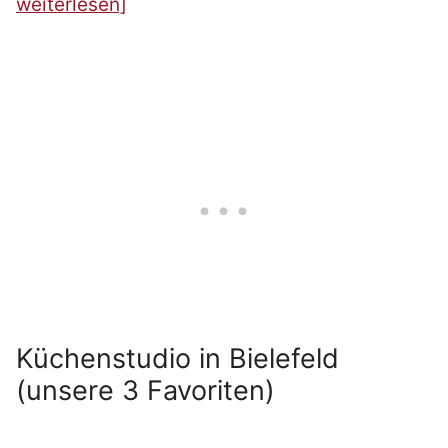
weiterlesen]
Küchenstudio in Bielefeld
(unsere 3 Favoriten)