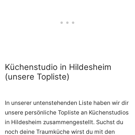
Küchenstudio in Hildesheim
(unsere Topliste)
In unserer untenstehenden Liste haben wir dir
unsere persönliche Topliste an Küchenstudios
in Hildesheim zusammengestellt. Suchst du
noch deine Traumküche wirst du mit den