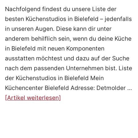
Nachfolgend findest du unsere Liste der
besten Küchenstudios in Bielefeld – jedenfalls
in unseren Augen. Diese kann dir unter
anderem behilflich sein, wenn du deine Küche
in Bielefeld mit neuen Komponenten
ausstatten möchtest und dazu auf der Suche
nach dem passenden Unternehmen bist. Liste
der Küchenstudios in Bielefeld Mein
Küchencenter Bielefeld Adresse: Detmolder …
[Artikel weiterlesen]