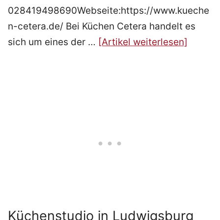
028419498690Webseite:https://www.kueche
n-cetera.de/ Bei Küchen Cetera handelt es
sich um eines der …
[Artikel weiterlesen]
Küchenstudio in Ludwigsburg