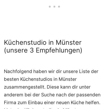
Küchenstudio in Münster
(unsere 3 Empfehlungen)
Nachfolgend haben wir dir unsere Liste der
besten Küchenstudios in Münster
zusammengestellt. Diese kann dir unter
anderem bei der Suche nach der passenden
Firma zum Einbau einer neuen Küche helfen.