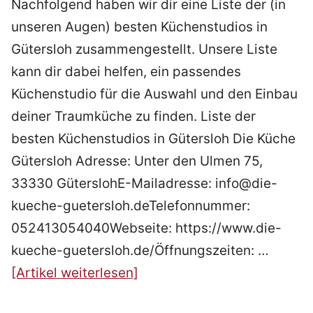
Nachfolgend haben wir dir eine Liste der (in
unseren Augen) besten Küchenstudios in
Gütersloh zusammengestellt. Unsere Liste
kann dir dabei helfen, ein passendes
Küchenstudio für die Auswahl und den Einbau
deiner Traumküche zu finden. Liste der
besten Küchenstudios in Gütersloh Die Küche
Gütersloh Adresse: Unter den Ulmen 75,
33330 GüterslohE-Mailadresse: info@die-
kueche-guetersloh.deTelefonnummer:
052413054040Webseite: https://www.die-
kueche-guetersloh.de/Öffnungszeiten: …
[Artikel weiterlesen]