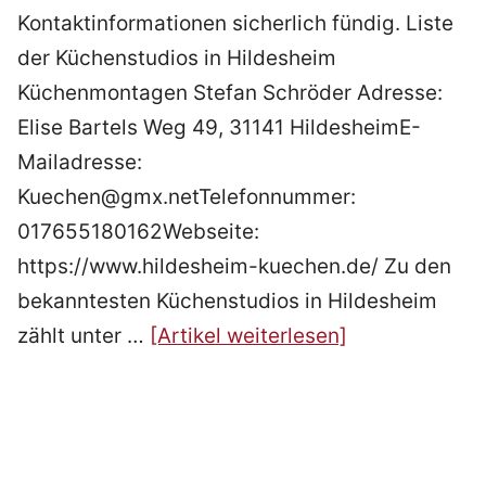
Kontaktinformationen sicherlich fündig. Liste
der Küchenstudios in Hildesheim
Küchenmontagen Stefan Schröder Adresse:
Elise Bartels Weg 49, 31141 HildesheimE-
Mailadresse:
Kuechen@gmx.netTelefonnummer:
017655180162Webseite:
https://www.hildesheim-kuechen.de/ Zu den
bekanntesten Küchenstudios in Hildesheim
zählt unter …
[Artikel weiterlesen]