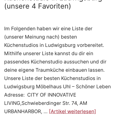
(unsere 4 Favoriten)
Im Folgenden haben wir eine Liste der
(unserer Meinung nach) besten
Küchenstudios in Ludwigsburg vorbereitet.
Mithilfe unserer Liste kannst du dir ein
passendes Küchenstudio aussuchen und dir
deine eigene Traumküche einbauen lassen.
Unsere Liste der besten Küchenstudios in
Ludwigsburg Möbelhaus Uhl – Schöner Leben
Adresse: CITY OF INNOVATIVE
LIVING,Schwieberdinger Str. 74, AM
URBANHARBOR, …
[Artikel weiterlesen]