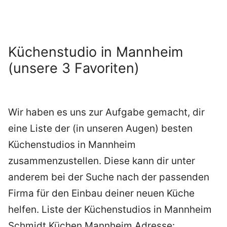
Küchenstudio in Mannheim
(unsere 3 Favoriten)
Wir haben es uns zur Aufgabe gemacht, dir
eine Liste der (in unseren Augen) besten
Küchenstudios in Mannheim
zusammenzustellen. Diese kann dir unter
anderem bei der Suche nach der passenden
Firma für den Einbau deiner neuen Küche
helfen. Liste der Küchenstudios in Mannheim
Schmidt Küchen Mannheim Adresse: