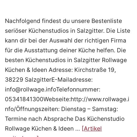
Nachfolgend findest du unsere Bestenliste
seriöser Küchenstudios in Salzgitter. Die Liste
kann dir bei der Auswahl der richtigen Firma
für die Ausstattung deiner Küche helfen. Die
besten Küchenstudios in Salzgitter Rollwage
Küchen & Ideen Adresse: Kirchstraße 19,
38229 SalzgitterE-Mailadresse:
info@rollwage.infoTelefonnummer:
05341841300Webseite:http://www.rollwage.i
nfo/Öffnungszeiten: Dienstag – Samstag:
Termine nach Absprache Das Küchenstudio
Rollwage Küchen & Ideen …
[Artikel