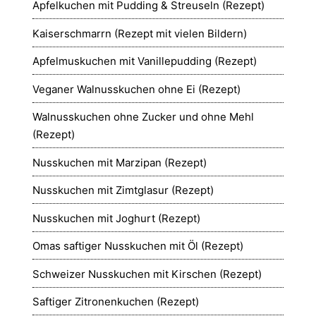
Apfelkuchen mit Pudding & Streuseln (Rezept)
Kaiserschmarrn (Rezept mit vielen Bildern)
Apfelmuskuchen mit Vanillepudding (Rezept)
Veganer Walnusskuchen ohne Ei (Rezept)
Walnusskuchen ohne Zucker und ohne Mehl
(Rezept)
Nusskuchen mit Marzipan (Rezept)
Nusskuchen mit Zimtglasur (Rezept)
Nusskuchen mit Joghurt (Rezept)
Omas saftiger Nusskuchen mit Öl (Rezept)
Schweizer Nusskuchen mit Kirschen (Rezept)
Saftiger Zitronenkuchen (Rezept)