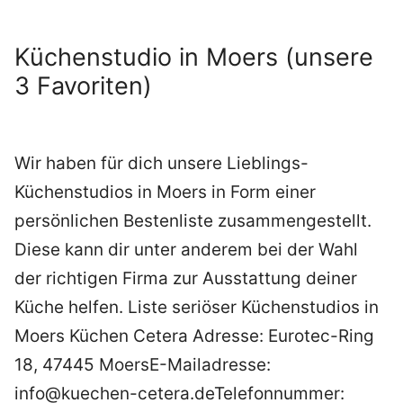
Küchenstudio in Moers (unsere
3 Favoriten)
Wir haben für dich unsere Lieblings-
Küchenstudios in Moers in Form einer
persönlichen Bestenliste zusammengestellt.
Diese kann dir unter anderem bei der Wahl
der richtigen Firma zur Ausstattung deiner
Küche helfen. Liste seriöser Küchenstudios in
Moers Küchen Cetera Adresse: Eurotec-Ring
18, 47445 MoersE-Mailadresse:
info@kuechen-cetera.deTelefonnummer: