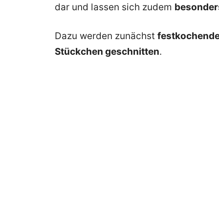
dar und lassen sich zudem
besonders
Dazu werden zunächst
festkochende 
Stückchen geschnitten
.