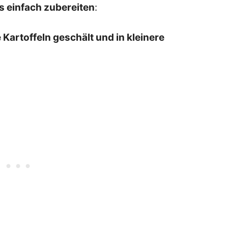
 einfach zubereiten
:
Kartoffeln geschält und in kleinere