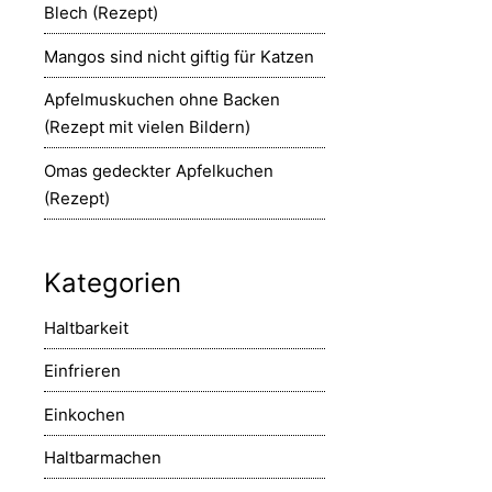
Blech (Rezept)
Mangos sind nicht giftig für Katzen
Apfelmuskuchen ohne Backen
(Rezept mit vielen Bildern)
Omas gedeckter Apfelkuchen
(Rezept)
Kategorien
Haltbarkeit
Einfrieren
Einkochen
Haltbarmachen