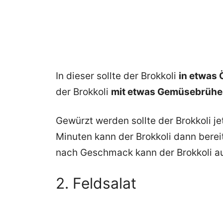
In dieser sollte der Brokkoli
in etwas 
der Brokkoli
mit etwas Gemüsebrühe 
Gewürzt werden sollte der Brokkoli je
Minuten kann der Brokkoli dann bere
nach Geschmack kann der Brokkoli 
2. Feldsalat