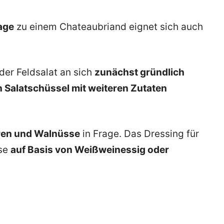
age
zu einem Chateaubriand eignet sich auch
der Feldsalat an sich
zunächst gründlich
n Salatschüssel mit weiteren Zutaten
en und Walnüsse
in Frage. Das Dressing für
ise
auf Basis von Weißweinessig oder