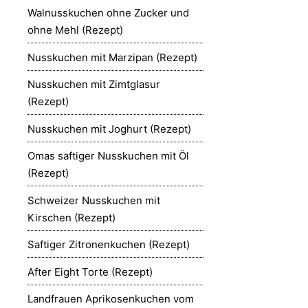
Walnusskuchen ohne Zucker und
ohne Mehl (Rezept)
Nusskuchen mit Marzipan (Rezept)
Nusskuchen mit Zimtglasur
(Rezept)
Nusskuchen mit Joghurt (Rezept)
Omas saftiger Nusskuchen mit Öl
(Rezept)
Schweizer Nusskuchen mit
Kirschen (Rezept)
Saftiger Zitronenkuchen (Rezept)
After Eight Torte (Rezept)
Landfrauen Aprikosenkuchen vom