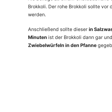
Brokkoli. Der rohe Brokkoli sollte v
werden.
Anschließend sollte dieser
in Salzwa
Minuten
ist der Brokkoli dann gar un
Zwiebelwürfeln in den Pfanne
gegeb