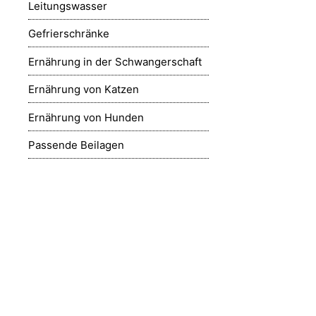
Leitungswasser
Gefrierschränke
Ernährung in der Schwangerschaft
Ernährung von Katzen
Ernährung von Hunden
Passende Beilagen