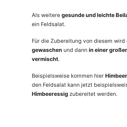
Als weitere
gesunde und leichte Beil
ein Feldsalat.
Für die Zubereitung von diesem wird 
gewaschen
und dann
in einer große
vermischt
.
Beispielsweise kommen hier
Himbeer
den Feldsalat kann jetzt beispielswe
Himbeeressig
zubereitet werden.