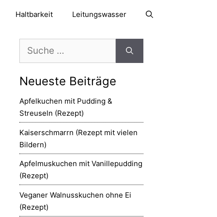
Haltbarkeit
Leitungswasser
Suche
nach:
Neueste Beiträge
Apfelkuchen mit Pudding &
Streuseln (Rezept)
Kaiserschmarrn (Rezept mit vielen
Bildern)
Apfelmuskuchen mit Vanillepudding
(Rezept)
Veganer Walnusskuchen ohne Ei
(Rezept)