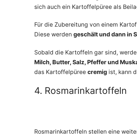
sich auch ein Kartoffelpüree als Bei
Für die Zubereitung von einem Karto
Diese werden
geschält und dann in 
Sobald die Kartoffeln gar sind, werd
Milch, Butter, Salz, Pfeffer und Mus
das Kartoffelpüree
cremig
ist, kann 
4. Rosmarinkartoffeln
Rosmarinkartoffeln stellen eine weite