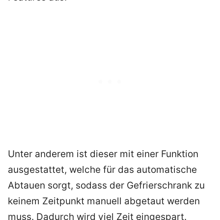
Unter anderem ist dieser mit einer Funktion
ausgestattet, welche für das automatische
Abtauen sorgt, sodass der Gefrierschrank zu
keinem Zeitpunkt manuell abgetaut werden
muss. Dadurch wird viel Zeit eingespart.