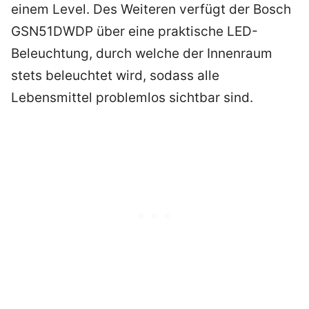
einem Level. Des Weiteren verfügt der Bosch
GSN51DWDP über eine praktische LED-
Beleuchtung, durch welche der Innenraum
stets beleuchtet wird, sodass alle
Lebensmittel problemlos sichtbar sind.