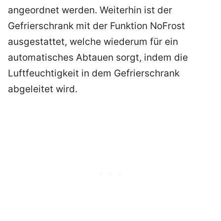
angeordnet werden. Weiterhin ist der
Gefrierschrank mit der Funktion NoFrost
ausgestattet, welche wiederum für ein
automatisches Abtauen sorgt, indem die
Luftfeuchtigkeit in dem Gefrierschrank
abgeleitet wird.