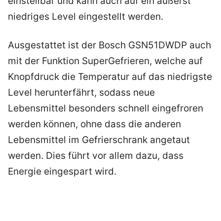
einstellbar und kann auch auf ein äußerst
niedriges Level eingestellt werden.
Ausgestattet ist der Bosch GSN51DWDP auch
mit der Funktion SuperGefrieren, welche auf
Knopfdruck die Temperatur auf das niedrigste
Level herunterfährt, sodass neue
Lebensmittel besonders schnell eingefroren
werden können, ohne dass die anderen
Lebensmittel im Gefrierschrank angetaut
werden. Dies führt vor allem dazu, dass
Energie eingespart wird.