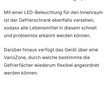
Mit einer LED-Beleuchtung für den Innenraum
ist der Gefrierschrank ebenfalls versehen,
sodass alle Lebensmittel in diesem schnell
und problemlos erkannt werden können.
Darüber hinaus verfügt das Gerät über eine
VarioZone, durch welche bestimmte die
Gefrierfächer wiederum flexibel angeordnet
werden können.