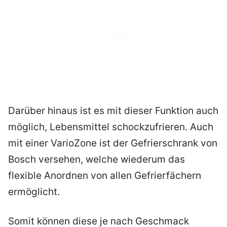
Darüber hinaus ist es mit dieser Funktion auch
möglich, Lebensmittel schockzufrieren. Auch
mit einer VarioZone ist der Gefrierschrank von
Bosch versehen, welche wiederum das
flexible Anordnen von allen Gefrierfächern
ermöglicht.
Somit können diese je nach Geschmack