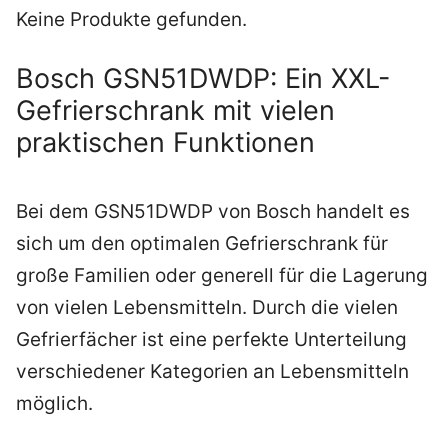
Keine Produkte gefunden.
Bosch GSN51DWDP: Ein XXL-
Gefrierschrank mit vielen
praktischen Funktionen
Bei dem GSN51DWDP von Bosch handelt es
sich um den optimalen Gefrierschrank für
große Familien oder generell für die Lagerung
von vielen Lebensmitteln. Durch die vielen
Gefrierfächer ist eine perfekte Unterteilung
verschiedener Kategorien an Lebensmitteln
möglich.