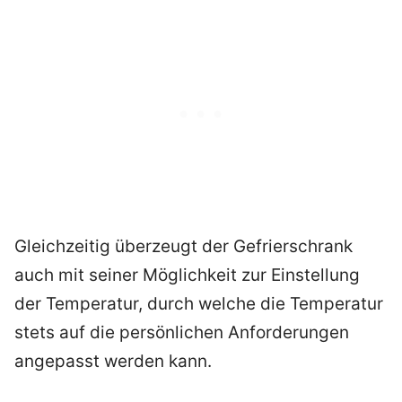
Gleichzeitig überzeugt der Gefrierschrank
auch mit seiner Möglichkeit zur Einstellung
der Temperatur, durch welche die Temperatur
stets auf die persönlichen Anforderungen
angepasst werden kann.