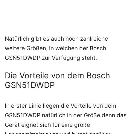
Natürlich gibt es auch noch zahlreiche
weitere Größen, in welchen der Bosch
GSN51DWDP zur Verfügung steht.
Die Vorteile von dem Bosch
GSN51DWDP
In erster Linie liegen die Vorteile von dem
GSN51DWDP natürlich in der Größe denn das
Gerät eignet sich für eine große