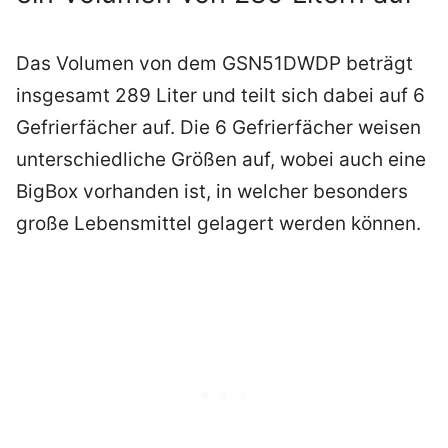
Das Volumen von dem GSN51DWDP beträgt
insgesamt 289 Liter und teilt sich dabei auf 6
Gefrierfächer auf. Die 6 Gefrierfächer weisen
unterschiedliche Größen auf, wobei auch eine
BigBox vorhanden ist, in welcher besonders
große Lebensmittel gelagert werden können.