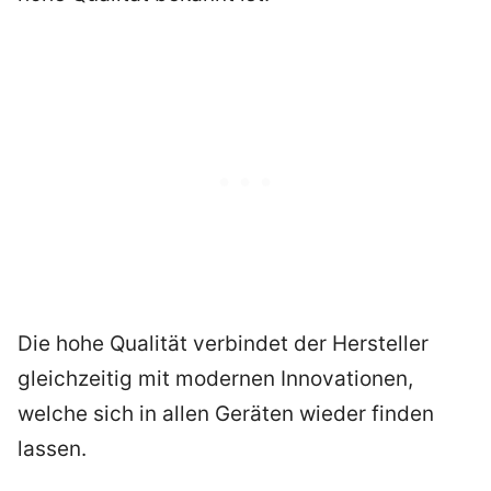
Die hohe Qualität verbindet der Hersteller
gleichzeitig mit modernen Innovationen,
welche sich in allen Geräten wieder finden
lassen.