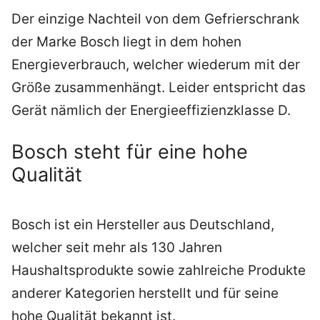
Der einzige Nachteil von dem Gefrierschrank
der Marke Bosch liegt in dem hohen
Energieverbrauch, welcher wiederum mit der
Größe zusammenhängt. Leider entspricht das
Gerät nämlich der Energieeffizienzklasse D.
Bosch steht für eine hohe
Qualität
Bosch ist ein Hersteller aus Deutschland,
welcher seit mehr als 130 Jahren
Haushaltsprodukte sowie zahlreiche Produkte
anderer Kategorien herstellt und für seine
hohe Qualität bekannt ist.