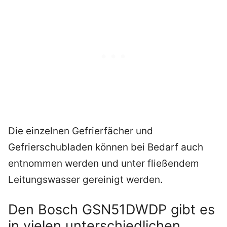
Die einzelnen Gefrierfächer und
Gefrierschubladen können bei Bedarf auch
entnommen werden und unter fließendem
Leitungswasser gereinigt werden.
Den Bosch GSN51DWDP gibt es
in vielen unterschiedlichen