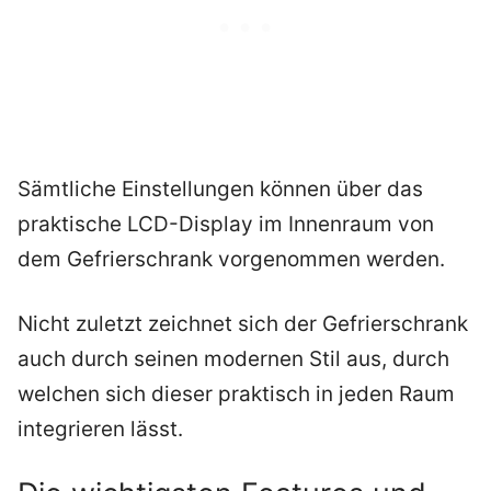
Sämtliche Einstellungen können über das
praktische LCD-Display im Innenraum von
dem Gefrierschrank vorgenommen werden.
Nicht zuletzt zeichnet sich der Gefrierschrank
auch durch seinen modernen Stil aus, durch
welchen sich dieser praktisch in jeden Raum
integrieren lässt.