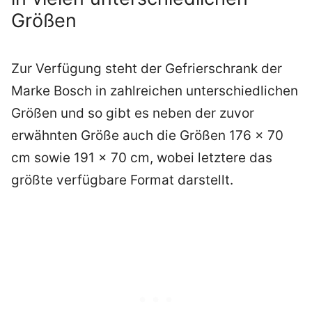
Größen
Zur Verfügung steht der Gefrierschrank der
Marke Bosch in zahlreichen unterschiedlichen
Größen und so gibt es neben der zuvor
erwähnten Größe auch die Größen 176 x 70
cm sowie 191 x 70 cm, wobei letztere das
größte verfügbare Format darstellt.