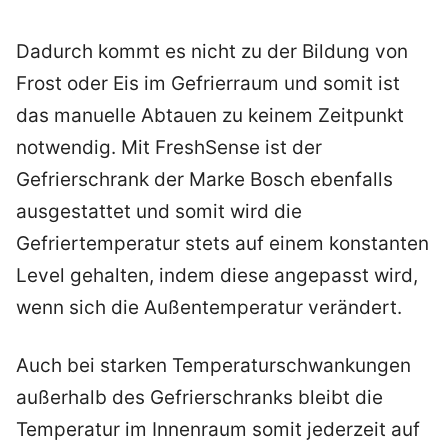
Dadurch kommt es nicht zu der Bildung von
Frost oder Eis im Gefrierraum und somit ist
das manuelle Abtauen zu keinem Zeitpunkt
notwendig. Mit FreshSense ist der
Gefrierschrank der Marke Bosch ebenfalls
ausgestattet und somit wird die
Gefriertemperatur stets auf einem konstanten
Level gehalten, indem diese angepasst wird,
wenn sich die Außentemperatur verändert.
Auch bei starken Temperaturschwankungen
außerhalb des Gefrierschranks bleibt die
Temperatur im Innenraum somit jederzeit auf