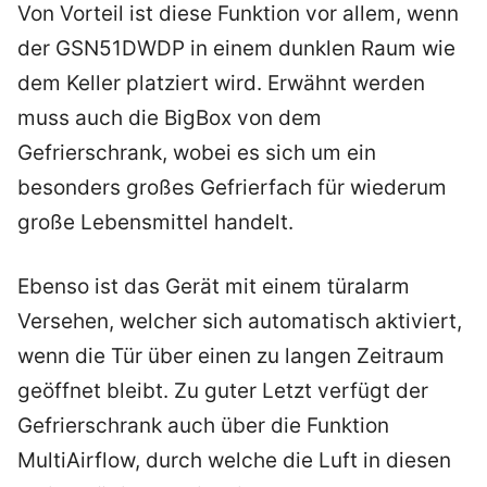
Von Vorteil ist diese Funktion vor allem, wenn
der GSN51DWDP in einem dunklen Raum wie
dem Keller platziert wird. Erwähnt werden
muss auch die BigBox von dem
Gefrierschrank, wobei es sich um ein
besonders großes Gefrierfach für wiederum
große Lebensmittel handelt.
Ebenso ist das Gerät mit einem türalarm
Versehen, welcher sich automatisch aktiviert,
wenn die Tür über einen zu langen Zeitraum
geöffnet bleibt. Zu guter Letzt verfügt der
Gefrierschrank auch über die Funktion
MultiAirflow, durch welche die Luft in diesen