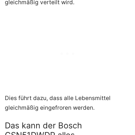
gleichmäßig verteilt wird.
Dies führt dazu, dass alle Lebensmittel
gleichmäßig eingefroren werden.
Das kann der Bosch