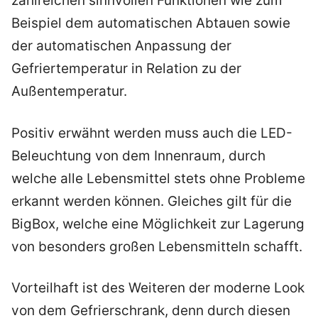
zahlreichen sinnvollen Funktionen wie zum
Beispiel dem automatischen Abtauen sowie
der automatischen Anpassung der
Gefriertemperatur in Relation zu der
Außentemperatur.
Positiv erwähnt werden muss auch die LED-
Beleuchtung von dem Innenraum, durch
welche alle Lebensmittel stets ohne Probleme
erkannt werden können. Gleiches gilt für die
BigBox, welche eine Möglichkeit zur Lagerung
von besonders großen Lebensmitteln schafft.
Vorteilhaft ist des Weiteren der moderne Look
von dem Gefrierschrank, denn durch diesen