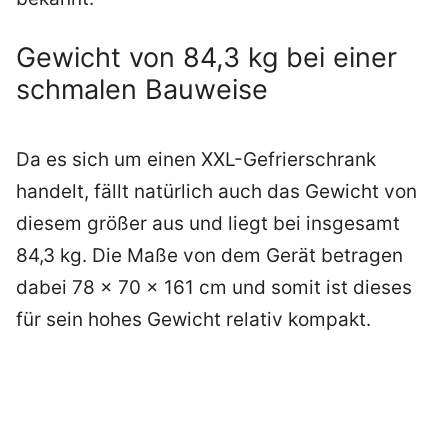
Gewicht von 84,3 kg bei einer
schmalen Bauweise
Da es sich um einen XXL-Gefrierschrank
handelt, fällt natürlich auch das Gewicht von
diesem größer aus und liegt bei insgesamt
84,3 kg. Die Maße von dem Gerät betragen
dabei 78 x 70 x 161 cm und somit ist dieses
für sein hohes Gewicht relativ kompakt.