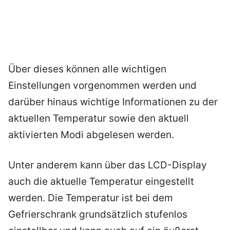
Über dieses können alle wichtigen
Einstellungen vorgenommen werden und
darüber hinaus wichtige Informationen zu der
aktuellen Temperatur sowie den aktuell
aktivierten Modi abgelesen werden.
Unter anderem kann über das LCD-Display
auch die aktuelle Temperatur eingestellt
werden. Die Temperatur ist bei dem
Gefrierschrank grundsätzlich stufenlos