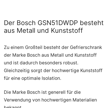
Der Bosch GSN51DWDP besteht
aus Metall und Kunststoff
Zu einem Großteil besteht der Gefrierschrank
der Marke Bosch aus Metall und Kunststoff
und ist dadurch besonders robust.
Gleichzeitig sorgt der hochwertige Kunststoff
für eine optimale Isolation.
Die Marke Bosch ist generell für die
Verwendung von hochwertigen Materialien
bekannt.