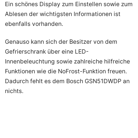
Ein schönes Display zum Einstellen sowie zum
Ablesen der wichtigsten Informationen ist
ebenfalls vorhanden.
Genauso kann sich der Besitzer von dem
Gefrierschrank über eine LED-
Innenbeleuchtung sowie zahlreiche hilfreiche
Funktionen wie die NoFrost-Funktion freuen.
Dadurch fehlt es dem Bosch GSN51DWDP an
nichts.