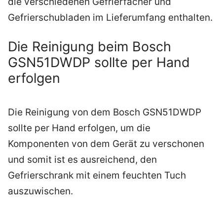
die verschiedenen Gefrierfächer und
Gefrierschubladen im Lieferumfang enthalten.
Die Reinigung beim Bosch
GSN51DWDP sollte per Hand
erfolgen
Die Reinigung von dem Bosch GSN51DWDP
sollte per Hand erfolgen, um die
Komponenten von dem Gerät zu verschonen
und somit ist es ausreichend, den
Gefrierschrank mit einem feuchten Tuch
auszuwischen.