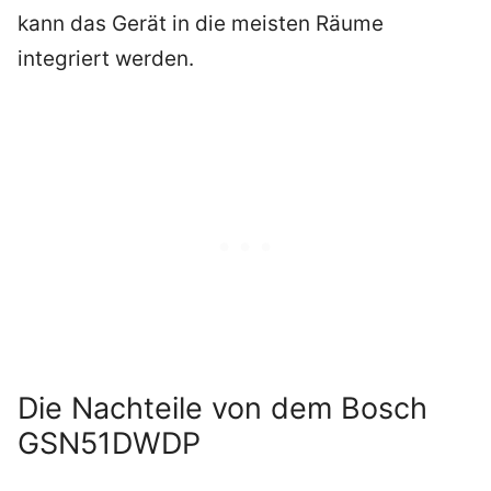
kann das Gerät in die meisten Räume
integriert werden.
Die Nachteile von dem Bosch
GSN51DWDP