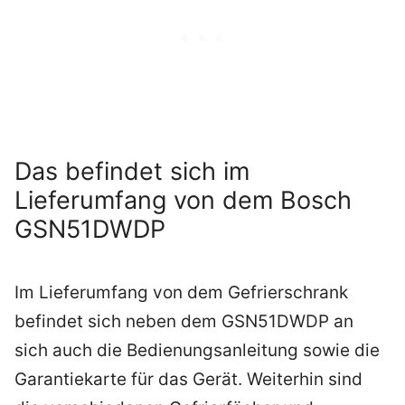
Das befindet sich im
Lieferumfang von dem Bosch
GSN51DWDP
Im Lieferumfang von dem Gefrierschrank
befindet sich neben dem GSN51DWDP an
sich auch die Bedienungsanleitung sowie die
Garantiekarte für das Gerät. Weiterhin sind