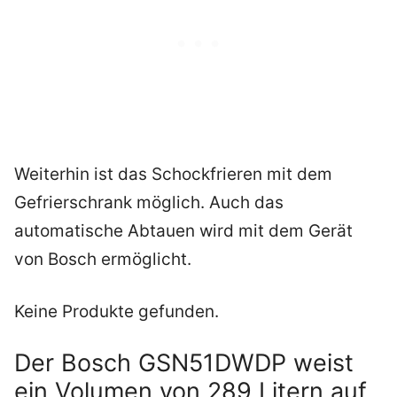
Weiterhin ist das Schockfrieren mit dem
Gefrierschrank möglich. Auch das
automatische Abtauen wird mit dem Gerät
von Bosch ermöglicht.
Keine Produkte gefunden.
Der Bosch GSN51DWDP weist
ein Volumen von 289 Litern auf