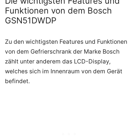
Die wichtigsten Features und
Funktionen von dem Bosch
GSN51DWDP
Zu den wichtigsten Features und Funktionen
von dem Gefrierschrank der Marke Bosch
zählt unter anderem das LCD-Display,
welches sich im Innenraum von dem Gerät
befindet.