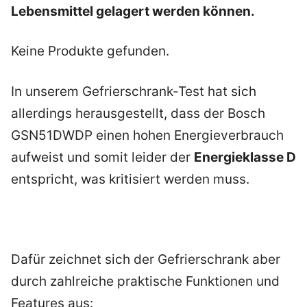
Lebensmittel gelagert werden können.
Keine Produkte gefunden.
In unserem Gefrierschrank-Test hat sich
allerdings herausgestellt, dass der Bosch
GSN51DWDP einen hohen Energieverbrauch
aufweist und somit leider der
Energieklasse D
entspricht, was kritisiert werden muss.
Dafür zeichnet sich der Gefrierschrank aber
durch zahlreiche praktische Funktionen und
Features aus: