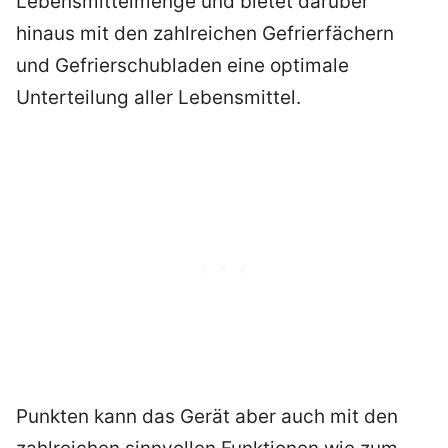
Lebensmittelmenge und bietet darüber
hinaus mit den zahlreichen Gefrierfächern
und Gefrierschubladen eine optimale
Unterteilung aller Lebensmittel.
Punkten kann das Gerät aber auch mit den