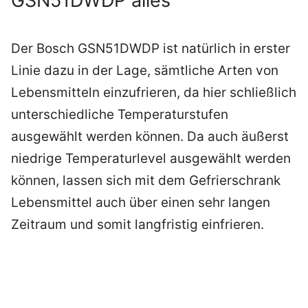
GSN51DWDP alles
Der Bosch GSN51DWDP ist natürlich in erster
Linie dazu in der Lage, sämtliche Arten von
Lebensmitteln einzufrieren, da hier schließlich
unterschiedliche Temperaturstufen
ausgewählt werden können. Da auch äußerst
niedrige Temperaturlevel ausgewählt werden
können, lassen sich mit dem Gefrierschrank
Lebensmittel auch über einen sehr langen
Zeitraum und somit langfristig einfrieren.