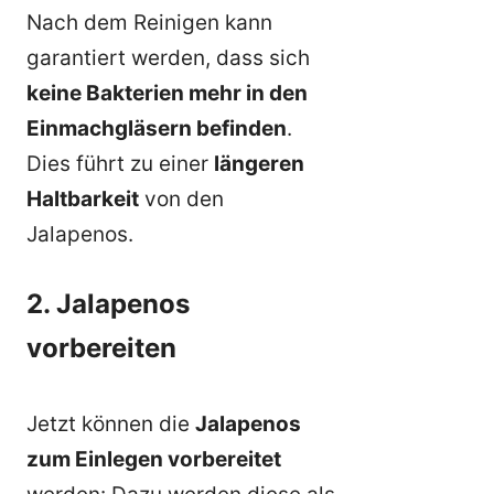
Nach dem Reinigen kann
garantiert werden, dass sich
keine Bakterien mehr in den
Einmachgläsern befinden
.
Dies führt zu einer
längeren
Haltbarkeit
von den
Jalapenos.
2. Jalapenos
vorbereiten
Jetzt können die
Jalapenos
zum Einlegen vorbereitet