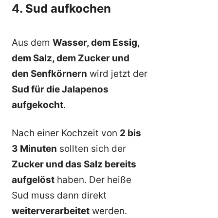
4. Sud aufkochen
Aus dem
Wasser, dem Essig,
dem Salz, dem Zucker und
den Senfkörnern
wird jetzt der
Sud für die Jalapenos
aufgekocht
.
Nach einer Kochzeit von
2 bis
3 Minuten
sollten sich der
Zucker und das Salz bereits
aufgelöst
haben. Der heiße
Sud muss dann direkt
weiterverarbeitet
werden.