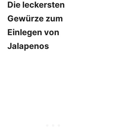
Die leckersten
Gewürze zum
Einlegen von
Jalapenos