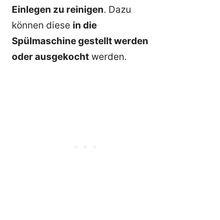
Einlegen zu reinigen
. Dazu
können diese
in die
Spülmaschine gestellt werden
oder ausgekocht
werden.