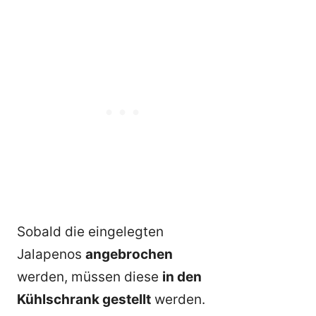
Sobald die eingelegten
Jalapenos
angebrochen
werden, müssen diese
in den
Kühlschrank gestellt
werden.