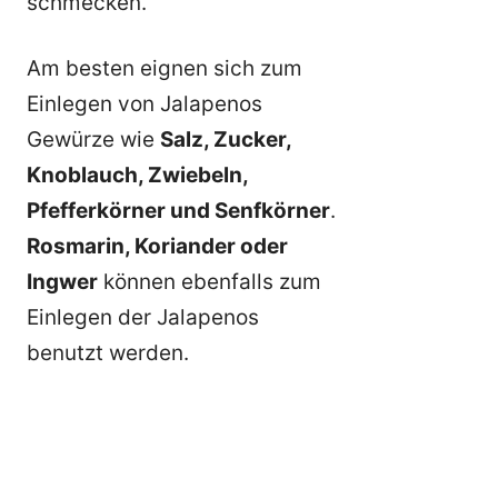
schmecken.
Am besten eignen sich zum
Einlegen von Jalapenos
Gewürze wie
Salz, Zucker,
Knoblauch, Zwiebeln,
Pfefferkörner und Senfkörner
.
Rosmarin, Koriander oder
Ingwer
können ebenfalls zum
Einlegen der Jalapenos
benutzt werden.