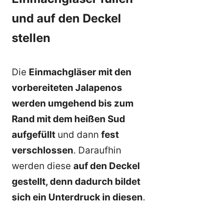
und auf den Deckel
stellen
Die
Einmachgläser mit den
vorbereiteten Jalapenos
werden umgehend bis zum
Rand mit dem heißen Sud
aufgefüllt
und dann
fest
verschlossen
. Daraufhin
werden diese
auf den Deckel
gestellt, denn dadurch bildet
sich ein Unterdruck in diesen
.