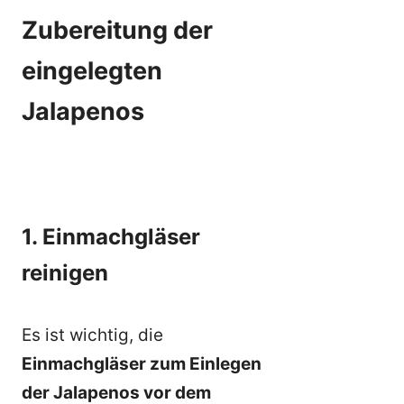
Zubereitung der
eingelegten
Jalapenos
1. Einmachgläser
reinigen
Es ist wichtig, die
Einmachgläser zum Einlegen
der Jalapenos vor dem