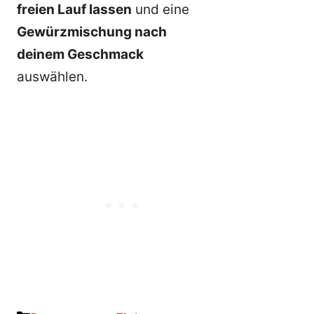
freien Lauf lassen
und eine
Gewürzmischung nach
deinem Geschmack
auswählen.