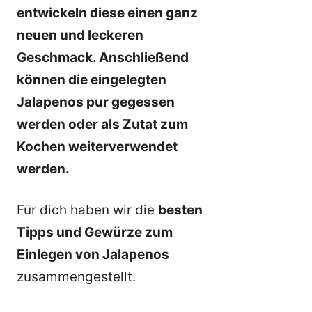
entwickeln diese einen ganz
neuen und leckeren
Geschmack. Anschließend
können die eingelegten
Jalapenos pur gegessen
werden oder als Zutat zum
Kochen weiterverwendet
werden.
Für dich haben wir die
besten
Tipps und Gewürze zum
Einlegen von Jalapenos
zusammengestellt.