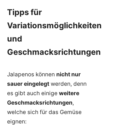
Tipps für
Variationsmöglichkeiten
und
Geschmacksrichtungen
Jalapenos können
nicht nur
sauer eingelegt
werden, denn
es gibt auch einige
weitere
Geschmacksrichtungen
,
welche sich für das Gemüse
eignen: