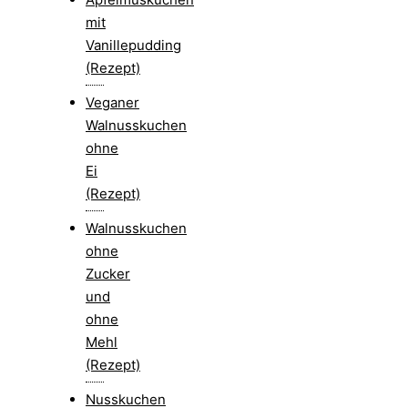
mit
Vanillepudding
(Rezept)
Veganer
Walnusskuchen
ohne
Ei
(Rezept)
Walnusskuchen
ohne
Zucker
und
ohne
Mehl
(Rezept)
Nusskuchen