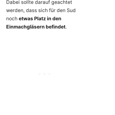
Dabei sollte darauf geachtet
werden, dass sich für den Sud
noch
etwas Platz in den
Einmachgläsern befindet
.