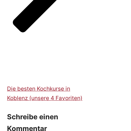
Die besten Kochkurse in
Koblenz (unsere 4 Favoriten)
Schreibe einen
Kommentar