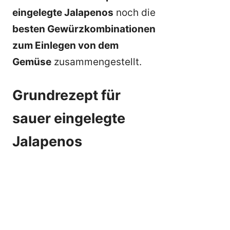
eingelegte Jalapenos
noch die
besten Gewürzkombinationen
zum Einlegen von dem
Gemüse
zusammengestellt.
Grundrezept für
sauer eingelegte
Jalapenos