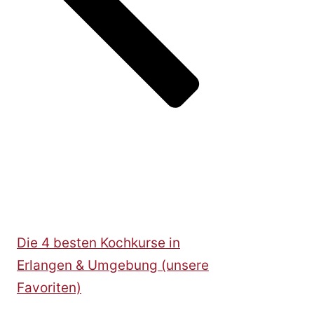
Die 4 besten Kochkurse in
Erlangen & Umgebung (unsere
Favoriten)