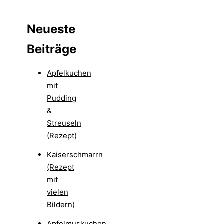
Neueste
Beiträge
Apfelkuchen
mit
Pudding
&
Streuseln
(Rezept)
Kaiserschmarrn
(Rezept
mit
vielen
Bildern)
Apfelmuskuchen