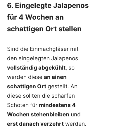
6. Eingelegte Jalapenos
für 4 Wochen an
schattigen Ort stellen
Sind die Einmachgläser mit
den eingelegten Jalapenos
vollständig abgekühlt
, so
werden diese
an einen
schattigen Ort
gestellt. An
diese sollten die scharfen
Schoten für
mindestens 4
Wochen stehenbleiben
und
erst danach verzehrt
werden.