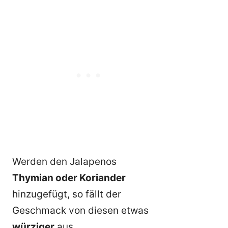
Werden den Jalapenos
Thymian oder Koriander
hinzugefügt, so fällt der
Geschmack von diesen etwas
würziger
aus.