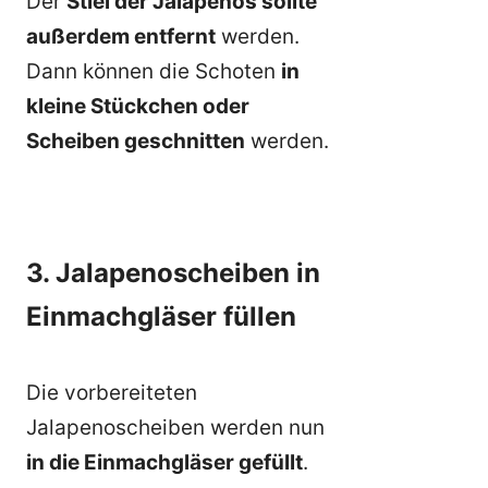
Der
Stiel der Jalapenos sollte
außerdem entfernt
werden.
Dann können die Schoten
in
kleine Stückchen oder
Scheiben geschnitten
werden.
3. Jalapenoscheiben in
Einmachgläser füllen
Die vorbereiteten
Jalapenoscheiben werden nun
in die Einmachgläser gefüllt
.