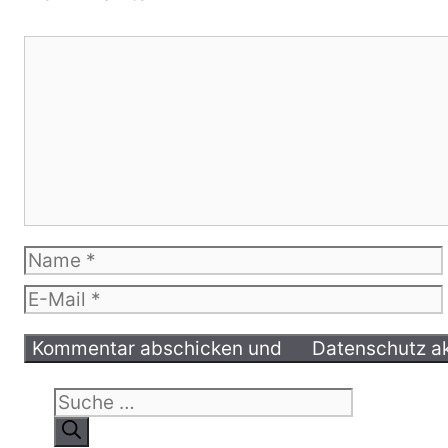
Kommentar
Name
E-
Mail
Suche
nach: