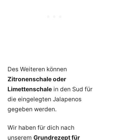
Des Weiteren können
Zitronenschale oder
Limettenschale
in den Sud für
die eingelegten Jalapenos
gegeben werden.
Wir haben für dich nach
unserem
Grundrezept für