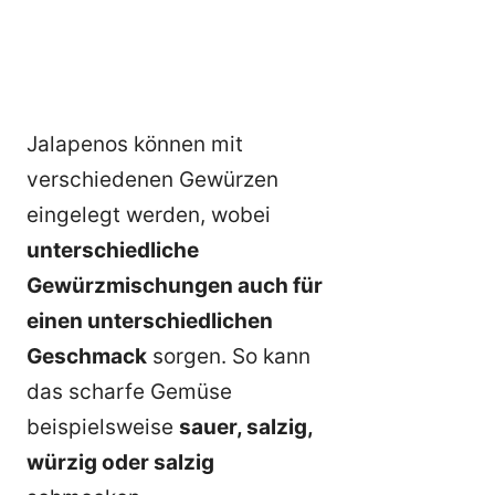
Jalapenos können mit
verschiedenen Gewürzen
eingelegt werden, wobei
unterschiedliche
Gewürzmischungen auch für
einen unterschiedlichen
Geschmack
sorgen. So kann
das scharfe Gemüse
beispielsweise
sauer, salzig,
würzig oder salzig