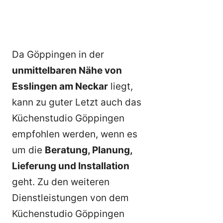
Da Göppingen in der
unmittelbaren Nähe von
Esslingen am Neckar
liegt,
kann zu guter Letzt auch das
Küchenstudio Göppingen
empfohlen werden, wenn es
um die
Beratung, Planung,
Lieferung und Installation
geht. Zu den weiteren
Dienstleistungen von dem
Küchenstudio Göppingen