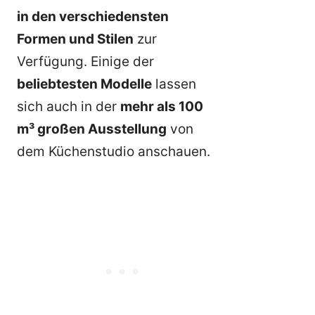
in den verschiedensten
Formen und Stilen
zur
Verfügung. Einige der
beliebtesten Modelle
lassen
sich auch in der
mehr als 100
m³ großen Ausstellung
von
dem Küchenstudio anschauen.