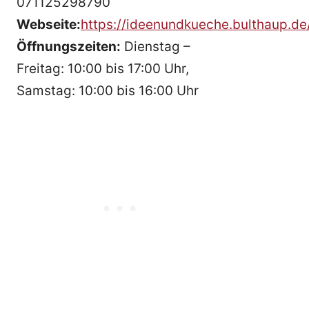
071125298790
Webseite:
https://ideenundkueche.bulthaup.de
Öffnungszeiten:
Dienstag –
Freitag: 10:00 bis 17:00 Uhr,
Samstag: 10:00 bis 16:00 Uhr