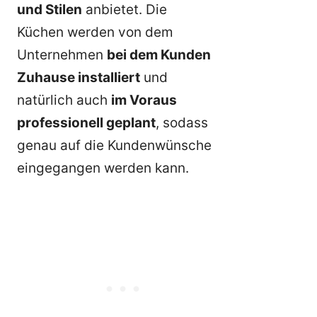
und Stilen
anbietet. Die
Küchen werden von dem
Unternehmen
bei dem Kunden
Zuhause installiert
und
natürlich auch
im Voraus
professionell geplant
, sodass
genau auf die Kundenwünsche
eingegangen werden kann.