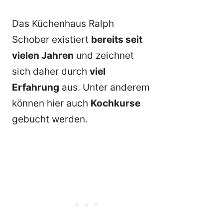
Das Küchenhaus Ralph
Schober existiert
bereits seit
vielen Jahren
und zeichnet
sich daher durch
viel
Erfahrung
aus. Unter anderem
können hier auch
Kochkurse
gebucht werden.