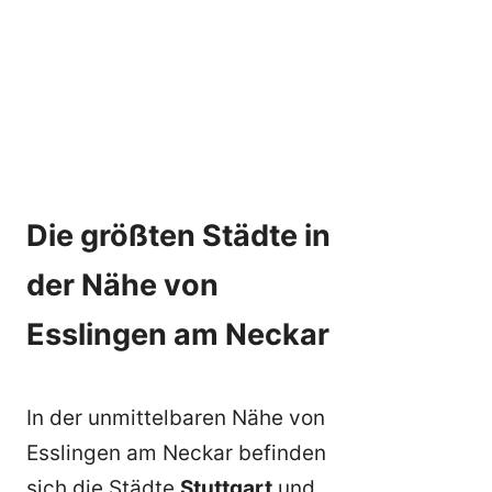
Die größten Städte in
der Nähe von
Esslingen am Neckar
In der unmittelbaren Nähe von
Esslingen am Neckar befinden
sich die Städte
Stuttgart
und