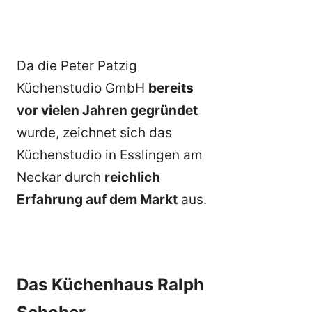
Da die Peter Patzig
Küchenstudio GmbH
bereits
vor vielen Jahren gegründet
wurde, zeichnet sich das
Küchenstudio in Esslingen am
Neckar durch
reichlich
Erfahrung auf dem Markt
aus.
Das Küchenhaus Ralph