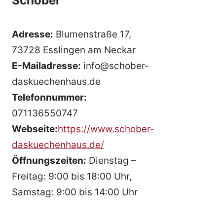
Schober
Adresse:
Blumenstraße 17,
73728 Esslingen am Neckar
E-Mailadresse:
info@schober-
daskuechenhaus.de
Telefonnummer:
071136550747
Webseite:
https://www.schober-
daskuechenhaus.de/
Öffnungszeiten:
Dienstag –
Freitag: 9:00 bis 18:00 Uhr,
Samstag: 9:00 bis 14:00 Uhr