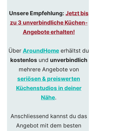
Unsere Empfehlung:
Jetzt bis
zu 3 unverbindliche Küchen-
Angebote erhalten!
Über
AroundHome
erhältst du
kostenlos
und
unverbindlich
mehrere Angebote von
seriösen & preiswerten
Küchenstudios in deiner
Nähe
.
Anschliessend kannst du das
Angebot mit dem besten