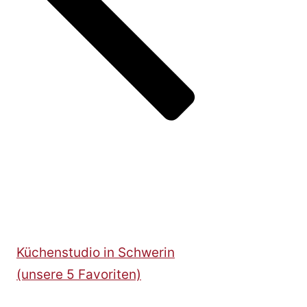
Küchenstudio in Schwerin
(unsere 5 Favoriten)