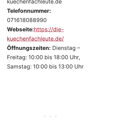
kuechenfachleute.de
Telefonnummer:
071618088990
Webseite:
https://die-
kuechenfachleute.de/
Öffnungszeiten:
Dienstag –
Freitag: 10:00 bis 18:00 Uhr,
Samstag: 10:00 bis 13:00 Uhr