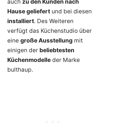
auch
zu den Kunden nach
Hause geliefert
und bei diesen
installiert
. Des Weiteren
verfügt das Küchenstudio über
eine
große Ausstellung
mit
einigen der
beliebtesten
Küchenmodelle
der Marke
bulthaup.