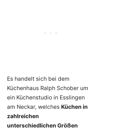
Es handelt sich bei dem
Küchenhaus Ralph Schober um
ein Küchenstudio in Esslingen
am Neckar, welches
Küchen in
zahlreichen
unterschiedlichen Größen