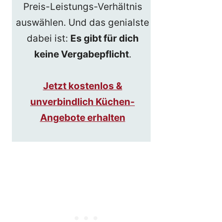
Preis-Leistungs-Verhältnis
auswählen. Und das genialste
dabei ist:
Es gibt für dich
keine Vergabepflicht
.
Jetzt kostenlos &
unverbindlich Küchen-
Angebote erhalten