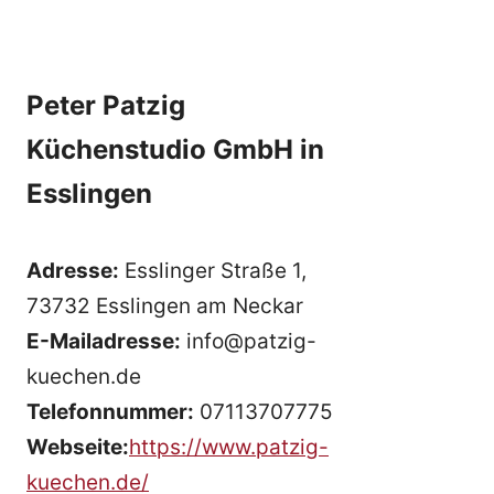
Peter Patzig
Küchenstudio GmbH in
Esslingen
Adresse:
Esslinger Straße 1,
73732 Esslingen am Neckar
E-Mailadresse:
info@patzig-
kuechen.de
Telefonnummer:
07113707775
Webseite:
https://www.patzig-
kuechen.de/