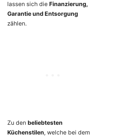
lassen sich die
Finanzierung,
Garantie und Entsorgung
zählen.
Zu den
beliebtesten
Küchenstilen
, welche bei dem