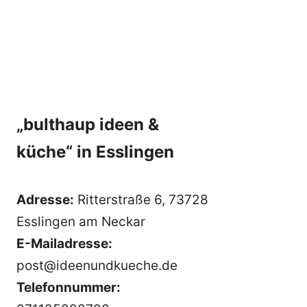
„bulthaup ideen &
küche“ in Esslingen
Adresse:
Ritterstraße 6, 73728
Esslingen am Neckar
E-Mailadresse:
post@ideenundkueche.de
Telefonnummer: