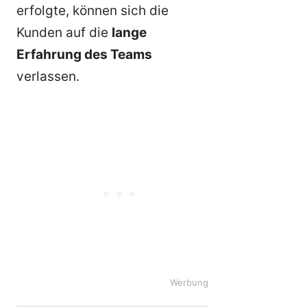
erfolgte, können sich die
Kunden auf die
lange
Erfahrung des Teams
verlassen.
Werbung