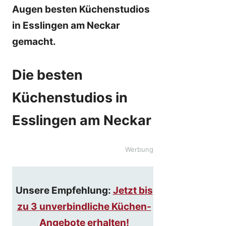
Augen besten Küchenstudios
in Esslingen am Neckar
gemacht.
Die besten
Küchenstudios in
Esslingen am Neckar
Werbung
Unsere Empfehlung:
Jetzt bis
zu 3 unverbindliche Küchen-
Angebote erhalten!