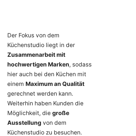
Der Fokus von dem
Küchenstudio liegt in der
Zusammenarbeit mit
hochwertigen Marken
, sodass
hier auch bei den Küchen mit
einem
Maximum an Qualität
gerechnet werden kann.
Weiterhin haben Kunden die
Möglichkeit, die
große
Ausstellung
von dem
Küchenstudio zu besuchen.