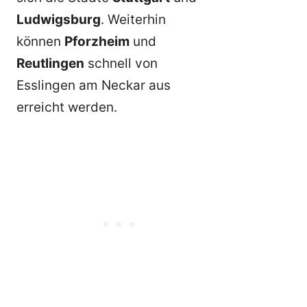
Ludwigsburg
. Weiterhin
können
Pforzheim
und
Reutlingen
schnell von
Esslingen am Neckar aus
erreicht werden.