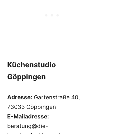
Küchenstudio
Göppingen
Adresse:
Gartenstraße 40,
73033 Göppingen
E-Mailadresse:
beratung@die-