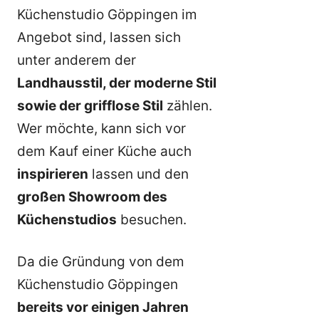
Küchenstudio Göppingen im
Angebot sind, lassen sich
unter anderem der
Landhausstil, der moderne Stil
sowie der grifflose Stil
zählen.
Wer möchte, kann sich vor
dem Kauf einer Küche auch
inspirieren
lassen und den
großen Showroom des
Küchenstudios
besuchen.
Da die Gründung von dem
Küchenstudio Göppingen
bereits vor einigen Jahren