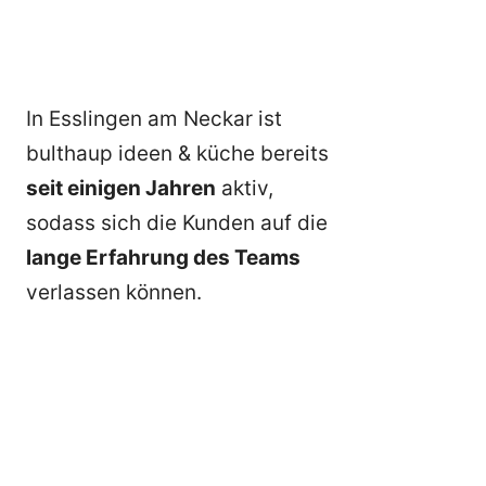
In Esslingen am Neckar ist
bulthaup ideen & küche bereits
seit einigen Jahren
aktiv,
sodass sich die Kunden auf die
lange Erfahrung des Teams
verlassen können.