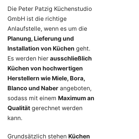
Die Peter Patzig Küchenstudio
GmbH ist die richtige
Anlaufstelle, wenn es um die
Planung, Lieferung und
Installation von Küchen
geht.
Es werden hier
ausschließlich
Küchen von hochwertigen
Herstellern wie Miele, Bora,
Blanco und Naber
angeboten,
sodass mit einem
Maximum an
Qualität
gerechnet werden
kann.
Grundsätzlich stehen
Küchen