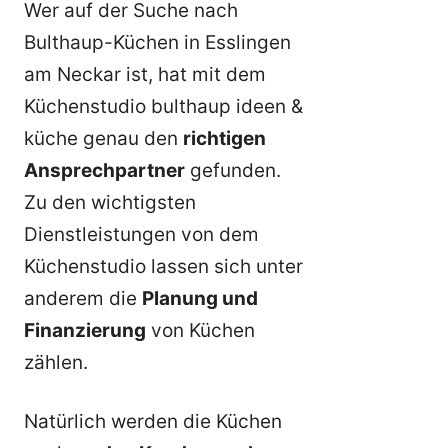
Wer auf der Suche nach
Bulthaup-Küchen in Esslingen
am Neckar ist, hat mit dem
Küchenstudio bulthaup ideen &
küche genau den
richtigen
Ansprechpartner
gefunden.
Zu den wichtigsten
Dienstleistungen von dem
Küchenstudio lassen sich unter
anderem die
Planung und
Finanzierung
von Küchen
zählen.
Natürlich werden die Küchen