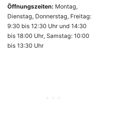
Öffnungszeiten:
Montag,
Dienstag, Donnerstag, Freitag:
9:30 bis 12:30 Uhr und 14:30
bis 18:00 Uhr, Samstag: 10:00
bis 13:30 Uhr