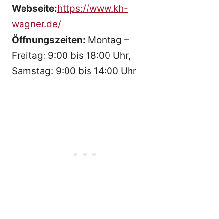
Webseite:
https://www.kh-
wagner.de/
Öffnungszeiten:
Montag –
Freitag: 9:00 bis 18:00 Uhr,
Samstag: 9:00 bis 14:00 Uhr