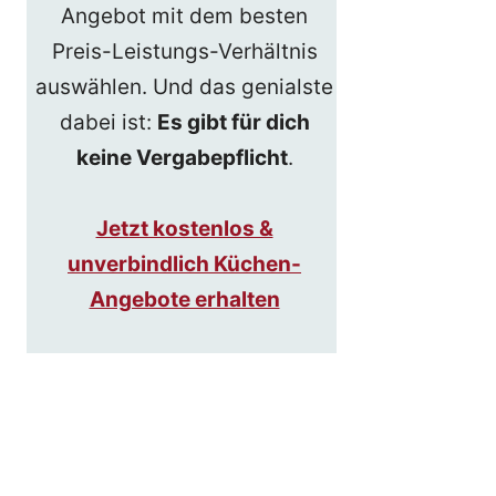
Angebot mit dem besten
Preis-Leistungs-Verhältnis
auswählen. Und das genialste
dabei ist:
Es gibt für dich
keine Vergabepflicht
.
Jetzt kostenlos &
unverbindlich Küchen-
Angebote erhalten