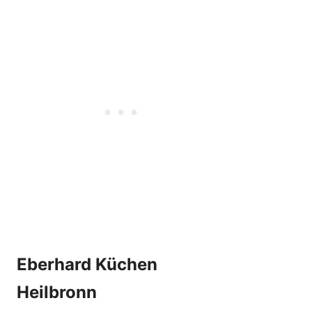
Eberhard Küchen
Heilbronn