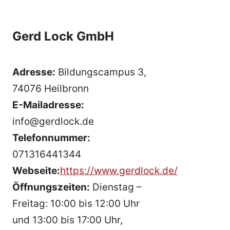
Gerd Lock GmbH
Adresse:
Bildungscampus 3,
74076 Heilbronn
E-Mailadresse:
info@gerdlock.de
Telefonnummer:
071316441344
Webseite:
https://www.gerdlock.de/
Öffnungszeiten:
Dienstag –
Freitag: 10:00 bis 12:00 Uhr
und 13:00 bis 17:00 Uhr,