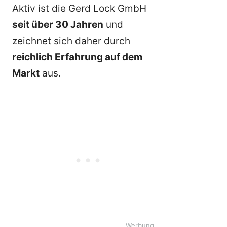
Aktiv ist die Gerd Lock GmbH
seit über 30 Jahren
und
zeichnet sich daher durch
reichlich Erfahrung auf dem
Markt
aus.
Werbung