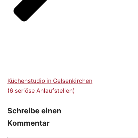
Küchenstudio in Gelsenkirchen
(6 seriöse Anlaufstellen)
Schreibe einen
Kommentar