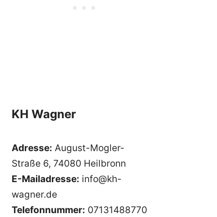
KH Wagner
Adresse:
August-Mogler-
Straße 6, 74080 Heilbronn
E-Mailadresse:
info@kh-
wagner.de
Telefonnummer:
07131488770