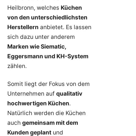
Heilbronn, welches
Küchen
von den unterschiedlichsten
Herstellern
anbietet. Es lassen
sich dazu unter anderem
Marken wie Siematic,
Eggersmann und KH-System
zählen.
Somit liegt der Fokus von dem
Unternehmen auf
qualitativ
hochwertigen Küchen
.
Natürlich werden die Küchen
auch
gemeinsam mit dem
Kunden geplant
und