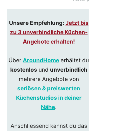
Unsere Empfehlung:
Jetzt bis
zu 3 unverbindliche Küchen-
Angebote erhalten!
Über
AroundHome
erhältst du
kostenlos
und
unverbindlich
mehrere Angebote von
seriösen & preiswerten
Küchenstudios in deiner
Nähe
.
Anschliessend kannst du das