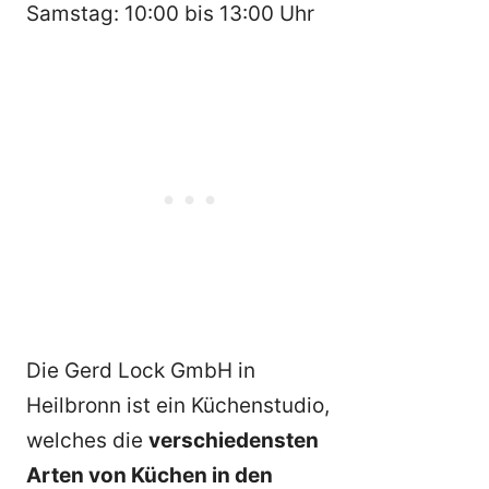
Samstag: 10:00 bis 13:00 Uhr
Die Gerd Lock GmbH in
Heilbronn ist ein Küchenstudio,
welches die
verschiedensten
Arten von Küchen in den