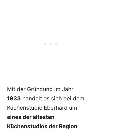
Mit der Gründung im Jahr
1933
handelt es sich bei dem
Küchenstudio Eberhard um
eines der ältesten
Küchenstudios der Region
.