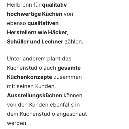
Heilbronn für
qualitativ
hochwertige Küchen
von
ebenso
qualitativen
Herstellern wie Häcker,
Schüller und Lechner
zählen.
Unter anderem plant das
Küchenstudio auch
gesamte
Küchenkonzepte
zusammen
mit seinen Kunden.
Ausstellungsküchen
können
von den Kunden ebenfalls in
dem Küchenstudio angeschaut
werden.