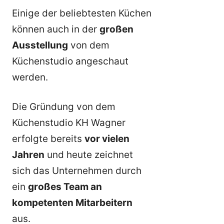
Einige der beliebtesten Küchen
können auch in der
großen
Ausstellung
von dem
Küchenstudio angeschaut
werden.
Die Gründung von dem
Küchenstudio KH Wagner
erfolgte bereits
vor vielen
Jahren
und heute zeichnet
sich das Unternehmen durch
ein
großes Team an
kompetenten Mitarbeitern
aus.