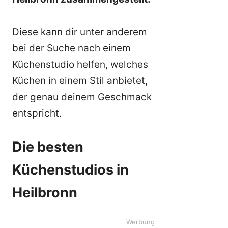
Diese kann dir unter anderem
bei der Suche nach einem
Küchenstudio helfen, welches
Küchen in einem Stil anbietet,
der genau deinem Geschmack
entspricht.
Die besten
Küchenstudios in
Heilbronn
Werbung