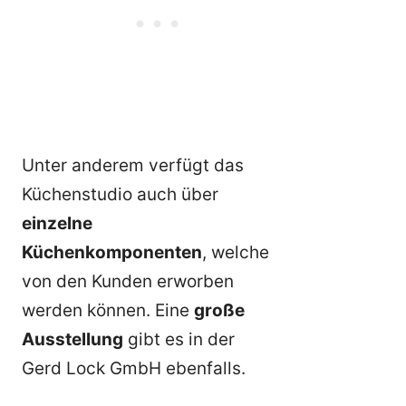
Unter anderem verfügt das
Küchenstudio auch über
einzelne
Küchenkomponenten
, welche
von den Kunden erworben
werden können. Eine
große
Ausstellung
gibt es in der
Gerd Lock GmbH ebenfalls.