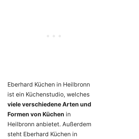
Eberhard Küchen in Heilbronn
ist ein Küchenstudio, welches
viele verschiedene Arten und
Formen von Küchen
in
Heilbronn anbietet. Außerdem
steht Eberhard Küchen in