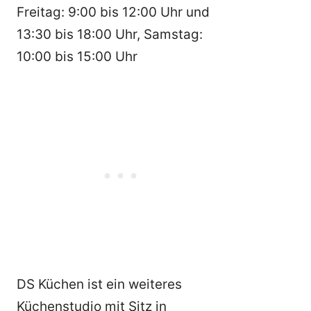
Freitag: 9:00 bis 12:00 Uhr und
13:30 bis 18:00 Uhr, Samstag:
10:00 bis 15:00 Uhr
DS Küchen ist ein weiteres
Küchenstudio mit Sitz in