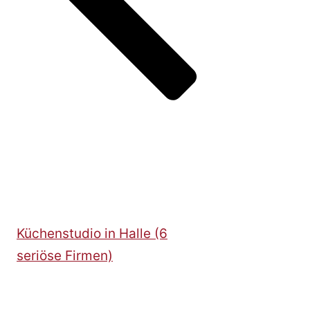
Küchenstudio in Halle (6
seriöse Firmen)