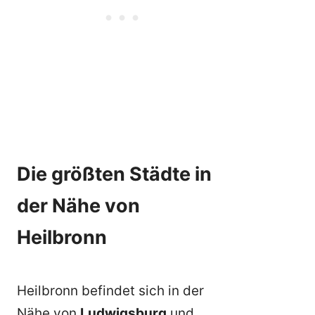
Die größten Städte in
der Nähe von
Heilbronn
Heilbronn befindet sich in der
Nähe von
Ludwigsburg
und