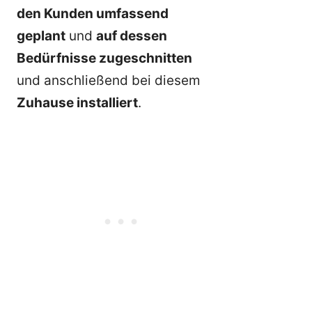
den Kunden umfassend
geplant
und
auf dessen
Bedürfnisse zugeschnitten
und anschließend bei diesem
Zuhause installiert
.