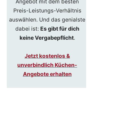
Angebot mit dem besten
Preis-Leistungs-Verhältnis
auswählen. Und das genialste
dabei ist:
Es gibt für dich
keine Vergabepflicht
.
Jetzt kostenlos &
unverbindlich Küchen-
Angebote erhalten