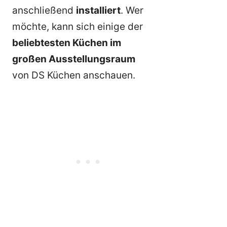
anschließend
installiert
. Wer
möchte, kann sich einige der
beliebtesten Küchen im
großen Ausstellungsraum
von DS Küchen anschauen.