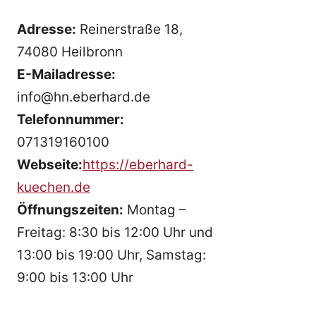
Adresse:
Reinerstraße 18,
74080 Heilbronn
E-Mailadresse:
info@hn.eberhard.de
Telefonnummer:
071319160100
Webseite:
https://eberhard-
kuechen.de
Öffnungszeiten:
Montag –
Freitag: 8:30 bis 12:00 Uhr und
13:00 bis 19:00 Uhr, Samstag:
9:00 bis 13:00 Uhr