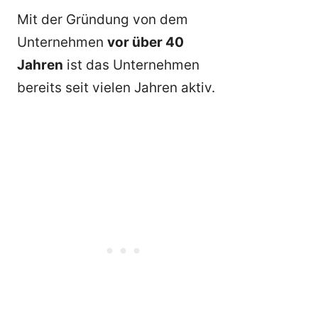
Mit der Gründung von dem
Unternehmen
vor über 40
Jahren
ist das Unternehmen
bereits seit vielen Jahren aktiv.