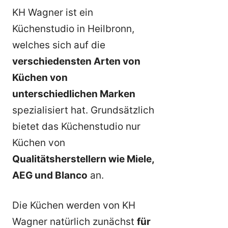
KH Wagner ist ein
Küchenstudio in Heilbronn,
welches sich auf die
verschiedensten Arten von
Küchen von
unterschiedlichen Marken
spezialisiert hat. Grundsätzlich
bietet das Küchenstudio nur
Küchen von
Qualitätsherstellern wie Miele,
AEG und Blanco
an.
Die Küchen werden von KH
Wagner natürlich zunächst
für