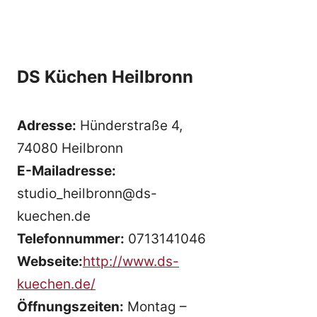
DS Küchen Heilbronn
Adresse:
Hünderstraße 4,
74080 Heilbronn
E-Mailadresse:
studio_heilbronn@ds-
kuechen.de
Telefonnummer:
0713141046
Webseite:
http://www.ds-
kuechen.de/
Öffnungszeiten:
Montag –