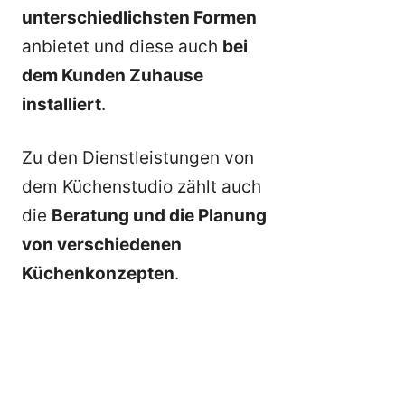
unterschiedlichsten Formen
anbietet und diese auch
bei
dem Kunden Zuhause
installiert
.
Zu den Dienstleistungen von
dem Küchenstudio zählt auch
die
Beratung und die Planung
von verschiedenen
Küchenkonzepten
.