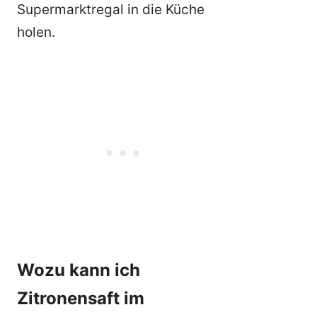
Supermarktregal in die Küche
holen.
Wozu kann ich
Zitronensaft im