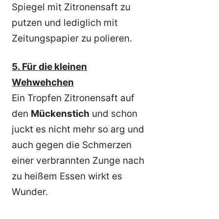
Spiegel mit Zitronensaft zu
putzen und lediglich mit
Zeitungspapier zu polieren.
5. Für die kleinen
Wehwehchen
Ein Tropfen Zitronensaft auf
den
Mückenstich
und schon
juckt es nicht mehr so arg und
auch gegen die Schmerzen
einer verbrannten Zunge nach
zu heißem Essen wirkt es
Wunder.