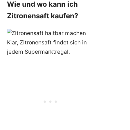
Wie und wo kann ich
Zitronensaft kaufen?
Klar, Zitronensaft findet sich in
jedem Supermarktregal.