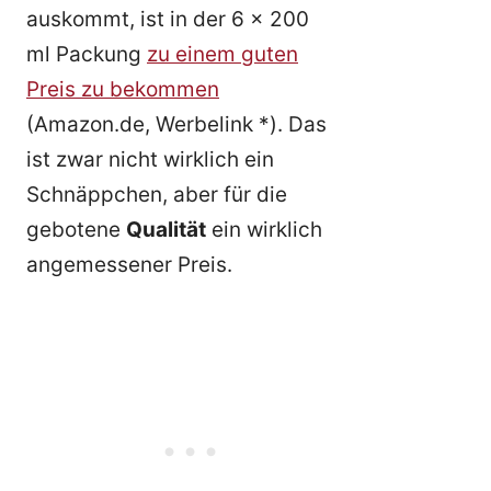
auskommt, ist in der 6 x 200
ml Packung
zu einem guten
Preis zu bekommen
(Amazon.de, Werbelink *). Das
ist zwar nicht wirklich ein
Schnäppchen, aber für die
gebotene
Qualität
ein wirklich
angemessener Preis.