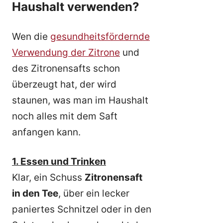
Haushalt verwenden?
Wen die
gesundheitsfördernde
Verwendung der Zitrone
und
des Zitronensafts schon
überzeugt hat, der wird
staunen, was man im Haushalt
noch alles mit dem Saft
anfangen kann.
1. Essen und Trinken
Klar, ein Schuss
Zitronensaft
in den Tee
, über ein lecker
paniertes Schnitzel oder in den