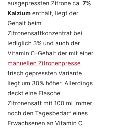
ausgepressten Zitrone ca.
7%
Kalzium
enthält, liegt der
Gehalt beim
Zitronensaftkonzentrat bei
lediglich 3% und auch der
Vitamin C-Gehalt der mit einer
manuellen Zitronenpresse
frisch gepressten Variante
liegt um 30% höher. Allerdings
deckt eine Flasche
Zitronensaft mit 100 ml immer
noch den Tagesbedarf eines
Erwachsenen an Vitamin C.