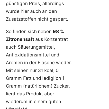
günstigen Preis, allerdings
wurde hier auch an den
Zusatzstoffen nicht gespart.
So finden sich neben
98 %
Zitronensaft
aus Konzentrat
auch Säuerungsmittel,
Antioxidationsmittel und
Aromen in der Flasche wieder.
Mit seinen nur 31 kcal, 0
Gramm Fett und lediglich 1
Gramm (natürlichem) Zucker,
liegt das Produkt aber
wiederum in einem guten