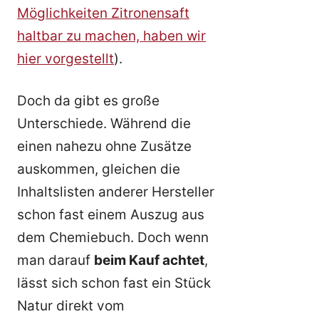
Möglichkeiten Zitronensaft
haltbar zu machen, haben wir
hier vorgestellt
).
Doch da gibt es große
Unterschiede. Während die
einen nahezu ohne Zusätze
auskommen, gleichen die
Inhaltslisten anderer Hersteller
schon fast einem Auszug aus
dem Chemiebuch. Doch wenn
man darauf
beim Kauf achtet
,
lässt sich schon fast ein Stück
Natur direkt vom