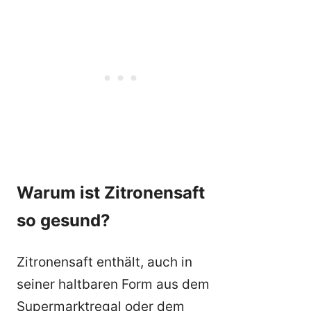
Warum ist Zitronensaft
so gesund?
Zitronensaft enthält, auch in
seiner haltbaren Form aus dem
Supermarktregal oder dem