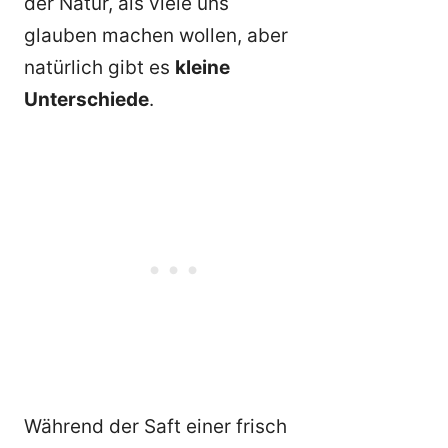
der Natur, als viele uns
glauben machen wollen, aber
natürlich gibt es
kleine
Unterschiede
.
Während der Saft einer frisch