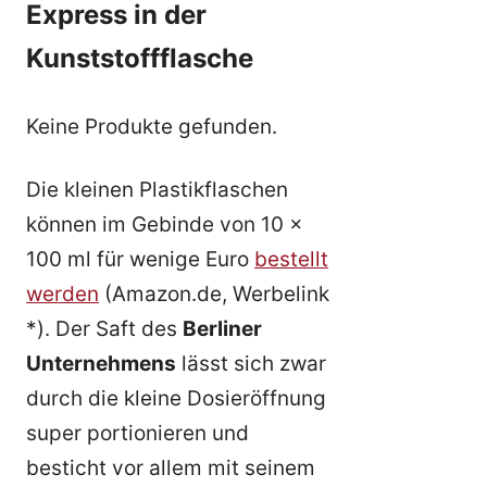
Express in der
Kunststoffflasche
Keine Produkte gefunden.
Die kleinen Plastikflaschen
können im Gebinde von 10 x
100 ml für wenige Euro
bestellt
werden
(Amazon.de, Werbelink
*). Der Saft des
Berliner
Unternehmens
lässt sich zwar
durch die kleine Dosieröffnung
super portionieren und
besticht vor allem mit seinem