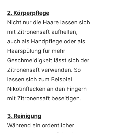
2. Körperpflege
Nicht nur die Haare lassen sich
mit Zitronensaft aufhellen,
auch als Handpflege oder als
Haarspülung für mehr
Geschmeidigkeit lässt sich der
Zitronensaft verwenden. So
lassen sich zum Beispiel
Nikotinflecken an den Fingern
mit Zitronensaft beseitigen.
3. Reinigung
Während ein ordentlicher