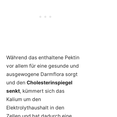
Während das enthaltene Pektin
vor allem für eine gesunde und
ausgewogene Darmflora sorgt
und den
Cholesterinspiegel
senkt
, kümmert sich das
Kalium um den
Elektrolythaushalt in den
Zellen und hat dadurch eine