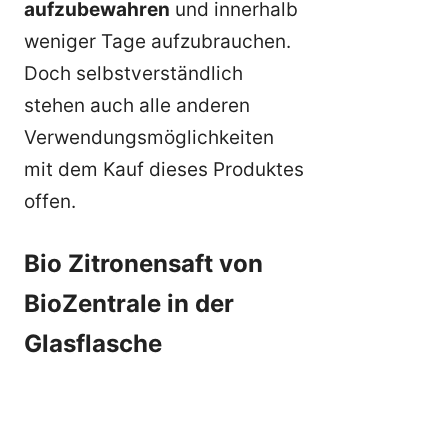
aufzubewahren
und innerhalb
weniger Tage aufzubrauchen.
Doch selbstverständlich
stehen auch alle anderen
Verwendungsmöglichkeiten
mit dem Kauf dieses Produktes
offen.
Bio Zitronensaft von
BioZentrale in der
Glasflasche