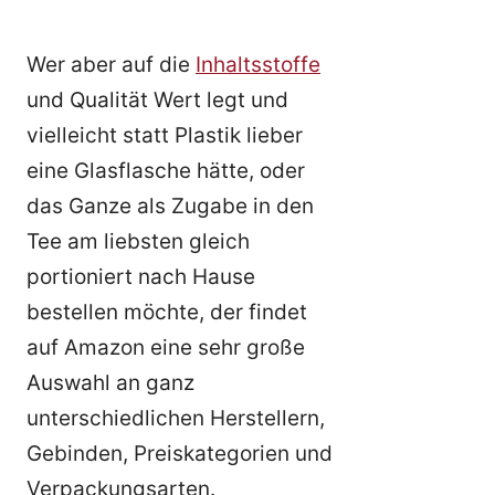
Wer aber auf die
Inhaltsstoffe
und Qualität Wert legt und
vielleicht statt Plastik lieber
eine Glasflasche hätte, oder
das Ganze als Zugabe in den
Tee am liebsten gleich
portioniert nach Hause
bestellen möchte, der findet
auf Amazon eine sehr große
Auswahl an ganz
unterschiedlichen Herstellern,
Gebinden, Preiskategorien und
Verpackungsarten.