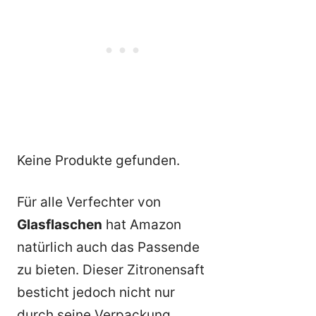
Keine Produkte gefunden.
Für alle Verfechter von
Glasflaschen
hat Amazon
natürlich auch das Passende
zu bieten. Dieser Zitronensaft
besticht jedoch nicht nur
durch seine Verpackung,