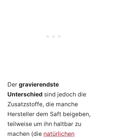
Der
gravierendste
Unterschied
sind jedoch die
Zusatzstoffe, die manche
Hersteller dem Saft beigeben,
teilweise um ihn haltbar zu
machen (die
natürlichen