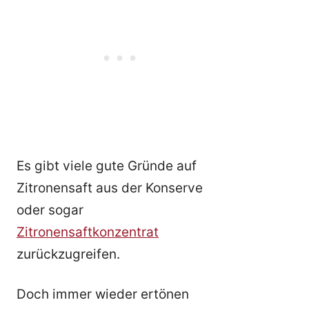
Es gibt viele gute Gründe auf
Zitronensaft aus der Konserve
oder sogar
Zitronensaftkonzentrat
zurückzugreifen.
Doch immer wieder ertönen