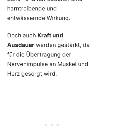
harntreibende und
entwässernde Wirkung.
Doch auch
Kraft und
Ausdauer
werden gestärkt, da
für die Übertragung der
Nervenimpulse an Muskel und
Herz gesorgt wird.