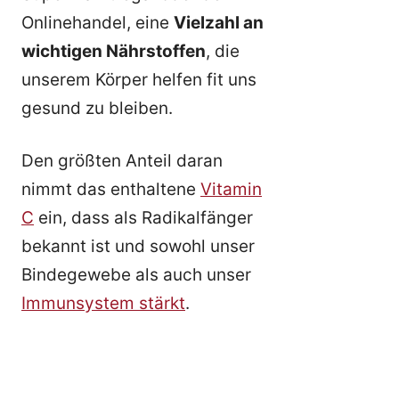
Onlinehandel, eine
Vielzahl an
wichtigen Nährstoffen
, die
unserem Körper helfen fit uns
gesund zu bleiben.
Den größten Anteil daran
nimmt das enthaltene
Vitamin
C
ein, dass als Radikalfänger
bekannt ist und sowohl unser
Bindegewebe als auch unser
Immunsystem stärkt
.