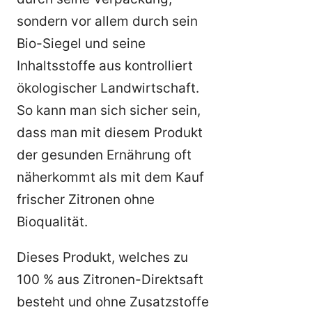
sondern vor allem durch sein
Bio-Siegel und seine
Inhaltsstoffe aus kontrolliert
ökologischer Landwirtschaft.
So kann man sich sicher sein,
dass man mit diesem Produkt
der gesunden Ernährung oft
näherkommt als mit dem Kauf
frischer Zitronen ohne
Bioqualität.
Dieses Produkt, welches zu
100 % aus Zitronen-Direktsaft
besteht und ohne Zusatzstoffe