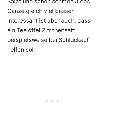
Salat und schon schmeckt das
Ganze gleich viel besser.
Interessant ist aber auch, dass
ein Teelöffel Zitronensaft
beispielsweise bei Schluckauf
helfen soll.