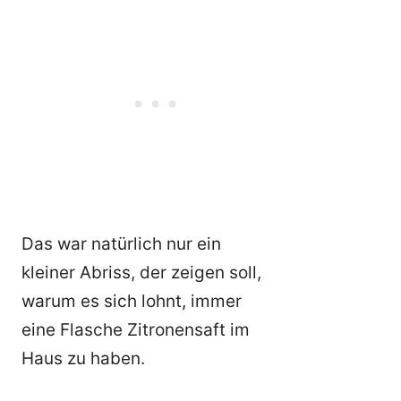
Das war natürlich nur ein
kleiner Abriss, der zeigen soll,
warum es sich lohnt, immer
eine Flasche Zitronensaft im
Haus zu haben.