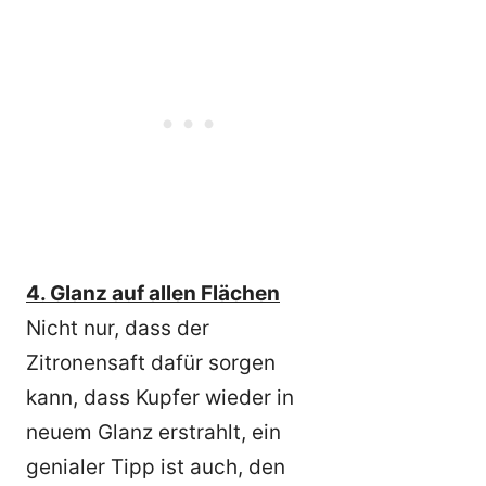
4. Glanz auf allen Flächen
Nicht nur, dass der
Zitronensaft dafür sorgen
kann, dass Kupfer wieder in
neuem Glanz erstrahlt, ein
genialer Tipp ist auch, den