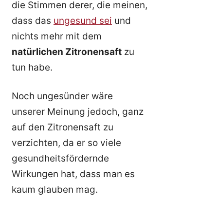
die Stimmen derer, die meinen,
dass das
ungesund sei
und
nichts mehr mit dem
natürlichen Zitronensaft
zu
tun habe.
Noch ungesünder wäre
unserer Meinung jedoch, ganz
auf den Zitronensaft zu
verzichten, da er so viele
gesundheitsfördernde
Wirkungen hat, dass man es
kaum glauben mag.