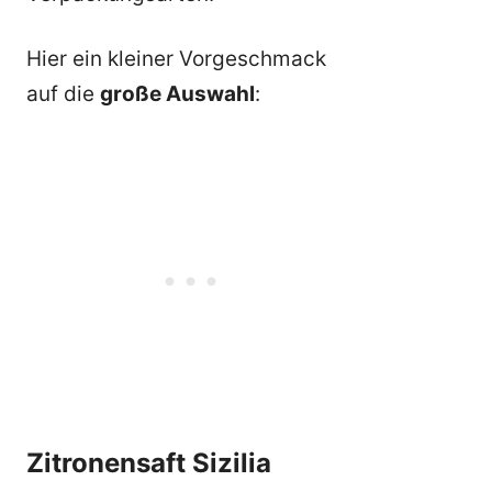
Hier ein kleiner Vorgeschmack
auf die
große Auswahl
:
Zitronensaft Sizilia