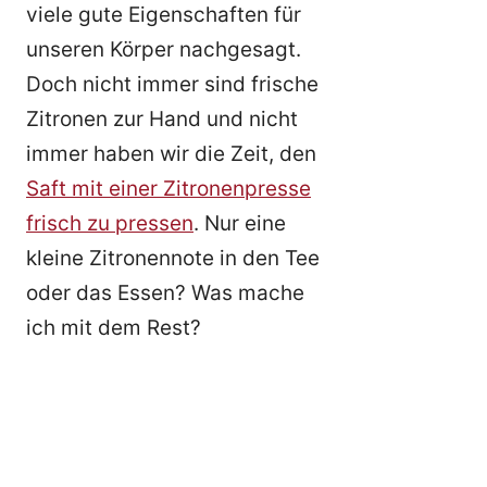
viele gute Eigenschaften für
unseren Körper nachgesagt.
Doch nicht immer sind frische
Zitronen zur Hand und nicht
immer haben wir die Zeit, den
Saft mit einer Zitronenpresse
frisch zu pressen
. Nur eine
kleine Zitronennote in den Tee
oder das Essen? Was mache
ich mit dem Rest?