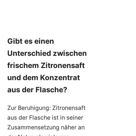
Gibt es einen
Unterschied zwischen
frischem Zitronensaft
und dem Konzentrat
aus der Flasche?
Zur Beruhigung: Zitronensaft
aus der Flasche ist in seiner
Zusammensetzung näher an