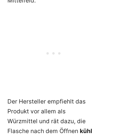
Mittelfeld.
Der Hersteller empfiehlt das
Produkt vor allem als
Würzmittel und rät dazu, die
Flasche nach dem Öffnen
kühl