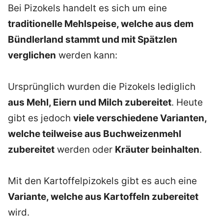
Bei Pizokels handelt es sich um eine
traditionelle Mehlspeise, welche aus dem
Bündlerland stammt und mit Spätzlen
verglichen
werden kann:
Ursprünglich wurden die Pizokels lediglich
aus Mehl, Eiern und Milch zubereitet
. Heute
gibt es jedoch
viele verschiedene Varianten,
welche teilweise aus Buchweizenmehl
zubereitet
werden oder
Kräuter beinhalten
.
Mit den Kartoffelpizokels gibt es auch eine
Variante, welche aus Kartoffeln zubereitet
wird.