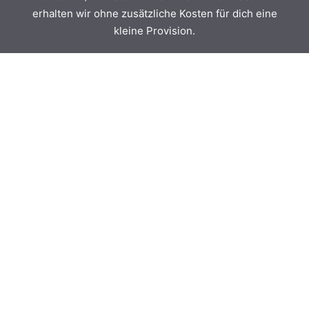
erhalten wir ohne zusätzliche Kosten für dich eine
kleine Provision.