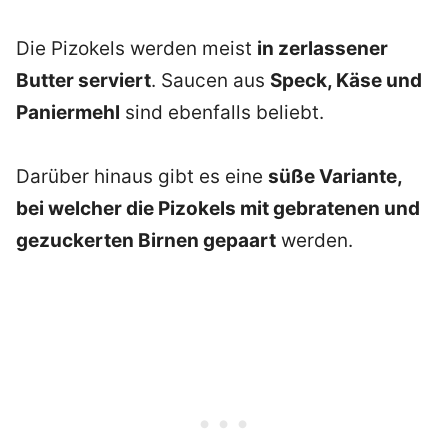
Die Pizokels werden meist
in zerlassener
Butter serviert
. Saucen aus
Speck, Käse und
Paniermehl
sind ebenfalls beliebt.
Darüber hinaus gibt es eine
süße Variante,
bei welcher die Pizokels mit gebratenen und
gezuckerten Birnen gepaart
werden.