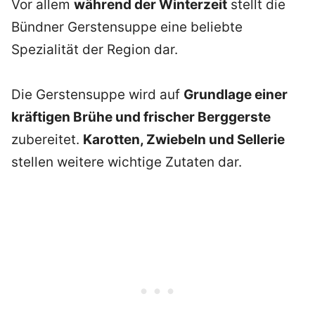
Vor allem
während der Winterzeit
stellt die
Bündner Gerstensuppe eine beliebte
Spezialität der Region dar.
Die Gerstensuppe wird auf
Grundlage einer
kräftigen Brühe und frischer Berggerste
zubereitet.
Karotten, Zwiebeln und Sellerie
stellen weitere wichtige Zutaten dar.