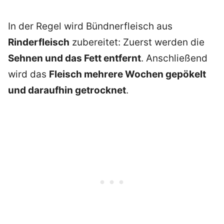
In der Regel wird Bündnerfleisch aus
Rinderfleisch
zubereitet: Zuerst werden die
Sehnen und das Fett entfernt
. Anschließend
wird das
Fleisch mehrere Wochen gepökelt
und daraufhin getrocknet
.