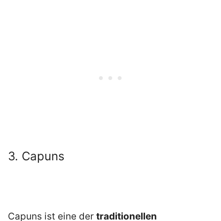
3. Capuns
Capuns ist eine der
traditionellen