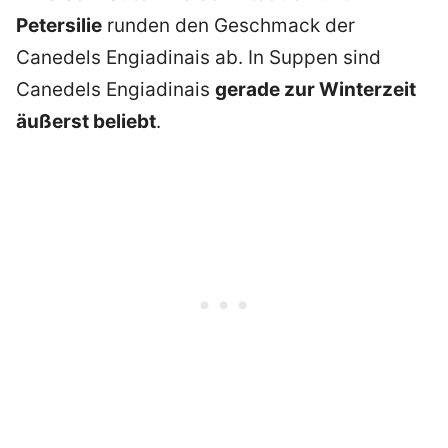
Petersilie
runden den Geschmack der
Canedels Engiadinais ab. In Suppen sind
Canedels Engiadinais
gerade zur Winterzeit
äußerst beliebt
.