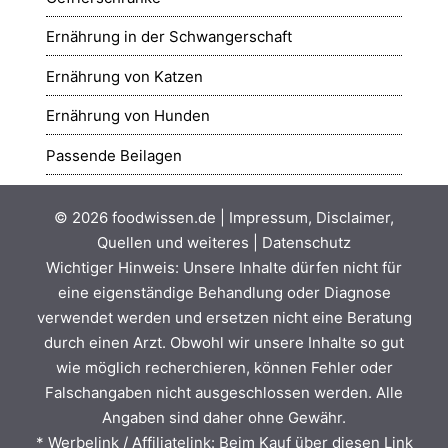
Ernährung in der Schwangerschaft
Ernährung von Katzen
Ernährung von Hunden
Passende Beilagen
© 2026
foodwissen.de
|
Impressum, Disclaimer,
Quellen und weiteres
|
Datenschutz
Wichtiger Hinweis: Unsere Inhalte dürfen nicht für
eine eigenständige Behandlung oder Diagnose
verwendet werden und ersetzen nicht eine Beratung
durch einen Arzt. Obwohl wir unsere Inhalte so gut
wie möglich recherchieren, können Fehler oder
Falschangaben nicht ausgeschlossen werden. Alle
Angaben sind daher ohne Gewähr.
* Werbelink / Affiliatelink: Beim Kauf über diesen Link