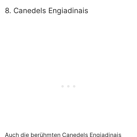
8. Canedels Engiadinais
Auch die berühmten Canedels Engiadinais