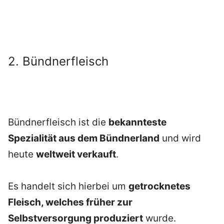
2. Bündnerfleisch
Bündnerfleisch ist die
bekannteste
Spezialität aus dem Bündnerland
und wird
heute
weltweit verkauft
.
Es handelt sich hierbei um
getrocknetes
Fleisch, welches früher zur
Selbstversorgung produziert
wurde.