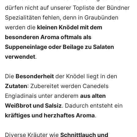
dürfen nicht auf unserer Topliste der Bündner
Spezialitäten fehlen, denn in Graubünden
werden die
kleinen Knödel mit dem
besonderen Aroma oftmals als
Suppeneinlage oder Beilage zu Salaten
verwendet
.
Die
Besonderheit
der Knödel liegt in den
Zutaten
: Zubereitet werden Canedels
Engiadinais unter anderem
aus alten
Weißbrot und Salsiz
. Dadurch entsteht ein
kräftiges und herzhaftes Aroma
.
Diverse Kräuter wie
Schnittlauch und