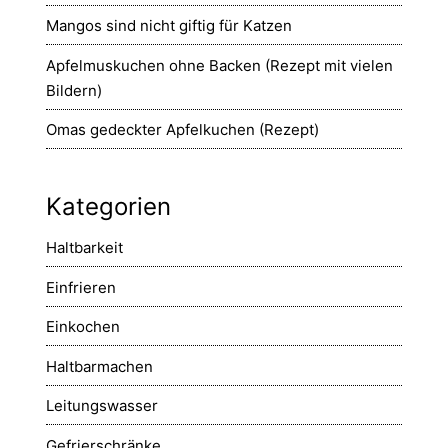
Mangos sind nicht giftig für Katzen
Apfelmuskuchen ohne Backen (Rezept mit vielen
Bildern)
Omas gedeckter Apfelkuchen (Rezept)
Kategorien
Haltbarkeit
Einfrieren
Einkochen
Haltbarmachen
Leitungswasser
Gefrierschränke