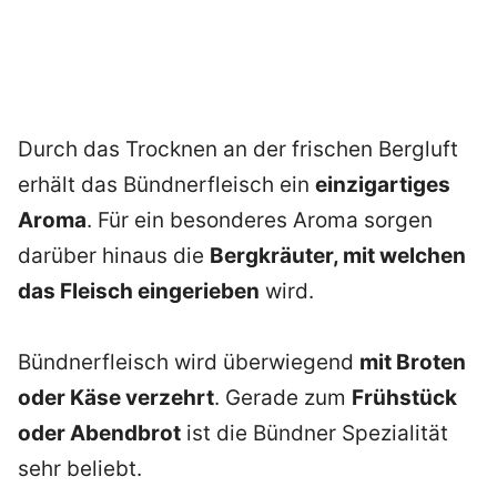
Durch das Trocknen an der frischen Bergluft
erhält das Bündnerfleisch ein
einzigartiges
Aroma
. Für ein besonderes Aroma sorgen
darüber hinaus die
Bergkräuter, mit welchen
das Fleisch eingerieben
wird.
Bündnerfleisch wird überwiegend
mit Broten
oder Käse verzehrt
. Gerade zum
Frühstück
oder Abendbrot
ist die Bündner Spezialität
sehr beliebt.