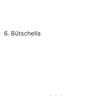
6. Bütschella