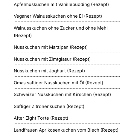
Apfelmuskuchen mit Vanillepudding (Rezept)
Veganer Walnusskuchen ohne Ei (Rezept)
Walnusskuchen ohne Zucker und ohne Mehl
(Rezept)
Nusskuchen mit Marzipan (Rezept)
Nusskuchen mit Zimtglasur (Rezept)
Nusskuchen mit Joghurt (Rezept)
Omas saftiger Nusskuchen mit Öl (Rezept)
Schweizer Nusskuchen mit Kirschen (Rezept)
Saftiger Zitronenkuchen (Rezept)
After Eight Torte (Rezept)
Landfrauen Aprikosenkuchen vom Blech (Rezept)