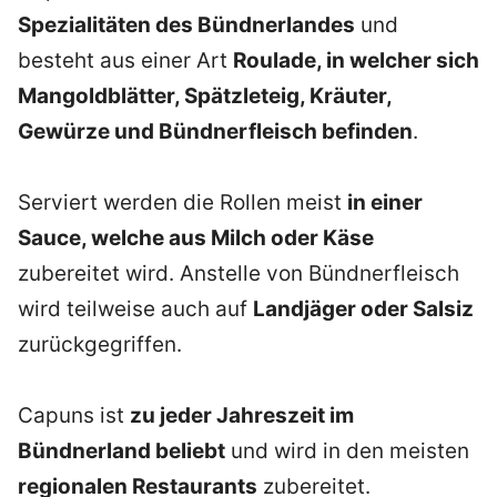
Spezialitäten des Bündnerlandes
und
besteht aus einer Art
Roulade, in welcher sich
Mangoldblätter, Spätzleteig, Kräuter,
Gewürze und Bündnerfleisch befinden
.
Serviert werden die Rollen meist
in einer
Sauce, welche aus Milch oder Käse
zubereitet wird. Anstelle von Bündnerfleisch
wird teilweise auch auf
Landjäger oder Salsiz
zurückgegriffen.
Capuns ist
zu jeder Jahreszeit im
Bündnerland beliebt
und wird in den meisten
regionalen Restaurants
zubereitet.