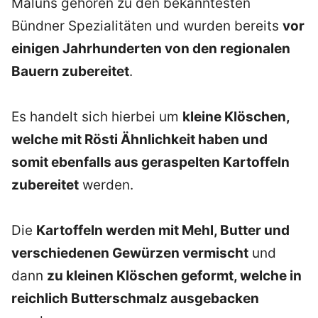
Maluns gehören zu den bekanntesten
Bündner Spezialitäten und wurden bereits
vor
einigen Jahrhunderten von den regionalen
Bauern zubereitet
.
Es handelt sich hierbei um
kleine Klöschen,
welche mit Rösti Ähnlichkeit haben und
somit ebenfalls aus geraspelten Kartoffeln
zubereitet
werden.
Die
Kartoffeln werden mit Mehl, Butter und
verschiedenen Gewürzen vermischt
und
dann
zu kleinen Klöschen geformt, welche in
reichlich Butterschmalz ausgebacken