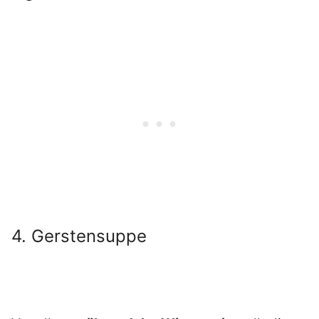
4. Gerstensuppe