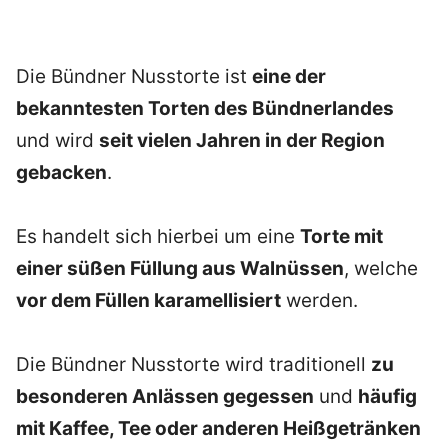
Die Bündner Nusstorte ist
eine der
bekanntesten Torten des Bündnerlandes
und wird
seit vielen Jahren in der Region
gebacken
.
Es handelt sich hierbei um eine
Torte mit
einer süßen Füllung aus Walnüssen
, welche
vor dem Füllen karamellisiert
werden.
Die Bündner Nusstorte wird traditionell
zu
besonderen Anlässen gegessen
und
häufig
mit Kaffee, Tee oder anderen Heißgetränken