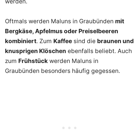
werden.
Oftmals werden Maluns in Graubünden
mit
Bergkäse, Apfelmus oder Preiselbeeren
kombiniert
. Zum
Kaffee
sind die
braunen und
knusprigen Klöschen
ebenfalls beliebt. Auch
zum
Frühstück
werden Maluns in
Graubünden besonders häufig gegessen.