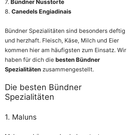
7.
Bündner Nusstorte
8.
Canedels Engiadinais
Bündner Spezialitäten sind besonders deftig
und herzhaft. Fleisch, Käse, Milch und Eier
kommen hier am häufigsten zum Einsatz. Wir
haben für dich die
besten Bündner
Spezialitäten
zusammengestellt.
Die besten Bündner
Spezialitäten
1. Maluns