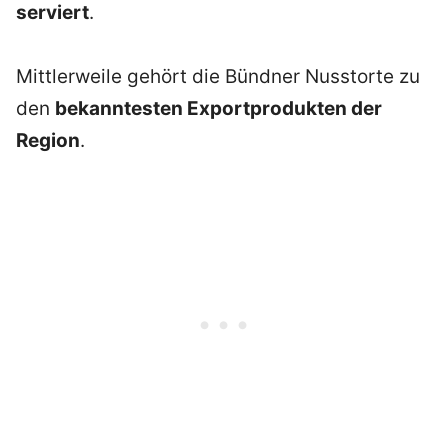
serviert
.
Mittlerweile gehört die Bündner Nusstorte zu
den
bekanntesten Exportprodukten der
Region
.