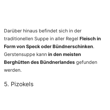
Darüber hinaus befindet sich in der
traditionellen Suppe in aller Regel
Fleisch in
Form von Speck oder Bündnerschinken
.
Gerstensuppe kann
in den meisten
Berghütten des Bündnerlandes
gefunden
werden.
5. Pizokels