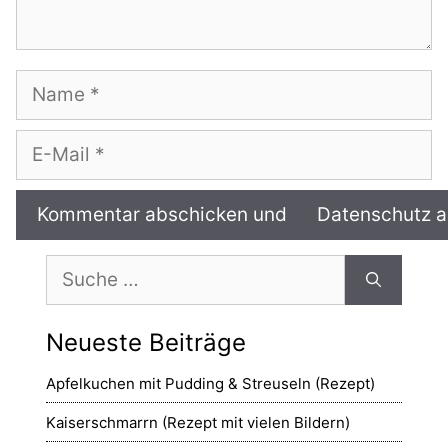
Name
E-
Mail
Suche
nach:
Neueste Beiträge
Apfelkuchen mit Pudding & Streuseln (Rezept)
Kaiserschmarrn (Rezept mit vielen Bildern)