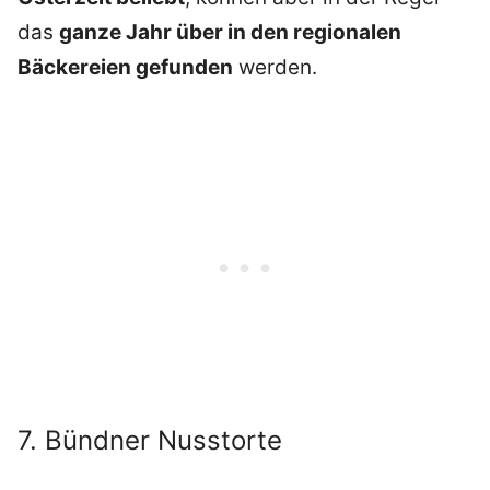
das
ganze Jahr über in den regionalen
Bäckereien gefunden
werden.
7. Bündner Nusstorte