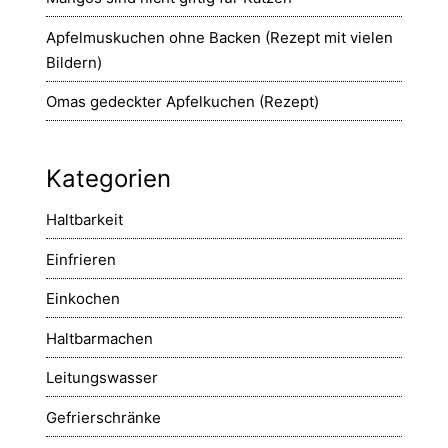
Apfelmuskuchen ohne Backen (Rezept mit vielen
Bildern)
Omas gedeckter Apfelkuchen (Rezept)
Kategorien
Haltbarkeit
Einfrieren
Einkochen
Haltbarmachen
Leitungswasser
Gefrierschränke