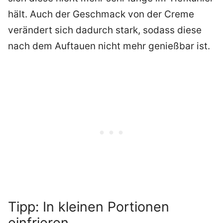
hält. Auch der Geschmack von der Creme
verändert sich dadurch stark, sodass diese
nach dem Auftauen nicht mehr genießbar ist.
Tipp: In kleinen Portionen
einfrieren