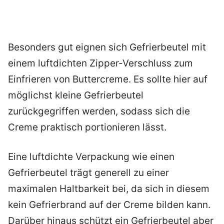
Besonders gut eignen sich Gefrierbeutel mit
einem luftdichten Zipper-Verschluss zum
Einfrieren von Buttercreme. Es sollte hier auf
möglichst kleine Gefrierbeutel
zurückgegriffen werden, sodass sich die
Creme praktisch portionieren lässt.
Eine luftdichte Verpackung wie einen
Gefrierbeutel trägt generell zu einer
maximalen Haltbarkeit bei, da sich in diesem
kein Gefrierbrand auf der Creme bilden kann.
Darüber hinaus schützt ein Gefrierbeutel aber