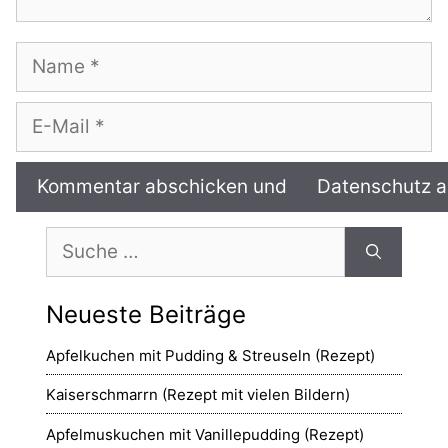
Name
E-
Mail
Suche
nach:
Neueste Beiträge
Apfelkuchen mit Pudding & Streuseln (Rezept)
Kaiserschmarrn (Rezept mit vielen Bildern)
Apfelmuskuchen mit Vanillepudding (Rezept)