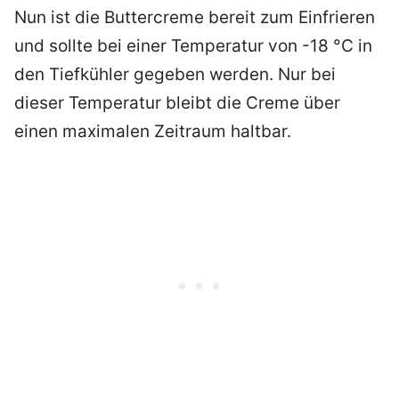
Nun ist die Buttercreme bereit zum Einfrieren
und sollte bei einer Temperatur von -18 °C in
den Tiefkühler gegeben werden. Nur bei
dieser Temperatur bleibt die Creme über
einen maximalen Zeitraum haltbar.