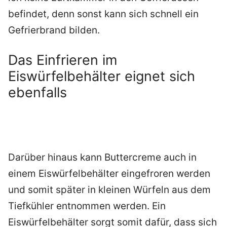
befindet, denn sonst kann sich schnell ein
Gefrierbrand bilden.
Das Einfrieren im
Eiswürfelbehälter eignet sich
ebenfalls
Darüber hinaus kann Buttercreme auch in
einem Eiswürfelbehälter eingefroren werden
und somit später in kleinen Würfeln aus dem
Tiefkühler entnommen werden. Ein
Eiswürfelbehälter sorgt somit dafür, dass sich