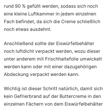
rund 90 % gefüllt werden, sodass sich noch
eine kleine Luftkammer in jedem einzelnen
Fach befindet, da sich die Creme schließlich
noch etwas ausdehnt.
Anschließend sollte der Eiswürfelbehälter
noch luftdicht verpackt werden, wozu dieser
unter anderem mit Frischhaltefolie umwickelt
werden kann oder mit einer dazugehörigen
Abdeckung verpackt werden kann.
Wichtig ist dieser Schritt natürlich, damit sich
kein Gefrierbrand auf der Buttercreme in den
einzelnen Fächern von dem Eiswürfelbehälter