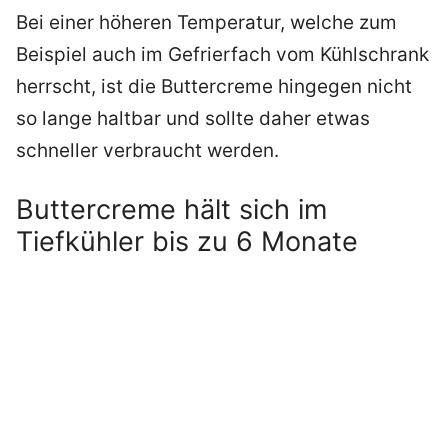
Bei einer höheren Temperatur, welche zum
Beispiel auch im Gefrierfach vom Kühlschrank
herrscht, ist die Buttercreme hingegen nicht
so lange haltbar und sollte daher etwas
schneller verbraucht werden.
Buttercreme hält sich im
Tiefkühler bis zu 6 Monate