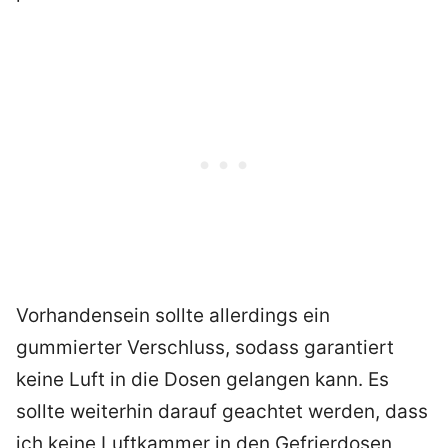
Vorhandensein sollte allerdings ein
gummierter Verschluss, sodass garantiert
keine Luft in die Dosen gelangen kann. Es
sollte weiterhin darauf geachtet werden, dass
ich keine Luftkammer in den Gefrierdosen