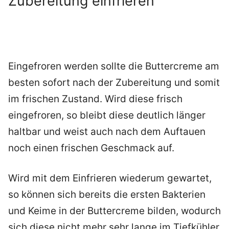
Zubereitung einfrieren
Eingefroren werden sollte die Buttercreme am
besten sofort nach der Zubereitung und somit
im frischen Zustand. Wird diese frisch
eingefroren, so bleibt diese deutlich länger
haltbar und weist auch nach dem Auftauen
noch einen frischen Geschmack auf.
Wird mit dem Einfrieren wiederum gewartet,
so können sich bereits die ersten Bakterien
und Keime in der Buttercreme bilden, wodurch
sich diese nicht mehr sehr lange im Tiefkühler