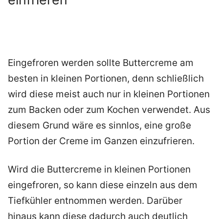
Eingefroren werden sollte Buttercreme am
besten in kleinen Portionen, denn schließlich
wird diese meist auch nur in kleinen Portionen
zum Backen oder zum Kochen verwendet. Aus
diesem Grund wäre es sinnlos, eine große
Portion der Creme im Ganzen einzufrieren.
Wird die Buttercreme in kleinen Portionen
eingefroren, so kann diese einzeln aus dem
Tiefkühler entnommen werden. Darüber
hinaus kann diese dadurch auch deutlich