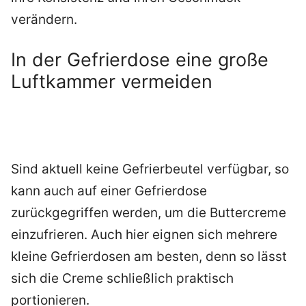
verändern.
In der Gefrierdose eine große
Luftkammer vermeiden
Sind aktuell keine Gefrierbeutel verfügbar, so
kann auch auf einer Gefrierdose
zurückgegriffen werden, um die Buttercreme
einzufrieren. Auch hier eignen sich mehrere
kleine Gefrierdosen am besten, denn so lässt
sich die Creme schließlich praktisch
portionieren.