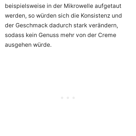
beispielsweise in der Mikrowelle aufgetaut
werden, so würden sich die Konsistenz und
der Geschmack dadurch stark verändern,
sodass kein Genuss mehr von der Creme
ausgehen würde.