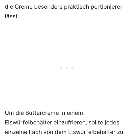
die Creme besonders praktisch portionieren
lässt.
Um die Buttercreme in einem
Eiswürfelbehälter einzufrieren, sollte jedes
einzelne Fach von dem Eiswürfelbehälter zu