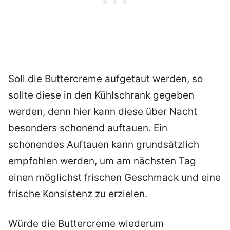
Soll die Buttercreme aufgetaut werden, so
sollte diese in den Kühlschrank gegeben
werden, denn hier kann diese über Nacht
besonders schonend auftauen. Ein
schonendes Auftauen kann grundsätzlich
empfohlen werden, um am nächsten Tag
einen möglichst frischen Geschmack und eine
frische Konsistenz zu erzielen.
Würde die Buttercreme wiederum