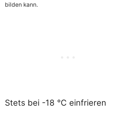
bilden kann.
Stets bei -18 °C einfrieren