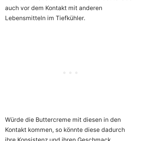
auch vor dem Kontakt mit anderen
Lebensmitteln im Tiefkühler.
Würde die Buttercreme mit diesen in den
Kontakt kommen, so könnte diese dadurch
ihre Konsistenz und ihren Geschmack