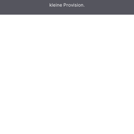
kleine Provision.