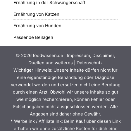
Ernährung in der Schwangerschaft
Ernährung von Katzen
Ernährung von Hunden
Passende Beilagen
© 2026
foodwissen.de
|
Impressum, Disclaimer,
Quellen und weiteres
|
Datenschutz
Wichtiger Hinweis: Unsere Inhalte dürfen nicht für
eine eigenständige Behandlung oder Diagnose
verwendet werden und ersetzen nicht eine Beratung
durch einen Arzt. Obwohl wir unsere Inhalte so gut
wie möglich recherchieren, können Fehler oder
Falschangaben nicht ausgeschlossen werden. Alle
Angaben sind daher ohne Gewähr.
* Werbelink / Affiliatelink: Beim Kauf über diesen Link
erhalten wir ohne zusätzliche Kosten für dich eine