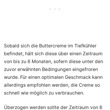
Sobald sich die Buttercreme im Tiefkühler
befindet, hält sich diese über einen Zeitraum
von bis zu 6 Monaten, sofern diese unter den
zuvor erwähnten Bedingungen eingefroren
wurde. Für einen optimalen Geschmack kann
allerdings empfohlen werden, die Creme so
schnell wie möglich zu verbrauchen.
Überzogen werden sollte der Zeitraum von 6