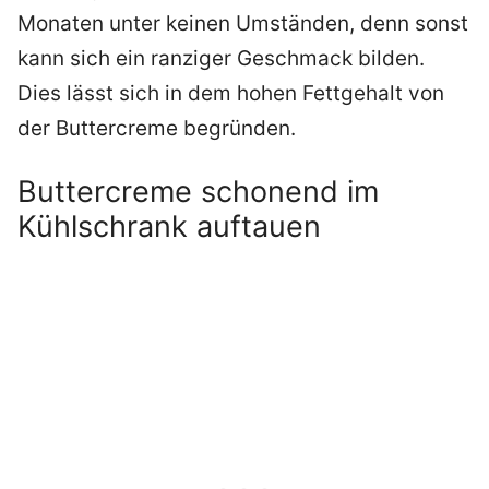
Monaten unter keinen Umständen, denn sonst
kann sich ein ranziger Geschmack bilden.
Dies lässt sich in dem hohen Fettgehalt von
der Buttercreme begründen.
Buttercreme schonend im
Kühlschrank auftauen