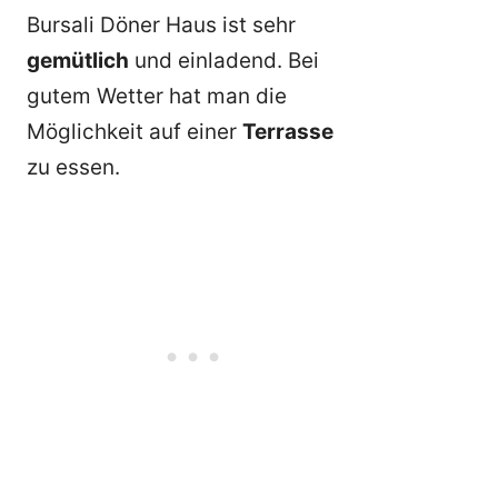
Bursali Döner Haus ist sehr
gemütlich
und einladend. Bei
gutem Wetter hat man die
Möglichkeit auf einer
Terrasse
zu essen.