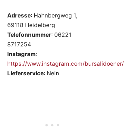
Adresse
: Hahnbergweg 1,
69118 Heidelberg
Telefonnummer
: 06221
8717254
Instagram
:
https://www.instagram.com/bursalidoener/
Lieferservice
: Nein