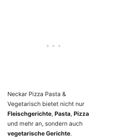
Neckar Pizza Pasta &
Vegetarisch bietet nicht nur
Fleischgerichte
,
Pasta
,
Pizza
und mehr an, sondern auch
vegetarische Gerichte
.