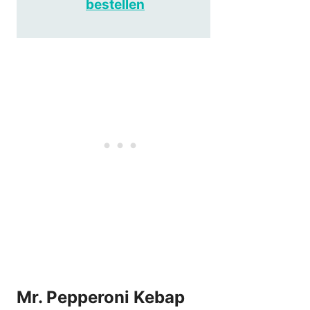
bestellen
Mr. Pepperoni Kebap