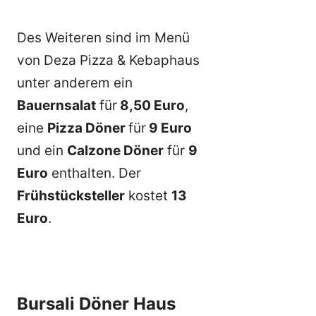
Des Weiteren sind im Menü
von Deza Pizza & Kebaphaus
unter anderem ein
Bauernsalat
für
8,50 Euro
,
eine
Pizza Döner
für
9 Euro
und ein
Calzone Döner
für
9
Euro
enthalten. Der
Frühstücksteller
kostet
13
Euro
.
Bursali Döner Haus