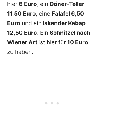
hier
6 Euro
, ein
Döner-Teller
11,50 Euro
, eine
Falafel 6,50
Euro
und ein
Iskender Kebap
12,50 Euro
. Ein
Schnitzel nach
Wiener Art
ist hier für
10 Euro
zu haben.