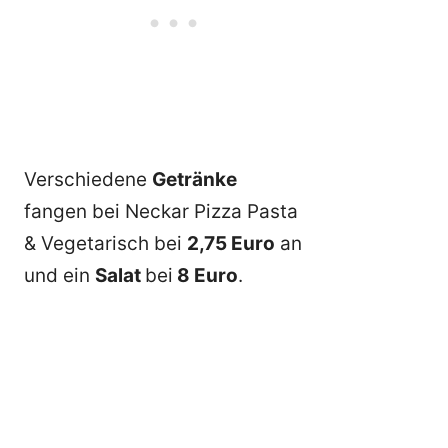
Verschiedene
Getränke
fangen bei Neckar Pizza Pasta
& Vegetarisch bei
2,75 Euro
an
und ein
Salat
bei
8 Euro
.