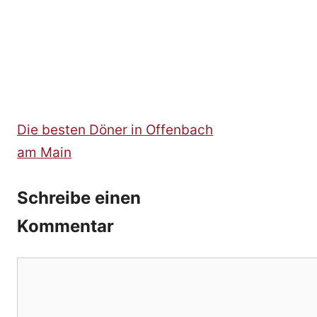
Die besten Döner in Offenbach
am Main
Schreibe einen
Kommentar
Kommentar