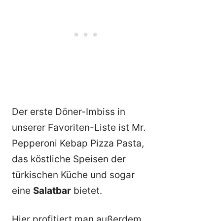
Der erste Döner-Imbiss in
unserer Favoriten-Liste ist Mr.
Pepperoni Kebap Pizza Pasta,
das köstliche Speisen der
türkischen Küche und sogar
eine
Salatbar
bietet.
Hier profitiert man außerdem