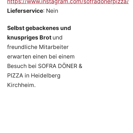
https://www.instagram.com/sofradonerpizza/
Lieferservice
: Nein
Selbst gebackenes und
knuspriges Brot
und
freundliche Mitarbeiter
erwarten einen bei einem
Besuch bei SOFRA DÖNER &
PIZZA in Heidelberg
Kirchheim.