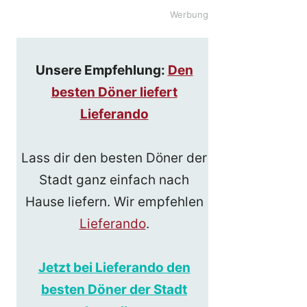
Werbung
Unsere Empfehlung:
Den
besten Döner liefert
Lieferando
Lass dir den besten Döner der
Stadt ganz einfach nach
Hause liefern. Wir empfehlen
Lieferando
.
Jetzt bei Lieferando den
besten Döner der Stadt