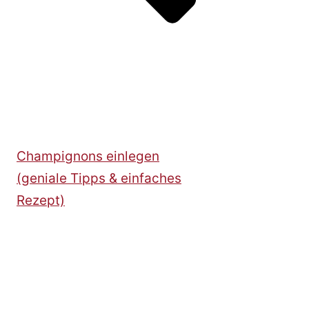
Champignons einlegen
(geniale Tipps & einfaches
Rezept)