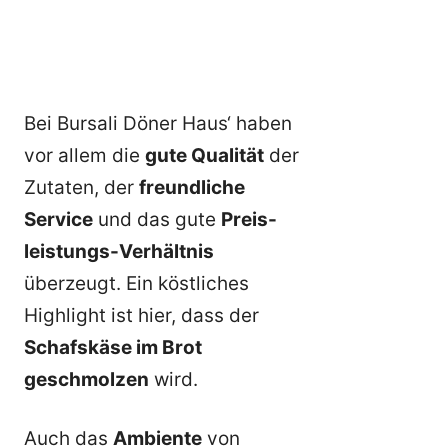
Bei Bursali Döner Haus‘ haben
vor allem die
gute Qualität
der
Zutaten, der
freundliche
Service
und das gute
Preis-
leistungs-Verhältnis
überzeugt. Ein köstliches
Highlight ist hier, dass der
Schafskäse im Brot
geschmolzen
wird.
Auch das
Ambiente
von