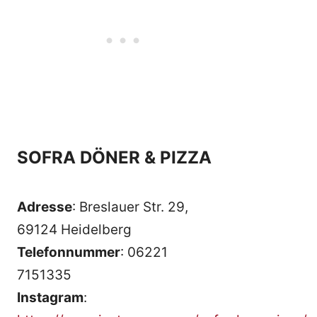
SOFRA DÖNER & PIZZA
Adresse
: Breslauer Str. 29,
69124 Heidelberg
Telefonnummer
: 06221
7151335
Instagram
: