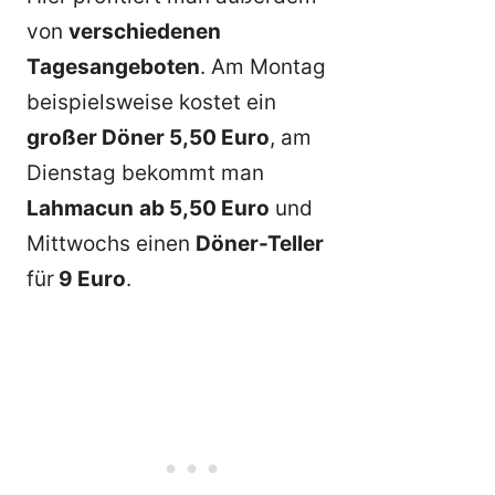
von
verschiedenen
Tagesangeboten
. Am Montag
beispielsweise kostet ein
großer Döner 5,50 Euro
, am
Dienstag bekommt man
Lahmacun
ab 5,50 Euro
und
Mittwochs einen
Döner-Teller
für
9 Euro
.