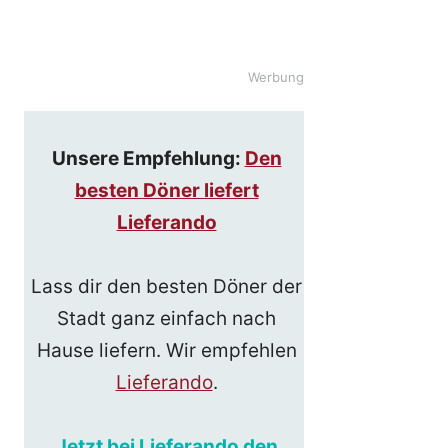
Werbung
Unsere Empfehlung:
Den
besten Döner liefert
Lieferando
Lass dir den besten Döner der
Stadt ganz einfach nach
Hause liefern. Wir empfehlen
Lieferando
.
Jetzt bei Lieferando den