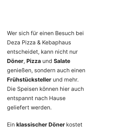
Wer sich für einen Besuch bei
Deza Pizza & Kebaphaus
entscheidet, kann nicht nur
Döner
,
Pizza
und
Salate
genießen, sondern auch einen
Frühstücksteller
und mehr.
Die Speisen können hier auch
entspannt nach Hause
geliefert werden.
Ein
klassischer Döner
kostet