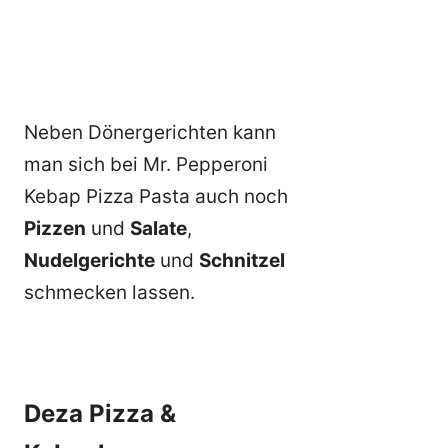
Neben Dönergerichten kann
man sich bei Mr. Pepperoni
Kebap Pizza Pasta auch noch
Pizzen
und
Salate
,
Nudelgerichte
und
Schnitzel
schmecken lassen.
Deza Pizza &