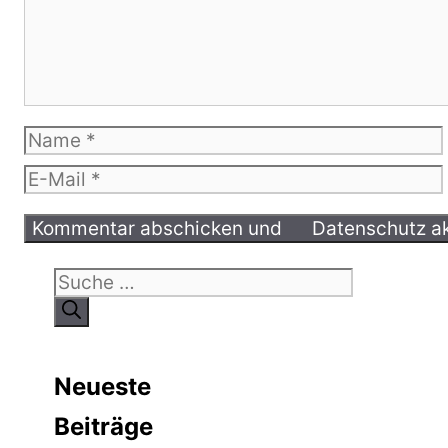
Name
E-
Mail
Suche
nach:
Neueste
Beiträge