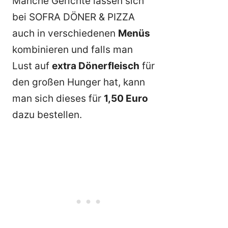
Manche Gerichte lassen sich
bei SOFRA DÖNER & PIZZA
auch in verschiedenen
Menüs
kombinieren und falls man
Lust auf
extra Dönerfleisch
für
den großen Hunger hat, kann
man sich dieses für
1,50 Euro
dazu bestellen.