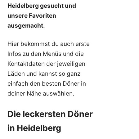
Heidelberg gesucht und
unsere Favoriten
ausgemacht.
Hier bekommst du auch erste
Infos zu den Menüs und die
Kontaktdaten der jeweiligen
Läden und kannst so ganz
einfach den besten Döner in
deiner Nähe auswählen.
Die leckersten Döner
in Heidelberg