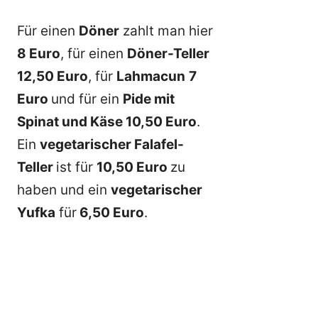
Für einen
Döner
zahlt man hier
8 Euro
, für einen
Döner-Teller
12,50 Euro
, für
Lahmacun
7
Euro
und für ein
Pide mit
Spinat und Käse 10,50 Euro
.
Ein
vegetarischer Falafel-
Teller
ist für
10,50 Euro
zu
haben und ein
vegetarischer
Yufka
für
6,50 Euro
.