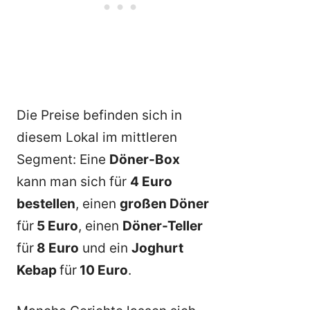
Die Preise befinden sich in
diesem Lokal im mittleren
Segment: Eine
Döner-Box
kann man sich für
4 Euro
bestellen
, einen
großen Döner
für
5 Euro
, einen
Döner-Teller
für
8 Euro
und ein
Joghurt
Kebap
für
10 Euro
.