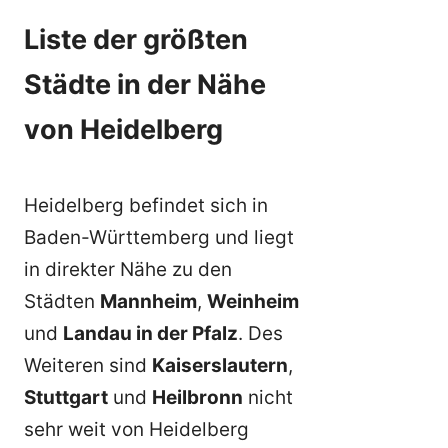
Liste der größten
Städte in der Nähe
von Heidelberg
Heidelberg befindet sich in
Baden-Württemberg und liegt
in direkter Nähe zu den
Städten
Mannheim
,
Weinheim
und
Landau in der Pfalz
. Des
Weiteren sind
Kaiserslautern
,
Stuttgart
und
Heilbronn
nicht
sehr weit von Heidelberg