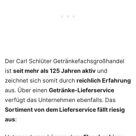
Der Carl Schlüter Getränkefachsgroßhandel
ist
seit mehr als 125 Jahren aktiv
und
zeichnet sich somit durch
reichlich Erfahrung
aus. Über einen
Getränke-Lieferservice
verfügt das Unternehmen ebenfalls. Das
Sortiment von dem Lieferservice fällt riesig
aus
: