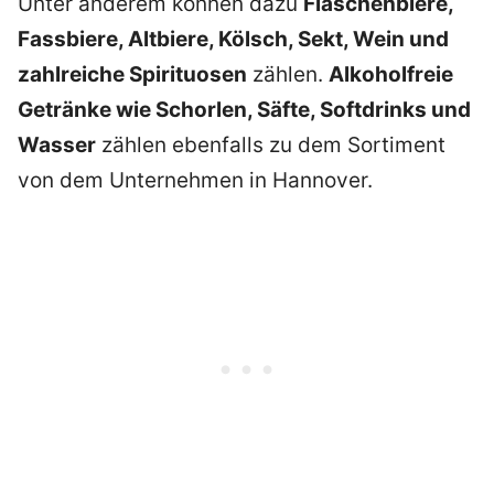
Unter anderem können dazu
Flaschenbiere,
Fassbiere, Altbiere, Kölsch, Sekt, Wein und
zahlreiche Spirituosen
zählen.
Alkoholfreie
Getränke wie Schorlen, Säfte, Softdrinks und
Wasser
zählen ebenfalls zu dem Sortiment
von dem Unternehmen in Hannover.