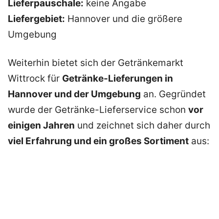
Lieferpauschale:
keine Angabe
Liefergebiet:
Hannover und die größere
Umgebung
Weiterhin bietet sich der Getränkemarkt
Wittrock für
Getränke-Lieferungen in
Hannover und der Umgebung
an. Gegründet
wurde der Getränke-Lieferservice schon
vor
einigen Jahren
und zeichnet sich daher durch
viel Erfahrung und ein großes Sortiment
aus: