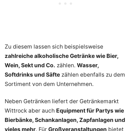
Zu diesem lassen sich beispielsweise
zahlreiche alkoholische Getränke wie Bier,
Wein, Sekt und Co.
zählen.
Wasser,
Softdrinks und Säfte
zählen ebenfalls zu dem
Sortiment von dem Unternehmen.
Neben Getränken liefert der Getränkemarkt
Wittrock aber auch
Equipment für Partys wie
Bierbänke, Schankanlagen, Zapfanlagen und
vieles mehr
. Für
Großveranstaltungen
bietet