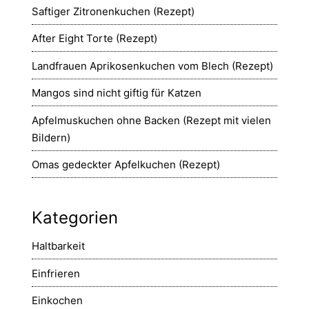
Saftiger Zitronenkuchen (Rezept)
After Eight Torte (Rezept)
Landfrauen Aprikosenkuchen vom Blech (Rezept)
Mangos sind nicht giftig für Katzen
Apfelmuskuchen ohne Backen (Rezept mit vielen
Bildern)
Omas gedeckter Apfelkuchen (Rezept)
Kategorien
Haltbarkeit
Einfrieren
Einkochen