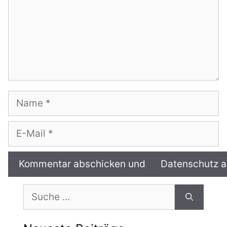
Name
E-
Mail
Suche
nach: