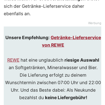
sich der Getränke-Lieferservice daher
ebenfalls an.
Werbung
Unsere Empfehlung:
Getränke-Lieferservice
von REWE
REWE
hat eine unglaublich
riesige Auswahl
an Softgetränken, Mineralwasser und Bier.
Die Lieferung erfolgt zu deinem
Wunschtermin zwischen 07:00 Uhr und 22:00
Uhr. Und das Beste dabei: Als Neukunde
bezahlst du
keine Liefergebühr!