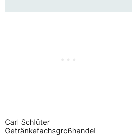
Carl Schlüter
Getränkefachsgroßhandel