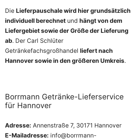
Die
Lieferpauschale wird hier grundsätzlich
individuell berechnet
und
hängt von dem
Liefergebiet sowie der Größe der Lieferung
ab
. Der Carl Schlüter
Getränkefachsgroßhandel
liefert nach
Hannover sowie in den größeren Umkreis
.
Borrmann Getränke-Lieferservice
für Hannover
Adresse:
Annenstraße 7, 30171 Hannover
E-Mailadresse:
info@borrmann-