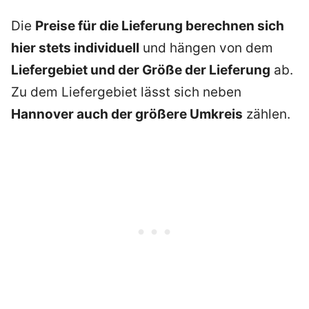
Die
Preise für die Lieferung berechnen sich
hier stets individuell
und hängen von dem
Liefergebiet und der Größe der Lieferung
ab.
Zu dem Liefergebiet lässt sich neben
Hannover auch der größere Umkreis
zählen.