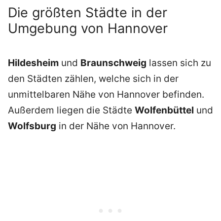
Die größten Städte in der
Umgebung von Hannover
Hildesheim
und
Braunschweig
lassen sich zu
den Städten zählen, welche sich in der
unmittelbaren Nähe von Hannover befinden.
Außerdem liegen die Städte
Wolfenbüttel
und
Wolfsburg
in der Nähe von Hannover.