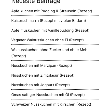
Neueste Beiträge
Apfelkuchen mit Pudding & Streuseln (Rezept)
Kaiserschmarrn (Rezept mit vielen Bildern)
Apfelmuskuchen mit Vanillepudding (Rezept)
Veganer Walnusskuchen ohne Ei (Rezept)
Walnusskuchen ohne Zucker und ohne Mehl
(Rezept)
Nusskuchen mit Marzipan (Rezept)
Nusskuchen mit Zimtglasur (Rezept)
Nusskuchen mit Joghurt (Rezept)
Omas saftiger Nusskuchen mit Öl (Rezept)
Schweizer Nusskuchen mit Kirschen (Rezept)