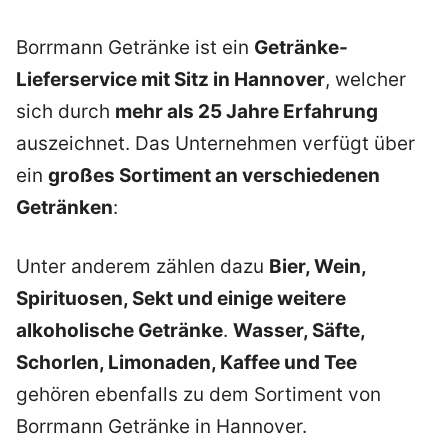
Borrmann Getränke ist ein
Getränke-
Lieferservice mit Sitz in Hannover
, welcher
sich durch
mehr als 25 Jahre Erfahrung
auszeichnet. Das Unternehmen verfügt über
ein
großes Sortiment an verschiedenen
Getränken
:
Unter anderem zählen dazu
Bier, Wein,
Spirituosen, Sekt und einige weitere
alkoholische Getränke
.
Wasser, Säfte,
Schorlen, Limonaden, Kaffee und Tee
gehören ebenfalls zu dem Sortiment von
Borrmann Getränke in Hannover.