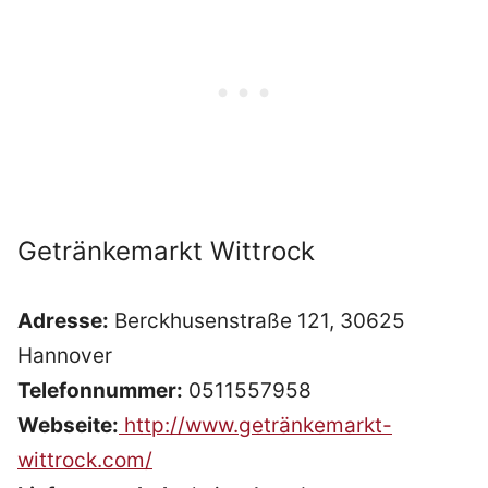
Getränkemarkt Wittrock
Adresse:
Berckhusenstraße 121, 30625
Hannover
Telefonnummer:
0511557958
Webseite:
http://www.getränkemarkt-
wittrock.com/