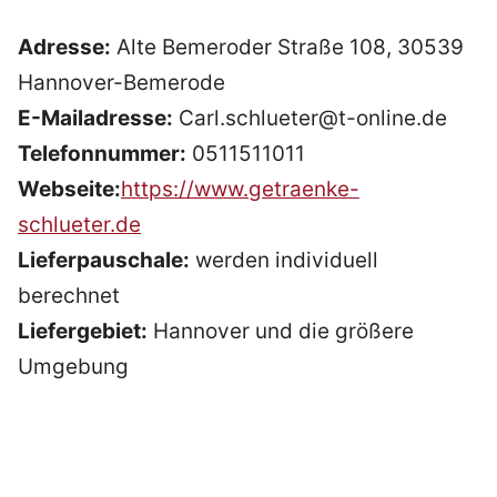
Adresse:
Alte Bemeroder Straße 108, 30539
Hannover-Bemerode
E-Mailadresse:
Carl.schlueter@t-online.de
Telefonnummer:
0511511011
Webseite:
https://www.getraenke-
schlueter.de
Lieferpauschale:
werden individuell
berechnet
Liefergebiet:
Hannover und die größere
Umgebung