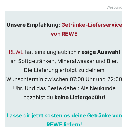
Werbung
Unsere Empfehlung:
Getränke-Lieferservice
von REWE
REWE
hat eine unglaublich
riesige Auswahl
an Softgetränken, Mineralwasser und Bier.
Die Lieferung erfolgt zu deinem
Wunschtermin zwischen 07:00 Uhr und 22:00
Uhr. Und das Beste dabei: Als Neukunde
bezahlst du
keine Liefergebühr!
Lasse dir jetzt kostenlos deine Getränke von
REWE liefern!