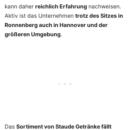
kann daher
reichlich Erfahrung
nachweisen.
Aktiv ist das Unternehmen
trotz des Sitzes in
Ronnenberg auch in Hannover und der
größeren Umgebung
.
Das
Sortiment von Staude Getränke fällt