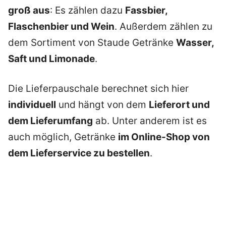
groß aus
: Es zählen dazu
Fassbier,
Flaschenbier und Wein
. Außerdem zählen zu
dem Sortiment von Staude Getränke
Wasser,
Saft und Limonade
.
Die Lieferpauschale berechnet sich hier
individuell
und hängt von dem
Lieferort und
dem Lieferumfang
ab. Unter anderem ist es
auch möglich, Getränke
im Online-Shop von
dem Lieferservice zu bestellen
.