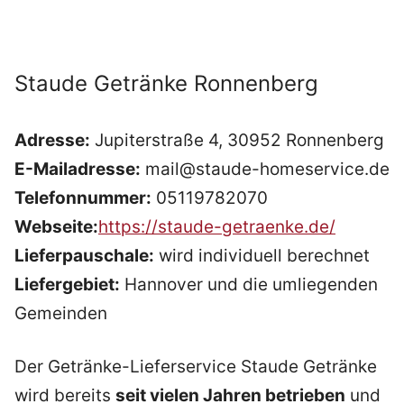
Staude Getränke Ronnenberg
Adresse:
Jupiterstraße 4, 30952 Ronnenberg
E-Mailadresse:
mail@staude-homeservice.de
Telefonnummer:
05119782070
Webseite:
https://staude-getraenke.de/
Lieferpauschale:
wird individuell berechnet
Liefergebiet:
Hannover und die umliegenden
Gemeinden
Der Getränke-Lieferservice Staude Getränke
wird bereits
seit vielen Jahren betrieben
und