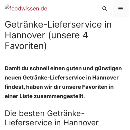
Zum
Me
Inhalt
Getränke-Lieferservice in
springen
Hannover (unsere 4
Favoriten)
Damit du schnell einen guten und günstigen
neuen Getränke-Lieferservice in Hannover
findest, haben wir dir unsere Favoriten in
einer Liste zusammengestellt.
Die besten Getränke-
Lieferservice in Hannover