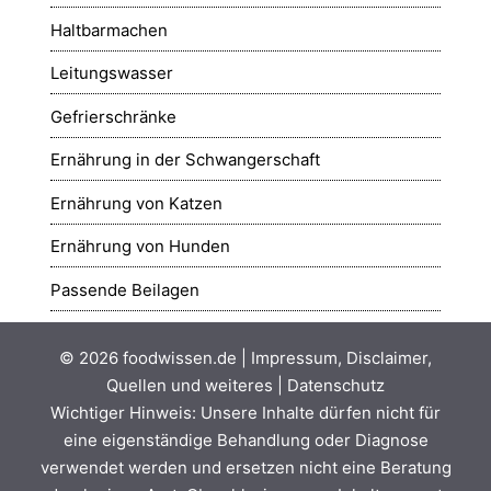
Haltbarmachen
Leitungswasser
Gefrierschränke
Ernährung in der Schwangerschaft
Ernährung von Katzen
Ernährung von Hunden
Passende Beilagen
© 2026
foodwissen.de
|
Impressum, Disclaimer,
Quellen und weiteres
|
Datenschutz
Wichtiger Hinweis: Unsere Inhalte dürfen nicht für
eine eigenständige Behandlung oder Diagnose
verwendet werden und ersetzen nicht eine Beratung