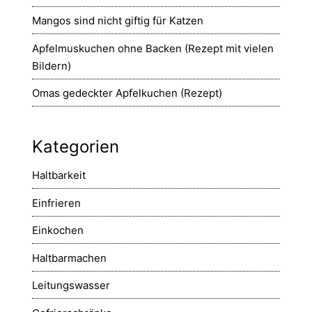
Mangos sind nicht giftig für Katzen
Apfelmuskuchen ohne Backen (Rezept mit vielen
Bildern)
Omas gedeckter Apfelkuchen (Rezept)
Kategorien
Haltbarkeit
Einfrieren
Einkochen
Haltbarmachen
Leitungswasser