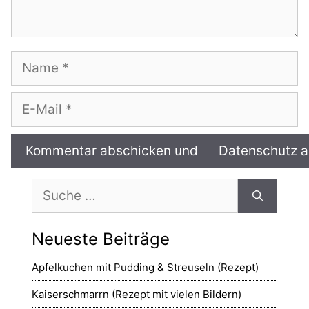
Name
E-
Mail
Suche
nach:
Neueste Beiträge
Apfelkuchen mit Pudding & Streuseln (Rezept)
Kaiserschmarrn (Rezept mit vielen Bildern)