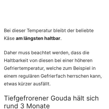
Bei dieser Temperatur bleibt der beliebte
Käse
am längsten haltbar
.
Daher muss beachtet werden, dass die
Haltbarkeit von diesen bei einer höheren
Gefriertemperatur, welche zum Beispiel in
einem regulären Gefrierfach herrschen kann,
etwas kürzer ausfällt.
Tiefgefrorener Gouda hält sich
rund 3 Monate