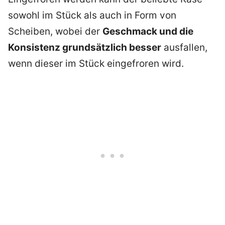
sowohl im Stück als auch in Form von
Scheiben, wobei der
Geschmack und die
Konsistenz grundsätzlich besser
ausfallen,
wenn dieser im Stück eingefroren wird.