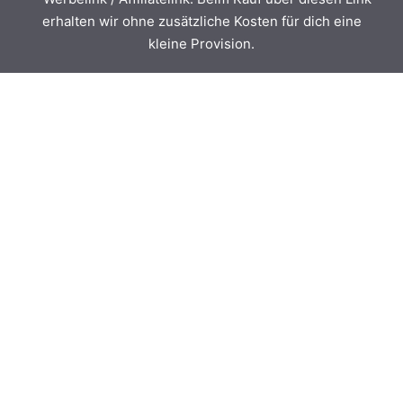
erhalten wir ohne zusätzliche Kosten für dich eine
kleine Provision.