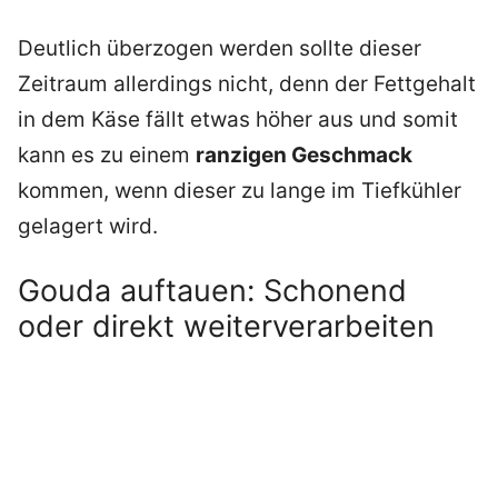
Deutlich überzogen werden sollte dieser
Zeitraum allerdings nicht, denn der Fettgehalt
in dem Käse fällt etwas höher aus und somit
kann es zu einem
ranzigen Geschmack
kommen, wenn dieser zu lange im Tiefkühler
gelagert wird.
Gouda auftauen: Schonend
oder direkt weiterverarbeiten