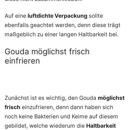
Auf eine
luftdichte Verpackung
sollte
ebenfalls geachtet werden, denn diese trägt
maßgeblich zu einer langen Haltbarkeit bei.
Gouda möglichst frisch
einfrieren
Zunächst ist es wichtig, den Gouda
möglichst
frisch
einzufrieren, denn dann haben sich
noch keine Bakterien und Keime auf diesem
gebildet, welche wiederum die
Haltbarkeit