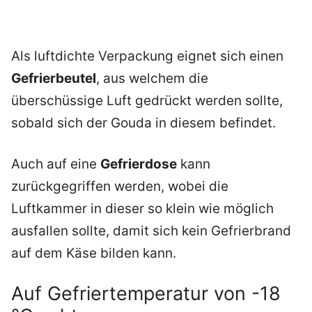
Als luftdichte Verpackung eignet sich einen
Gefrierbeutel
, aus welchem die
überschüssige Luft gedrückt werden sollte,
sobald sich der Gouda in diesem befindet.
Auch auf eine
Gefrierdose
kann
zurückgegriffen werden, wobei die
Luftkammer in dieser so klein wie möglich
ausfallen sollte, damit sich kein Gefrierbrand
auf dem Käse bilden kann.
Auf Gefriertemperatur von -18