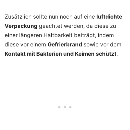
Zusätzlich sollte nun noch auf eine
luftdichte
Verpackung
geachtet werden, da diese zu
einer längeren Haltbarkeit beiträgt, indem
diese vor einem
Gefrierbrand
sowie vor dem
Kontakt mit Bakterien und Keimen schützt
.