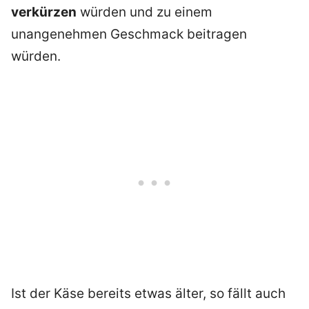
verkürzen
würden und zu einem
unangenehmen Geschmack beitragen
würden.
Ist der Käse bereits etwas älter, so fällt auch