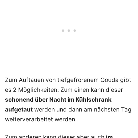
Zum Auftauen von tiefgefrorenem Gouda gibt
es 2 Möglichkeiten: Zum einen kann dieser
schonend über Nacht im Kühlschrank
aufgetaut
werden und dann am nächsten Tag
weiterverarbeitet werden.
Zum anderen kann dieser aber auch
im