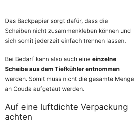
Das Backpapier sorgt dafür, dass die
Scheiben nicht zusammenkleben können und
sich somit jederzeit einfach trennen lassen.
Bei Bedarf kann also auch eine
einzelne
Scheibe aus dem Tiefkühler entnommen
werden. Somit muss nicht die gesamte Menge
an Gouda aufgetaut werden.
Auf eine luftdichte Verpackung
achten