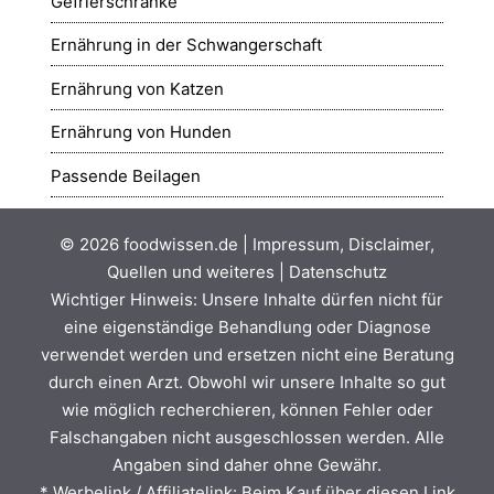
Gefrierschränke
Ernährung in der Schwangerschaft
Ernährung von Katzen
Ernährung von Hunden
Passende Beilagen
© 2026
foodwissen.de
|
Impressum, Disclaimer,
Quellen und weiteres
|
Datenschutz
Wichtiger Hinweis: Unsere Inhalte dürfen nicht für
eine eigenständige Behandlung oder Diagnose
verwendet werden und ersetzen nicht eine Beratung
durch einen Arzt. Obwohl wir unsere Inhalte so gut
wie möglich recherchieren, können Fehler oder
Falschangaben nicht ausgeschlossen werden. Alle
Angaben sind daher ohne Gewähr.
* Werbelink / Affiliatelink: Beim Kauf über diesen Link