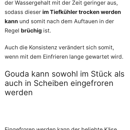
der Wassergehalt mit der Zeit geringer aus,
sodass dieser
im Tiefkühler trocken werden
kann
und somit nach dem Auftauen in der
Regel
brüchig
ist.
Auch die Konsistenz verändert sich somit,
wenn mit dem Einfrieren lange gewartet wird.
Gouda kann sowohl im Stück als
auch in Scheiben eingefroren
werden
Eingefroren werden kann der beliebte Käse