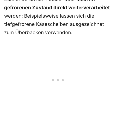
gefrorenen Zustand direkt weiterverarbeitet
werden: Beispielsweise lassen sich die
tiefgefrorene Käsescheiben ausgezeichnet
zum Überbacken verwenden.