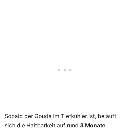
Sobald der Gouda im Tiefkühler ist, beläuft
sich die Haltbarkeit auf rund
3 Monate
.