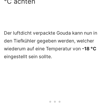
°C achten
Der luftdicht verpackte Gouda kann nun in
den Tiefkühler gegeben werden, welcher
wiederum auf eine Temperatur von
-18 °C
eingestellt sein sollte.