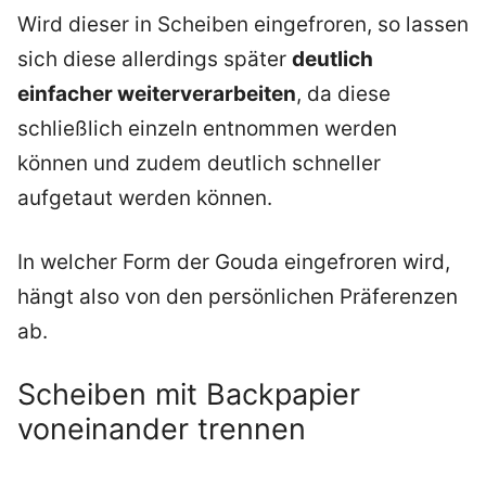
Wird dieser in Scheiben eingefroren, so lassen
sich diese allerdings später
deutlich
einfacher weiterverarbeiten
, da diese
schließlich einzeln entnommen werden
können und zudem deutlich schneller
aufgetaut werden können.
In welcher Form der Gouda eingefroren wird,
hängt also von den persönlichen Präferenzen
ab.
Scheiben mit Backpapier
voneinander trennen