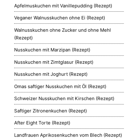
Apfelmuskuchen mit Vanillepudding (Rezept)
Veganer Walnusskuchen ohne Ei (Rezept)
Walnusskuchen ohne Zucker und ohne Mehl
(Rezept)
Nusskuchen mit Marzipan (Rezept)
Nusskuchen mit Zimtglasur (Rezept)
Nusskuchen mit Joghurt (Rezept)
Omas saftiger Nusskuchen mit Öl (Rezept)
Schweizer Nusskuchen mit Kirschen (Rezept)
Saftiger Zitronenkuchen (Rezept)
After Eight Torte (Rezept)
Landfrauen Aprikosenkuchen vom Blech (Rezept)