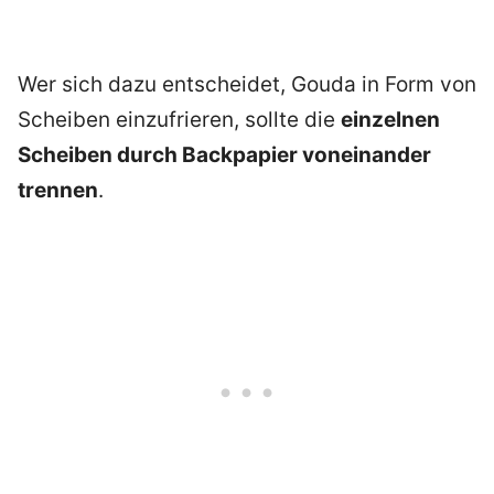
Wer sich dazu entscheidet, Gouda in Form von
Scheiben einzufrieren, sollte die
einzelnen
Scheiben durch Backpapier voneinander
trennen
.