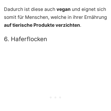
Dadurch ist diese auch
vegan
und eignet sich
somit für Menschen, welche in ihrer Ernährung
auf tierische Produkte verzichten
.
6. Haferflocken