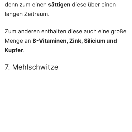
denn zum einen
sättigen
diese über einen
langen Zeitraum.
Zum anderen enthalten diese auch eine große
Menge an
B-Vitaminen, Zink, Silicium und
Kupfer
.
7. Mehlschwitze