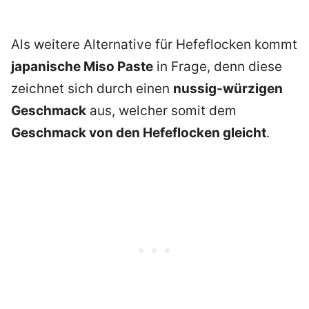
Als weitere Alternative für Hefeflocken kommt
japanische Miso Paste
in Frage, denn diese
zeichnet sich durch einen
nussig-würzigen
Geschmack
aus, welcher somit dem
Geschmack von den Hefeflocken gleicht
.