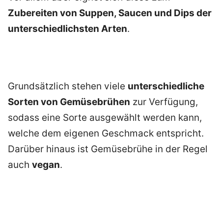
Zubereiten von Suppen, Saucen und Dips der
unterschiedlichsten Arten
.
Grundsätzlich stehen viele
unterschiedliche
Sorten von Gemüsebrühen
zur Verfügung,
sodass eine Sorte ausgewählt werden kann,
welche dem eigenen Geschmack entspricht.
Darüber hinaus ist Gemüsebrühe in der Regel
auch
vegan
.