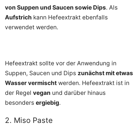
von Suppen und Saucen sowie Dips
. Als
Aufstrich
kann Hefeextrakt ebenfalls
verwendet werden.
Hefeextrakt sollte vor der Anwendung in
Suppen, Saucen und Dips
zunächst mit etwas
Wasser vermischt
werden. Hefeextrakt ist in
der Regel
vegan
und darüber hinaus
besonders
ergiebig
.
2. Miso Paste