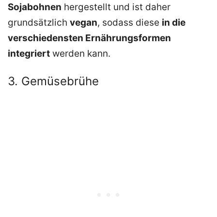
Sojabohnen
hergestellt und ist daher
grundsätzlich
vegan
, sodass diese
in die
verschiedensten Ernährungsformen
integriert
werden kann.
3. Gemüsebrühe