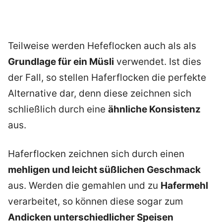
Teilweise werden Hefeflocken auch als als
Grundlage für ein Müsli
verwendet. Ist dies
der Fall, so stellen Haferflocken die perfekte
Alternative dar, denn diese zeichnen sich
schließlich durch eine
ähnliche Konsistenz
aus.
Haferflocken zeichnen sich durch einen
mehligen und leicht süßlichen Geschmack
aus. Werden die gemahlen und zu
Hafermehl
verarbeitet, so können diese sogar zum
Andicken unterschiedlicher Speisen