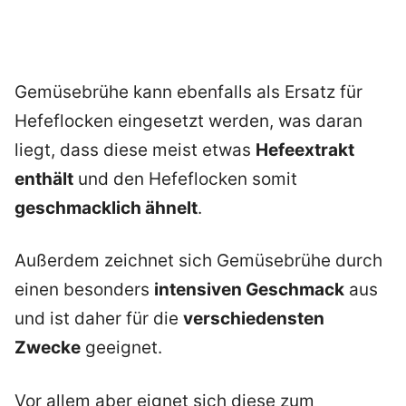
Gemüsebrühe kann ebenfalls als Ersatz für
Hefeflocken eingesetzt werden, was daran
liegt, dass diese meist etwas
Hefeextrakt
enthält
und den Hefeflocken somit
geschmacklich ähnelt
.
Außerdem zeichnet sich Gemüsebrühe durch
einen besonders
intensiven Geschmack
aus
und ist daher für die
verschiedensten
Zwecke
geeignet.
Vor allem aber eignet sich diese zum