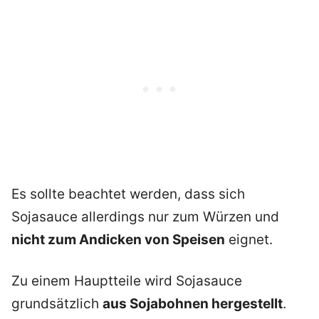
Es sollte beachtet werden, dass sich
Sojasauce allerdings nur zum Würzen und
nicht zum Andicken von Speisen
eignet.
Zu einem Hauptteile wird Sojasauce
grundsätzlich
aus Sojabohnen hergestellt
.