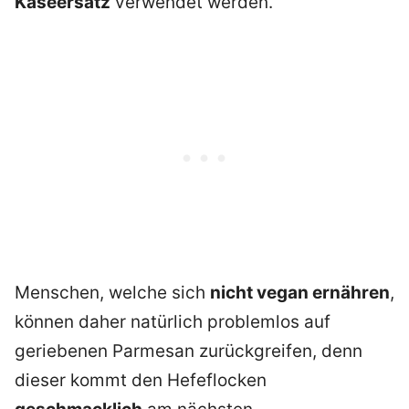
Käseersatz
verwendet werden.
Menschen, welche sich
nicht vegan ernähren
,
können daher natürlich problemlos auf
geriebenen Parmesan zurückgreifen, denn
dieser kommt den Hefeflocken