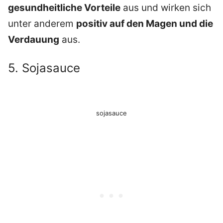
gesundheitliche Vorteile
aus und wirken sich
unter anderem
positiv auf den Magen und die
Verdauung
aus.
5. Sojasauce
sojasauce