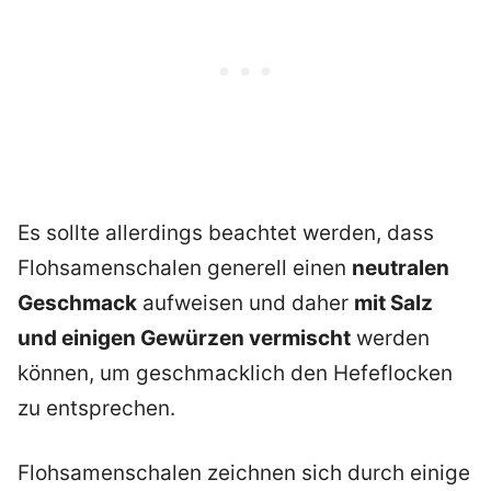
Es sollte allerdings beachtet werden, dass
Flohsamenschalen generell einen
neutralen
Geschmack
aufweisen und daher
mit Salz
und einigen Gewürzen vermischt
werden
können, um geschmacklich den Hefeflocken
zu entsprechen.
Flohsamenschalen zeichnen sich durch einige