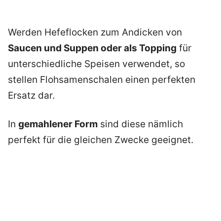
Werden Hefeflocken zum Andicken von
Saucen und Suppen oder als Topping
für
unterschiedliche Speisen verwendet, so
stellen Flohsamenschalen einen perfekten
Ersatz dar.
In
gemahlener Form
sind diese nämlich
perfekt für die gleichen Zwecke geeignet.