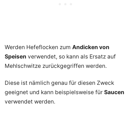
Werden Hefeflocken zum
Andicken von
Speisen
verwendet, so kann als Ersatz auf
Mehlschwitze zurückgegriffen werden.
Diese ist nämlich genau für diesen Zweck
geeignet und kann beispielsweise für
Saucen
verwendet werden.