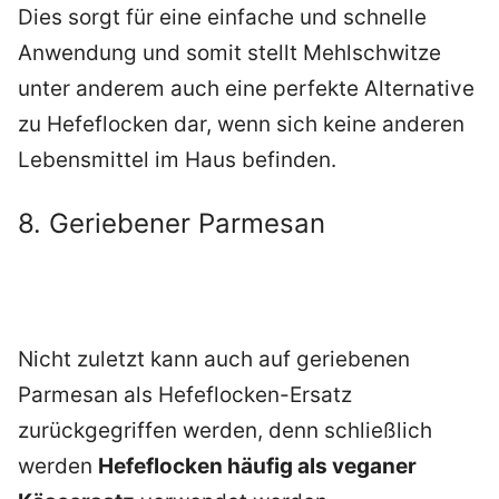
Dies sorgt für eine einfache und schnelle
Anwendung und somit stellt Mehlschwitze
unter anderem auch eine perfekte Alternative
zu Hefeflocken dar, wenn sich keine anderen
Lebensmittel im Haus befinden.
8. Geriebener Parmesan
Nicht zuletzt kann auch auf geriebenen
Parmesan als Hefeflocken-Ersatz
zurückgegriffen werden, denn schließlich
werden
Hefeflocken häufig als veganer