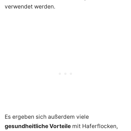
verwendet werden.
Es ergeben sich außerdem viele
gesundheitliche Vorteile
mit Haferflocken,