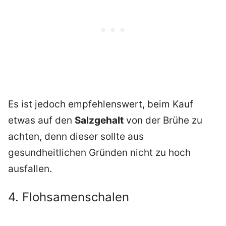
Es ist jedoch empfehlenswert, beim Kauf
etwas auf den
Salzgehalt
von der Brühe zu
achten, denn dieser sollte aus
gesundheitlichen Gründen nicht zu hoch
ausfallen.
4. Flohsamenschalen