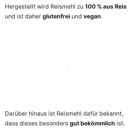
Hergestellt wird Reismehl zu
100 % aus Reis
und ist daher
glutenfrei
und
vegan
.
Darüber hinaus ist Reismehl dafür bekannt,
dass dieses besonders
gut bekömmlich
ist.