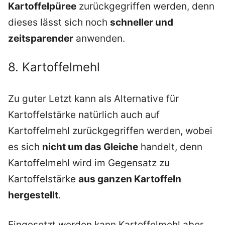
Kartoffelpüree
zurückgegriffen werden, denn
dieses lässt sich noch
schneller und
zeitsparender
anwenden.
8. Kartoffelmehl
Zu guter Letzt kann als Alternative für
Kartoffelstärke natürlich auch auf
Kartoffelmehl zurückgegriffen werden, wobei
es sich
nicht um das Gleiche
handelt, denn
Kartoffelmehl wird im Gegensatz zu
Kartoffelstärke
aus ganzen Kartoffeln
hergestellt
.
Eingesetzt werden kann Kartoffelmehl aber