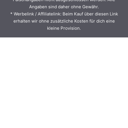
Angaben sind daher ohne Gewähr.
* Werbelink / Affiliatelink: Beim Kauf über diesen Link
erhalten wir ohne zusätzliche Kosten für dich eine
kleine Provision.