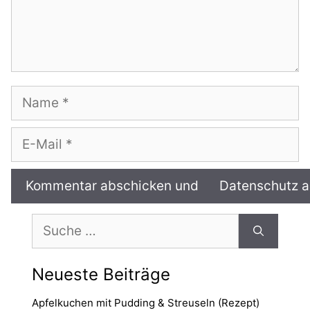
Name
E-
Mail
Suche
nach:
Neueste Beiträge
Apfelkuchen mit Pudding & Streuseln (Rezept)