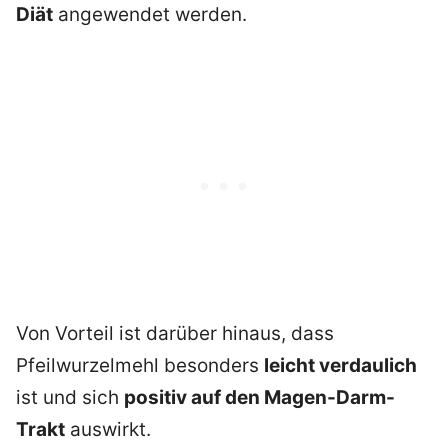
Diät
angewendet werden.
Von Vorteil ist darüber hinaus, dass
Pfeilwurzelmehl besonders
leicht verdaulich
ist und sich
positiv auf den Magen-Darm-
Trakt
auswirkt.