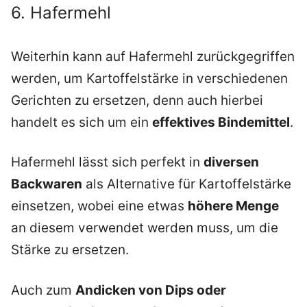
6. Hafermehl
Weiterhin kann auf Hafermehl zurückgegriffen
werden, um Kartoffelstärke in verschiedenen
Gerichten zu ersetzen, denn auch hierbei
handelt es sich um ein
effektives Bindemittel
.
Hafermehl lässt sich perfekt in
diversen
Backwaren
als Alternative für Kartoffelstärke
einsetzen, wobei eine etwas
höhere Menge
an diesem verwendet werden muss, um die
Stärke zu ersetzen.
Auch zum
Andicken von Dips oder