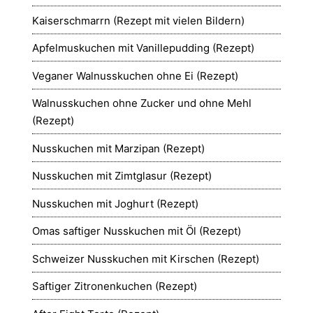
Kaiserschmarrn (Rezept mit vielen Bildern)
Apfelmuskuchen mit Vanillepudding (Rezept)
Veganer Walnusskuchen ohne Ei (Rezept)
Walnusskuchen ohne Zucker und ohne Mehl
(Rezept)
Nusskuchen mit Marzipan (Rezept)
Nusskuchen mit Zimtglasur (Rezept)
Nusskuchen mit Joghurt (Rezept)
Omas saftiger Nusskuchen mit Öl (Rezept)
Schweizer Nusskuchen mit Kirschen (Rezept)
Saftiger Zitronenkuchen (Rezept)