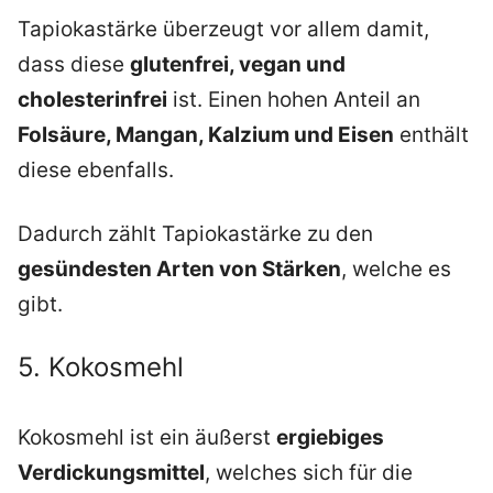
Tapiokastärke überzeugt vor allem damit,
dass diese
glutenfrei, vegan und
cholesterinfrei
ist. Einen hohen Anteil an
Folsäure, Mangan, Kalzium und Eisen
enthält
diese ebenfalls.
Dadurch zählt Tapiokastärke zu den
gesündesten Arten von Stärken
, welche es
gibt.
5. Kokosmehl
Kokosmehl ist ein äußerst
ergiebiges
Verdickungsmittel
, welches sich für die