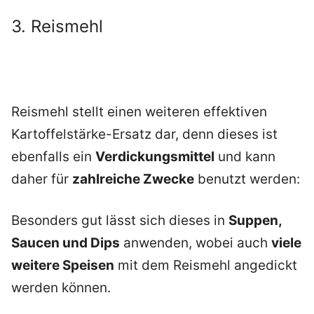
3. Reismehl
Reismehl stellt einen weiteren effektiven
Kartoffelstärke-Ersatz dar, denn dieses ist
ebenfalls ein
Verdickungsmittel
und kann
daher für
zahlreiche Zwecke
benutzt werden:
Besonders gut lässt sich dieses in
Suppen,
Saucen und Dips
anwenden, wobei auch
viele
weitere Speisen
mit dem Reismehl angedickt
werden können.