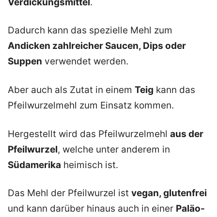
Verdickungsmittel
.
Dadurch kann das spezielle Mehl zum
Andicken zahlreicher Saucen, Dips oder
Suppen
verwendet werden.
Aber auch als Zutat in einem
Teig
kann das
Pfeilwurzelmehl zum Einsatz kommen.
Hergestellt wird das Pfeilwurzelmehl
aus der
Pfeilwurzel
, welche unter anderem in
Südamerika
heimisch ist.
Das Mehl der Pfeilwurzel ist
vegan, glutenfrei
und kann darüber hinaus auch in einer
Paläo-