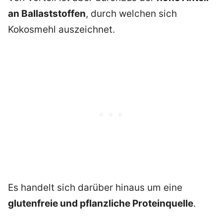
an Ballaststoffen
, durch welchen sich
Kokosmehl auszeichnet.
Es handelt sich darüber hinaus um eine
glutenfreie und pflanzliche Proteinquelle
.