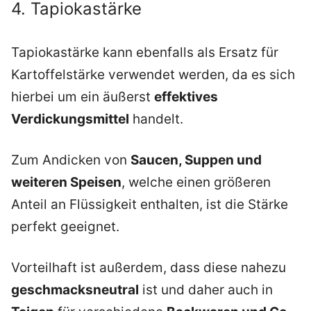
4. Tapiokastärke
Tapiokastärke kann ebenfalls als Ersatz für
Kartoffelstärke verwendet werden, da es sich
hierbei um ein äußerst
effektives
Verdickungsmittel
handelt.
Zum Andicken von
Saucen, Suppen und
weiteren Speisen
, welche einen größeren
Anteil an Flüssigkeit enthalten, ist die Stärke
perfekt geeignet.
Vorteilhaft ist außerdem, dass diese nahezu
geschmacksneutral
ist und daher auch in