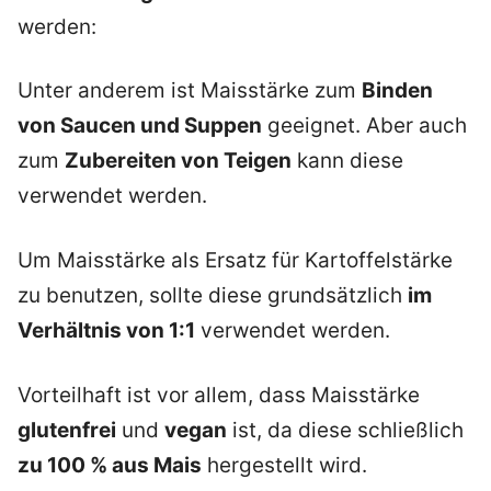
werden:
Unter anderem ist Maisstärke zum
Binden
von Saucen und Suppen
geeignet. Aber auch
zum
Zubereiten von Teigen
kann diese
verwendet werden.
Um Maisstärke als Ersatz für Kartoffelstärke
zu benutzen, sollte diese grundsätzlich
im
Verhältnis von 1:1
verwendet werden.
Vorteilhaft ist vor allem, dass Maisstärke
glutenfrei
und
vegan
ist, da diese schließlich
zu 100 % aus Mais
hergestellt wird.