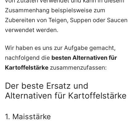
von Zutaten verwendet und kann in diesem
Zusammenhang beispielsweise zum
Zubereiten von Teigen, Suppen oder Saucen
verwendet werden.
Wir haben es uns zur Aufgabe gemacht,
nachfolgend die
besten Alternativen für
Kartoffelstärke
zusammenzufassen:
Der beste Ersatz und
Alternativen für Kartoffelstärke
1. Maisstärke