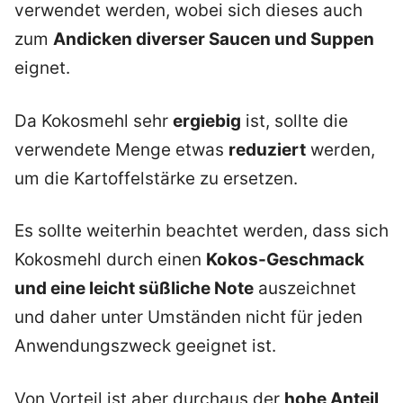
verwendet werden, wobei sich dieses auch
zum
Andicken diverser Saucen und Suppen
eignet.
Da Kokosmehl sehr
ergiebig
ist, sollte die
verwendete Menge etwas
reduziert
werden,
um die Kartoffelstärke zu ersetzen.
Es sollte weiterhin beachtet werden, dass sich
Kokosmehl durch einen
Kokos-Geschmack
und eine leicht süßliche Note
auszeichnet
und daher unter Umständen nicht für jeden
Anwendungszweck geeignet ist.
Von Vorteil ist aber durchaus der
hohe Anteil