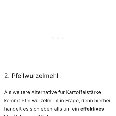
2. Pfeilwurzelmehl
Als weitere Alternative für Kartoffelstärke
kommt Pfeilwurzelmehl in Frage, denn hierbei
handelt es sich ebenfalls um ein
effektives