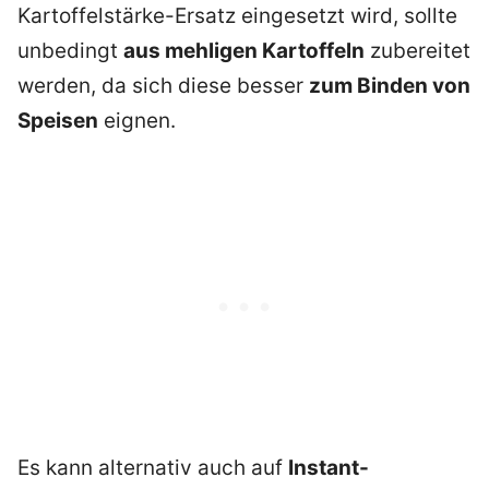
Kartoffelstärke-Ersatz eingesetzt wird, sollte
unbedingt
aus mehligen Kartoffeln
zubereitet
werden, da sich diese besser
zum Binden von
Speisen
eignen.
Es kann alternativ auch auf
Instant-