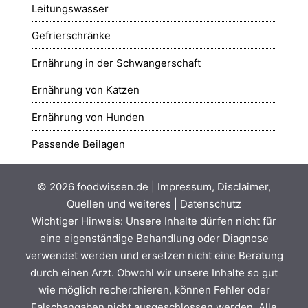
Leitungswasser
Gefrierschränke
Ernährung in der Schwangerschaft
Ernährung von Katzen
Ernährung von Hunden
Passende Beilagen
© 2026
foodwissen.de
|
Impressum, Disclaimer,
Quellen und weiteres
|
Datenschutz
Wichtiger Hinweis: Unsere Inhalte dürfen nicht für
eine eigenständige Behandlung oder Diagnose
verwendet werden und ersetzen nicht eine Beratung
durch einen Arzt. Obwohl wir unsere Inhalte so gut
wie möglich recherchieren, können Fehler oder
Falschangaben nicht ausgeschlossen werden. Alle