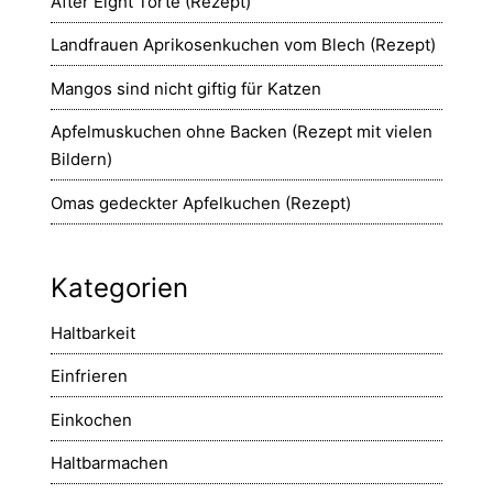
After Eight Torte (Rezept)
Landfrauen Aprikosenkuchen vom Blech (Rezept)
Mangos sind nicht giftig für Katzen
Apfelmuskuchen ohne Backen (Rezept mit vielen
Bildern)
Omas gedeckter Apfelkuchen (Rezept)
Kategorien
Haltbarkeit
Einfrieren
Einkochen
Haltbarmachen