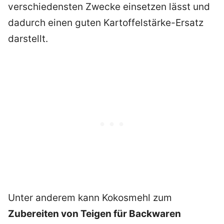
verschiedensten Zwecke einsetzen lässt und
dadurch einen guten Kartoffelstärke-Ersatz
darstellt.
Unter anderem kann Kokosmehl zum
Zubereiten von Teigen für Backwaren