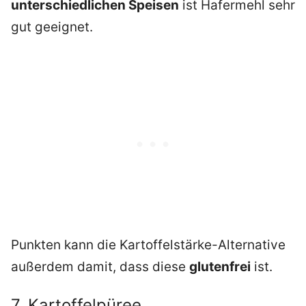
unterschiedlichen Speisen
ist Hafermehl sehr
gut geeignet.
Punkten kann die Kartoffelstärke-Alternative
außerdem damit, dass diese
glutenfrei
ist.
7. Kartoffelpüree