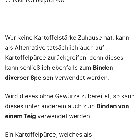
Wer keine Kartoffelstärke Zuhause hat, kann
als Alternative tatsächlich auch auf
Kartoffelpüree zurückgreifen, denn dieses
kann schließlich ebenfalls zum
Binden
diverser Speisen
verwendet werden.
Wird dieses ohne Gewürze zubereitet, so kann
dieses unter anderem auch zum
Binden von
einem Teig
verwendet werden.
Ein Kartoffelpüree, welches als