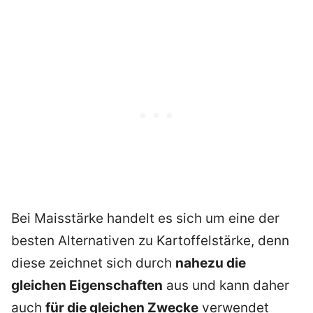
Bei Maisstärke handelt es sich um eine der
besten Alternativen zu Kartoffelstärke, denn
diese zeichnet sich durch
nahezu die
gleichen Eigenschaften
aus und kann daher
auch
für die gleichen Zwecke
verwendet