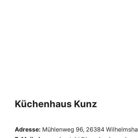
Küchenhaus Kunz
Adresse:
Mühlenweg 96, 26384 Wilhelmsh