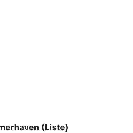
emerhaven (Liste)