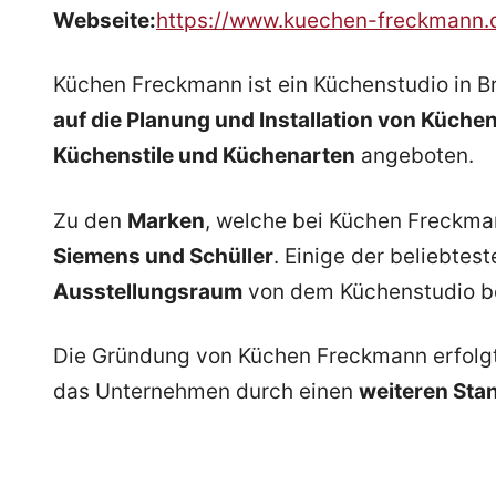
Webseite:
https://www.kuechen-freckmann
Küchen Freckmann ist ein Küchenstudio in 
auf die Planung und Installation von Küche
Küchenstile und Küchenarten
angeboten.
Zu den
Marken
, welche bei Küchen Freckma
Siemens und Schüller
. Einige der beliebte
Ausstellungsraum
von dem Küchenstudio be
Die Gründung von Küchen Freckmann erfolg
das Unternehmen durch einen
weiteren Sta