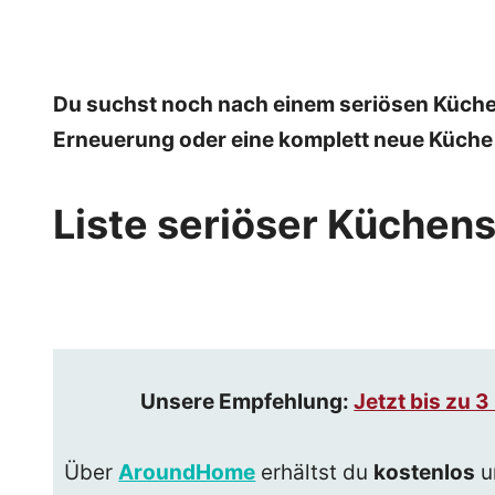
Du suchst noch nach einem seriösen Küche
Erneuerung oder eine komplett neue Küche pl
Liste seriöser Küchen
Unsere Empfehlung:
Jetzt bis zu 
Über
AroundHome
erhältst du
kostenlos
u