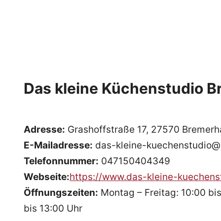
Das kleine Küchenstudio 
Adresse:
Grashoffstraße 17, 27570 Bremer
E-Mailadresse:
das-kleine-kuechenstudio
Telefonnummer:
047150404349
Webseite:
https://www.das-kleine-kuechens
Öffnungszeiten:
Montag – Freitag: 10:00 bis
bis 13:00 Uhr