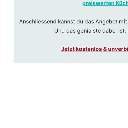
preiswerten Küch
Anschliessend kannst du das Angebot mit
Und das genialste dabei ist:
Jetzt kostenlos & unver