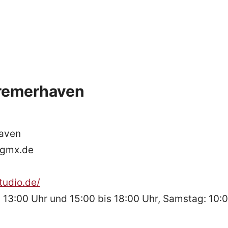
Bremerhaven
haven
@gmx.de
tudio.de/
 13:00 Uhr und 15:00 bis 18:00 Uhr, Samstag: 10: