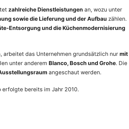
etet
zahlreiche Dienstleistungen
an, wozu unter
nung sowie die Lieferung und der Aufbau
zählen.
äte-Entsorgung und die Küchenmodernisierung
, arbeitet das Unternehmen grundsätzlich nur
mit
len unter anderem
Blanco, Bosch und Grohe
. Die
Ausstellungsraum
angeschaut werden.
erfolgte bereits im Jahr 2010.