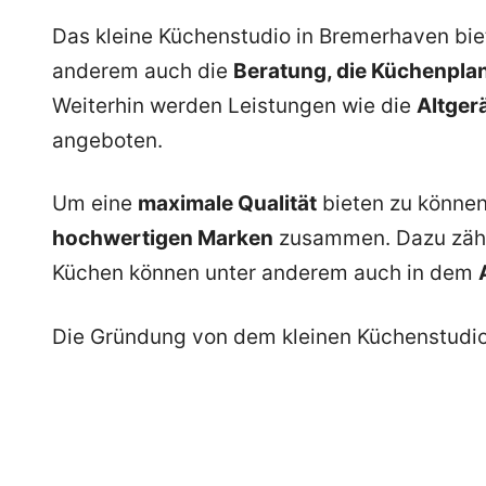
Das kleine Küchenstudio in Bremerhaven bi
anderem auch die
Beratung, die Küchenpla
Weiterhin werden Leistungen wie die
Altger
angeboten.
Um eine
maximale Qualität
bieten zu können
hochwertigen Marken
zusammen. Dazu zäh
Küchen können unter anderem auch in dem
Die Gründung von dem kleinen Küchenstudio 