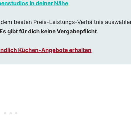
enstudios in deiner Nähe
.
 dem besten Preis-Leistungs-Verhältnis auswähle
Es gibt für dich keine Vergabepflicht
.
bindlich Küchen-Angebote erhalten