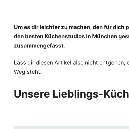
Um es dir leichter zu machen, den für dic
den besten Küchenstudios in München gesuc
zusammengefasst.
Lass dir diesen Artikel also nicht entgehen
Weg steht.
Unsere Lieblings-Küc