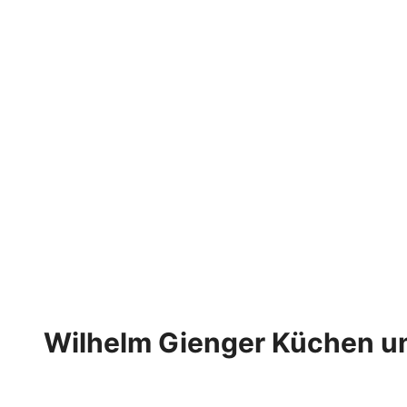
Wilhelm Gienger Küchen u