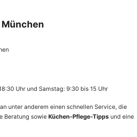
d München
chen
 18:30 Uhr und Samstag: 9:30 bis 15 Uhr
 unter anderem einen schnellen Service, die
le Beratung sowie
Küchen-Pflege-Tipps
und eine