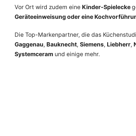
Vor Ort wird zudem eine
Kinder-Spielecke
g
Geräteeinweisung oder eine Kochvorführun
Die Top-Markenpartner, die das Küchenstudi
Gaggenau
,
Bauknecht
,
Siemens
,
Liebherr
,
Systemceram
und einige mehr.