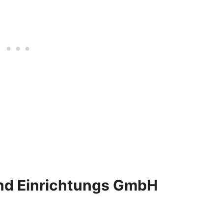
nd Einrichtungs GmbH