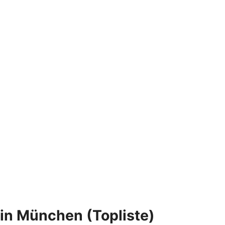
in München (Topliste)