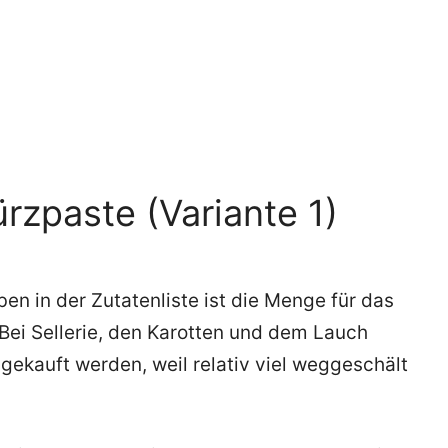
ürzpaste (Variante 1)
n in der Zutatenliste ist die Menge für das
Bei Sellerie, den Karotten und dem Lauch
ekauft werden, weil relativ viel weggeschält