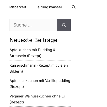
Haltbarkeit
Leitungswasser
Suche
nach:
Neueste Beiträge
Apfelkuchen mit Pudding &
Streuseln (Rezept)
Kaiserschmarrn (Rezept mit vielen
Bildern)
Apfelmuskuchen mit Vanillepudding
(Rezept)
Veganer Walnusskuchen ohne Ei
(Rezept)