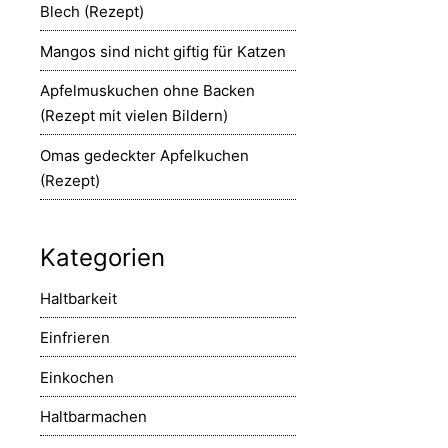
Blech (Rezept)
Mangos sind nicht giftig für Katzen
Apfelmuskuchen ohne Backen
(Rezept mit vielen Bildern)
Omas gedeckter Apfelkuchen
(Rezept)
Kategorien
Haltbarkeit
Einfrieren
Einkochen
Haltbarmachen