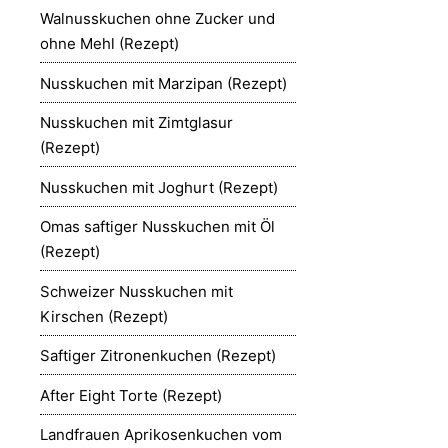
Walnusskuchen ohne Zucker und
ohne Mehl (Rezept)
Nusskuchen mit Marzipan (Rezept)
Nusskuchen mit Zimtglasur
(Rezept)
Nusskuchen mit Joghurt (Rezept)
Omas saftiger Nusskuchen mit Öl
(Rezept)
Schweizer Nusskuchen mit
Kirschen (Rezept)
Saftiger Zitronenkuchen (Rezept)
After Eight Torte (Rezept)
Landfrauen Aprikosenkuchen vom