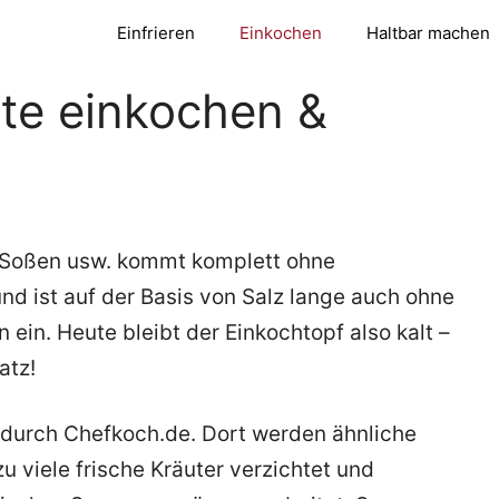
Einfrieren
Einkochen
Haltbar machen
te einkochen &
, Soßen usw. kommt komplett ohne
nd ist auf der Basis von Salz lange auch ohne
 ein. Heute bleibt der Einkochtopf also kalt –
atz!
g durch Chefkoch.de. Dort werden ähnliche
zu viele frische Kräuter verzichtet und