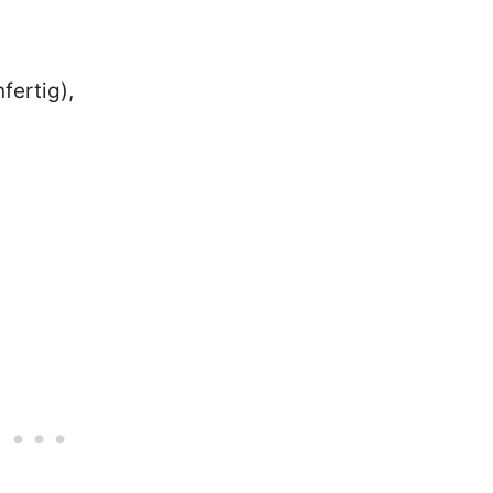
fertig),