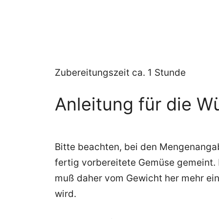
Zubereitungszeit ca. 1 Stunde
Anleitung für die W
Bitte beachten, bei den Mengenangabe
fertig vorbereitete Gemüse gemeint. 
muß daher vom Gewicht her mehr eing
wird.