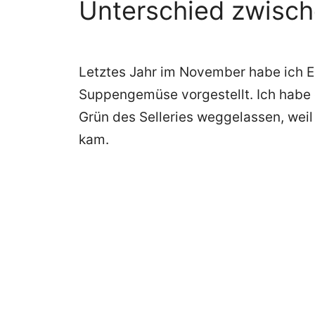
Unterschied zwisch
Letztes Jahr im November habe ich 
Suppengemüse vorgestellt. Ich habe d
Grün des Selleries weggelassen, wei
kam.