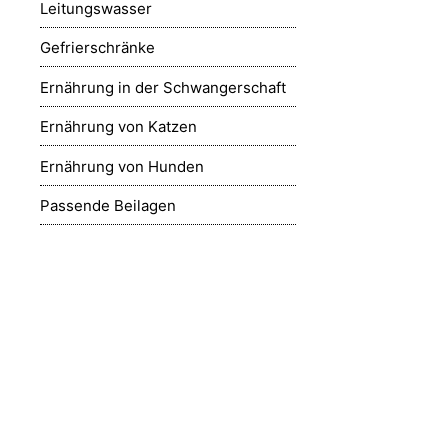
Leitungswasser
Gefrierschränke
Ernährung in der Schwangerschaft
Ernährung von Katzen
Ernährung von Hunden
Passende Beilagen