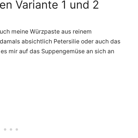
en Variante 1 und 2
Euch meine Würzpaste aus reinem
amals absichtlich Petersilie oder auch das
l es mir auf das Suppengemüse an sich an