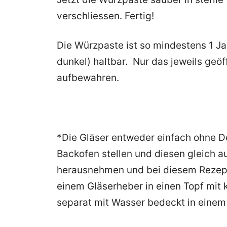
verschliessen. Fertig!
Die Würzpaste ist so mindestens 1 J
dunkel) haltbar. Nur das jeweils geö
aufbewahren.
*Die Gläser entweder einfach ohne D
Backofen stellen und diesen gleich a
herausnehmen und bei diesem Rezept 
einem Gläserheber in einen Topf mit
separat mit Wasser bedeckt in einem