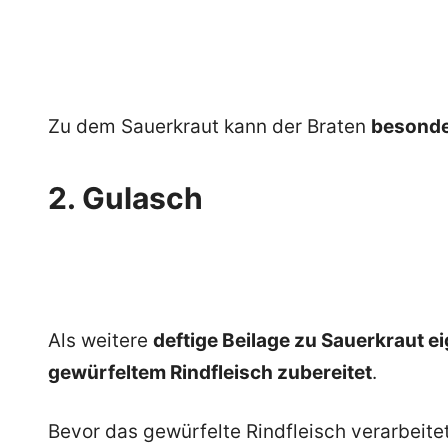
Zu dem Sauerkraut kann der Braten
besonder
2. Gulasch
Als weitere
deftige Beilage zu Sauerkraut ei
gewürfeltem Rindfleisch zubereitet
.
Bevor das gewürfelte Rindfleisch verarbeite