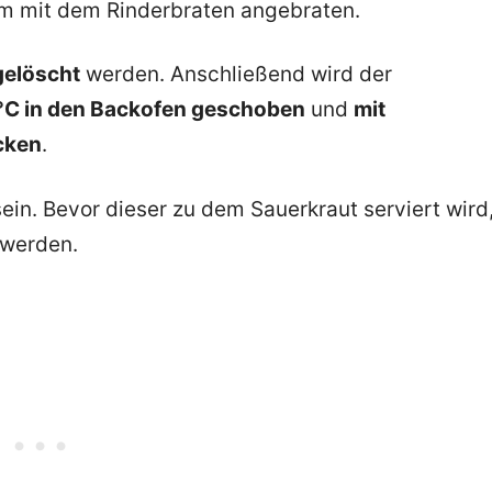
 mit dem Rinderbraten angebraten.
elöscht
werden. Anschließend wird der
 °C in den Backofen geschoben
und
mit
cken
.
ein. Bevor dieser zu dem Sauerkraut serviert wird
werden.