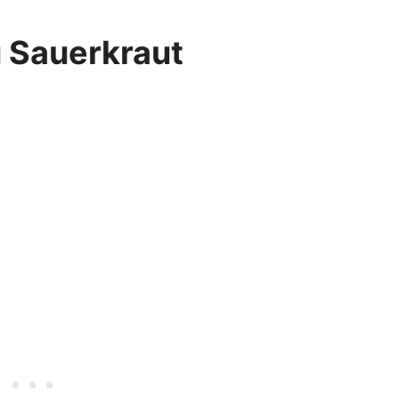
u Sauerkraut