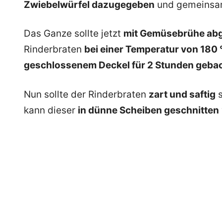
Zwiebelwürfel dazugegeben
und gemeinsam
Das Ganze sollte jetzt
mit Gemüsebrühe abg
Rinderbraten
bei einer Temperatur von 180
geschlossenem Deckel für 2 Stunden geba
Nun sollte der Rinderbraten
zart und saftig
s
kann dieser
in dünne Scheiben geschnitten