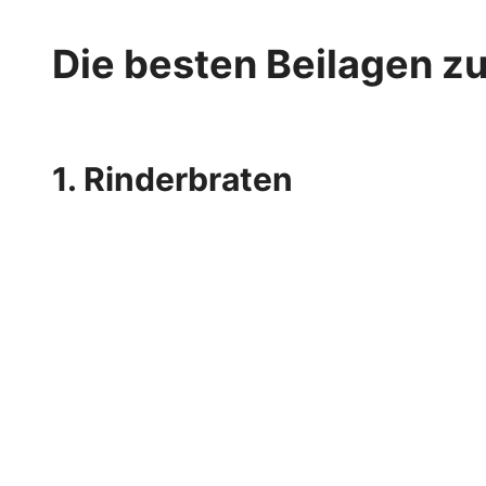
Die besten Beilagen z
1. Rinderbraten