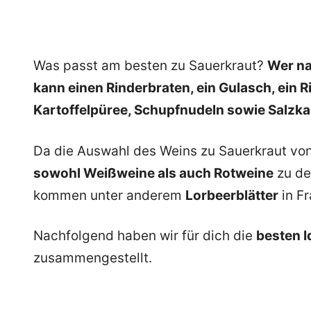
Was passt am besten zu Sauerkraut?
Wer na
kann einen Rinderbraten, ein Gulasch, ein 
Kartoffelpüree, Schupfnudeln sowie Salzkar
Da die Auswahl des Weins zu Sauerkraut von 
sowohl Weißweine als auch Rotweine
zu de
kommen unter anderem
Lorbeerblätter
in Fr
Nachfolgend haben wir für dich die
besten I
zusammengestellt.