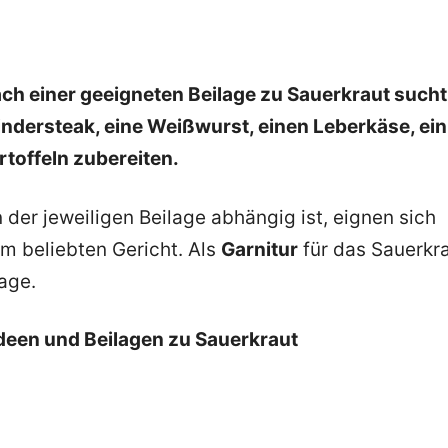
ch einer geeigneten Beilage zu Sauerkraut sucht
Rindersteak, eine Weißwurst, einen Leberkäse, ein
toffeln zubereiten.
der jeweiligen Beilage abhängig ist, eignen sich
m beliebten Gericht. Als
Garnitur
für das Sauerkr
age.
deen und Beilagen zu Sauerkraut