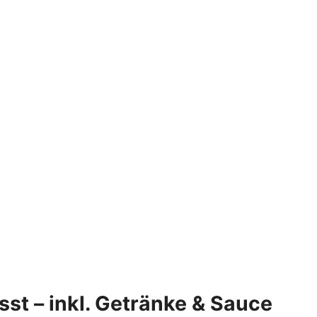
st – inkl. Getränke & Sauce