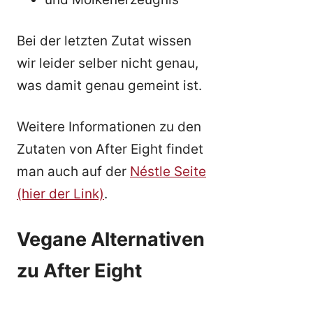
Bei der letzten Zutat wissen
wir leider selber nicht genau,
was damit genau gemeint ist.
Weitere Informationen zu den
Zutaten von After Eight findet
man auch auf der
Néstle Seite
(hier der Link)
.
Vegane Alternativen
zu After Eight