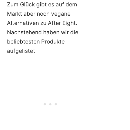
Zum Glück gibt es auf dem
Markt aber noch vegane
Alternativen zu After Eight.
Nachstehend haben wir die
beliebtesten Produkte
aufgelistet