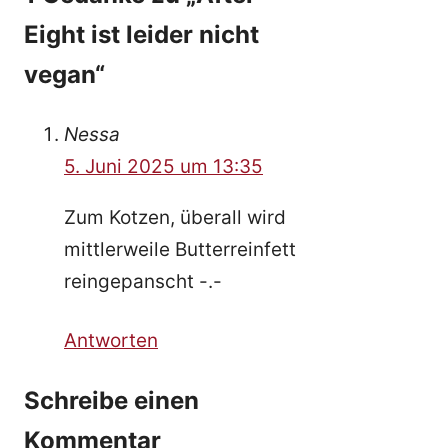
Eight ist leider nicht
vegan“
Nessa
5. Juni 2025 um 13:35
Zum Kotzen, überall wird
mittlerweile Butterreinfett
reingepanscht -.-
Antworten
Schreibe einen
Kommentar