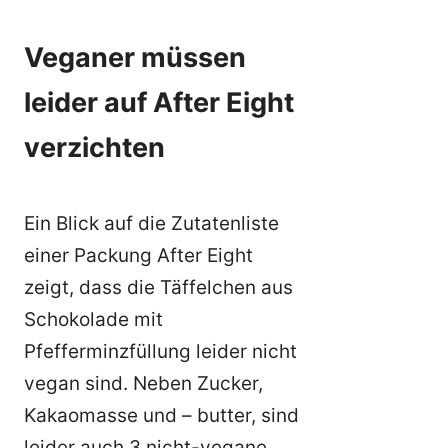
Veganer müssen
leider auf After Eight
verzichten
Ein Blick auf die Zutatenliste
einer Packung After Eight
zeigt, dass die Täffelchen aus
Schokolade mit
Pfefferminzfüllung leider nicht
vegan sind. Neben Zucker,
Kakaomasse und – butter, sind
leider auch 3 nicht-vegane