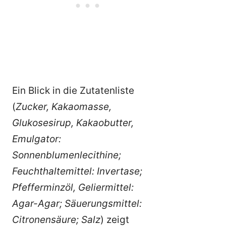
Ein Blick in die Zutatenliste
(
Zucker, Kakaomasse,
Glukosesirup, Kakaobutter,
Emulgator:
Sonnenblumenlecithine;
Feuchthaltemittel: Invertase;
Pfefferminzöl, Geliermittel:
Agar-Agar; Säuerungsmittel:
Citronensäure; Salz
) zeigt