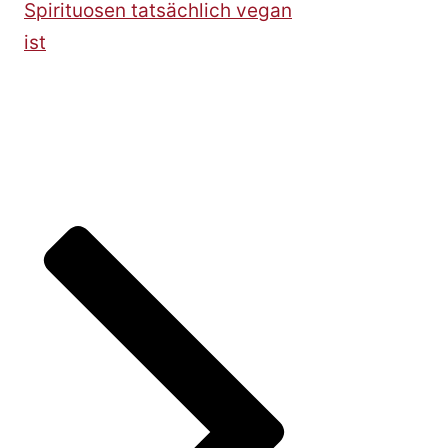
Spirituosen tatsächlich vegan
ist