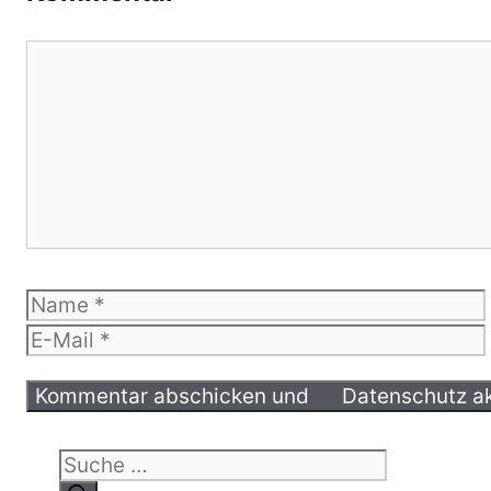
Kommentar
Name
E-
Mail
Suche
nach: