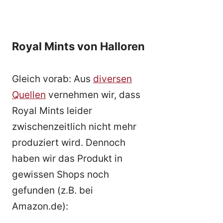
Royal Mints von Halloren
Gleich vorab: Aus
diversen
Quellen
vernehmen wir, dass
Royal Mints leider
zwischenzeitlich nicht mehr
produziert wird. Dennoch
haben wir das Produkt in
gewissen Shops noch
gefunden (z.B. bei
Amazon.de):