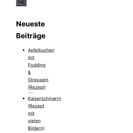
Neueste
Beiträge
Apfelkuchen
mit
Pudding
&
Streuseln
(Rezept)
Kaiserschmarrn
(Rezept
mit
vielen
Bildern)