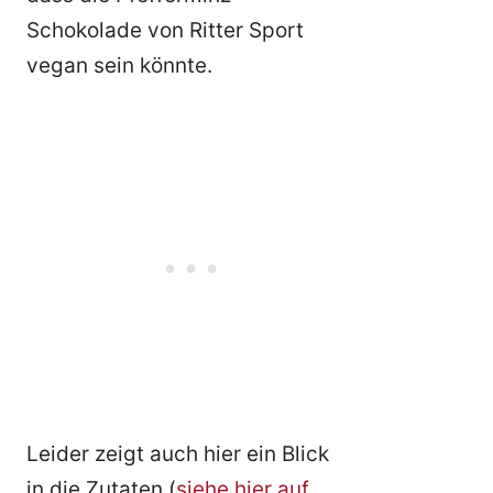
Schokolade von Ritter Sport
vegan sein könnte.
Leider zeigt auch hier ein Blick
in die Zutaten (
siehe hier auf