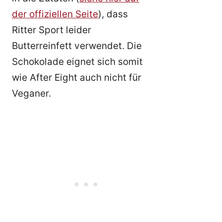
der offiziellen Seite
), dass
Ritter Sport leider
Butterreinfett verwendet. Die
Schokolade eignet sich somit
wie After Eight auch nicht für
Veganer.