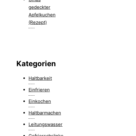
gedeckter
Apfelkuchen
(Rezept)
Kategorien
Haltbarkeit
Einfrieren
Einkochen
Haltbarmachen
Leitungswasser
Gefrierschränke