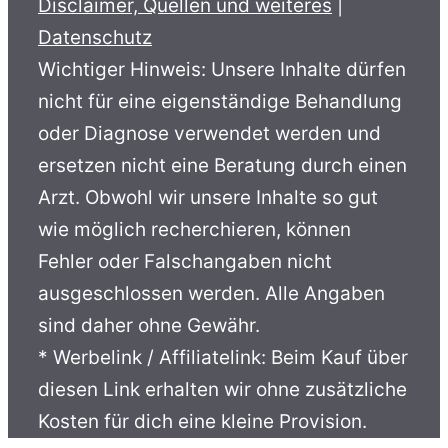
Disclaimer, Quellen und weiteres
|
Datenschutz
Wichtiger Hinweis: Unsere Inhalte dürfen
nicht für eine eigenständige Behandlung
oder Diagnose verwendet werden und
ersetzen nicht eine Beratung durch einen
Arzt. Obwohl wir unsere Inhalte so gut
wie möglich recherchieren, können
Fehler oder Falschangaben nicht
ausgeschlossen werden. Alle Angaben
sind daher ohne Gewähr.
* Werbelink / Affiliatelink: Beim Kauf über
diesen Link erhalten wir ohne zusätzliche
Kosten für dich eine kleine Provision.