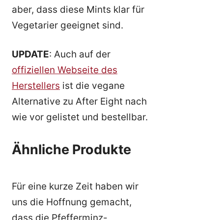
aber, dass diese Mints klar für
Vegetarier geeignet sind.
UPDATE
: Auch auf der
offiziellen Webseite des
Herstellers
ist die vegane
Alternative zu After Eight nach
wie vor gelistet und bestellbar.
Ähnliche Produkte
Für eine kurze Zeit haben wir
uns die Hoffnung gemacht,
dass die Pfefferminz-