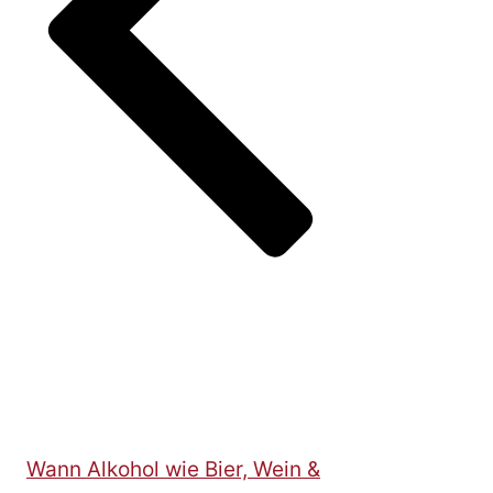
Wann Alkohol wie Bier, Wein &