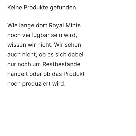
Keine Produkte gefunden.
Wie lange dort Royal Mints
noch verfügbar sein wird,
wissen wir nicht. Wir sehen
auch nicht, ob es sich dabei
nur noch um Restbestände
handelt oder ob das Produkt
noch produziert wird.