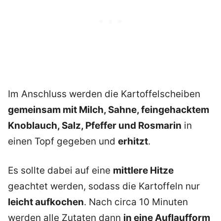
Im Anschluss werden die Kartoffelscheiben
gemeinsam mit Milch, Sahne, feingehacktem
Knoblauch, Salz, Pfeffer und Rosmarin
in
einen Topf gegeben und
erhitzt
.
Es sollte dabei auf eine
mittlere Hitze
geachtet werden, sodass die Kartoffeln nur
leicht aufkochen
. Nach circa 10 Minuten
werden alle Zutaten dann
in eine Auflaufform