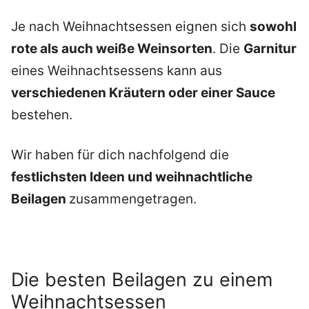
Je nach Weihnachtsessen eignen sich
sowohl
rote als auch weiße Weinsorten
. Die
Garnitur
eines Weihnachtsessens kann aus
verschiedenen Kräutern oder einer Sauce
bestehen.
Wir haben für dich nachfolgend die
festlichsten Ideen und weihnachtliche
Beilagen
zusammengetragen.
Die besten Beilagen zu einem
Weihnachtsessen