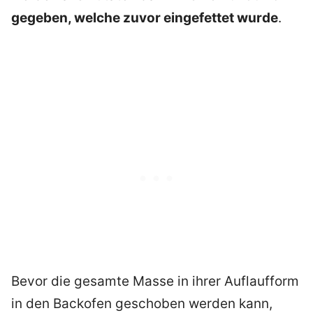
gegeben, welche zuvor eingefettet wurde
.
Bevor die gesamte Masse in ihrer Auflaufform
in den Backofen geschoben werden kann,