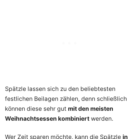
Spätzle lassen sich zu den beliebtesten
festlichen Beilagen zählen, denn schließlich
können diese sehr gut
mit den meisten
Weihnachtsessen kombiniert
werden.
Wer Zeit sparen möchte, kann die Spätzle
in