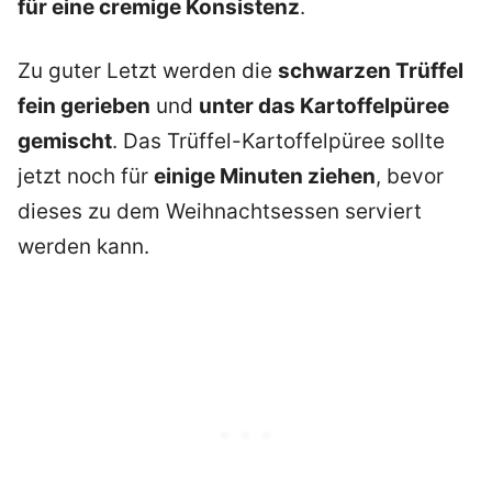
für eine cremige Konsistenz
.
Zu guter Letzt werden die
schwarzen Trüffel
fein gerieben
und
unter das Kartoffelpüree
gemischt
. Das Trüffel-Kartoffelpüree sollte
jetzt noch für
einige Minuten ziehen
, bevor
dieses zu dem Weihnachtsessen serviert
werden kann.