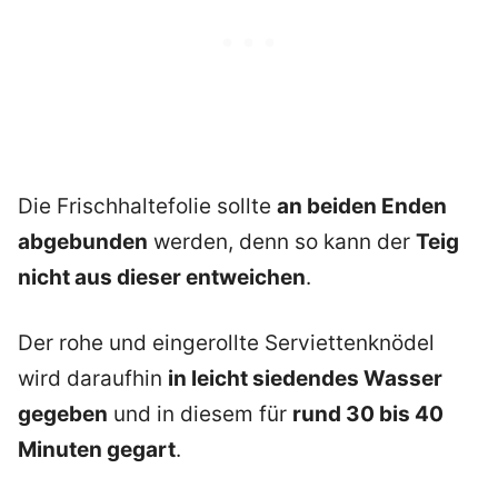
Die Frischhaltefolie sollte
an beiden Enden
abgebunden
werden, denn so kann der
Teig
nicht aus dieser entweichen
.
Der rohe und eingerollte Serviettenknödel
wird daraufhin
in leicht siedendes Wasser
gegeben
und in diesem für
rund 30 bis 40
Minuten gegart
.