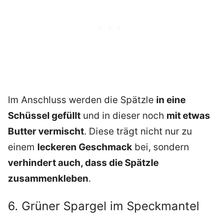
Im Anschluss werden die Spätzle
in eine
Schüssel gefüllt
und in dieser noch
mit etwas
Butter vermischt
. Diese trägt nicht nur zu
einem
leckeren Geschmack
bei, sondern
verhindert auch, dass die Spätzle
zusammenkleben
.
6. Grüner Spargel im Speckmantel