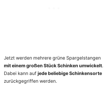
Jetzt werden mehrere grüne Spargelstangen
mit einem großen Stück Schinken umwickelt
.
Dabei kann auf
jede beliebige Schinkensorte
zurückgegriffen werden.