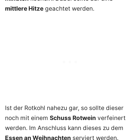
mittlere Hitze
geachtet werden.
Ist der Rotkohl nahezu gar, so sollte dieser
noch mit einem
Schuss Rotwein
verfeinert
werden. Im Anschluss kann dieses zu dem
Essen an Weihnachten
serviert werden.