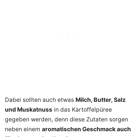
Dabei sollten auch etwas
Milch, Butter, Salz
und Muskatnuss
in das Kartoffelpüree
gegeben werden, denn diese Zutaten sorgen
neben einem
aromatischen Geschmack auch