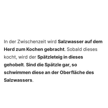
In der Zwischenzeit wird
Salzwasser auf dem
Herd zum Kochen gebracht
. Sobald dieses
kocht, wird der
Spätzleteig in dieses
gehobelt
.
Sind die Spätzle gar, so
schwimmen diese an der Oberfläche des
Salzwassers
.