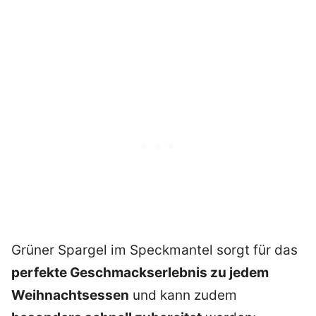
Grüner Spargel im Speckmantel sorgt für das
perfekte Geschmackserlebnis zu jedem
Weihnachtsessen
und kann zudem