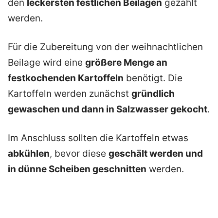
den
leckersten festlichen Beilagen
gezählt
werden.
Für die Zubereitung von der weihnachtlichen
Beilage wird eine
größere Menge an
festkochenden Kartoffeln
benötigt. Die
Kartoffeln werden zunächst
gründlich
gewaschen und dann in Salzwasser gekocht
.
Im Anschluss sollten die Kartoffeln etwas
abkühlen
, bevor diese
geschält werden und
in dünne Scheiben geschnitten
werden.