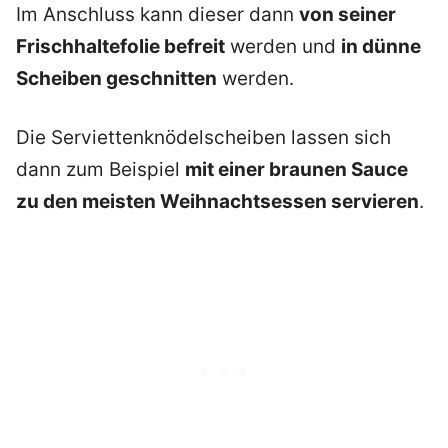
Im Anschluss kann dieser dann
von seiner
Frischhaltefolie befreit
werden und
in dünne
Scheiben geschnitten
werden.
Die Serviettenknödelscheiben lassen sich
dann zum Beispiel
mit einer braunen Sauce
zu den meisten Weihnachtsessen servieren
.