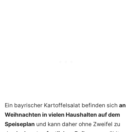
Ein bayrischer Kartoffelsalat befinden sich
an
Weihnachten in vielen Haushalten auf dem
Speiseplan
und kann daher ohne Zweifel zu