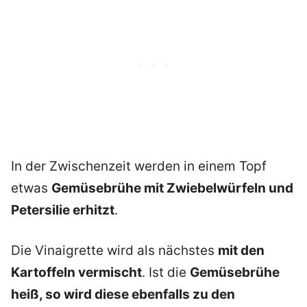
In der Zwischenzeit werden in einem Topf
etwas
Gemüsebrühe mit Zwiebelwürfeln und
Petersilie erhitzt
.
Die Vinaigrette wird als nächstes
mit den
Kartoffeln vermischt
. Ist die
Gemüsebrühe
heiß, so wird diese ebenfalls zu den