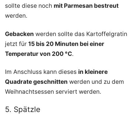
sollte diese noch
mit Parmesan bestreut
werden.
Gebacken
werden sollte das Kartoffelgratin
jetzt für
15 bis 20 Minuten bei einer
Temperatur von 200 °C
.
Im Anschluss kann dieses
in kleinere
Quadrate geschnitten
werden und zu dem
Weihnachtsessen serviert werden.
5. Spätzle