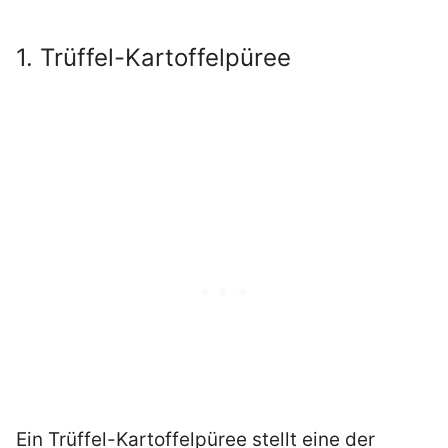
1. Trüffel-Kartoffelpüree
Ein Trüffel-Kartoffelpüree stellt eine der