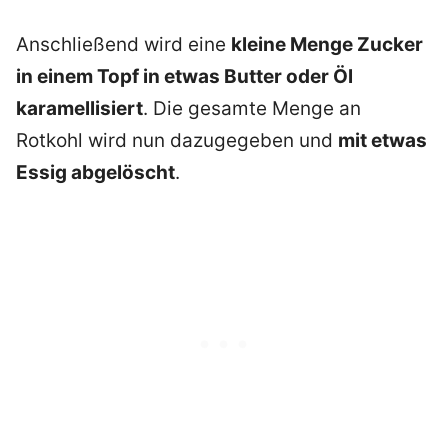
Anschließend wird eine
kleine Menge Zucker
in einem Topf in etwas Butter oder Öl
karamellisiert
. Die gesamte Menge an
Rotkohl wird nun dazugegeben und
mit etwas
Essig abgelöscht
.