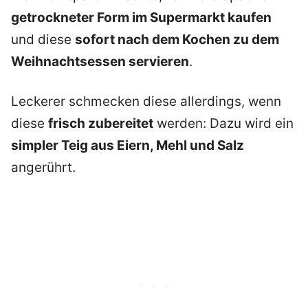
getrockneter Form im Supermarkt kaufen
und diese
sofort nach dem Kochen zu dem
Weihnachtsessen servieren
.
Leckerer schmecken diese allerdings, wenn
diese
frisch zubereitet
werden: Dazu wird ein
simpler Teig aus Eiern, Mehl und Salz
angerührt.