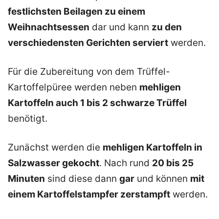
festlichsten Beilagen zu einem
Weihnachtsessen
dar und kann
zu den
verschiedensten Gerichten serviert
werden.
Für die Zubereitung von dem Trüffel-
Kartoffelpüree werden neben
mehligen
Kartoffeln auch 1 bis 2 schwarze Trüffel
benötigt.
Zunächst werden die
mehligen Kartoffeln in
Salzwasser gekocht
. Nach rund
20 bis 25
Minuten
sind diese dann
gar
und können
mit
einem Kartoffelstampfer zerstampft
werden.