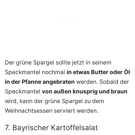
Der grüne Spargel sollte jetzt in seinem
Speckmantel nochmal
in etwas Butter oder Öl
in der Pfanne angebraten
werden. Sobald der
Speckmantel
von außen knusprig und braun
wird, kann der grüne Spargel zu dem
Weihnachtsessen serviert werden.
7. Bayrischer Kartoffelsalat