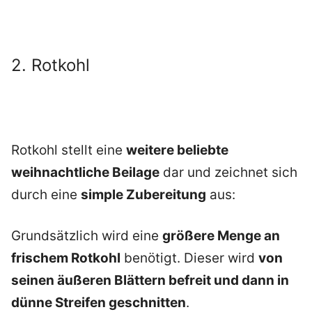
2. Rotkohl
Rotkohl stellt eine
weitere beliebte
weihnachtliche Beilage
dar und zeichnet sich
durch eine
simple Zubereitung
aus:
Grundsätzlich wird eine
größere Menge an
frischem Rotkohl
benötigt. Dieser wird
von
seinen äußeren Blättern befreit und dann in
dünne Streifen geschnitten
.