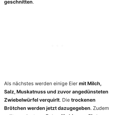
geschnitten
.
Als nächstes werden einige Eier
mit Milch,
Salz, Muskatnuss und zuvor angedünsteten
Zwiebelwürfel verquirlt
. Die
trockenen
Brötchen werden jetzt dazugegeben
. Zudem