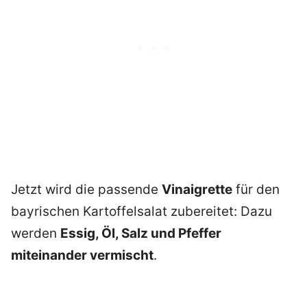
Jetzt wird die passende
Vinaigrette
für den
bayrischen Kartoffelsalat zubereitet: Dazu
werden
Essig, Öl, Salz und Pfeffer
miteinander vermischt
.