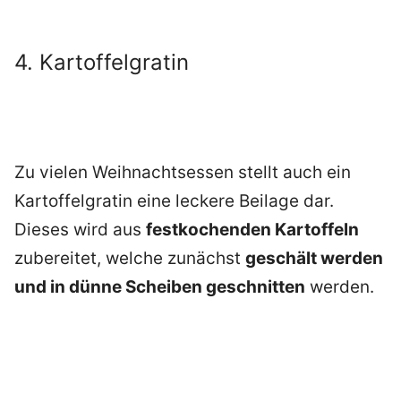
4. Kartoffelgratin
Zu vielen Weihnachtsessen stellt auch ein
Kartoffelgratin eine leckere Beilage dar.
Dieses wird aus
festkochenden Kartoffeln
zubereitet, welche zunächst
geschält werden
und in dünne Scheiben geschnitten
werden.