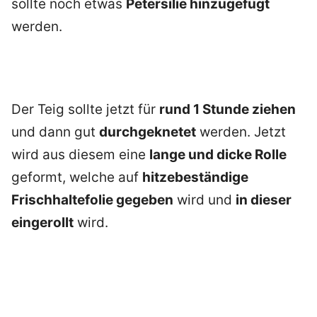
sollte noch etwas
Petersilie hinzugefügt
werden.
Der Teig sollte jetzt für
rund 1 Stunde ziehen
und dann gut
durchgeknetet
werden. Jetzt
wird aus diesem eine
lange und dicke Rolle
geformt, welche auf
hitzebeständige
Frischhaltefolie gegeben
wird und
in dieser
eingerollt
wird.