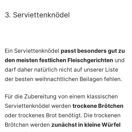
3. Serviettenknödel
Ein Serviettenknödel
passt besonders gut zu
den meisten festlichen Fleischgerichten
und
darf daher natürlich nicht auf unserer Liste
der besten weihnachtlichen Beilagen fehlen.
Für die Zubereitung von einem klassischen
Serviettenknödel werden
trockene Brötchen
oder trockenes Brot benötigt. Die trockenen
Brötchen werden
zunächst in kleine Würfel