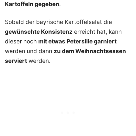
Kartoffeln gegeben
.
Sobald der bayrische Kartoffelsalat die
gewünschte Konsistenz
erreicht hat, kann
dieser noch
mit etwas Petersilie garniert
werden und dann
zu dem Weihnachtsessen
serviert
werden.