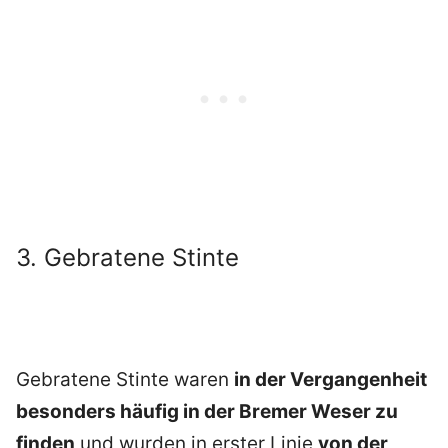
3. Gebratene Stinte
Gebratene Stinte waren
in der Vergangenheit
besonders häufig in der Bremer Weser zu
finden
und wurden in erster Linie
von der