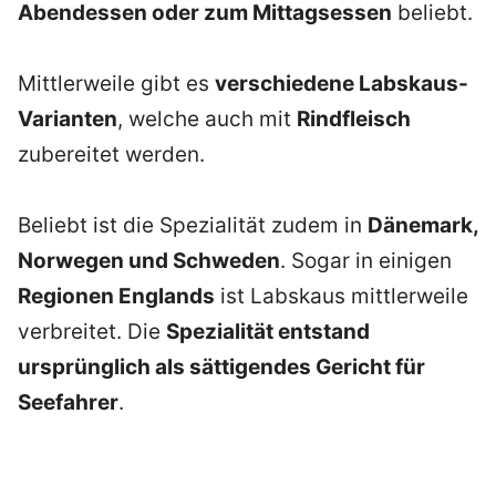
Abendessen oder zum Mittagsessen
beliebt.
Mittlerweile gibt es
verschiedene Labskaus-
Varianten
, welche auch mit
Rindfleisch
zubereitet werden.
Beliebt ist die Spezialität zudem in
Dänemark,
Norwegen und Schweden
. Sogar in einigen
Regionen Englands
ist Labskaus mittlerweile
verbreitet. Die
Spezialität entstand
ursprünglich als sättigendes Gericht für
Seefahrer
.