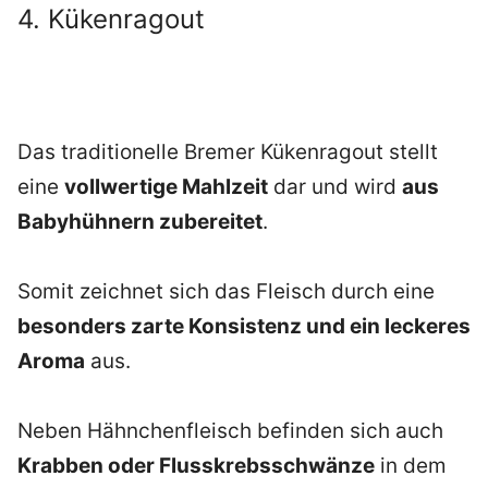
4. Kükenragout
Das traditionelle Bremer Kükenragout stellt
eine
vollwertige Mahlzeit
dar und wird
aus
Babyhühnern zubereitet
.
Somit zeichnet sich das Fleisch durch eine
besonders zarte Konsistenz und ein leckeres
Aroma
aus.
Neben Hähnchenfleisch befinden sich auch
Krabben oder Flusskrebsschwänze
in dem