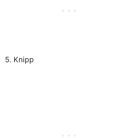
5. Knipp