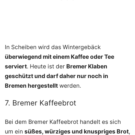
In Scheiben wird das Wintergebäck
überwiegend mit einem Kaffee oder Tee
serviert
. Heute ist der
Bremer Klaben
geschützt und darf daher nur noch in
Bremen hergestellt
werden.
7. Bremer Kaffeebrot
Bei dem Bremer Kaffeebrot handelt es sich
um ein
süßes, würziges und knuspriges Brot
,