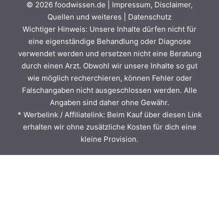
© 2026
foodwissen.de
|
Impressum, Disclaimer,
Quellen und weiteres
|
Datenschutz
Wichtiger Hinweis: Unsere Inhalte dürfen nicht für
eine eigenständige Behandlung oder Diagnose
verwendet werden und ersetzen nicht eine Beratung
durch einen Arzt. Obwohl wir unsere Inhalte so gut
wie möglich recherchieren, können Fehler oder
Falschangaben nicht ausgeschlossen werden. Alle
Angaben sind daher ohne Gewähr.
* Werbelink / Affiliatelink: Beim Kauf über diesen Link
erhalten wir ohne zusätzliche Kosten für dich eine
kleine Provision.