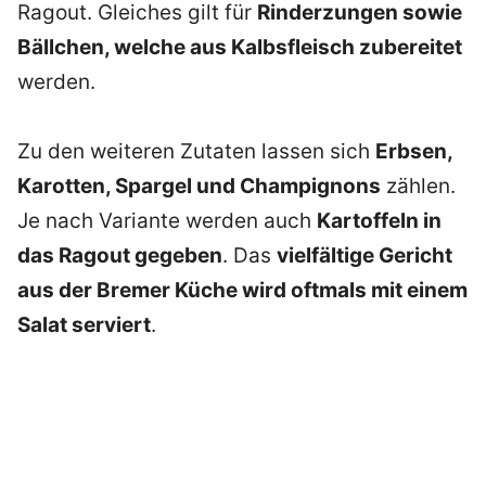
Ragout. Gleiches gilt für
Rinderzungen sowie
Bällchen, welche aus Kalbsfleisch zubereitet
werden.
Zu den weiteren Zutaten lassen sich
Erbsen,
Karotten, Spargel und Champignons
zählen.
Je nach Variante werden auch
Kartoffeln in
das Ragout gegeben
. Das
vielfältige Gericht
aus der Bremer Küche wird oftmals mit einem
Salat serviert
.