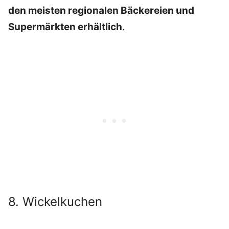
den meisten regionalen Bäckereien und
Supermärkten erhältlich
.
8. Wickelkuchen