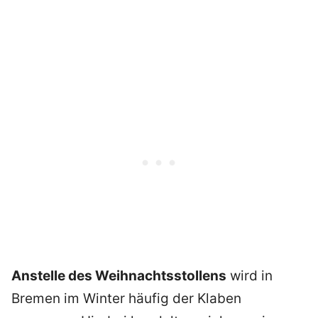
Anstelle des Weihnachtsstollens
wird in
Bremen im Winter häufig der Klaben