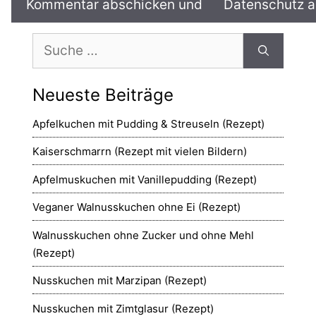
Suche
nach:
Neueste Beiträge
Apfelkuchen mit Pudding & Streuseln (Rezept)
Kaiserschmarrn (Rezept mit vielen Bildern)
Apfelmuskuchen mit Vanillepudding (Rezept)
Veganer Walnusskuchen ohne Ei (Rezept)
Walnusskuchen ohne Zucker und ohne Mehl
(Rezept)
Nusskuchen mit Marzipan (Rezept)
Nusskuchen mit Zimtglasur (Rezept)