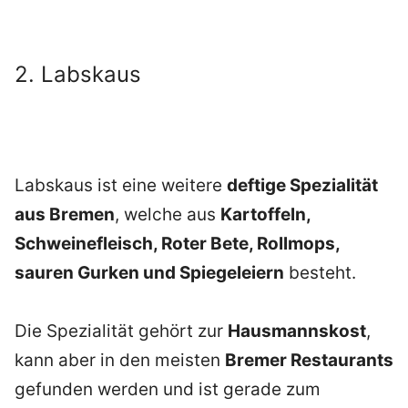
2. Labskaus
Labskaus ist eine weitere
deftige Spezialität
aus Bremen
, welche aus
Kartoffeln,
Schweinefleisch, Roter Bete, Rollmops,
sauren Gurken und Spiegeleiern
besteht.
Die Spezialität gehört zur
Hausmannskost
,
kann aber in den meisten
Bremer Restaurants
gefunden werden und ist gerade zum