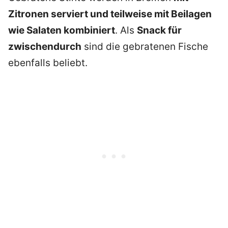
Zitronen serviert und teilweise mit Beilagen
wie Salaten kombiniert
. Als
Snack für
zwischendurch
sind die gebratenen Fische
ebenfalls beliebt.