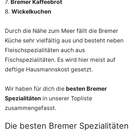
7.
Bremer Kaffeebrot
8.
Wickelkuchen
Durch die Nähe zum Meer fällt die Bremer
Küche sehr vielfältig aus und besteht neben
Fleischspezialitäten auch aus
Fischspezialitäten. Es wird hier meist auf
deftige Hausmannskost gesetzt.
Wir haben für dich die
besten Bremer
Spezialitäten
in unserer Topliste
zusammengefasst.
Die besten Bremer Spezialitäten