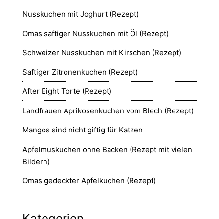
Nusskuchen mit Joghurt (Rezept)
Omas saftiger Nusskuchen mit Öl (Rezept)
Schweizer Nusskuchen mit Kirschen (Rezept)
Saftiger Zitronenkuchen (Rezept)
After Eight Torte (Rezept)
Landfrauen Aprikosenkuchen vom Blech (Rezept)
Mangos sind nicht giftig für Katzen
Apfelmuskuchen ohne Backen (Rezept mit vielen
Bildern)
Omas gedeckter Apfelkuchen (Rezept)
Kategorien