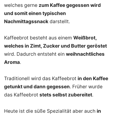
welches gerne
zum Kaffee gegessen wird
und somit einen typischen
Nachmittagssnack
darstellt.
Kaffeebrot besteht aus einem
Weißbrot,
welches in Zimt, Zucker und Butter geröstet
wird. Dadurch entsteht ein
weihnachtliches
Aroma
.
Traditionell wird das Kaffeebrot
in den Kaffee
getunkt und dann gegessen
. Früher wurde
das Kaffeebrot
stets selbst zubereitet
.
Heute ist die süße Spezialität aber auch
in