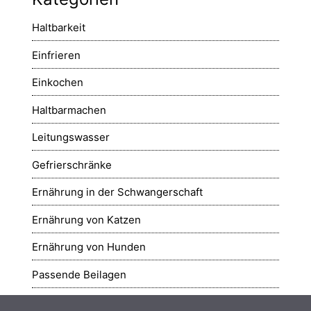
Haltbarkeit
Einfrieren
Einkochen
Haltbarmachen
Leitungswasser
Gefrierschränke
Ernährung in der Schwangerschaft
Ernährung von Katzen
Ernährung von Hunden
Passende Beilagen