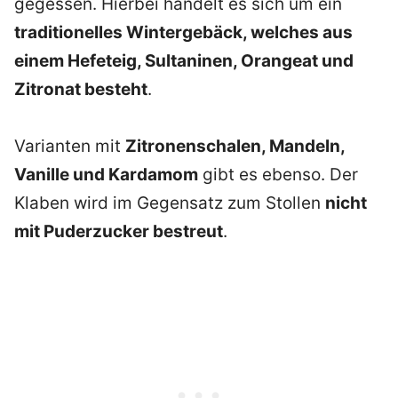
gegessen. Hierbei handelt es sich um ein
traditionelles Wintergebäck, welches aus
einem Hefeteig, Sultaninen, Orangeat und
Zitronat besteht
.
Varianten mit
Zitronenschalen, Mandeln,
Vanille und Kardamom
gibt es ebenso. Der
Klaben wird im Gegensatz zum Stollen
nicht
mit Puderzucker bestreut
.