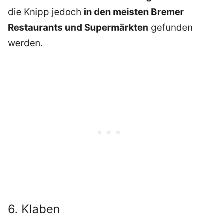
die Knipp jedoch
in den meisten Bremer
Restaurants und Supermärkten
gefunden
werden.
6. Klaben