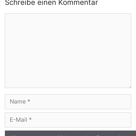
Schreibe einen Kommentar
Kommentar
Name
E-
Mail