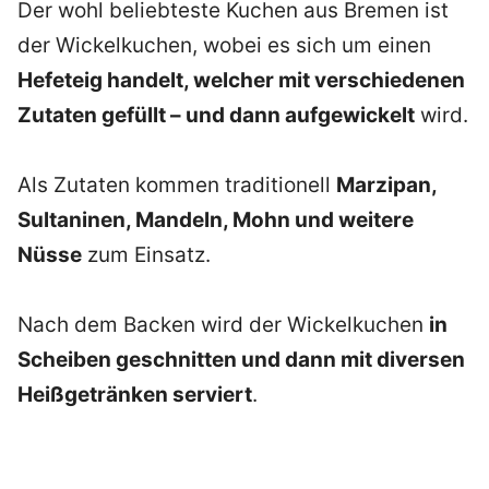
Der wohl beliebteste Kuchen aus Bremen ist
der Wickelkuchen, wobei es sich um einen
Hefeteig handelt, welcher mit verschiedenen
Zutaten gefüllt – und dann aufgewickelt
wird.
Als Zutaten kommen traditionell
Marzipan,
Sultaninen, Mandeln, Mohn und weitere
Nüsse
zum Einsatz.
Nach dem Backen wird der Wickelkuchen
in
Scheiben geschnitten und dann mit diversen
Heißgetränken serviert
.