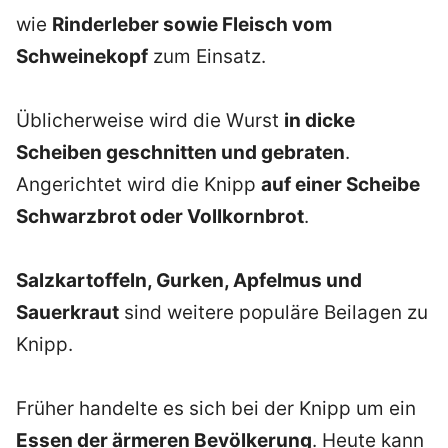
wie
Rinderleber sowie Fleisch vom
Schweinekopf
zum Einsatz.
Üblicherweise wird die Wurst
in dicke
Scheiben geschnitten und gebraten
.
Angerichtet wird die Knipp
auf einer Scheibe
Schwarzbrot oder Vollkornbrot
.
Salzkartoffeln, Gurken, Apfelmus und
Sauerkraut
sind weitere populäre Beilagen zu
Knipp.
Früher handelte es sich bei der Knipp um ein
Essen der ärmeren Bevölkerung
. Heute kann