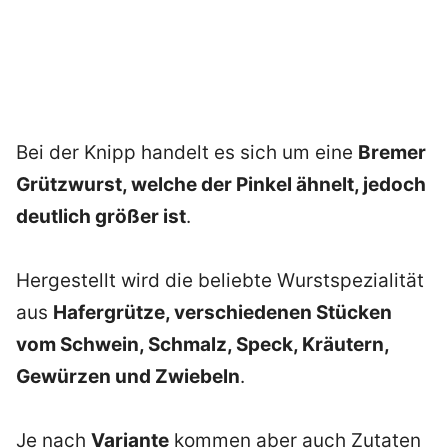
Bei der Knipp handelt es sich um eine
Bremer
Grützwurst, welche der Pinkel ähnelt, jedoch
deutlich größer ist
.
Hergestellt wird die beliebte Wurstspezialität
aus
Hafergrütze, verschiedenen Stücken
vom Schwein, Schmalz, Speck, Kräutern,
Gewürzen und Zwiebeln
.
Je nach
Variante
kommen aber auch Zutaten