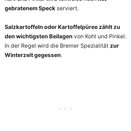
gebratenem Speck
serviert.
Salzkartoffeln oder Kartoffelpüree zählt zu
den wichtigsten Beilagen
von Kohl und Pinkel.
In der Regel wird die Bremer Spezialität
zur
Winterzeit gegessen
.