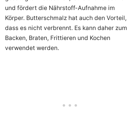
und fördert die Nährstoff-Aufnahme im
Körper. Butterschmalz hat auch den Vorteil,
dass es nicht verbrennt. Es kann daher zum
Backen, Braten, Frittieren und Kochen
verwendet werden.