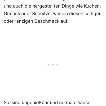
und auch die hergestellten Dinge wie Kuchen,
Gebäck oder Schnitzel weisen diesen seifigen
oder ranzigen Geschmack auf.
Sie sind ungenießbar und normalerweise