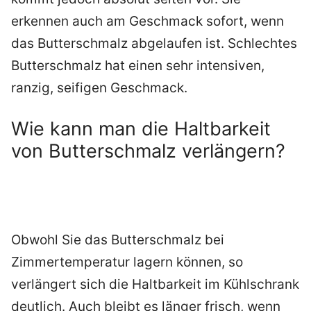
erkennen auch am Geschmack sofort, wenn
das Butterschmalz abgelaufen ist. Schlechtes
Butterschmalz hat einen sehr intensiven,
ranzig, seifigen Geschmack.
Wie kann man die Haltbarkeit
von Butterschmalz verlängern?
Obwohl Sie das Butterschmalz bei
Zimmertemperatur lagern können, so
verlängert sich die Haltbarkeit im Kühlschrank
deutlich. Auch bleibt es länger frisch, wenn