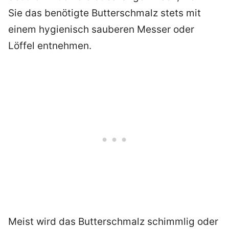
Sie das benötigte Butterschmalz stets mit
einem hygienisch sauberen Messer oder
Löffel entnehmen.
Meist wird das Butterschmalz schimmlig oder