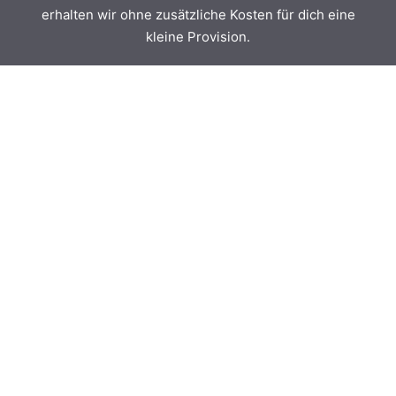
erhalten wir ohne zusätzliche Kosten für dich eine
kleine Provision.