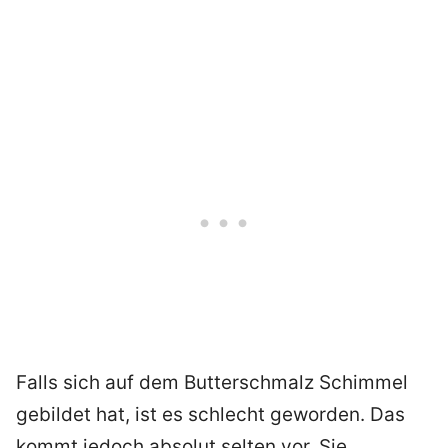
Falls sich auf dem Butterschmalz Schimmel
gebildet hat, ist es schlecht geworden. Das
kommt jedoch absolut selten vor. Sie