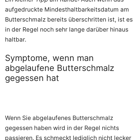
aufgedruckte Mindesthaltbarkeitsdatum am
Butterschmalz bereits überschritten ist, ist es
in der Regel noch sehr lange darüber hinaus
haltbar.
Symptome, wenn man
abgelaufene Butterschmalz
gegessen hat
Wenn Sie abgelaufenes Butterschmalz
gegessen haben wird in der Regel nichts
passieren. Es schmeckt lediglich nicht lecker