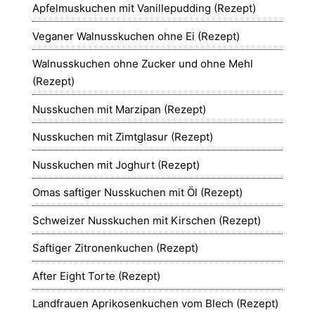
Apfelmuskuchen mit Vanillepudding (Rezept)
Veganer Walnusskuchen ohne Ei (Rezept)
Walnusskuchen ohne Zucker und ohne Mehl
(Rezept)
Nusskuchen mit Marzipan (Rezept)
Nusskuchen mit Zimtglasur (Rezept)
Nusskuchen mit Joghurt (Rezept)
Omas saftiger Nusskuchen mit Öl (Rezept)
Schweizer Nusskuchen mit Kirschen (Rezept)
Saftiger Zitronenkuchen (Rezept)
After Eight Torte (Rezept)
Landfrauen Aprikosenkuchen vom Blech (Rezept)