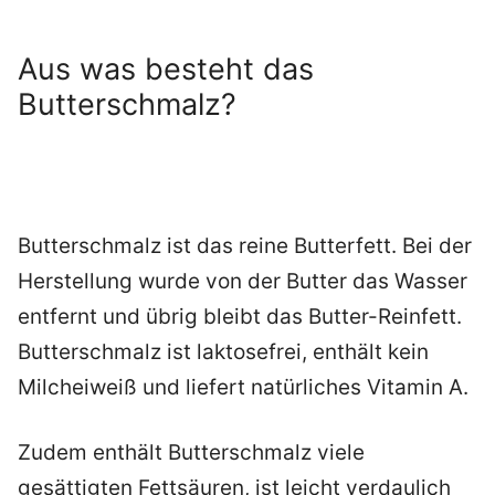
Aus was besteht das
Butterschmalz?
Butterschmalz ist das reine Butterfett. Bei der
Herstellung wurde von der Butter das Wasser
entfernt und übrig bleibt das Butter-Reinfett.
Butterschmalz ist laktosefrei, enthält kein
Milcheiweiß und liefert natürliches Vitamin A.
Zudem enthält Butterschmalz viele
gesättigten Fettsäuren, ist leicht verdaulich