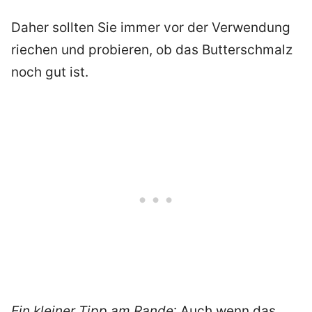
Daher sollten Sie immer vor der Verwendung
riechen und probieren, ob das Butterschmalz
noch gut ist.
Ein kleiner Tipp am Rande
: Auch wenn das