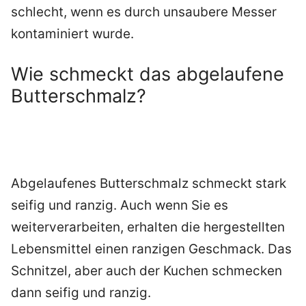
schlecht, wenn es durch unsaubere Messer
kontaminiert wurde.
Wie schmeckt das abgelaufene
Butterschmalz?
Abgelaufenes Butterschmalz schmeckt stark
seifig und ranzig. Auch wenn Sie es
weiterverarbeiten, erhalten die hergestellten
Lebensmittel einen ranzigen Geschmack. Das
Schnitzel, aber auch der Kuchen schmecken
dann seifig und ranzig.