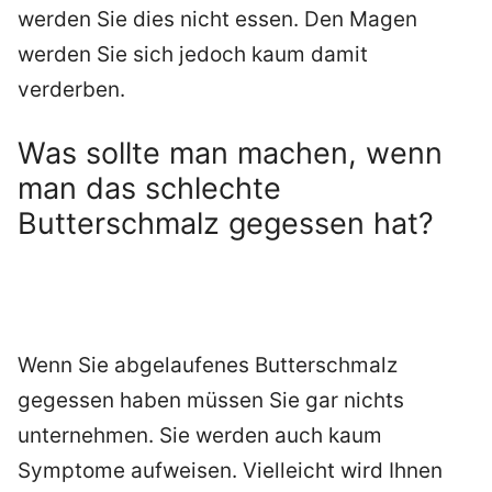
werden Sie dies nicht essen. Den Magen
werden Sie sich jedoch kaum damit
verderben.
Was sollte man machen, wenn
man das schlechte
Butterschmalz gegessen hat?
Wenn Sie abgelaufenes Butterschmalz
gegessen haben müssen Sie gar nichts
unternehmen. Sie werden auch kaum
Symptome aufweisen. Vielleicht wird Ihnen