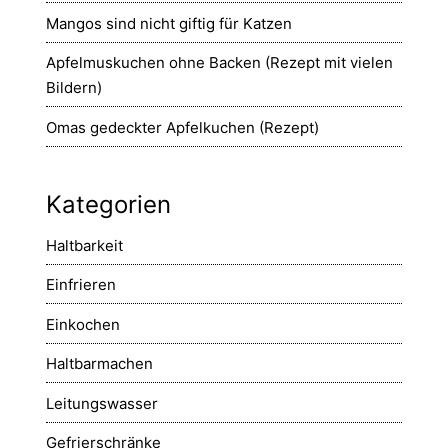
Mangos sind nicht giftig für Katzen
Apfelmuskuchen ohne Backen (Rezept mit vielen
Bildern)
Omas gedeckter Apfelkuchen (Rezept)
Kategorien
Haltbarkeit
Einfrieren
Einkochen
Haltbarmachen
Leitungswasser
Gefrierschränke