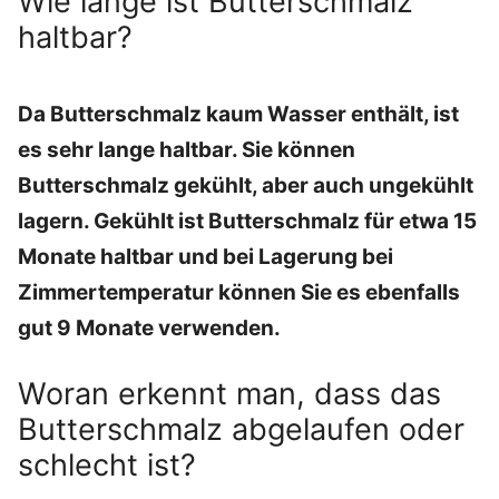
Wie lange ist Butterschmalz
haltbar?
Da Butterschmalz kaum Wasser enthält, ist
es sehr lange haltbar. Sie können
Butterschmalz gekühlt, aber auch ungekühlt
lagern. Gekühlt ist Butterschmalz für etwa 15
Monate haltbar und bei Lagerung bei
Zimmertemperatur können Sie es ebenfalls
gut 9 Monate verwenden.
Woran erkennt man, dass das
Butterschmalz abgelaufen oder
schlecht ist?