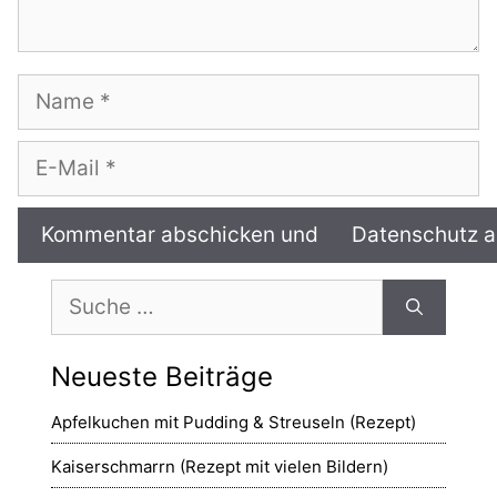
Name
E-
Mail
Suche
nach:
Neueste Beiträge
Apfelkuchen mit Pudding & Streuseln (Rezept)
Kaiserschmarrn (Rezept mit vielen Bildern)