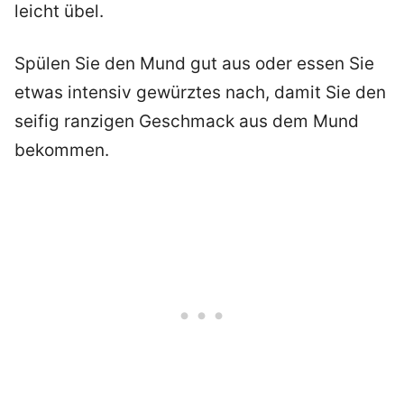
leicht übel.
Spülen Sie den Mund gut aus oder essen Sie
etwas intensiv gewürztes nach, damit Sie den
seifig ranzigen Geschmack aus dem Mund
bekommen.