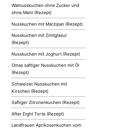
Walnusskuchen ohne Zucker und
ohne Mehl (Rezept)
Nusskuchen mit Marzipan (Rezept)
Nusskuchen mit Zimtglasur
(Rezept)
Nusskuchen mit Joghurt (Rezept)
Omas saftiger Nusskuchen mit Öl
(Rezept)
Schweizer Nusskuchen mit
Kirschen (Rezept)
Saftiger Zitronenkuchen (Rezept)
After Eight Torte (Rezept)
Landfrauen Aprikosenkuchen vom