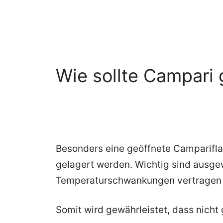
Wie sollte Campari
Besonders eine geöffnete Campariflas
gelagert werden. Wichtig sind ausg
Temperaturschwankungen vertragen Sp
Somit wird gewährleistet, dass nicht 