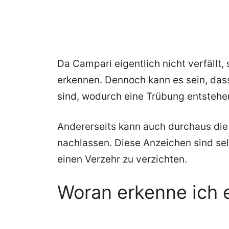
Da Campari eigentlich nicht verfällt,
erkennen. Dennoch kann es sein, dass
sind, wodurch eine Trübung entstehe
Andererseits kann auch durchaus die
nachlassen. Diese Anzeichen sind se
einen Verzehr zu verzichten.
Woran erkenne ich 