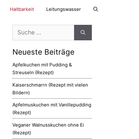
Haltbarkeit
Leitungswasser
Suche
nach:
Neueste Beiträge
Apfelkuchen mit Pudding &
Streuseln (Rezept)
Kaiserschmarrn (Rezept mit vielen
Bildern)
Apfelmuskuchen mit Vanillepudding
(Rezept)
Veganer Walnusskuchen ohne Ei
(Rezept)