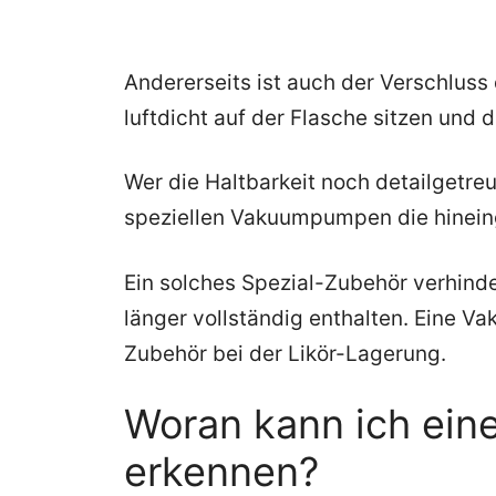
Andererseits ist auch der Verschluss 
luftdicht auf der Flasche sitzen und d
Wer die Haltbarkeit noch detailgetre
speziellen Vakuumpumpen die hineing
Ein solches Spezial-Zubehör verhinder
länger vollständig enthalten. Eine Va
Zubehör bei der Likör-Lagerung.
Woran kann ich ein
erkennen?