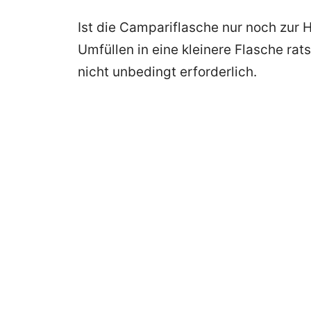
Ist die Campariflasche nur noch zur Hä
Umfüllen in eine kleinere Flasche rat
nicht unbedingt erforderlich.