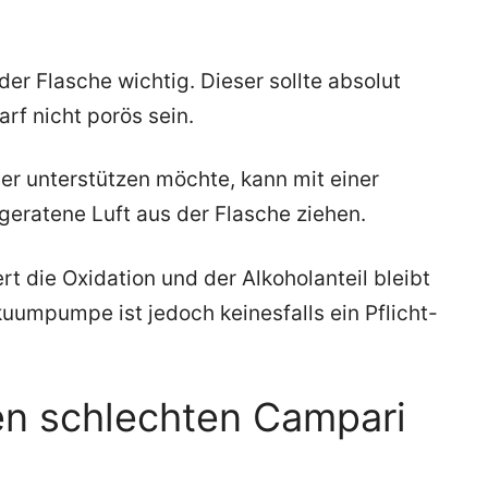
der Flasche wichtig. Dieser sollte absolut
arf nicht porös sein.
uer unterstützen möchte, kann mit einer
eratene Luft aus der Flasche ziehen.
t die Oxidation und der Alkoholanteil bleibt
kuumpumpe ist jedoch keinesfalls ein Pflicht-
en schlechten Campari