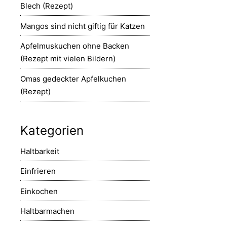
Blech (Rezept)
Mangos sind nicht giftig für Katzen
Apfelmuskuchen ohne Backen
(Rezept mit vielen Bildern)
Omas gedeckter Apfelkuchen
(Rezept)
Kategorien
Haltbarkeit
Einfrieren
Einkochen
Haltbarmachen