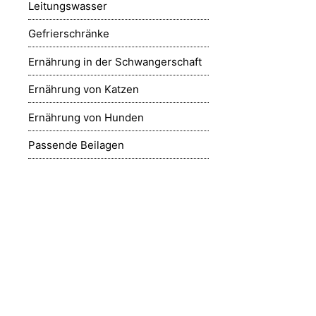
Leitungswasser
Gefrierschränke
Ernährung in der Schwangerschaft
Ernährung von Katzen
Ernährung von Hunden
Passende Beilagen