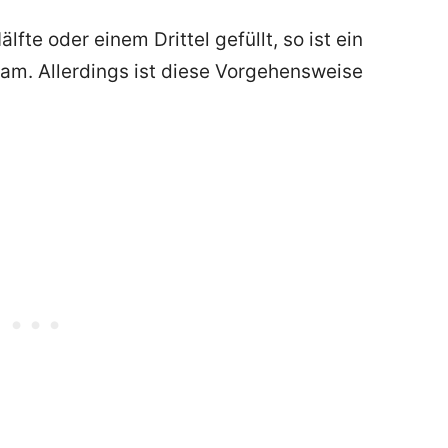
lfte oder einem Drittel gefüllt, so ist ein
sam. Allerdings ist diese Vorgehensweise