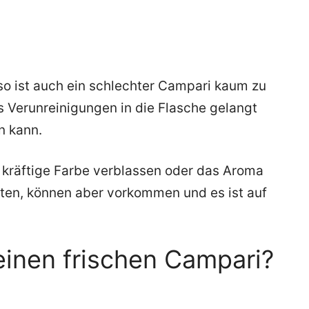
 so ist auch ein schlechter Campari kaum zu
 Verunreinigungen in die Flasche gelangt
n kann.
 kräftige Farbe verblassen oder das Aroma
lten, können aber vorkommen und es ist auf
einen frischen Campari?