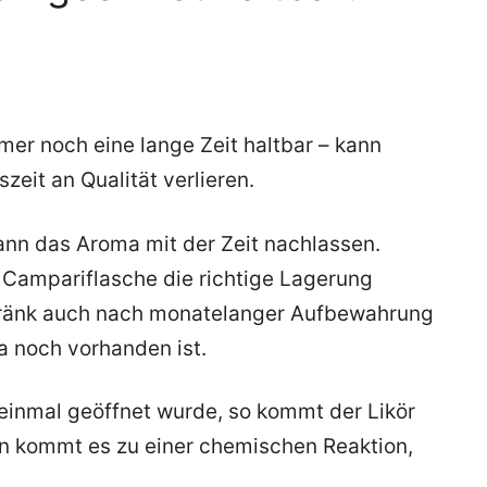
mer noch eine lange Zeit haltbar – kann
zeit an Qualität verlieren.
ann das Aroma mit der Zeit nachlassen.
n Campariflasche die richtige Lagerung
etränk auch nach monatelanger Aufbewahrung
 noch vorhanden ist.
einmal geöffnet wurde, so kommt der Likör
in kommt es zu einer chemischen Reaktion,