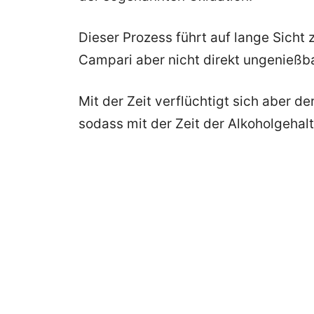
Dieser Prozess führt auf lange Sich
Campari aber nicht direkt ungenießba
Mit der Zeit verflüchtigt sich aber d
sodass mit der Zeit der Alkoholgehalt 