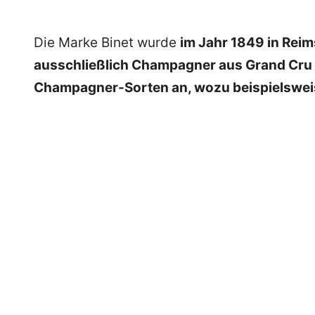
Die Marke Binet wurde
im Jahr 1849 in Reim
ausschließlich Champagner aus Grand Cru
Champagner-Sorten an, wozu beispielswe