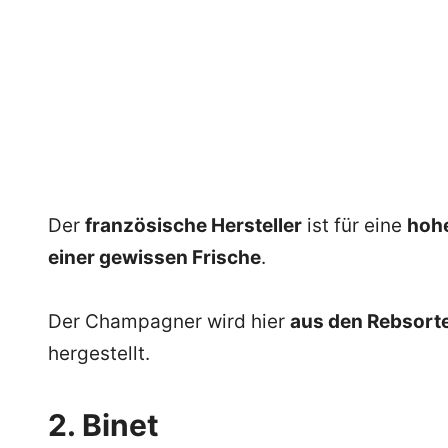
Der
französische Hersteller
ist für eine
hohe
einer gewissen Frische
.
Der Champagner wird hier
aus den Rebsorte
hergestellt.
2. Binet