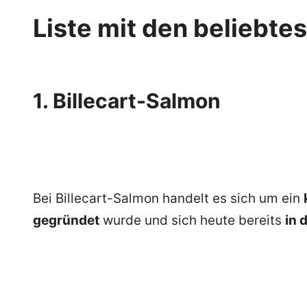
Liste mit den belieb
1. Billecart-Salmon
Bei Billecart-Salmon handelt es sich um ein
gegründet
wurde und sich heute bereits
in 