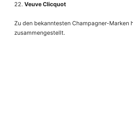
22.
Veuve Clicquot
Zu den bekanntesten Champagner-Marken ha
zusammengestellt.