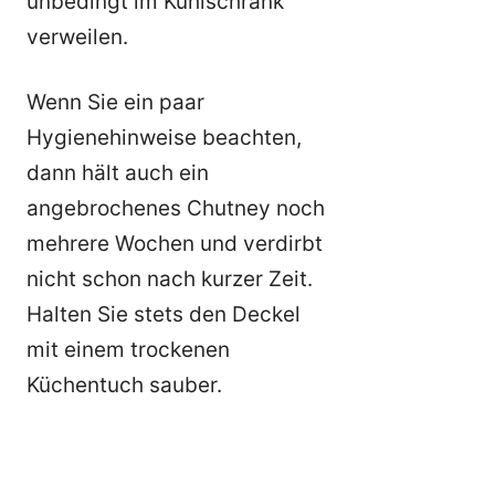
unbedingt im Kühlschrank
verweilen.
Wenn Sie ein paar
Hygienehinweise beachten,
dann hält auch ein
angebrochenes Chutney noch
mehrere Wochen und verdirbt
nicht schon nach kurzer Zeit.
Halten Sie stets den Deckel
mit einem trockenen
Küchentuch sauber.