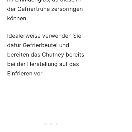
der Gefriertruhe zerspringen
können.
Idealerweise verwenden Sie
dafür Gefrierbeutel und
bereiten das Chutney bereits
bei der Herstellung auf das
Einfrieren vor.