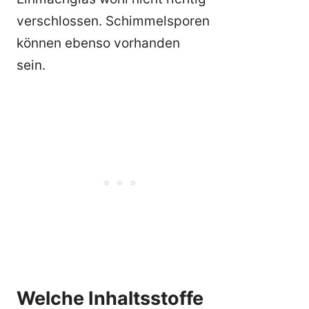
verschlossen. Schimmelsporen
können ebenso vorhanden
sein.
Welche Inhaltsstoffe