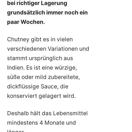
bei richtiger Lagerung
grundsätzlich immer noch ein
paar Wochen.
Chutney gibt es in vielen
verschiedenen Variationen und
stammt ursprünglich aus
Indien. Es ist eine würzige,
süße oder mild zubereitete,
dickflüssige Sauce, die
konserviert gelagert wird.
Deshalb hält das Lebensmittel
mindestens 4 Monate und