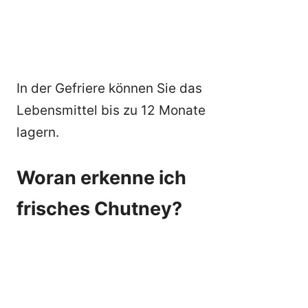
In der Gefriere können Sie das
Lebensmittel bis zu 12 Monate
lagern.
Woran erkenne ich
frisches Chutney?