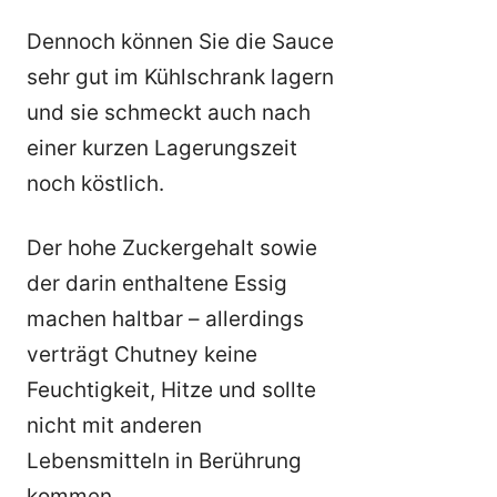
Dennoch können Sie die Sauce
sehr gut im Kühlschrank lagern
und sie schmeckt auch nach
einer kurzen Lagerungszeit
noch köstlich.
Der hohe Zuckergehalt sowie
der darin enthaltene Essig
machen haltbar – allerdings
verträgt Chutney keine
Feuchtigkeit, Hitze und sollte
nicht mit anderen
Lebensmitteln in Berührung
kommen.