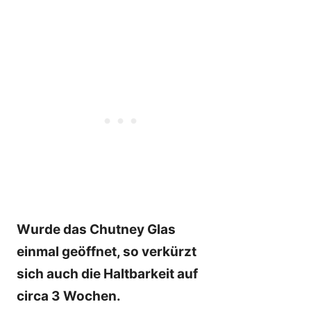
Wurde das Chutney Glas
einmal geöffnet, so verkürzt
sich auch die Haltbarkeit auf
circa 3 Wochen.