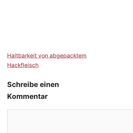
Haltbarkeit von abgepacktem
Hackfleisch
Schreibe einen
Kommentar
Kommentar