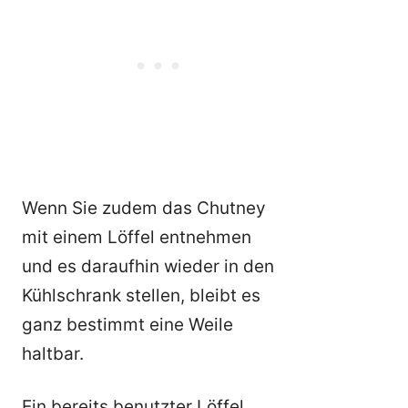
Wenn Sie zudem das Chutney
mit einem Löffel entnehmen
und es daraufhin wieder in den
Kühlschrank stellen, bleibt es
ganz bestimmt eine Weile
haltbar.
Ein bereits benutzter Löffel