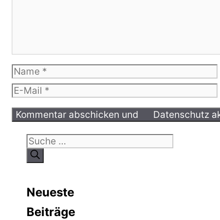
Name
E-
Mail
Suche
nach:
Neueste
Beiträge