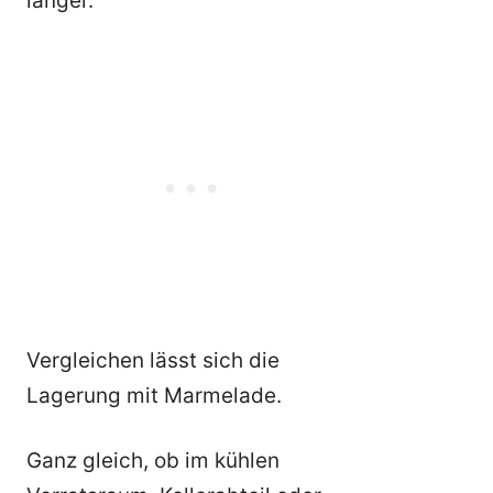
länger.
Vergleichen lässt sich die
Lagerung mit Marmelade.
Ganz gleich, ob im kühlen