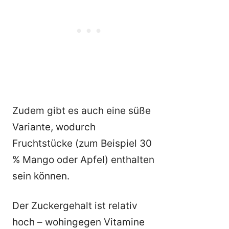
Zudem gibt es auch eine süße
Variante, wodurch
Fruchtstücke (zum Beispiel 30
% Mango oder Apfel) enthalten
sein können.
Der Zuckergehalt ist relativ
hoch – wohingegen Vitamine