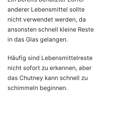
anderer Lebensmittel sollte
nicht verwendet werden, da
ansonsten schnell kleine Reste
in das Glas gelangen.
Häufig sind Lebensmittelreste
nicht sofort zu erkennen, aber
das Chutney kann schnell zu
schimmeln beginnen.