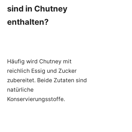
sind in Chutney
enthalten?
Häufig wird Chutney mit
reichlich Essig und Zucker
zubereitet. Beide Zutaten sind
natürliche
Konservierungsstoffe.