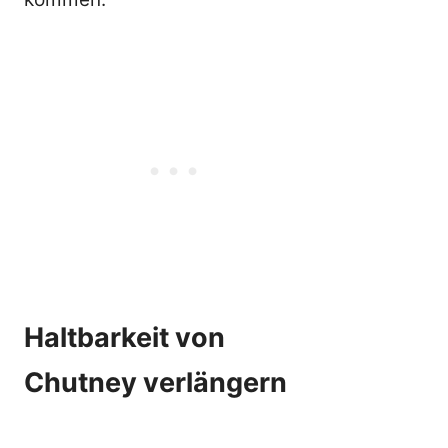
Haltbarkeit von
Chutney verlängern