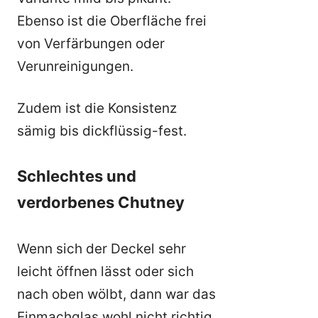
Ebenso ist die Oberfläche frei
von Verfärbungen oder
Verunreinigungen.
Zudem ist die Konsistenz
sämig bis dickflüssig-fest.
Schlechtes und
verdorbenes Chutney
Wenn sich der Deckel sehr
leicht öffnen lässt oder sich
nach oben wölbt, dann war das
Einmachglas wohl nicht richtig