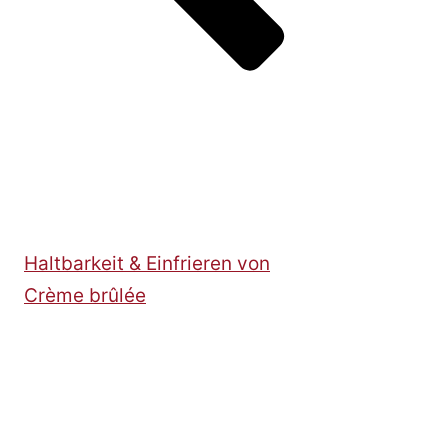
Haltbarkeit & Einfrieren von
Crème brûlée