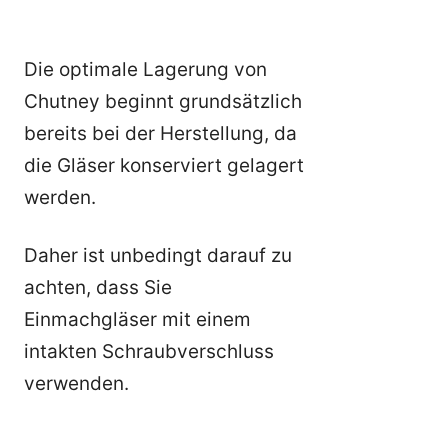
Die optimale Lagerung von
Chutney beginnt grundsätzlich
bereits bei der Herstellung, da
die Gläser konserviert gelagert
werden.
Daher ist unbedingt darauf zu
achten, dass Sie
Einmachgläser mit einem
intakten Schraubverschluss
verwenden.