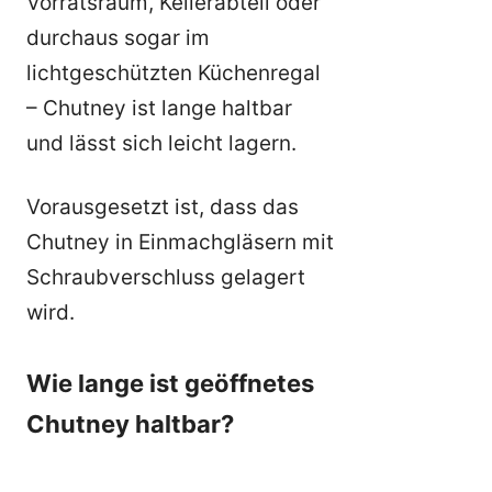
Vorratsraum, Kellerabteil oder
durchaus sogar im
lichtgeschützten Küchenregal
– Chutney ist lange haltbar
und lässt sich leicht lagern.
Vorausgesetzt ist, dass das
Chutney in Einmachgläsern mit
Schraubverschluss gelagert
wird.
Wie lange ist geöffnetes
Chutney haltbar?