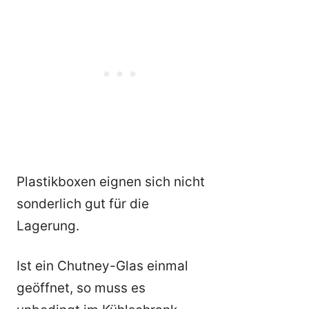
Plastikboxen eignen sich nicht
sonderlich gut für die
Lagerung.
Ist ein Chutney-Glas einmal
geöffnet, so muss es