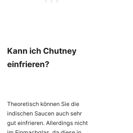
Kann ich Chutney
einfrieren?
Theoretisch können Sie die
indischen Saucen auch sehr
gut einfrieren. Allerdings nicht
im Einmachglas, da diese in