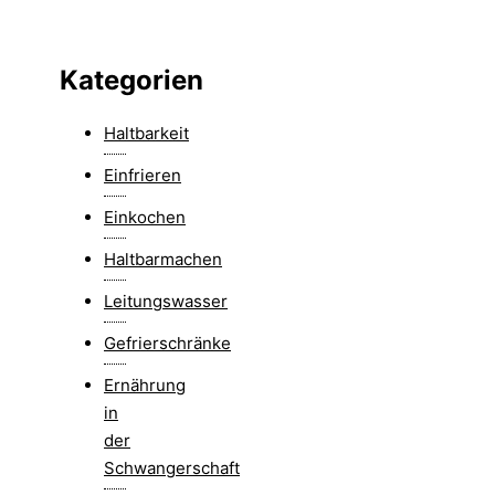
Kategorien
Haltbarkeit
Einfrieren
Einkochen
Haltbarmachen
Leitungswasser
Gefrierschränke
Ernährung
in
der
Schwangerschaft