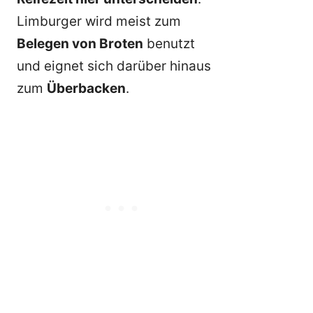
Limburger wird meist zum
Belegen von Broten
benutzt
und eignet sich darüber hinaus
zum
Überbacken
.