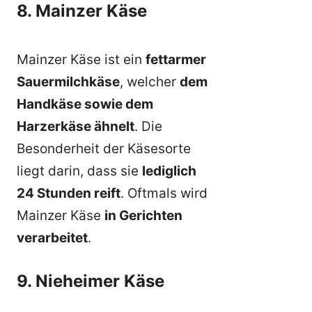
8. Mainzer Käse
Mainzer Käse ist ein
fettarmer
Sauermilchkäse
, welcher
dem
Handkäse sowie dem
Harzerkäse ähnelt
. Die
Besonderheit der Käsesorte
liegt darin, dass sie
lediglich
24 Stunden reift
. Oftmals wird
Mainzer Käse
in Gerichten
verarbeitet
.
9. Nieheimer Käse