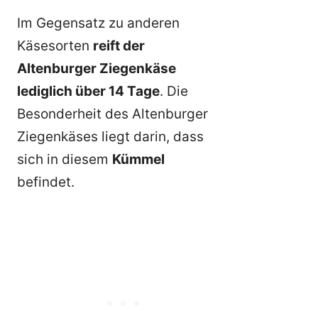
Im Gegensatz zu anderen
Käsesorten
reift der
Altenburger Ziegenkäse
lediglich über 14 Tage
. Die
Besonderheit des Altenburger
Ziegenkäses liegt darin, dass
sich in diesem
Kümmel
befindet.