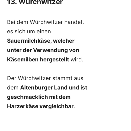
13. Würchwitzer
Bei dem Würchwitzer handelt
es sich um einen
Sauermilchkäse, welcher
unter der Verwendung von
Käsemilben hergestellt
wird.
Der Würchwitzer stammt aus
dem
Altenburger Land und ist
geschmacklich mit dem
Harzerkäse vergleichbar
.