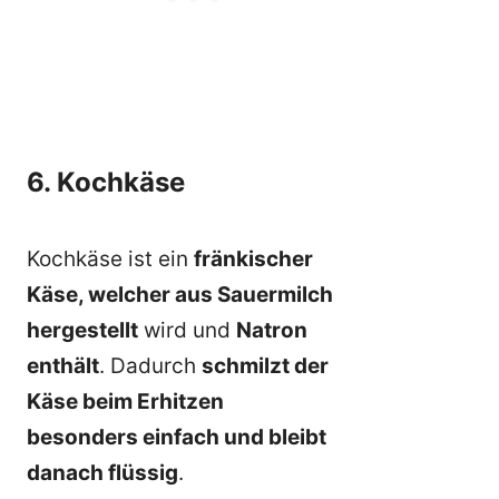
6. Kochkäse
Kochkäse ist ein
fränkischer
Käse, welcher aus Sauermilch
hergestellt
wird und
Natron
enthält
. Dadurch
schmilzt der
Käse beim Erhitzen
besonders einfach und bleibt
danach flüssig
.