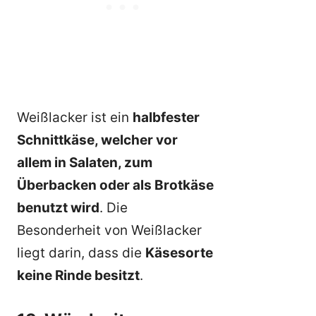
Weißlacker ist ein
halbfester
Schnittkäse, welcher vor
allem in Salaten, zum
Überbacken oder als Brotkäse
benutzt wird
. Die
Besonderheit von Weißlacker
liegt darin, dass die
Käsesorte
keine Rinde besitzt
.