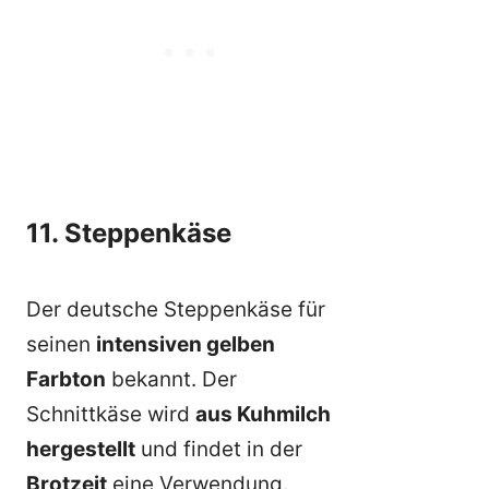
11. Steppenkäse
Der deutsche Steppenkäse für
seinen
intensiven gelben
Farbton
bekannt. Der
Schnittkäse wird
aus Kuhmilch
hergestellt
und findet in der
Brotzeit
eine Verwendung.