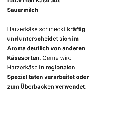
fettarmen Käse aus
Sauermilch
.
Harzerkäse schmeckt
kräftig
und unterscheidet sich im
Aroma deutlich von anderen
Käsesorten
. Gerne wird
Harzerkäse
in regionalen
Spezialitäten verarbeitet oder
zum Überbacken verwendet
.