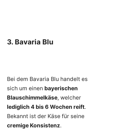
3. Bavaria Blu
Bei dem Bavaria Blu handelt es
sich um einen
bayerischen
Blauschimmelkäse
, welcher
lediglich 4 bis 6 Wochen reift
.
Bekannt ist der Käse für seine
cremige Konsistenz
.