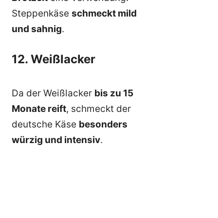
Steppenkäse
schmeckt mild
und sahnig
.
12. Weißlacker
Da der Weißlacker
bis zu 15
Monate reift
, schmeckt der
deutsche Käse
besonders
würzig und intensiv
.