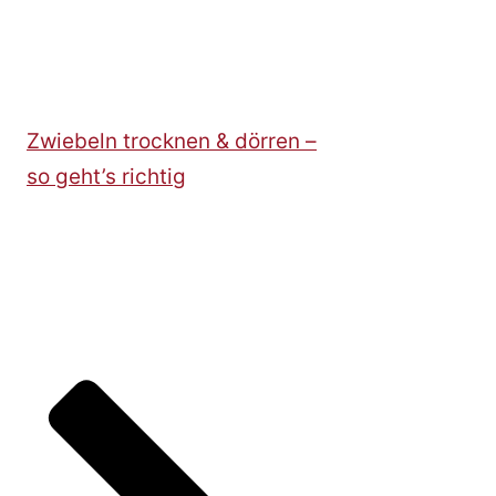
Zwiebeln trocknen & dörren –
so geht’s richtig