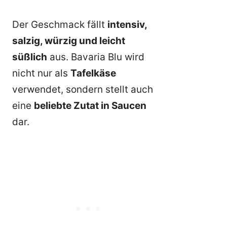
Der Geschmack fällt
intensiv,
salzig, würzig und leicht
süßlich
aus. Bavaria Blu wird
nicht nur als
Tafelkäse
verwendet, sondern stellt auch
eine
beliebte Zutat in Saucen
dar.