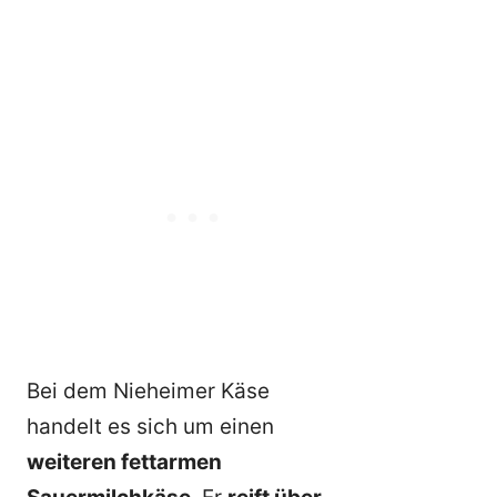
Bei dem Nieheimer Käse
handelt es sich um einen
weiteren fettarmen