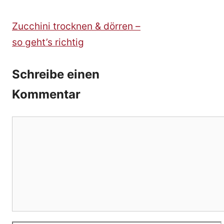
Zucchini trocknen & dörren –
so geht’s richtig
Schreibe einen
Kommentar
Kommentar