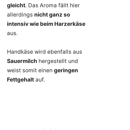
gleicht
. Das Aroma fällt hier
allerdings
nicht ganz so
intensiv wie beim Harzerkäse
aus.
Handkäse wird ebenfalls aus
Sauermilch
hergestellt und
weist somit einen
geringen
Fettgehalt
auf.