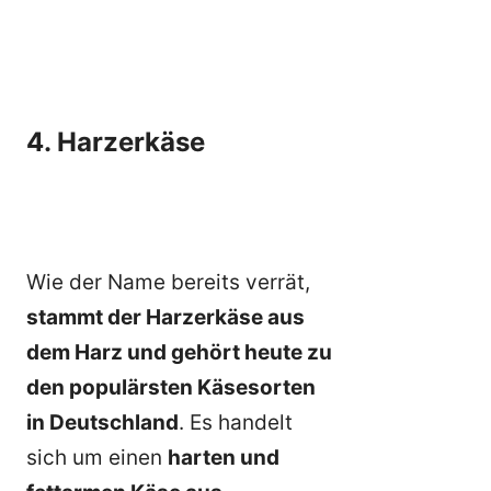
4. Harzerkäse
Wie der Name bereits verrät,
stammt der Harzerkäse aus
dem Harz und gehört heute zu
den populärsten Käsesorten
in Deutschland
. Es handelt
sich um einen
harten und