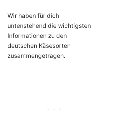
Wir haben für dich
untenstehend die wichtigsten
Informationen zu den
deutschen Käsesorten
zusammengetragen.