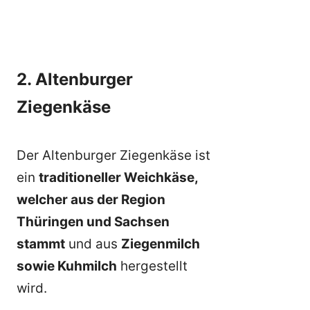
2. Altenburger
Ziegenkäse
Der Altenburger Ziegenkäse ist
ein
traditioneller Weichkäse,
welcher aus der Region
Thüringen und Sachsen
stammt
und aus
Ziegenmilch
sowie Kuhmilch
hergestellt
wird.