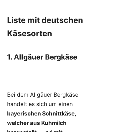
Liste mit deutschen
Käsesorten
1. Allgäuer Bergkäse
Bei dem Allgäuer Bergkäse
handelt es sich um einen
bayerischen Schnittkäse,
welcher aus Kuhmilch