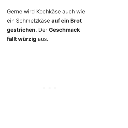
Gerne wird Kochkäse auch wie
ein Schmelzkäse
auf ein Brot
gestrichen
. Der
Geschmack
fällt würzig
aus.