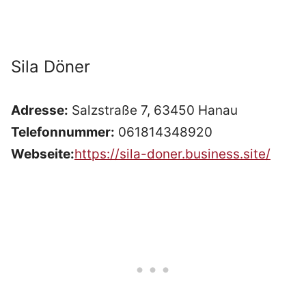
Sila Döner
Adresse:
Salzstraße 7, 63450 Hanau
Telefonnummer:
061814348920
Webseite:
https://sila-doner.business.site/