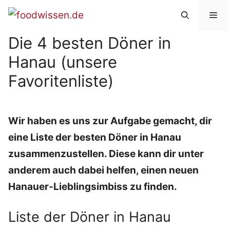
Zum
Me
Inhalt
Die 4 besten Döner in
springen
Hanau (unsere
Favoritenliste)
Wir haben es uns zur Aufgabe gemacht, dir
eine Liste der besten Döner in Hanau
zusammenzustellen. Diese kann dir unter
anderem auch dabei helfen, einen neuen
Hanauer-Lieblingsimbiss zu finden.
Liste der Döner in Hanau