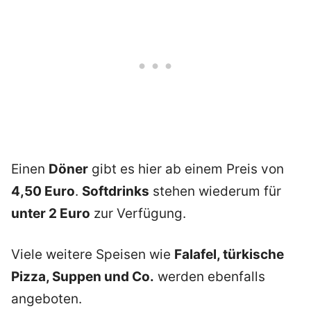
Einen
Döner
gibt es hier ab einem Preis von
4,50 Euro
.
Softdrinks
stehen wiederum für
unter 2 Euro
zur Verfügung.
Viele weitere Speisen wie
Falafel, türkische
Pizza, Suppen und Co.
werden ebenfalls
angeboten.