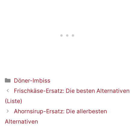
Kategorien
Döner-Imbiss
Beitrags-
Frischkäse-Ersatz: Die besten Alternativen
Navigation
(Liste)
Ahornsirup-Ersatz: Die allerbesten
Alternativen