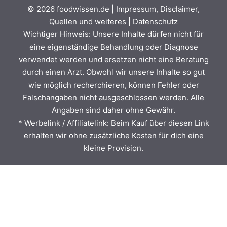
© 2026
foodwissen.de
|
Impressum, Disclaimer,
Quellen und weiteres
|
Datenschutz
Wichtiger Hinweis: Unsere Inhalte dürfen nicht für
eine eigenständige Behandlung oder Diagnose
verwendet werden und ersetzen nicht eine Beratung
durch einen Arzt. Obwohl wir unsere Inhalte so gut
wie möglich recherchieren, können Fehler oder
Falschangaben nicht ausgeschlossen werden. Alle
Angaben sind daher ohne Gewähr.
* Werbelink / Affiliatelink: Beim Kauf über diesen Link
erhalten wir ohne zusätzliche Kosten für dich eine
kleine Provision.