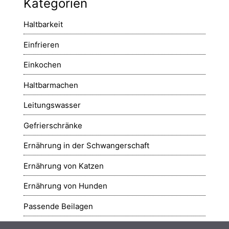
Kategorien
Haltbarkeit
Einfrieren
Einkochen
Haltbarmachen
Leitungswasser
Gefrierschränke
Ernährung in der Schwangerschaft
Ernährung von Katzen
Ernährung von Hunden
Passende Beilagen