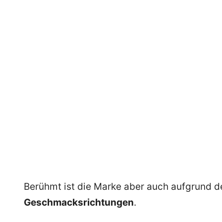
Berühmt ist die Marke aber auch aufgrund d
Geschmacksrichtungen
.