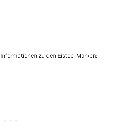
 Informationen zu den Eistee-Marken: