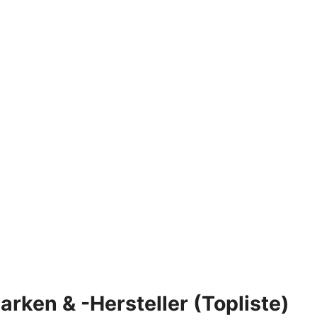
arken & -Hersteller (Topliste)