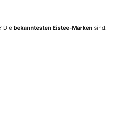
? Die
bekanntesten Eistee-Marken
sind: