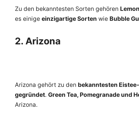
Zu den bekanntesten Sorten gehören
Lemon
es einige
einzigartige Sorten
wie
Bubble G
2. Arizona
Arizona gehört zu den
bekanntesten Eistee
gegründet
.
Green Tea, Pomegranade und 
Arizona.