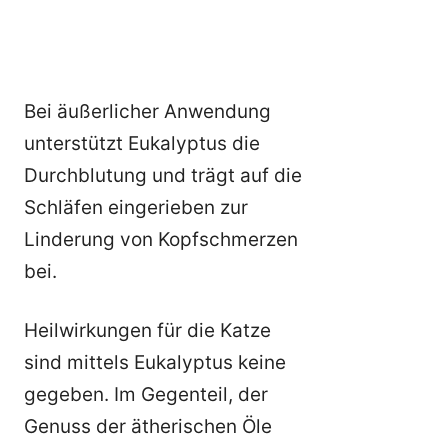
Bei äußerlicher Anwendung
unterstützt Eukalyptus die
Durchblutung und trägt auf die
Schläfen eingerieben zur
Linderung von Kopfschmerzen
bei.
Heilwirkungen für die Katze
sind mittels Eukalyptus keine
gegeben. Im Gegenteil, der
Genuss der ätherischen Öle