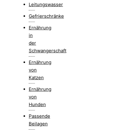
Leitungswasser
Gefrierschränke
Ernährung
in
der
Schwangerschaft
Ernährung
von
Katzen
Ernährung
von
Hunden
Passende
Beilagen