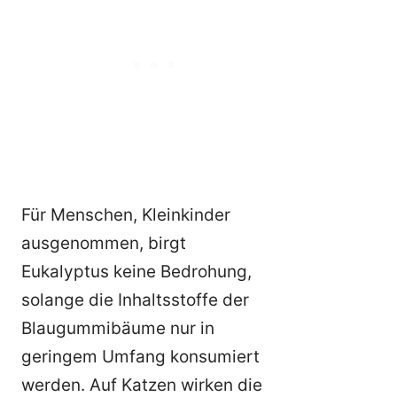
Für Menschen, Kleinkinder
ausgenommen, birgt
Eukalyptus keine Bedrohung,
solange die Inhaltsstoffe der
Blaugummibäume nur in
geringem Umfang konsumiert
werden. Auf Katzen wirken die