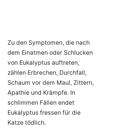
Zu den Symptomen, die nach
dem Einatmen oder Schlucken
von Eukalyptus auftreten,
zählen Erbrechen, Durchfall,
Schaum vor dem Maul, Zittern,
Apathie und Krämpfe. In
schlimmen Fällen endet
Eukalyptus fressen für die
Katze tödlich.