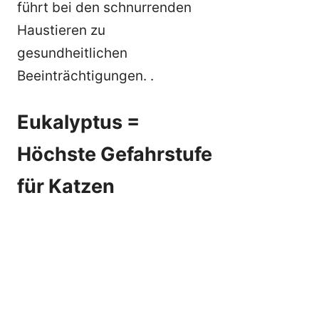
führt bei den schnurrenden
Haustieren zu
gesundheitlichen
Beeinträchtigungen. .
Eukalyptus =
Höchste Gefahrstufe
für Katzen