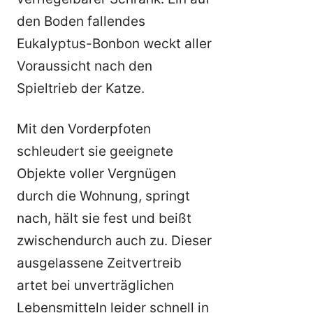
den Boden fallendes
Eukalyptus-Bonbon weckt aller
Voraussicht nach den
Spieltrieb der Katze.
Mit den Vorderpfoten
schleudert sie geeignete
Objekte voller Vergnügen
durch die Wohnung, springt
nach, hält sie fest und beißt
zwischendurch auch zu. Dieser
ausgelassene Zeitvertreib
artet bei unverträglichen
Lebensmitteln leider schnell in