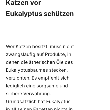
Katzen vor
Eukalyptus schützen
Wer Katzen besitzt, muss nicht
zwangsläufig auf Produkte, in
denen die ätherischen Öle des
Eukalyptusbaumes stecken,
verzichten. Es empfiehlt sich
lediglich eine sorgsame und
sichere Verwahrung.
Grundsätzlich hat Eukalyptus
in all seinen Facetten nichts in