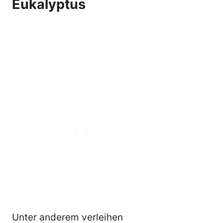
Eukalyptus
Unter anderem verleihen