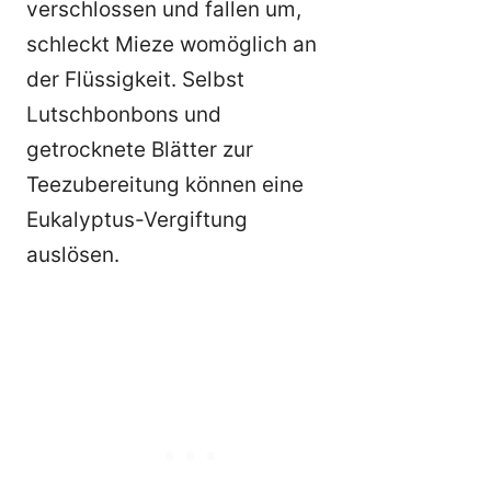
verschlossen und fallen um,
schleckt Mieze womöglich an
der Flüssigkeit. Selbst
Lutschbonbons und
getrocknete Blätter zur
Teezubereitung können eine
Eukalyptus-Vergiftung
auslösen.