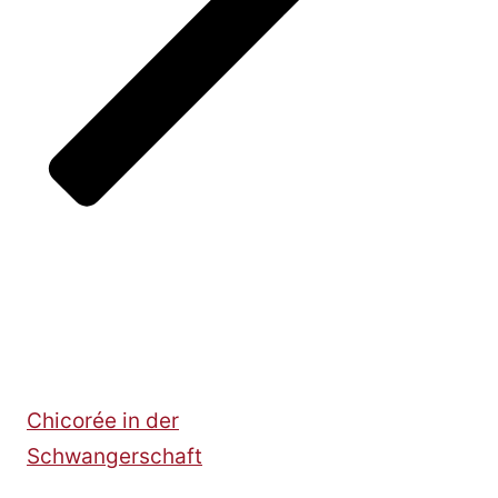
Chicorée in der
Schwangerschaft