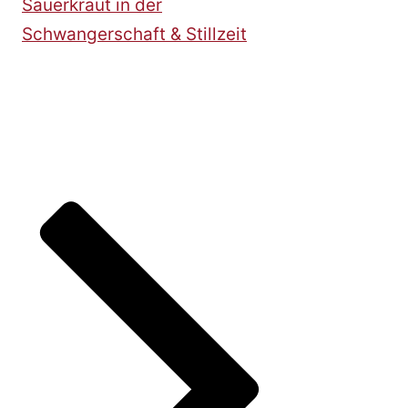
Sauerkraut in der
Schwangerschaft & Stillzeit