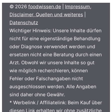
© 2026
foodwissen.de
|
Impressum,
Disclaimer, Quellen und weiteres
|
Datenschutz
Wichtiger Hinweis: Unsere Inhalte dürfen
nicht für eine eigenständige Behandlung
oder Diagnose verwendet werden und
ersetzen nicht eine Beratung durch einen
Arzt. Obwohl wir unsere Inhalte so gut
wie möglich recherchieren, können
Fehler oder Falschangaben nicht
ausgeschlossen werden. Alle Angaben
sind daher ohne Gewähr.
* Werbelink / Affiliatelink: Beim Kauf über
diesen Link erhalten wir ohne zusätzliche