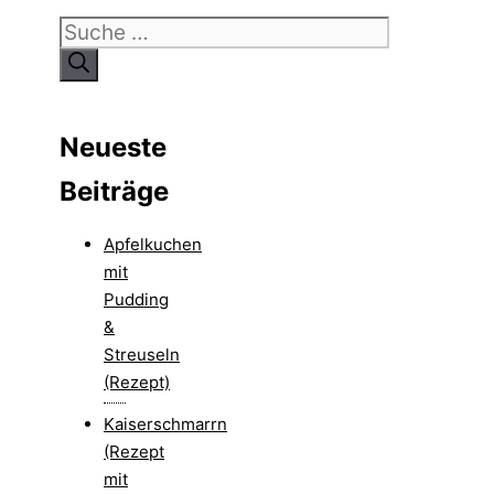
Suche
nach:
Neueste
Beiträge
Apfelkuchen
mit
Pudding
&
Streuseln
(Rezept)
Kaiserschmarrn
(Rezept
mit