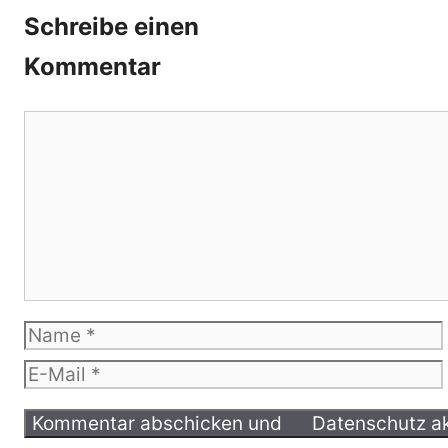
Schreibe einen
Kommentar
Kommentar
Name
E-
Mail