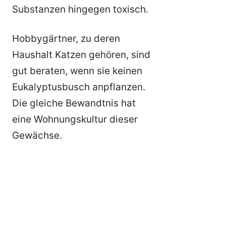
Substanzen hingegen toxisch.
Hobbygärtner, zu deren
Haushalt Katzen gehören, sind
gut beraten, wenn sie keinen
Eukalyptusbusch anpflanzen.
Die gleiche Bewandtnis hat
eine Wohnungskultur dieser
Gewächse.