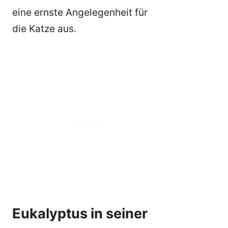
eine ernste Angelegenheit für
die Katze aus.
Eukalyptus in seiner