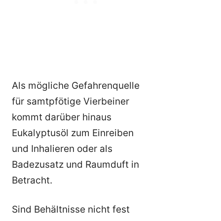
Als mögliche Gefahrenquelle
für samtpfötige Vierbeiner
kommt darüber hinaus
Eukalyptusöl zum Einreiben
und Inhalieren oder als
Badezusatz und Raumduft in
Betracht.
Sind Behältnisse nicht fest