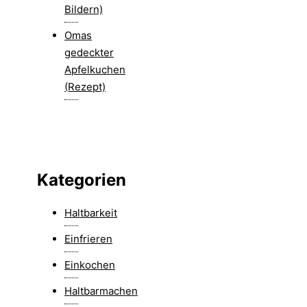
Bildern)
Omas
gedeckter
Apfelkuchen
(Rezept)
Kategorien
Haltbarkeit
Einfrieren
Einkochen
Haltbarmachen