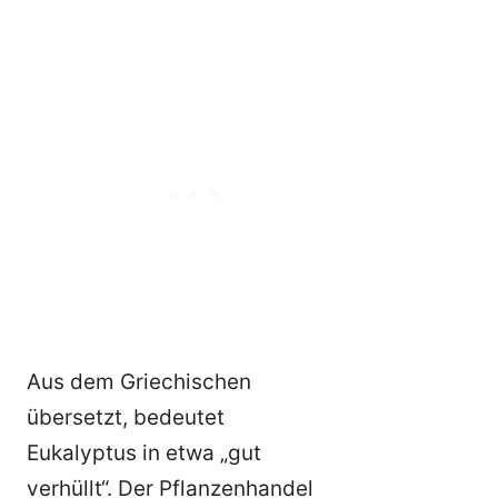
Aus dem Griechischen
übersetzt, bedeutet
Eukalyptus in etwa „gut
verhüllt“. Der Pflanzenhandel