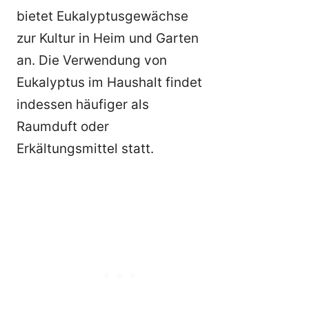
bietet Eukalyptusgewächse
zur Kultur in Heim und Garten
an. Die Verwendung von
Eukalyptus im Haushalt findet
indessen häufiger als
Raumduft oder
Erkältungsmittel statt.