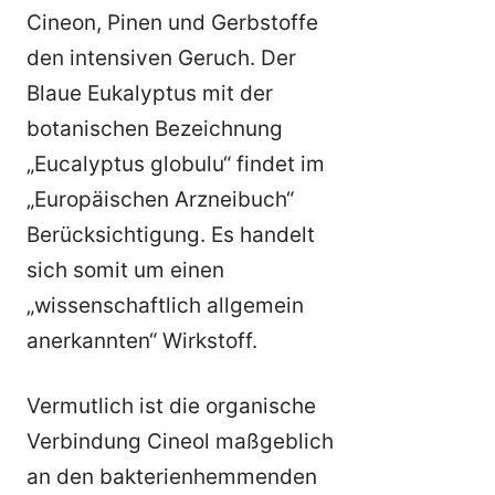
Cineon, Pinen und Gerbstoffe
den intensiven Geruch. Der
Blaue Eukalyptus mit der
botanischen Bezeichnung
„Eucalyptus globulu“ findet im
„Europäischen Arzneibuch“
Berücksichtigung. Es handelt
sich somit um einen
„wissenschaftlich allgemein
anerkannten“ Wirkstoff.
Vermutlich ist die organische
Verbindung Cineol maßgeblich
an den bakterienhemmenden