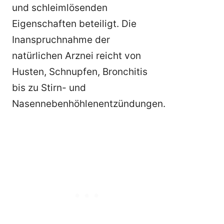
und schleimlösenden
Eigenschaften beteiligt. Die
Inanspruchnahme der
natürlichen Arznei reicht von
Husten, Schnupfen, Bronchitis
bis zu Stirn- und
Nasennebenhöhlenentzündungen.