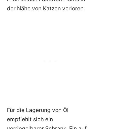
der Nähe von Katzen verloren.
Für die Lagerung von Öl
empfiehlt sich ein
verriegelbarer Schrank. Ein auf