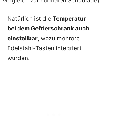
Vergleich zur normalen Schublade)
Natürlich ist die
Temperatur
bei dem Gefrierschrank auch
einstellbar
, wozu mehrere
Edelstahl-Tasten integriert
wurden.