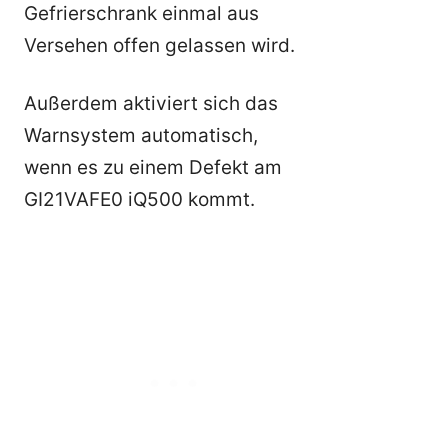
Gefrierschrank einmal aus
Versehen offen gelassen wird.
Außerdem aktiviert sich das
Warnsystem automatisch,
wenn es zu einem Defekt am
GI21VAFE0 iQ500 kommt.