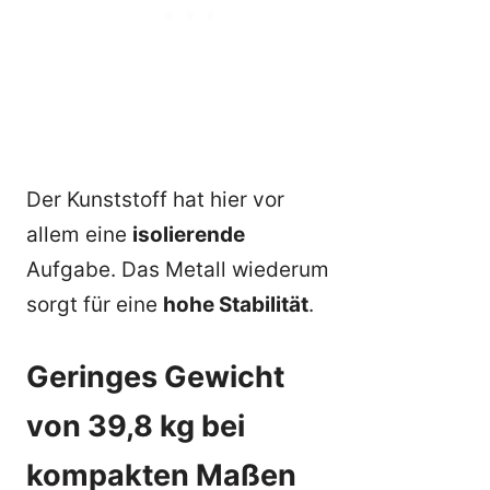
Der Kunststoff hat hier vor
allem eine
isolierende
Aufgabe. Das Metall wiederum
sorgt für eine
hohe Stabilität
.
Geringes Gewicht
von 39,8 kg bei
kompakten Maßen