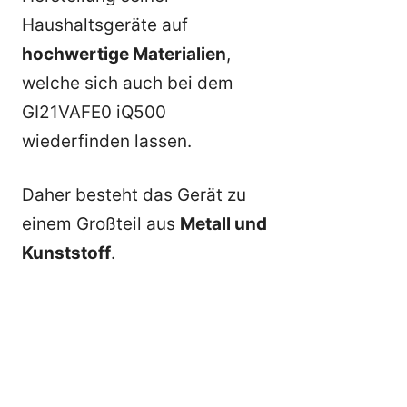
Haushaltsgeräte auf
hochwertige Materialien
,
welche sich auch bei dem
GI21VAFE0 iQ500
wiederfinden lassen.
Daher besteht das Gerät zu
einem Großteil aus
Metall und
Kunststoff
.