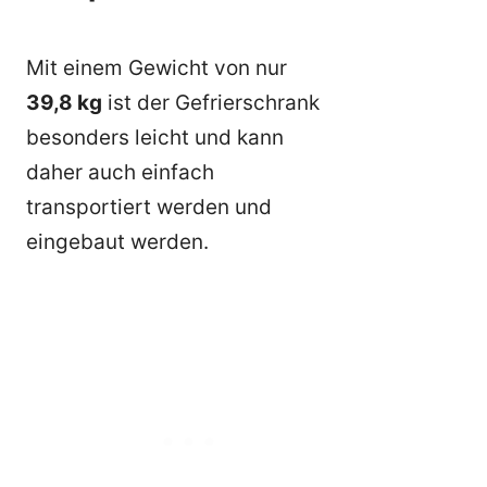
Mit einem Gewicht von nur
39,8 kg
ist der Gefrierschrank
besonders leicht und kann
daher auch einfach
transportiert werden und
eingebaut werden.