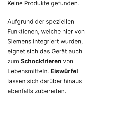
Keine Produkte gefunden.
Aufgrund der speziellen
Funktionen, welche hier von
Siemens integriert wurden,
eignet sich das Gerät auch
zum
Schockfrieren
von
Lebensmitteln.
Eiswürfel
lassen sich darüber hinaus
ebenfalls zubereiten.