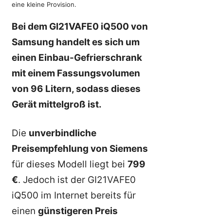
eine kleine Provision.
Bei dem GI21VAFE0 iQ500 von
Samsung handelt es sich um
einen Einbau-Gefrierschrank
mit einem Fassungsvolumen
von 96 Litern, sodass dieses
Gerät mittelgroß ist.
Die
unverbindliche
Preisempfehlung von Siemens
für dieses Modell liegt bei
799
€
. Jedoch ist der GI21VAFE0
iQ500 im Internet bereits für
einen
günstigeren Preis