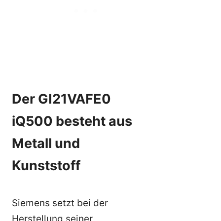
Der GI21VAFE0
iQ500 besteht aus
Metall und
Kunststoff
Siemens setzt bei der
Herstellung seiner