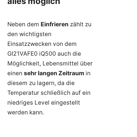
alles möglich
Neben dem
Einfrieren
zählt zu
den wichtigsten
Einsatzzwecken von dem
GI21VAFE0 iQ500 auch die
Möglichkeit, Lebensmittel über
einen
sehr langen Zeitraum
in
diesem zu lagern, da die
Temperatur schließlich auf ein
niedriges Level eingestellt
werden kann.