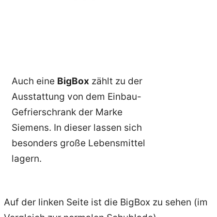
Auch eine
BigBox
zählt zu der
Ausstattung von dem Einbau-
Gefrierschrank der Marke
Siemens. In dieser lassen sich
besonders große Lebensmittel
lagern.
Auf der linken Seite ist die BigBox zu sehen (im