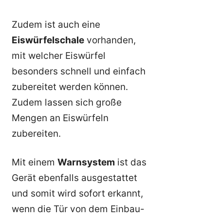
Zudem ist auch eine
Eiswürfelschale
vorhanden,
mit welcher Eiswürfel
besonders schnell und einfach
zubereitet werden können.
Zudem lassen sich große
Mengen an Eiswürfeln
zubereiten.
Mit einem
Warnsystem
ist das
Gerät ebenfalls ausgestattet
und somit wird sofort erkannt,
wenn die Tür von dem Einbau-