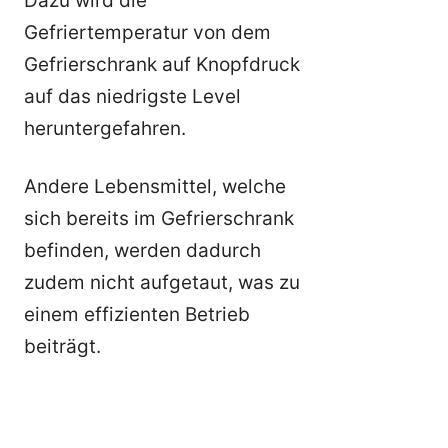
Dazu wird die
Gefriertemperatur von dem
Gefrierschrank auf Knopfdruck
auf das niedrigste Level
heruntergefahren.
Andere Lebensmittel, welche
sich bereits im Gefrierschrank
befinden, werden dadurch
zudem nicht aufgetaut, was zu
einem effizienten Betrieb
beiträgt.