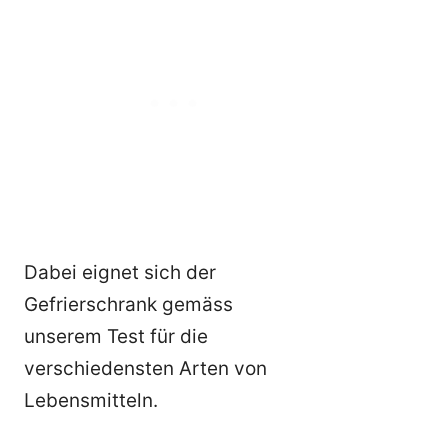
Dabei eignet sich der
Gefrierschrank gemäss
unserem Test für die
verschiedensten Arten von
Lebensmitteln.