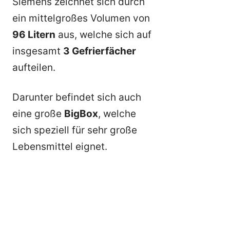
Siemens zeichnet sich durch
ein mittelgroßes Volumen von
96 Litern
aus, welche sich auf
insgesamt
3 Gefrierfächer
aufteilen.
Darunter befindet sich auch
eine große
BigBox
, welche
sich speziell für sehr große
Lebensmittel eignet.