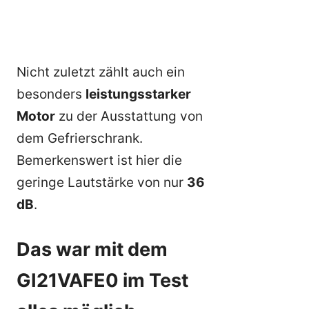
Nicht zuletzt zählt auch ein
besonders
leistungsstarker
Motor
zu der Ausstattung von
dem Gefrierschrank.
Bemerkenswert ist hier die
geringe Lautstärke von nur
36
dB
.
Das war mit dem
GI21VAFE0 im Test