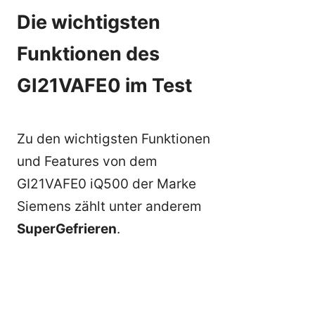
Die wichtigsten
Funktionen des
GI21VAFE0 im Test
Zu den wichtigsten Funktionen
und Features von dem
GI21VAFE0 iQ500 der Marke
Siemens zählt unter anderem
SuperGefrieren
.