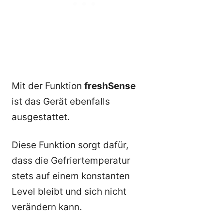
Mit der Funktion
freshSense
ist das Gerät ebenfalls
ausgestattet.
Diese Funktion sorgt dafür,
dass die Gefriertemperatur
stets auf einem konstanten
Level bleibt und sich nicht
verändern kann.