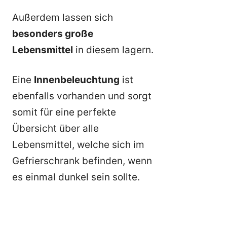
Außerdem lassen sich
besonders große
Lebensmittel
in diesem lagern.
Eine
Innenbeleuchtung
ist
ebenfalls vorhanden und sorgt
somit für eine perfekte
Übersicht über alle
Lebensmittel, welche sich im
Gefrierschrank befinden, wenn
es einmal dunkel sein sollte.