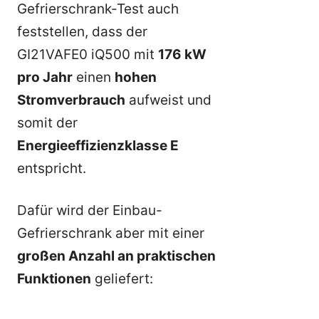
Gefrierschrank-Test auch
feststellen, dass der
GI21VAFE0 iQ500 mit
176 kW
pro Jahr
einen
hohen
Stromverbrauch
aufweist und
somit der
Energieeffizienzklasse E
entspricht.
Dafür wird der Einbau-
Gefrierschrank aber mit einer
großen Anzahl an praktischen
Funktionen
geliefert: