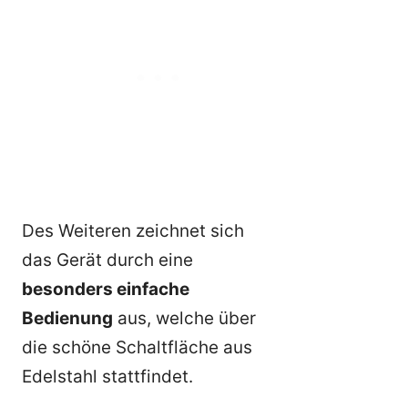
Des Weiteren zeichnet sich
das Gerät durch eine
besonders einfache
Bedienung
aus, welche über
die schöne Schaltfläche aus
Edelstahl stattfindet.