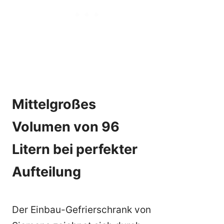
Mittelgroßes
Volumen von 96
Litern bei perfekter
Aufteilung
Der Einbau-Gefrierschrank von