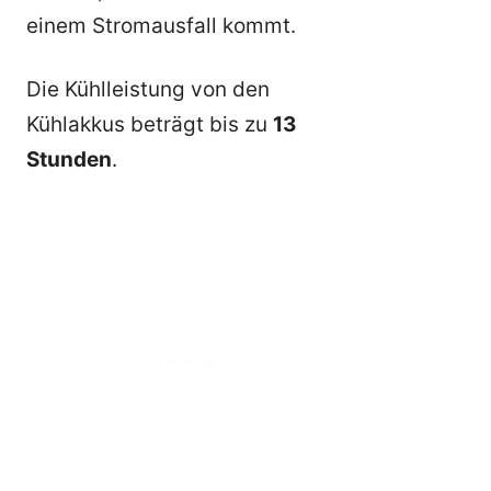
einem Stromausfall kommt.
Die Kühlleistung von den
Kühlakkus beträgt bis zu
13
Stunden
.