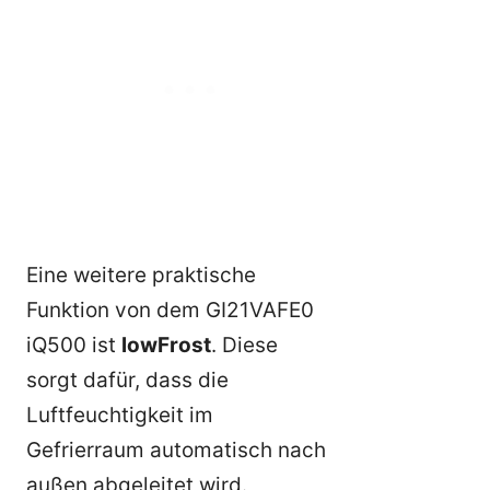
Eine weitere praktische
Funktion von dem GI21VAFE0
iQ500 ist
lowFrost
. Diese
sorgt dafür, dass die
Luftfeuchtigkeit im
Gefrierraum automatisch nach
außen abgeleitet wird.