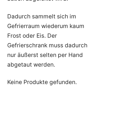
Dadurch sammelt sich im
Gefrierraum wiederum kaum
Frost oder Eis. Der
Gefrierschrank muss dadurch
nur äußerst selten per Hand
abgetaut werden.
Keine Produkte gefunden.