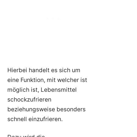
Hierbei handelt es sich um
eine Funktion, mit welcher ist
möglich ist, Lebensmittel
schockzufrieren
beziehungsweise besonders
schnell einzufrieren.