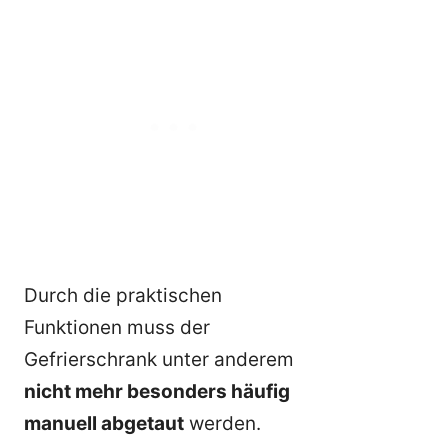
Durch die praktischen
Funktionen muss der
Gefrierschrank unter anderem
nicht mehr besonders häufig
manuell abgetaut
werden.