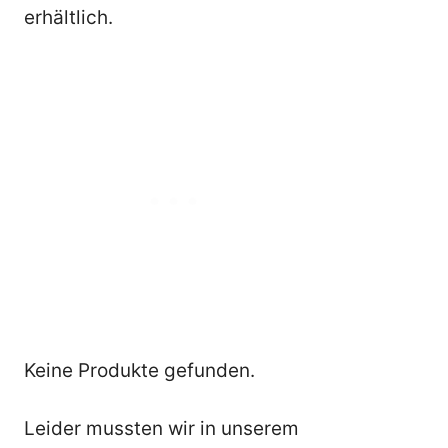
erhältlich.
Keine Produkte gefunden.
Leider mussten wir in unserem