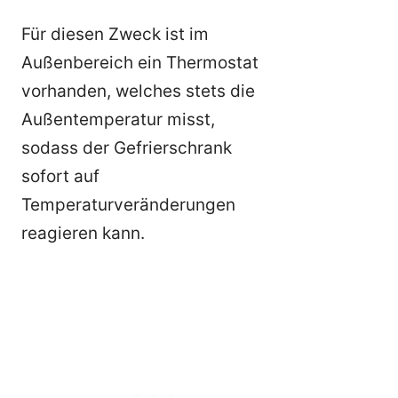
Für diesen Zweck ist im
Außenbereich ein Thermostat
vorhanden, welches stets die
Außentemperatur misst,
sodass der Gefrierschrank
sofort auf
Temperaturveränderungen
reagieren kann.