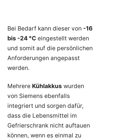
Bei Bedarf kann dieser von
-16
bis -24 °C
eingestellt werden
und somit auf die persönlichen
Anforderungen angepasst
werden.
Mehrere
Kühlakkus
wurden
von Siemens ebenfalls
integriert und sorgen dafür,
dass die Lebensmittel im
Gefrierschrank nicht auftauen
können, wenn es einmal zu