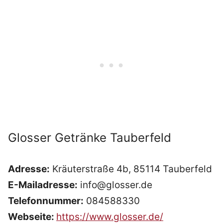
Glosser Getränke Tauberfeld
Adresse:
Kräuterstraße 4b, 85114 Tauberfeld
E-Mailadresse:
info@glosser.de
Telefonnummer:
084588330
Webseite:
https://www.glosser.de/