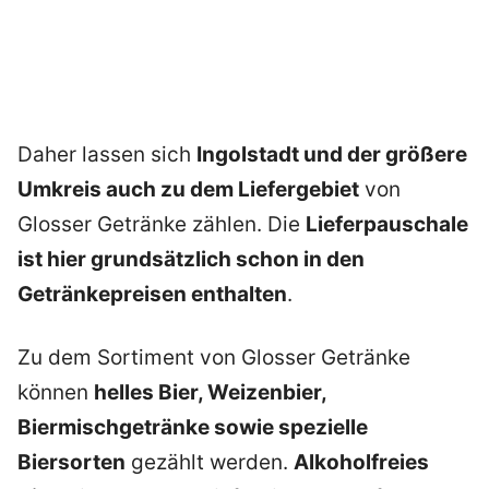
Daher lassen sich
Ingolstadt und der größere
Umkreis auch zu dem Liefergebiet
von
Glosser Getränke zählen. Die
Lieferpauschale
ist hier grundsätzlich schon in den
Getränkepreisen enthalten
.
Zu dem Sortiment von Glosser Getränke
können
helles Bier, Weizenbier,
Biermischgetränke sowie spezielle
Biersorten
gezählt werden.
Alkoholfreies