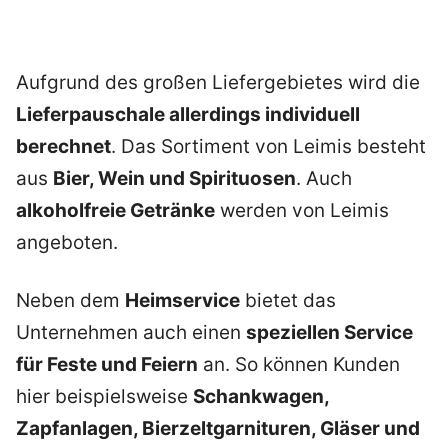
Aufgrund des großen Liefergebietes wird die
Lieferpauschale allerdings individuell
berechnet
. Das Sortiment von Leimis besteht
aus
Bier, Wein und Spirituosen
. Auch
alkoholfreie Getränke
werden von Leimis
angeboten.
Neben dem
Heimservice
bietet das
Unternehmen auch einen
speziellen Service
für Feste und Feiern
an. So können Kunden
hier beispielsweise
Schankwagen,
Zapfanlagen, Bierzeltgarnituren, Gläser und