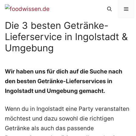
Zum
Me
Inhalt
Die 3 besten Getränke-
springen
Lieferservice in Ingolstadt &
Umgebung
Wir haben uns für dich auf die Suche nach
den besten Getränke-Lieferservices in
Ingolstadt und Umgebung gemacht.
Wenn du in Ingolstadt eine Party veranstalten
möchtest und dazu sowohl die richtigen
Getränke als auch das passende