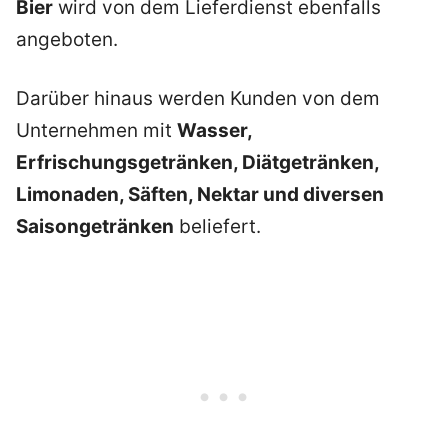
Bier
wird von dem Lieferdienst ebenfalls
angeboten.
Darüber hinaus werden Kunden von dem
Unternehmen mit
Wasser,
Erfrischungsgetränken, Diätgetränken,
Limonaden, Säften, Nektar und diversen
Saisongetränken
beliefert.