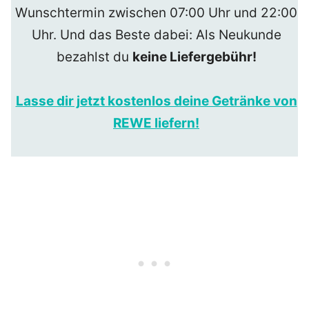
Wunschtermin zwischen 07:00 Uhr und 22:00
Uhr. Und das Beste dabei: Als Neukunde
bezahlst du
keine Liefergebühr!
Lasse dir jetzt kostenlos deine Getränke von
REWE liefern!