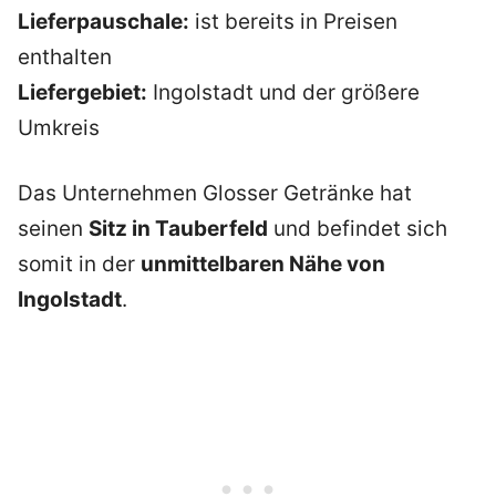
Lieferpauschale:
ist bereits in Preisen
enthalten
Liefergebiet:
Ingolstadt und der größere
Umkreis
Das Unternehmen Glosser Getränke hat
seinen
Sitz in Tauberfeld
und befindet sich
somit in der
unmittelbaren Nähe von
Ingolstadt
.