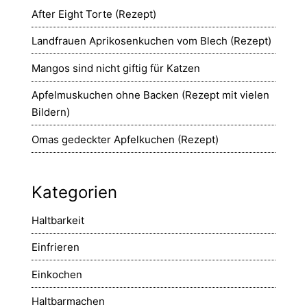
After Eight Torte (Rezept)
Landfrauen Aprikosenkuchen vom Blech (Rezept)
Mangos sind nicht giftig für Katzen
Apfelmuskuchen ohne Backen (Rezept mit vielen
Bildern)
Omas gedeckter Apfelkuchen (Rezept)
Kategorien
Haltbarkeit
Einfrieren
Einkochen
Haltbarmachen