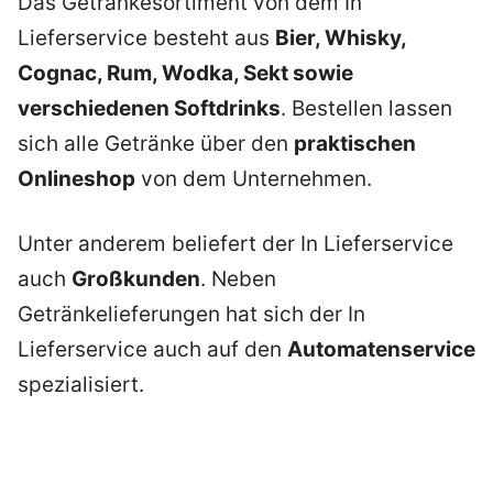
Das Getränkesortiment von dem In
Lieferservice besteht aus
Bier, Whisky,
Cognac, Rum, Wodka, Sekt sowie
verschiedenen Softdrinks
. Bestellen lassen
sich alle Getränke über den
praktischen
Onlineshop
von dem Unternehmen.
Unter anderem beliefert der In Lieferservice
auch
Großkunden
. Neben
Getränkelieferungen hat sich der In
Lieferservice auch auf den
Automatenservice
spezialisiert.