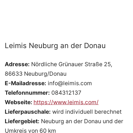
Leimis Neuburg an der Donau
Adresse:
Nördliche Grünauer Straße 25,
86633 Neuburg/Donau
E-Mailadresse:
info@leimis.com
Telefonnummer:
084312137
Webseite:
https://www.leimis.com/
Lieferpauschale:
wird individuell berechnet
Liefergebiet:
Neuburg an der Donau und der
Umkreis von 60 km