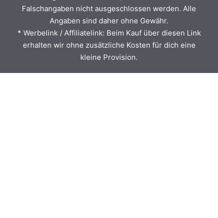
Falschangaben nicht ausgeschlossen werden. Alle
Angaben sind daher ohne Gewähr.
* Werbelink / Affiliatelink: Beim Kauf über diesen Link
erhalten wir ohne zusätzliche Kosten für dich eine
kleine Provision.