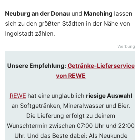
Neuburg an der Donau
und
Manching
lassen
sich zu den größten Städten in der Nähe von
Ingolstadt zählen.
Werbung
Unsere Empfehlung:
Getränke-Lieferservice
von REWE
REWE
hat eine unglaublich
riesige Auswahl
an Softgetränken, Mineralwasser und Bier.
Die Lieferung erfolgt zu deinem
Wunschtermin zwischen 07:00 Uhr und 22:00
Uhr. Und das Beste dabei: Als Neukunde