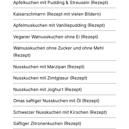
Apfelkuchen mit Pudding & Streuseln (Rezept)
Kaiserschmarrn (Rezept mit vielen Bildern)
Apfelmuskuchen mit Vanillepudding (Rezept)
Veganer Walnusskuchen ohne Ei (Rezept)
Walnusskuchen ohne Zucker und ohne Mehl
(Rezept)
Nusskuchen mit Marzipan (Rezept)
Nusskuchen mit Zimtglasur (Rezept)
Nusskuchen mit Joghurt (Rezept)
Omas saftiger Nusskuchen mit Öl (Rezept)
Schweizer Nusskuchen mit Kirschen (Rezept)
Saftiger Zitronenkuchen (Rezept)