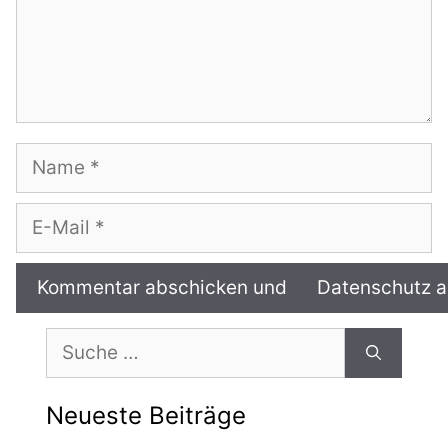
Name
E-
Mail
Suche
nach:
Neueste Beiträge