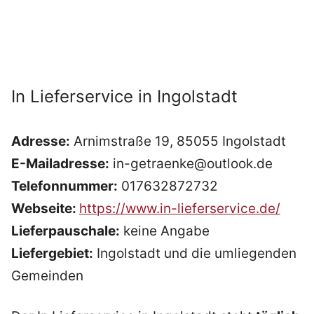
In Lieferservice in Ingolstadt
Adresse:
Arnimstraße 19, 85055 Ingolstadt
E-Mailadresse:
in-getraenke@outlook.de
Telefonnummer:
017632872732
Webseite:
https://www.in-lieferservice.de/
Lieferpauschale:
keine Angabe
Liefergebiet:
Ingolstadt und die umliegenden
Gemeinden