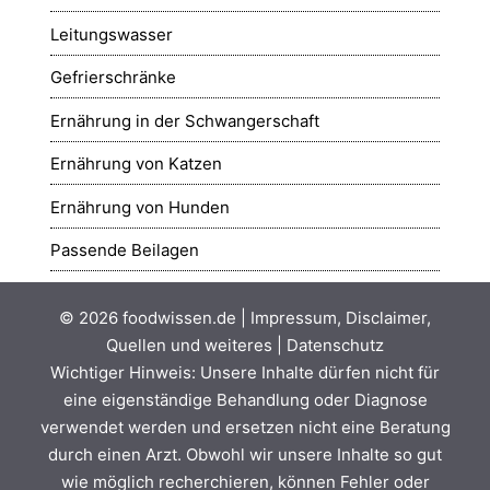
Leitungswasser
Gefrierschränke
Ernährung in der Schwangerschaft
Ernährung von Katzen
Ernährung von Hunden
Passende Beilagen
© 2026
foodwissen.de
|
Impressum, Disclaimer,
Quellen und weiteres
|
Datenschutz
Wichtiger Hinweis: Unsere Inhalte dürfen nicht für
eine eigenständige Behandlung oder Diagnose
verwendet werden und ersetzen nicht eine Beratung
durch einen Arzt. Obwohl wir unsere Inhalte so gut
wie möglich recherchieren, können Fehler oder