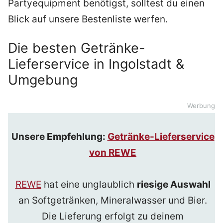
Partyequipment benötigst, solltest du einen
Blick auf unsere Bestenliste werfen.
Die besten Getränke-
Lieferservice in Ingolstadt &
Umgebung
Werbung
Unsere Empfehlung:
Getränke-Lieferservice
von REWE
REWE
hat eine unglaublich
riesige Auswahl
an Softgetränken, Mineralwasser und Bier.
Die Lieferung erfolgt zu deinem