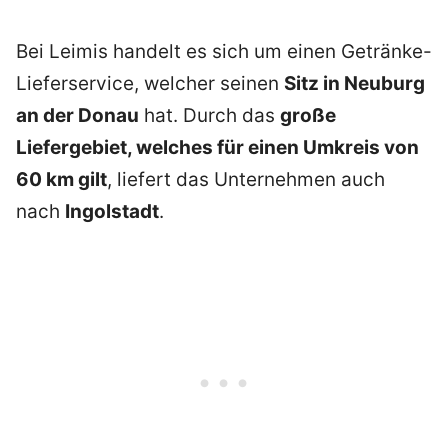
Bei Leimis handelt es sich um einen Getränke-
Lieferservice, welcher seinen
Sitz in Neuburg
an der Donau
hat. Durch das
große
Liefergebiet, welches für einen Umkreis von
60 km gilt
, liefert das Unternehmen auch
nach
Ingolstadt
.