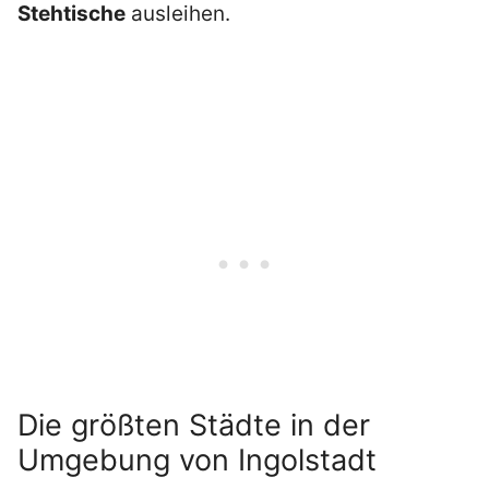
Stehtische
ausleihen.
Die größten Städte in der
Umgebung von Ingolstadt