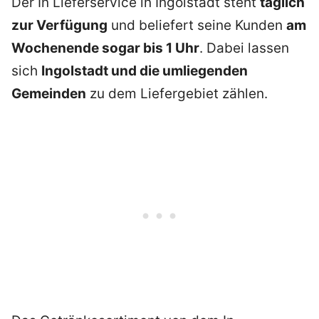
Der In Lieferservice in Ingolstadt steht
täglich
zur Verfügung
und beliefert seine Kunden
am
Wochenende sogar bis 1 Uhr
. Dabei lassen
sich
Ingolstadt und die umliegenden
Gemeinden
zu dem Liefergebiet zählen.