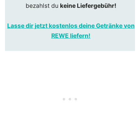
bezahlst du
keine Liefergebühr!
Lasse dir jetzt kostenlos deine Getränke von
REWE liefern!