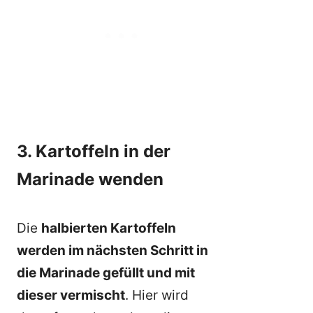
3. Kartoffeln in der
Marinade wenden
Die
halbierten Kartoffeln
werden im nächsten Schritt in
die Marinade gefüllt und mit
dieser vermischt
. Hier wird