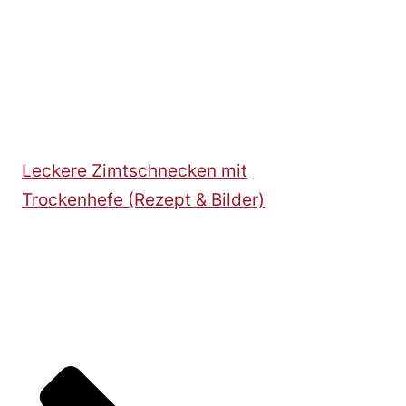
Leckere Zimtschnecken mit
Trockenhefe (Rezept & Bilder)