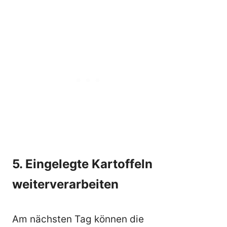
5. Eingelegte Kartoffeln
weiterverarbeiten
Am nächsten Tag können die