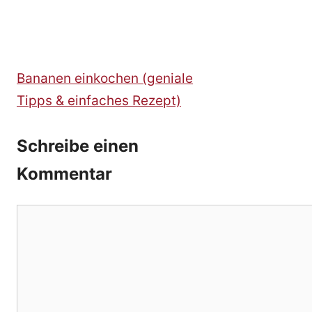
Bananen einkochen (geniale
Tipps & einfaches Rezept)
Schreibe einen
Kommentar
Kommentar