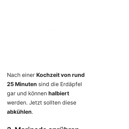
Nach einer
Kochzeit von rund
25 Minuten
sind die Erdäpfel
gar und können
halbiert
werden. Jetzt sollten diese
abkühlen
.