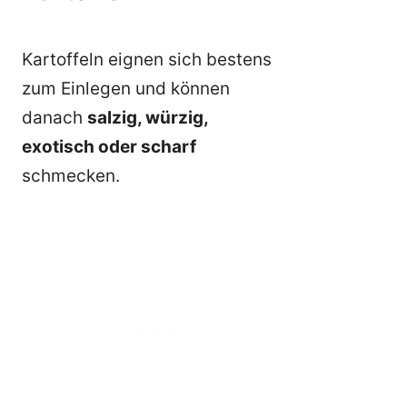
Kartoffeln eignen sich bestens
zum Einlegen und können
danach
salzig, würzig,
exotisch oder scharf
schmecken.