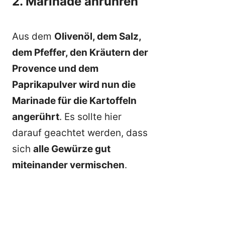
2. Marinade anrühren
Aus dem
Olivenöl, dem Salz,
dem Pfeffer, den Kräutern der
Provence und dem
Paprikapulver wird nun die
Marinade für die Kartoffeln
angerührt
. Es sollte hier
darauf geachtet werden, dass
sich
alle Gewürze gut
miteinander vermischen
.