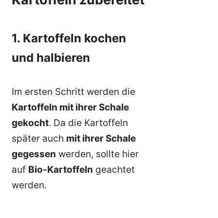
1. Kartoffeln kochen
und halbieren
Im ersten Schritt werden die
Kartoffeln mit ihrer Schale
gekocht
. Da die Kartoffeln
später auch
mit ihrer Schale
gegessen
werden, sollte hier
auf
Bio-Kartoffeln
geachtet
werden.