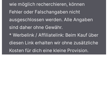
wie möglich recherchieren, können
Fehler oder Falschangaben nicht
ausgeschlossen werden. Alle Angaben
sind daher ohne Gewähr.
* Werbelink / Affiliatelink: Beim Kauf über
diesen Link erhalten wir ohne zusätzliche
Kosten für dich eine kleine Provision.