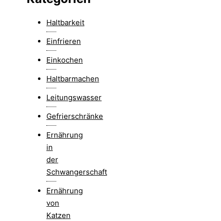
Haltbarkeit
Einfrieren
Einkochen
Haltbarmachen
Leitungswasser
Gefrierschränke
Ernährung
in
der
Schwangerschaft
Ernährung
von
Katzen