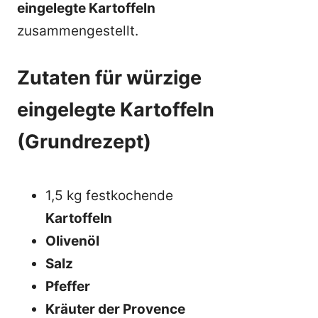
eingelegte Kartoffeln
zusammengestellt.
Zutaten für würzige
eingelegte Kartoffeln
(Grundrezept)
1,5 kg festkochende
Kartoffeln
Olivenöl
Salz
Pfeffer
Kräuter der Provence