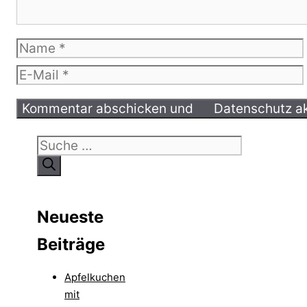
Name
E-
Mail
Suche
nach:
Neueste
Beiträge
Apfelkuchen
mit