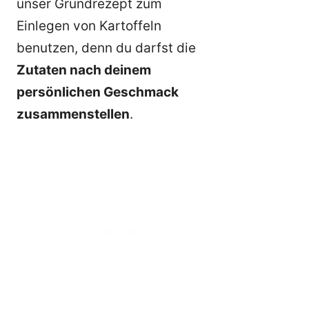
unser Grundrezept zum
Einlegen von Kartoffeln
benutzen, denn du darfst die
Zutaten nach deinem
persönlichen Geschmack
zusammenstellen
.