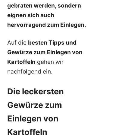
gebraten werden, sondern
eignen sich auch
hervorragend zum Einlegen.
Auf die
besten Tipps und
Gewürze zum Einlegen von
Kartoffeln
gehen wir
nachfolgend ein.
Die leckersten
Gewürze zum
Einlegen von
Kartoffeln