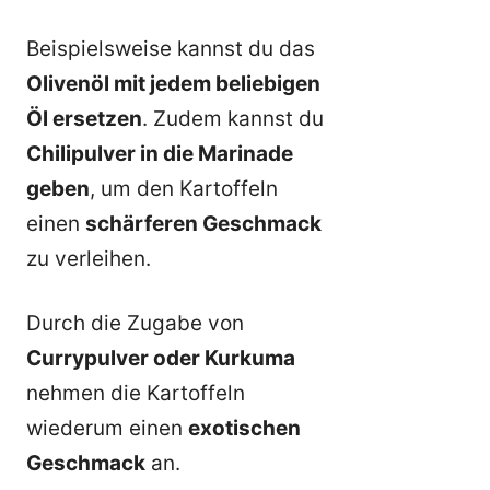
Beispielsweise kannst du das
Olivenöl mit jedem beliebigen
Öl ersetzen
. Zudem kannst du
Chilipulver in die Marinade
geben
, um den Kartoffeln
einen
schärferen Geschmack
zu verleihen.
Durch die Zugabe von
Currypulver oder Kurkuma
nehmen die Kartoffeln
wiederum einen
exotischen
Geschmack
an.