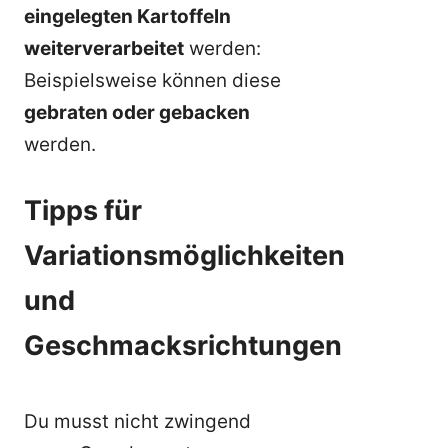
eingelegten Kartoffeln
weiterverarbeitet
werden:
Beispielsweise können diese
gebraten oder gebacken
werden.
Tipps für
Variationsmöglichkeiten
und
Geschmacksrichtungen
Du musst nicht zwingend