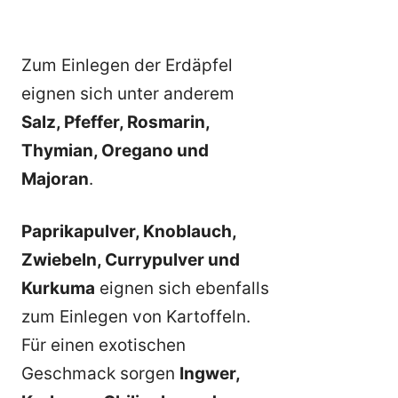
Zum Einlegen der Erdäpfel
eignen sich unter anderem
Salz, Pfeffer, Rosmarin,
Thymian, Oregano und
Majoran
.
Paprikapulver, Knoblauch,
Zwiebeln, Currypulver und
Kurkuma
eignen sich ebenfalls
zum Einlegen von Kartoffeln.
Für einen exotischen
Geschmack sorgen
Ingwer,