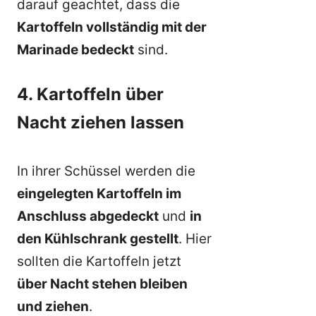
darauf geachtet, dass die
Kartoffeln vollständig mit der
Marinade bedeckt
sind.
4. Kartoffeln über
Nacht ziehen lassen
In ihrer Schüssel werden die
eingelegten Kartoffeln im
Anschluss abgedeckt
und
in
den Kühlschrank gestellt
. Hier
sollten die Kartoffeln jetzt
über Nacht stehen bleiben
und ziehen
.