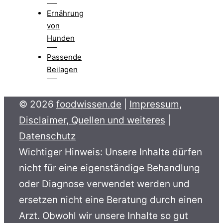
Ernährung
von
Hunden
Passende
Beilagen
© 2026
foodwissen.de
|
Impressum,
Disclaimer, Quellen und weiteres
|
Datenschutz
Wichtiger Hinweis: Unsere Inhalte dürfen
nicht für eine eigenständige Behandlung
oder Diagnose verwendet werden und
ersetzen nicht eine Beratung durch einen
Arzt. Obwohl wir unsere Inhalte so gut