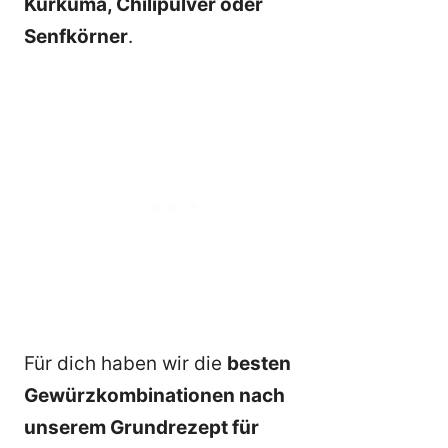
Kurkuma, Chilipulver oder
Senfkörner
.
Für dich haben wir die
besten
Gewürzkombinationen nach
unserem Grundrezept für