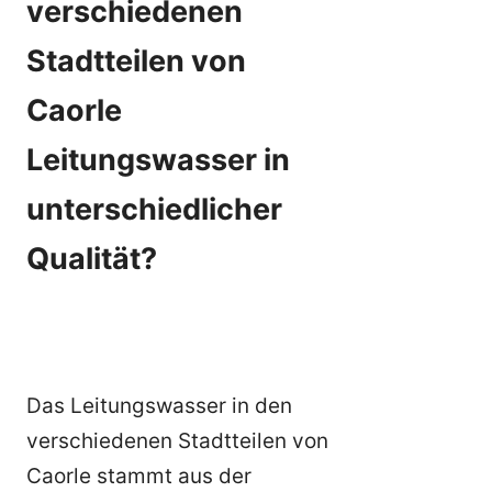
verschiedenen
Stadtteilen von
Caorle
Leitungswasser in
unterschiedlicher
Qualität?
Das Leitungswasser in den
verschiedenen Stadtteilen von
Caorle stammt aus der