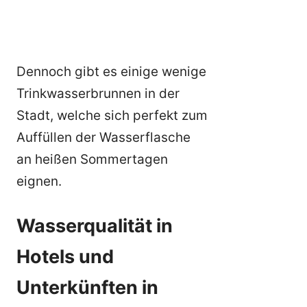
Dennoch gibt es einige wenige
Trinkwasserbrunnen in der
Stadt, welche sich perfekt zum
Auffüllen der Wasserflasche
an heißen Sommertagen
eignen.
Wasserqualität in
Hotels und
Unterkünften in