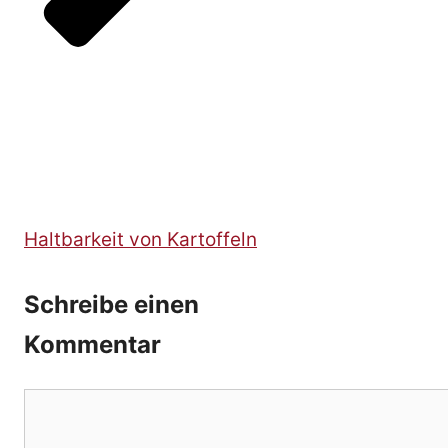
Haltbarkeit von Kartoffeln
Schreibe einen
Kommentar
Kommentar