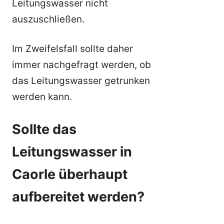
Leitungswasser nicht
auszuschließen.
Im Zweifelsfall sollte daher
immer nachgefragt werden, ob
das Leitungswasser getrunken
werden kann.
Sollte das
Leitungswasser in
Caorle überhaupt
aufbereitet werden?