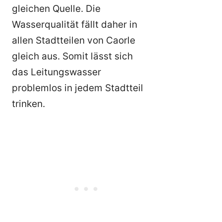
gleichen Quelle. Die
Wasserqualität fällt daher in
allen Stadtteilen von Caorle
gleich aus. Somit lässt sich
das Leitungswasser
problemlos in jedem Stadtteil
trinken.