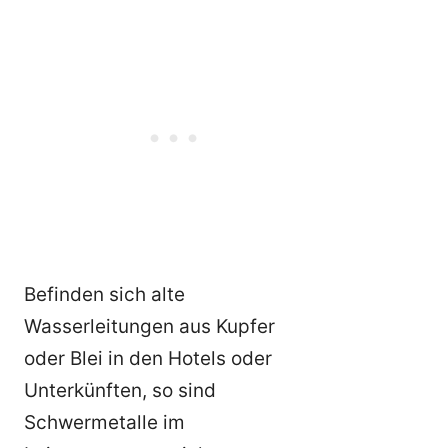
Befinden sich alte
Wasserleitungen aus Kupfer
oder Blei in den Hotels oder
Unterkünften, so sind
Schwermetalle im