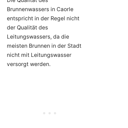
Die Qualität des
Brunnenwassers in Caorle
entspricht in der Regel nicht
der Qualität des
Leitungswassers, da die
meisten Brunnen in der Stadt
nicht mit Leitungswasser
versorgt werden.