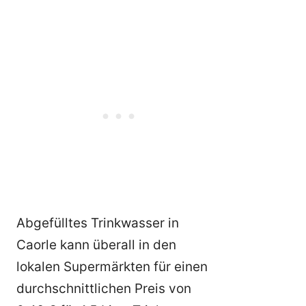
Abgefülltes Trinkwasser in
Caorle kann überall in den
lokalen Supermärkten für einen
durchschnittlichen Preis von