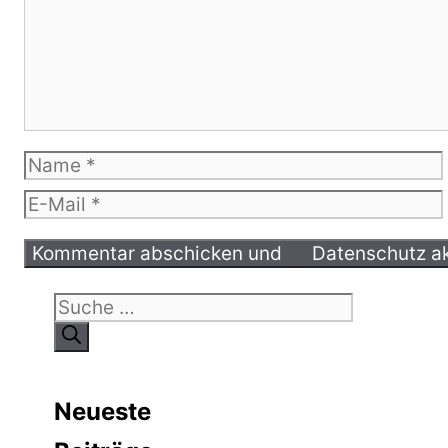
Name
E-
Mail
Suche
nach:
Neueste