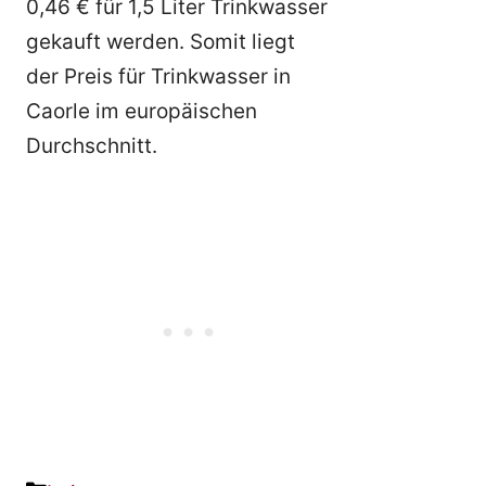
0,46 € für 1,5 Liter Trinkwasser
gekauft werden. Somit liegt
der Preis für Trinkwasser in
Caorle im europäischen
Durchschnitt.