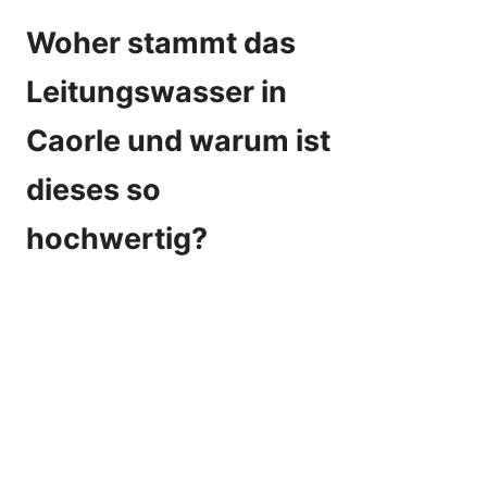
Woher stammt das
Leitungswasser in
Caorle und warum ist
dieses so
hochwertig?