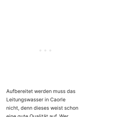
Aufbereitet werden muss das
Leitungswasser in Caorle
nicht, denn dieses weist schon
eine gute Qualität auf. Wer