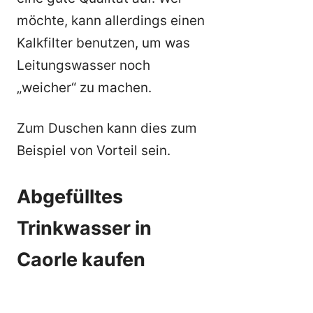
möchte, kann allerdings einen
Kalkfilter benutzen, um was
Leitungswasser noch
„weicher“ zu machen.
Zum Duschen kann dies zum
Beispiel von Vorteil sein.
Abgefülltes
Trinkwasser in
Caorle kaufen