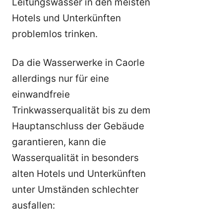
Leitungswasser in den meisten
Hotels und Unterkünften
problemlos trinken.
Da die Wasserwerke in Caorle
allerdings nur für eine
einwandfreie
Trinkwasserqualität bis zu dem
Hauptanschluss der Gebäude
garantieren, kann die
Wasserqualität in besonders
alten Hotels und Unterkünften
unter Umständen schlechter
ausfallen: