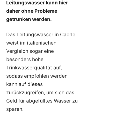
Leitungswasser kann hier
daher ohne Probleme
getrunken werden.
Das Leitungswasser in Caorle
weist im italienischen
Vergleich sogar eine
besonders hohe
Trinkwasserqualität auf,
sodass empfohlen werden
kann auf dieses
zurückzugreifen, um sich das
Geld für abgefülltes Wasser zu
sparen.