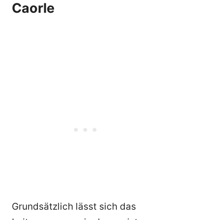
Caorle
Grundsätzlich lässt sich das