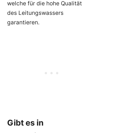
welche für die hohe Qualität
des Leitungswassers
garantieren.
Gibt es in