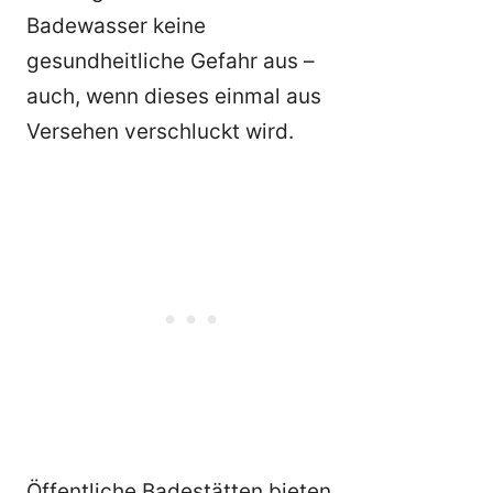
Badewasser keine
gesundheitliche Gefahr aus –
auch, wenn dieses einmal aus
Versehen verschluckt wird.
Öffentliche Badestätten bieten