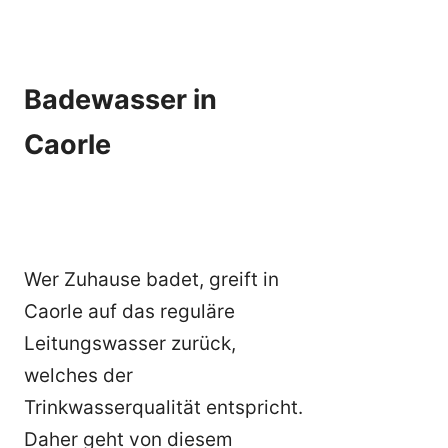
Badewasser in
Caorle
Wer Zuhause badet, greift in
Caorle auf das reguläre
Leitungswasser zurück,
welches der
Trinkwasserqualität entspricht.
Daher geht von diesem