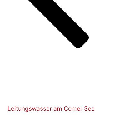
Leitungswasser am Comer See