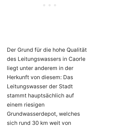
Der Grund für die hohe Qualität
des Leitungswassers in Caorle
liegt unter anderem in der
Herkunft von diesem: Das
Leitungswasser der Stadt
stammt hauptsächlich auf
einem riesigen
Grundwasserdepot, welches
sich rund 30 km weit von