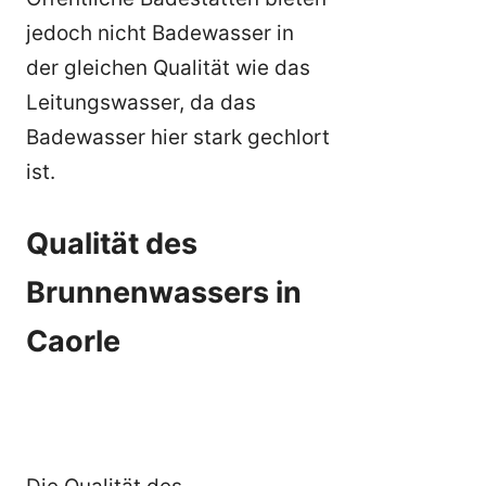
jedoch nicht Badewasser in
der gleichen Qualität wie das
Leitungswasser, da das
Badewasser hier stark gechlort
ist.
Qualität des
Brunnenwassers in
Caorle