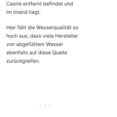
Caorle entfernt befindet und
im Inland liegt.
Hier fällt die Wasserqualität so
hoch aus, dass viele Hersteller
von abgefülltem Wasser
ebenfalls auf diese Quelle
zurückgreifen.