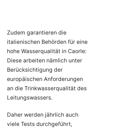
Zudem garantieren die
italienischen Behörden für eine
hohe Wasserqualität in Caorle:
Diese arbeiten nämlich unter
Berücksichtigung der
europäischen Anforderungen
an die Trinkwasserqualität des
Leitungswassers.
Daher werden jährlich auch
viele Tests durchgeführt,