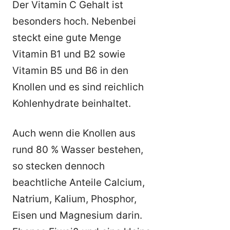
Der Vitamin C Gehalt ist
besonders hoch. Nebenbei
steckt eine gute Menge
Vitamin B1 und B2 sowie
Vitamin B5 und B6 in den
Knollen und es sind reichlich
Kohlenhydrate beinhaltet.
Auch wenn die Knollen aus
rund 80 % Wasser bestehen,
so stecken dennoch
beachtliche Anteile Calcium,
Natrium, Kalium, Phosphor,
Eisen und Magnesium darin.