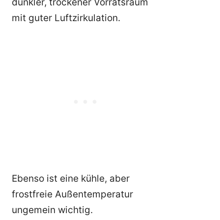
dunkler, trockener Vorratsraum
mit guter Luftzirkulation.
Ebenso ist eine kühle, aber
frostfreie Außentemperatur
ungemein wichtig.