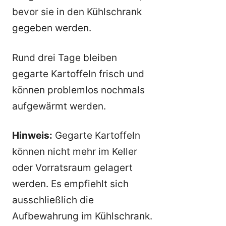
bevor sie in den Kühlschrank
gegeben werden.
Rund drei Tage bleiben
gegarte Kartoffeln frisch und
können problemlos nochmals
aufgewärmt werden.
Hinweis:
Gegarte Kartoffeln
können nicht mehr im Keller
oder Vorratsraum gelagert
werden. Es empfiehlt sich
ausschließlich die
Aufbewahrung im Kühlschrank.