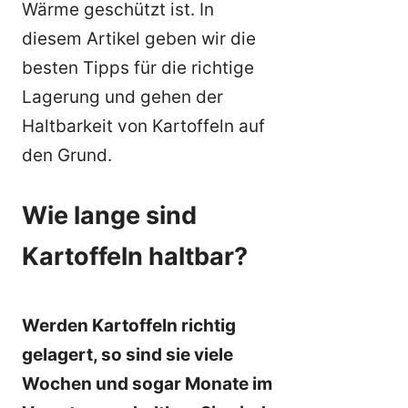
Wärme geschützt ist. In
diesem Artikel geben wir die
besten Tipps für die richtige
Lagerung und gehen der
Haltbarkeit von Kartoffeln auf
den Grund.
Wie lange sind
Kartoffeln haltbar?
Werden Kartoffeln richtig
gelagert, so sind sie viele
Wochen und sogar Monate im