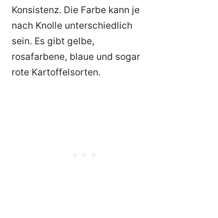
Konsistenz. Die Farbe kann je
nach Knolle unterschiedlich
sein. Es gibt gelbe,
rosafarbene, blaue und sogar
rote Kartoffelsorten.