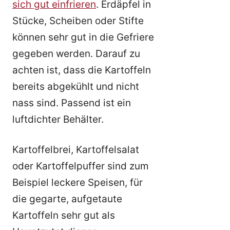
sich gut einfrieren
. Erdäpfel in
Stücke, Scheiben oder Stifte
können sehr gut in die Gefriere
gegeben werden. Darauf zu
achten ist, dass die Kartoffeln
bereits abgekühlt und nicht
nass sind. Passend ist ein
luftdichter Behälter.
Kartoffelbrei, Kartoffelsalat
oder Kartoffelpuffer sind zum
Beispiel leckere Speisen, für
die gegarte, aufgetaute
Kartoffeln sehr gut als