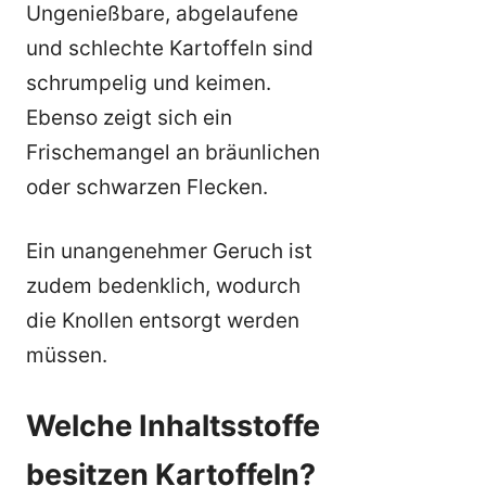
Ungenießbare, abgelaufene
und schlechte Kartoffeln sind
schrumpelig und keimen.
Ebenso zeigt sich ein
Frischemangel an bräunlichen
oder schwarzen Flecken.
Ein unangenehmer Geruch ist
zudem bedenklich, wodurch
die Knollen entsorgt werden
müssen.
Welche Inhaltsstoffe
besitzen Kartoffeln?