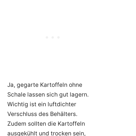
Ja, gegarte Kartoffeln ohne
Schale lassen sich gut lagern.
Wichtig ist ein luftdichter
Verschluss des Behälters.
Zudem sollten die Kartoffeln
ausgekühlt und trocken sein,