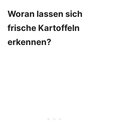
Woran lassen sich
frische Kartoffeln
erkennen?