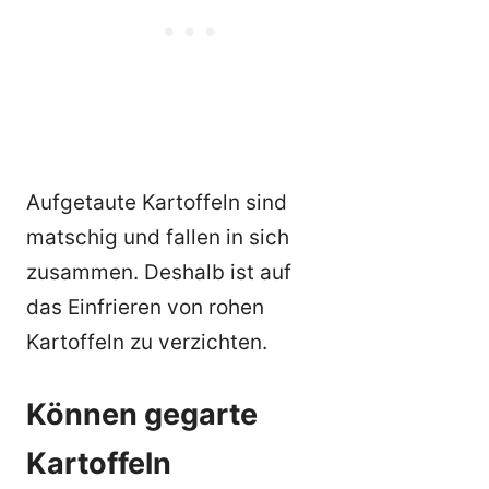
Aufgetaute Kartoffeln sind
matschig und fallen in sich
zusammen. Deshalb ist auf
das Einfrieren von rohen
Kartoffeln zu verzichten.
Können gegarte
Kartoffeln