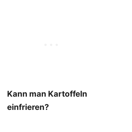
Kann man Kartoffeln
einfrieren?