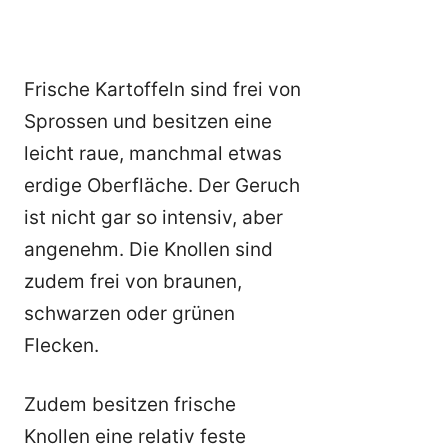
Frische Kartoffeln sind frei von
Sprossen und besitzen eine
leicht raue, manchmal etwas
erdige Oberfläche. Der Geruch
ist nicht gar so intensiv, aber
angenehm. Die Knollen sind
zudem frei von braunen,
schwarzen oder grünen
Flecken.
Zudem besitzen frische
Knollen eine relativ feste