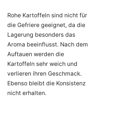
Rohe Kartoffeln sind nicht für
die Gefriere geeignet, da die
Lagerung besonders das
Aroma beeinflusst. Nach dem
Auftauen werden die
Kartoffeln sehr weich und
verlieren ihren Geschmack.
Ebenso bleibt die Konsistenz
nicht erhalten.