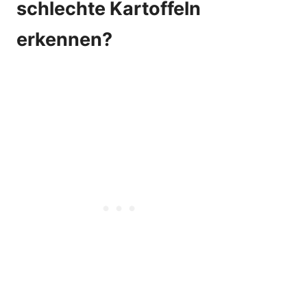
schlechte Kartoffeln
erkennen?