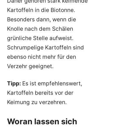
Daher gehören stark keimende
Kartoffeln in die Biotonne.
Besonders dann, wenn die
Knolle nach dem Schälen
grünliche Stelle aufweist.
Schrumpelige Kartoffeln sind
ebenso nicht mehr für den
Verzehr geeignet.
Tipp:
Es ist empfehlenswert,
Kartoffeln bereits vor der
Keimung zu verzehren.
Woran lassen sich