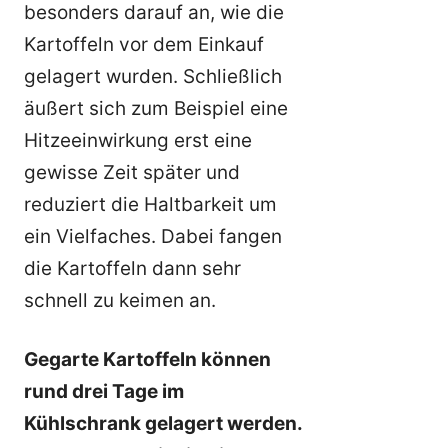
besonders darauf an, wie die
Kartoffeln vor dem Einkauf
gelagert wurden. Schließlich
äußert sich zum Beispiel eine
Hitzeeinwirkung erst eine
gewisse Zeit später und
reduziert die Haltbarkeit um
ein Vielfaches. Dabei fangen
die Kartoffeln dann sehr
schnell zu keimen an.
Gegarte Kartoffeln können
rund drei Tage im
Kühlschrank gelagert werden.