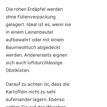
Die rohen Erdäpfel werden
ohne Folienverpackung
gelagert. Ideal ist es, wenn sie
in einem Leinenbeutel
aufbewahrt oder mit einem
Baumwolltuch abgedeckt
werden. Andererseits eignen
sich auch luftdurchlässige
Obstkisten.
Darauf zu achten ist, dass die
Kartoffeln nicht zu sehr
aufeinander lagern. Ebenso