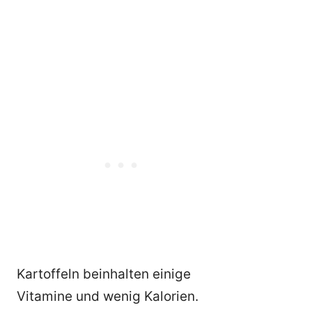
Kartoffeln beinhalten einige
Vitamine und wenig Kalorien.