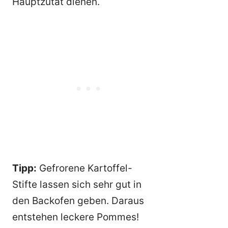
Hauptzutat dienen.
Tipp:
Gefrorene Kartoffel-
Stifte lassen sich sehr gut in
den Backofen geben. Daraus
entstehen leckere Pommes!