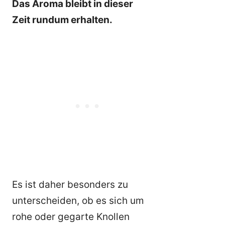
Das Aroma bleibt in dieser
Zeit rundum erhalten.
Es ist daher besonders zu
unterscheiden, ob es sich um
rohe oder gegarte Knollen