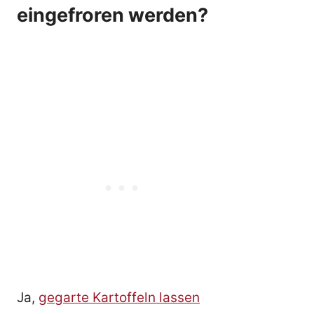
eingefroren werden?
Ja,
gegarte Kartoffeln lassen