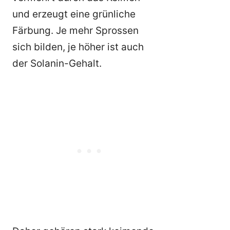
und erzeugt eine grünliche
Färbung. Je mehr Sprossen
sich bilden, je höher ist auch
der Solanin-Gehalt.