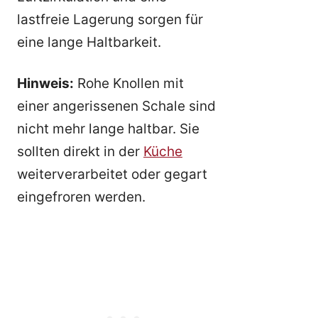
lastfreie Lagerung sorgen für
eine lange Haltbarkeit.
Hinweis:
Rohe Knollen mit
einer angerissenen Schale sind
nicht mehr lange haltbar. Sie
sollten direkt in der
Küche
weiterverarbeitet oder gegart
eingefroren werden.