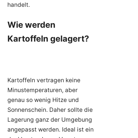
handelt.
Wie werden
Kartoffeln gelagert?
Kartoffeln vertragen keine
Minustemperaturen, aber
genau so wenig Hitze und
Sonnenschein. Daher sollte die
Lagerung ganz der Umgebung
angepasst werden. Ideal ist ein