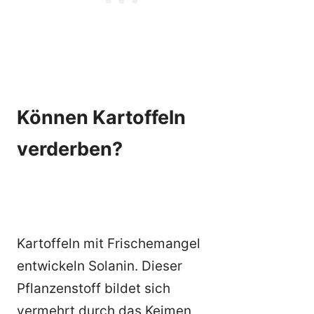
Können Kartoffeln
verderben?
Kartoffeln mit Frischemangel
entwickeln Solanin. Dieser
Pflanzenstoff bildet sich
vermehrt durch das Keimen