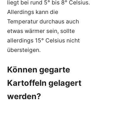
liegt bei rund 5° bis 8° Celsius.
Allerdings kann die
Temperatur durchaus auch
etwas wärmer sein, sollte
allerdings 15° Celsius nicht
übersteigen.
Können gegarte
Kartoffeln gelagert
werden?