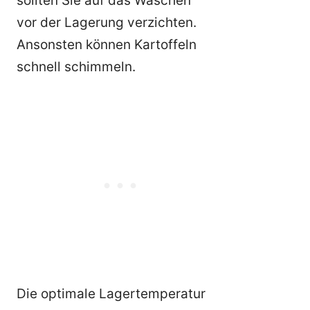
sollten Sie auf das Waschen
vor der Lagerung verzichten.
Ansonsten können Kartoffeln
schnell schimmeln.
Die optimale Lagertemperatur