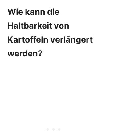
Wie kann die
Haltbarkeit von
Kartoffeln verlängert
werden?