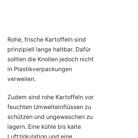
Rohe, frische Kartoffeln sind
prinzipiell lange haltbar. Dafür
sollten die Knollen jedoch nicht
in Plastikverpackungen
verweilen.
Zudem sind rohe Kartoffeln vor
feuchten Umwelteinflüssen zu
schützen und ungewaschen zu
lagern. Eine kühle bis kalte
Luftzirkulation und eine