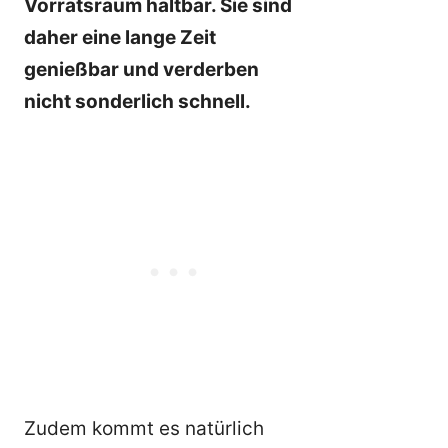
Vorratsraum haltbar. Sie sind
daher eine lange Zeit
genießbar und verderben
nicht sonderlich schnell.
Zudem kommt es natürlich