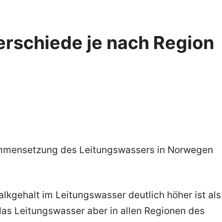
terschiede je nach Region
ammensetzung des Leitungswassers in Norwegen
alkgehalt im Leitungswasser deutlich höher ist als
as Leitungswasser aber in allen Regionen des