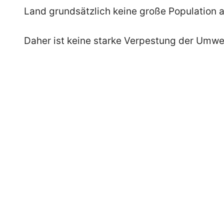
Land grundsätzlich keine große Population a
Daher ist keine starke Verpestung der Umwe