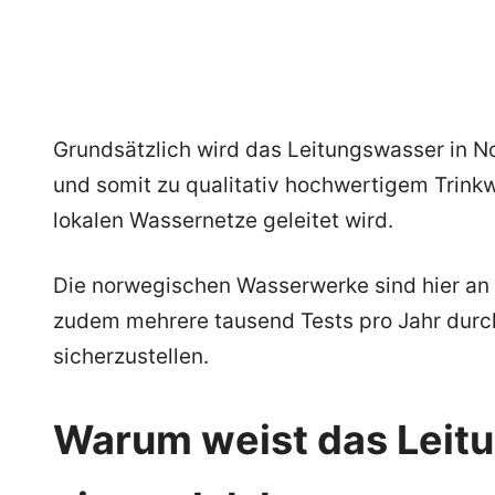
Grundsätzlich wird das Leitungswasser in N
und somit zu qualitativ hochwertigem Trinkw
lokalen Wassernetze geleitet wird.
Die norwegischen Wasserwerke sind hier an
zudem mehrere tausend Tests pro Jahr durch
sicherzustellen.
Warum weist das Leit