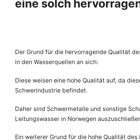
eine solch hervorragen
Der Grund für die hervorragende Qualität des
in den Wasserquellen an sich:
Diese weisen eine hohe Qualität auf, da dies
Schwerindustrie befindet.
Daher sind Schwermetalle und sonstige Scha
Leitungswasser in Norwegen auszuschließe
Ein weiterer Grund für die hohe Qualität des