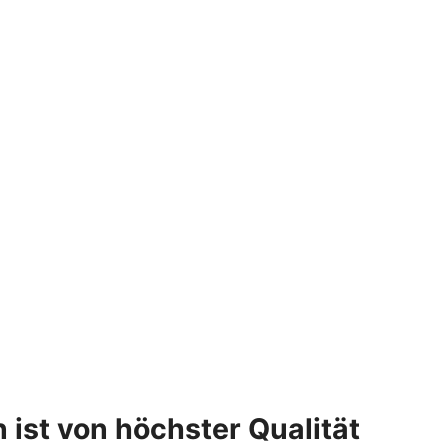
ist von höchster Qualität