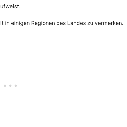
ufweist.
lt in einigen Regionen des Landes zu vermerken.