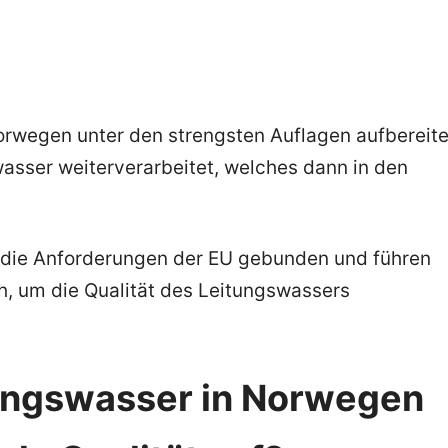
orwegen unter den strengsten Auflagen aufbereite
asser weiterverarbeitet, welches dann in den
 die Anforderungen der EU gebunden und führen
, um die Qualität des Leitungswassers
ungswasser in Norwegen