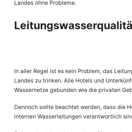
Landes ohne Probleme.
Leitungswasserqualitä
In aller Regel ist es kein Problem, das Leit
Landes zu trinken. Alle Hotels und Unterkün
Wassernetze gebunden wie die privaten Ge
Dennoch sollte beachtet werden, dass die Ho
internen Wasserleitungen verantwortlich sin