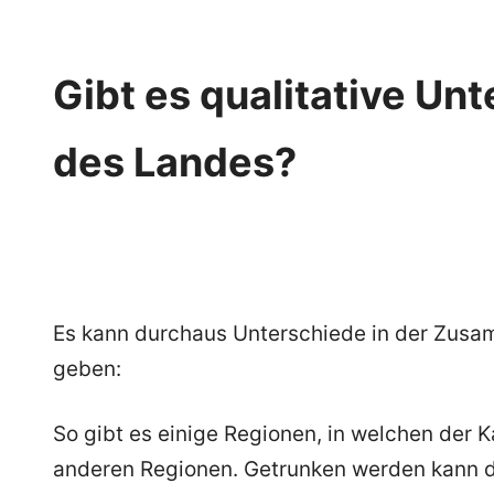
Gibt es qualitative Un
des Landes?
Es kann durchaus Unterschiede in der Zus
geben:
So gibt es einige Regionen, in welchen der K
anderen Regionen. Getrunken werden kann d