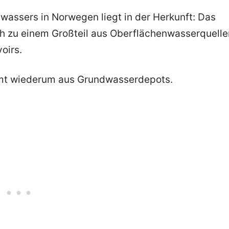
swassers in Norwegen liegt in der Herkunft: Das
 zu einem Großteil aus Oberflächenwasserquelle
oirs.
ammt wiederum aus Grundwasserdepots.