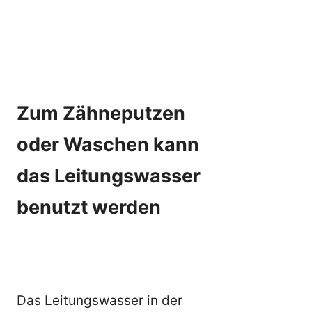
Zum Zähneputzen
oder Waschen kann
das Leitungswasser
benutzt werden
Das Leitungswasser in der