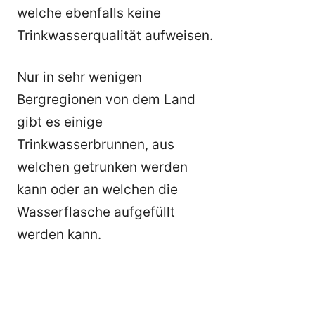
welche ebenfalls keine
Trinkwasserqualität aufweisen.
Nur in sehr wenigen
Bergregionen von dem Land
gibt es einige
Trinkwasserbrunnen, aus
welchen getrunken werden
kann oder an welchen die
Wasserflasche aufgefüllt
werden kann.