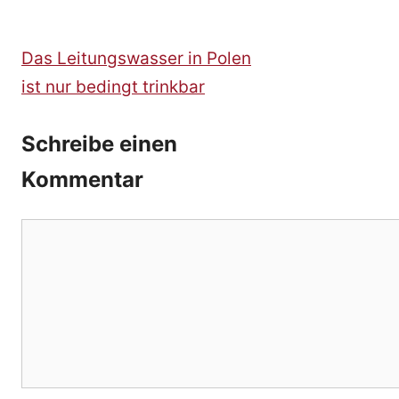
Das Leitungswasser in Polen
ist nur bedingt trinkbar
Schreibe einen
Kommentar
Kommentar