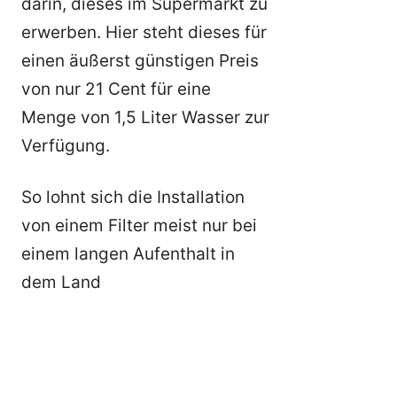
darin, dieses im Supermarkt zu
erwerben. Hier steht dieses für
einen äußerst günstigen Preis
von nur 21 Cent für eine
Menge von 1,5 Liter Wasser zur
Verfügung.
So lohnt sich die Installation
von einem Filter meist nur bei
einem langen Aufenthalt in
dem Land