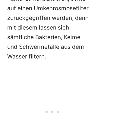
auf einen Umkehrosmosefilter
zurückgegriffen werden, denn
mit diesem lassen sich
sämtliche Bakterien, Keime
und Schwermetalle aus dem
Wasser filtern.