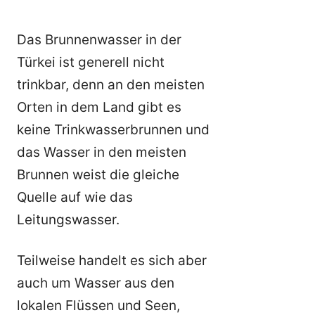
Das Brunnenwasser in der
Türkei ist generell nicht
trinkbar, denn an den meisten
Orten in dem Land gibt es
keine Trinkwasserbrunnen und
das Wasser in den meisten
Brunnen weist die gleiche
Quelle auf wie das
Leitungswasser.
Teilweise handelt es sich aber
auch um Wasser aus den
lokalen Flüssen und Seen,