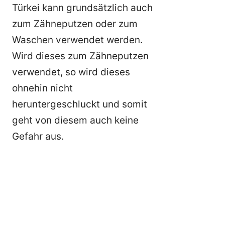
Türkei kann grundsätzlich auch
zum Zähneputzen oder zum
Waschen verwendet werden.
Wird dieses zum Zähneputzen
verwendet, so wird dieses
ohnehin nicht
heruntergeschluckt und somit
geht von diesem auch keine
Gefahr aus.