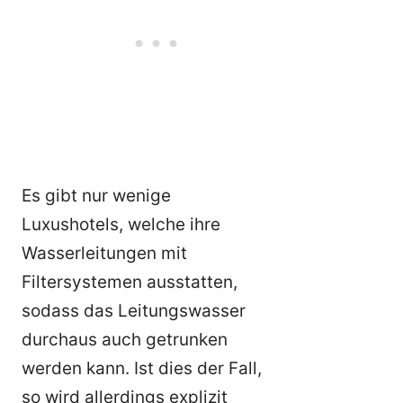
Es gibt nur wenige
Luxushotels, welche ihre
Wasserleitungen mit
Filtersystemen ausstatten,
sodass das Leitungswasser
durchaus auch getrunken
werden kann. Ist dies der Fall,
so wird allerdings explizit