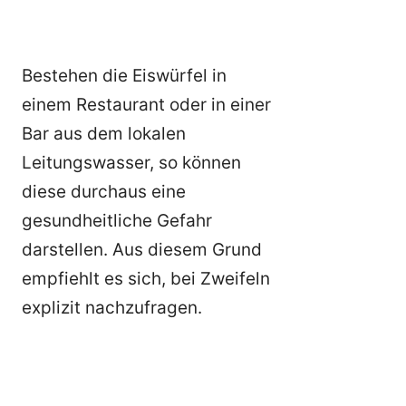
Bestehen die Eiswürfel in
einem Restaurant oder in einer
Bar aus dem lokalen
Leitungswasser, so können
diese durchaus eine
gesundheitliche Gefahr
darstellen. Aus diesem Grund
empfiehlt es sich, bei Zweifeln
explizit nachzufragen.