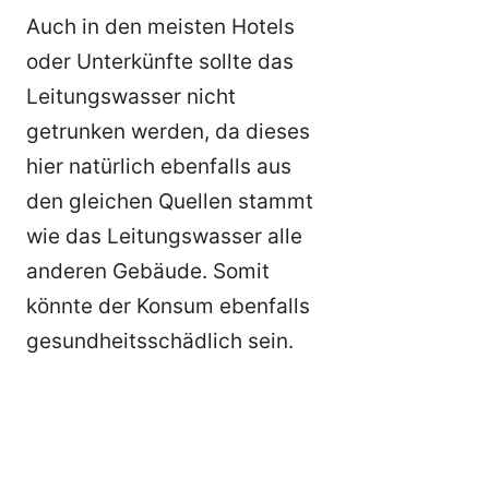
Auch in den meisten Hotels
oder Unterkünfte sollte das
Leitungswasser nicht
getrunken werden, da dieses
hier natürlich ebenfalls aus
den gleichen Quellen stammt
wie das Leitungswasser alle
anderen Gebäude. Somit
könnte der Konsum ebenfalls
gesundheitsschädlich sein.