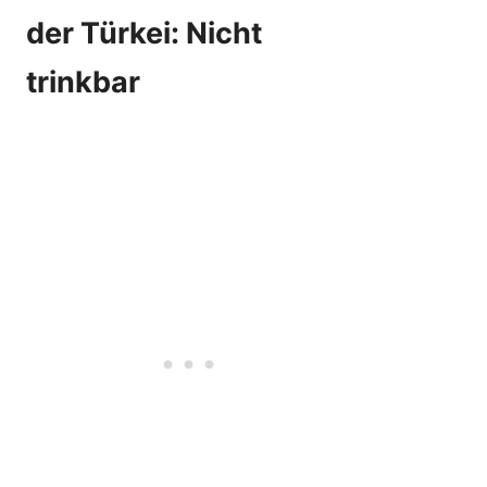
der Türkei: Nicht
trinkbar