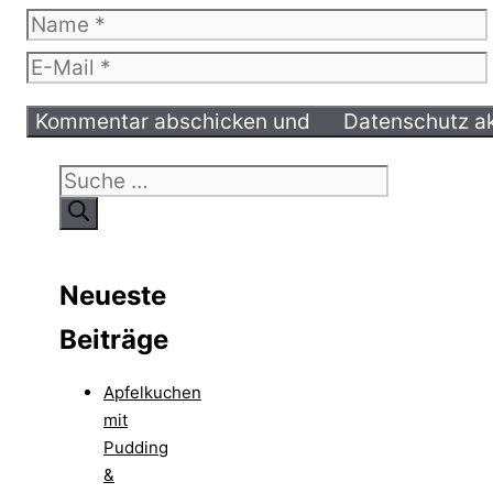
Name
E-
Mail
Suche
nach:
Neueste
Beiträge
Apfelkuchen
mit
Pudding
&