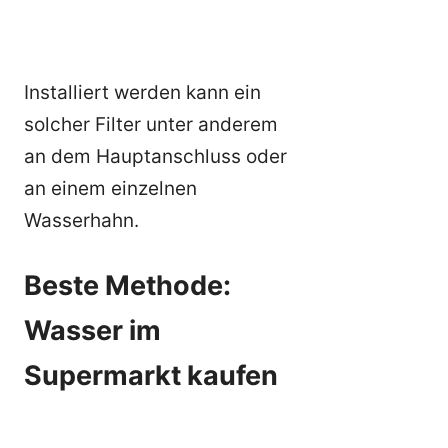
Installiert werden kann ein
solcher Filter unter anderem
an dem Hauptanschluss oder
an einem einzelnen
Wasserhahn.
Beste Methode:
Wasser im
Supermarkt kaufen