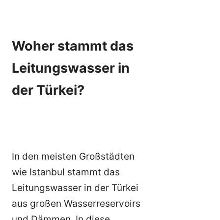
Woher stammt das
Leitungswasser in
der Türkei?
In den meisten Großstädten
wie Istanbul stammt das
Leitungswasser in der Türkei
aus großen Wasserreservoirs
und Dämmen. In diese