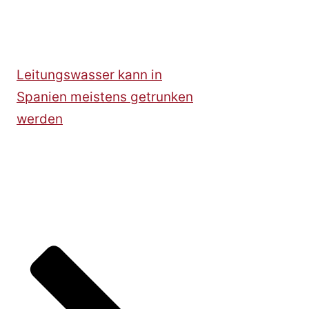
Leitungswasser kann in
Spanien meistens getrunken
werden