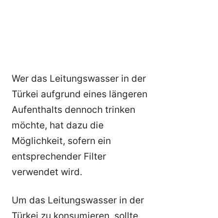
Wer das Leitungswasser in der
Türkei aufgrund eines längeren
Aufenthalts dennoch trinken
möchte, hat dazu die
Möglichkeit, sofern ein
entsprechender Filter
verwendet wird.
Um das Leitungswasser in der
Türkei zu konsumieren, sollte