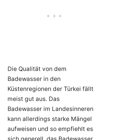
Die Qualität von dem
Badewasser in den
Küstenregionen der Türkei fällt
meist gut aus. Das
Badewasser im Landesinneren
kann allerdings starke Mängel
aufweisen und so empfiehlt es
sich generell, das Badewasser