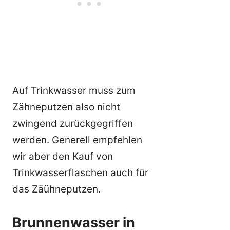
Auf Trinkwasser muss zum
Zähneputzen also nicht
zwingend zurückgegriffen
werden. Generell empfehlen
wir aber den Kauf von
Trinkwasserflaschen auch für
das Zäühneputzen.
Brunnenwasser in