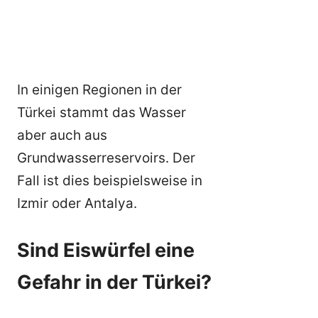
In einigen Regionen in der
Türkei stammt das Wasser
aber auch aus
Grundwasserreservoirs. Der
Fall ist dies beispielsweise in
Izmir oder Antalya.
Sind Eiswürfel eine
Gefahr in der Türkei?