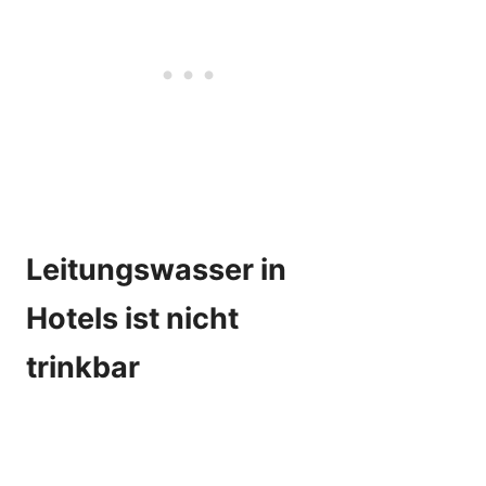
Leitungswasser in
Hotels ist nicht
trinkbar