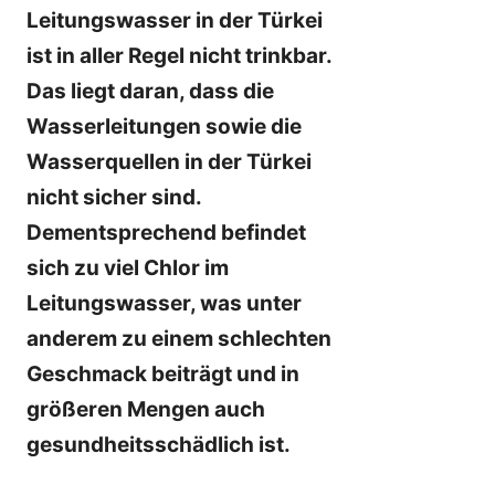
Leitungswasser in der Türkei
ist in aller Regel nicht trinkbar.
Das liegt daran, dass die
Wasserleitungen sowie die
Wasserquellen in der Türkei
nicht sicher sind.
Dementsprechend befindet
sich zu viel Chlor im
Leitungswasser, was unter
anderem zu einem schlechten
Geschmack beiträgt und in
größeren Mengen auch
gesundheitsschädlich ist.