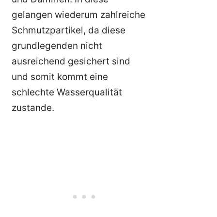
gelangen wiederum zahlreiche
Schmutzpartikel, da diese
grundlegenden nicht
ausreichend gesichert sind
und somit kommt eine
schlechte Wasserqualität
zustande.