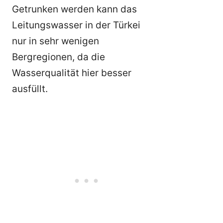
Getrunken werden kann das
Leitungswasser in der Türkei
nur in sehr wenigen
Bergregionen, da die
Wasserqualität hier besser
ausfüllt.