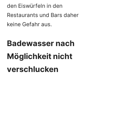
den Eiswürfeln in den
Restaurants und Bars daher
keine Gefahr aus.
Badewasser nach
Möglichkeit nicht
verschlucken