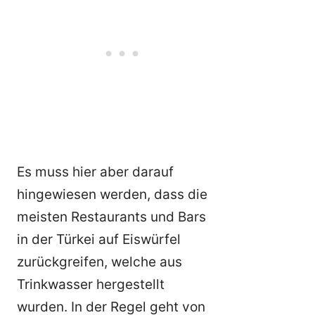
Es muss hier aber darauf
hingewiesen werden, dass die
meisten Restaurants und Bars
in der Türkei auf Eiswürfel
zurückgreifen, welche aus
Trinkwasser hergestellt
wurden. In der Regel geht von