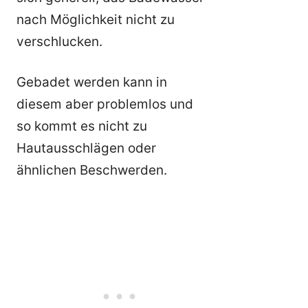
nach Möglichkeit nicht zu
verschlucken.
Gebadet werden kann in
diesem aber problemlos und
so kommt es nicht zu
Hautausschlägen oder
ähnlichen Beschwerden.