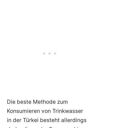
Die beste Methode zum
Konsumieren von Trinkwasser
in der Türkei besteht allerdings