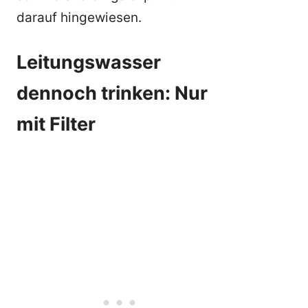
darauf hingewiesen.
Leitungswasser
dennoch trinken: Nur
mit Filter