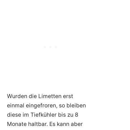
Wurden die Limetten erst
einmal eingefroren, so bleiben
diese im Tiefkühler bis zu 8
Monate haltbar. Es kann aber