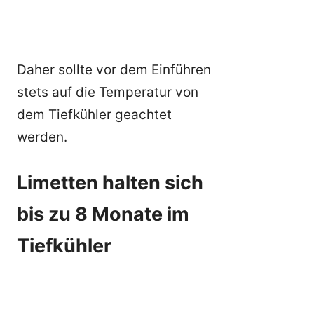
Daher sollte vor dem Einführen
stets auf die Temperatur von
dem Tiefkühler geachtet
werden.
Limetten halten sich
bis zu 8 Monate im
Tiefkühler