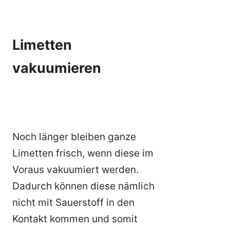
Limetten
vakuumieren
Noch länger bleiben ganze
Limetten frisch, wenn diese im
Voraus vakuumiert werden.
Dadurch können diese nämlich
nicht mit Sauerstoff in den
Kontakt kommen und somit