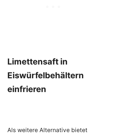
Limettensaft in
Eiswürfelbehältern
einfrieren
Als weitere Alternative bietet