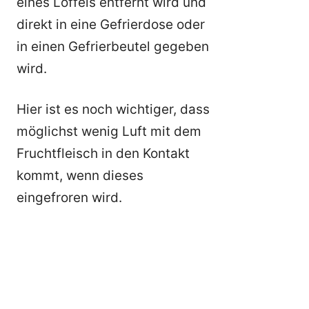
eines Löffels entfernt wird und
direkt in eine Gefrierdose oder
in einen Gefrierbeutel gegeben
wird.
Hier ist es noch wichtiger, dass
möglichst wenig Luft mit dem
Fruchtfleisch in den Kontakt
kommt, wenn dieses
eingefroren wird.