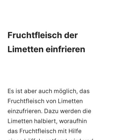
Fruchtfleisch der
Limetten einfrieren
Es ist aber auch möglich, das
Fruchtfleisch von Limetten
einzufrieren. Dazu werden die
Limetten halbiert, woraufhin
das Fruchtfleisch mit Hilfe