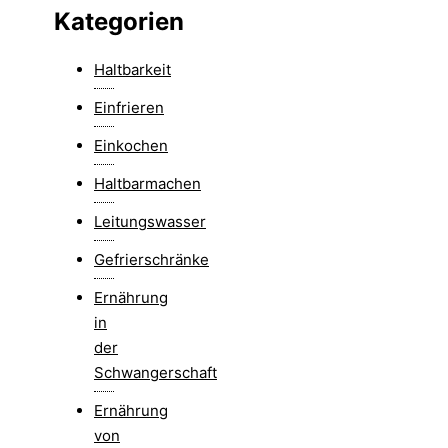
Kategorien
Haltbarkeit
Einfrieren
Einkochen
Haltbarmachen
Leitungswasser
Gefrierschränke
Ernährung
in
der
Schwangerschaft
Ernährung
von