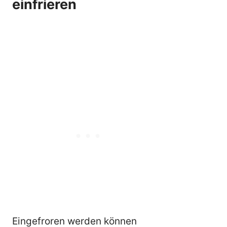
einfrieren
Eingefroren werden können