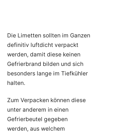
Die Limetten sollten im Ganzen
definitiv luftdicht verpackt
werden, damit diese keinen
Gefrierbrand bilden und sich
besonders lange im Tiefkühler
halten.
Zum Verpacken können diese
unter anderem in einen
Gefrierbeutel gegeben
werden, aus welchem