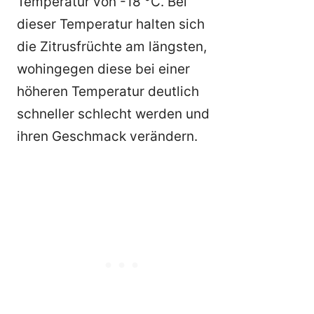
Temperatur von -18 °C. Bei
dieser Temperatur halten sich
die Zitrusfrüchte am längsten,
wohingegen diese bei einer
höheren Temperatur deutlich
schneller schlecht werden und
ihren Geschmack verändern.