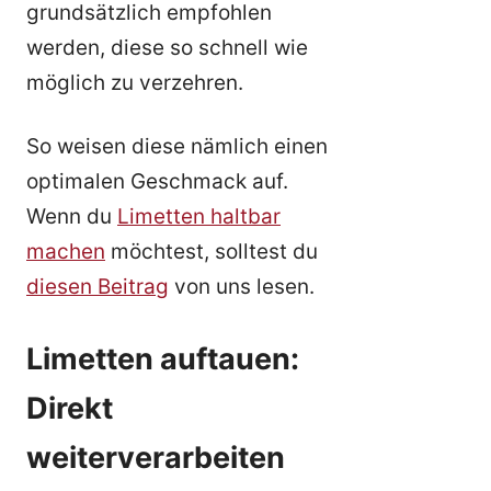
grundsätzlich empfohlen
werden, diese so schnell wie
möglich zu verzehren.
So weisen diese nämlich einen
optimalen Geschmack auf.
Wenn du
Limetten haltbar
machen
möchtest, solltest du
diesen Beitrag
von uns lesen.
Limetten auftauen:
Direkt
weiterverarbeiten