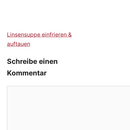
Linsensuppe einfrieren &
auftauen
Schreibe einen
Kommentar
Kommentar