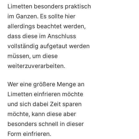
Limetten besonders praktisch
im Ganzen. Es sollte hier
allerdings beachtet werden,
dass diese im Anschluss
vollständig aufgetaut werden
müssen, um diese
weiterzuverarbeiten.
Wer eine größere Menge an
Limetten einfrieren möchte
und sich dabei Zeit sparen
möchte, kann diese aber
besonders schnell in dieser
Form einfrieren.