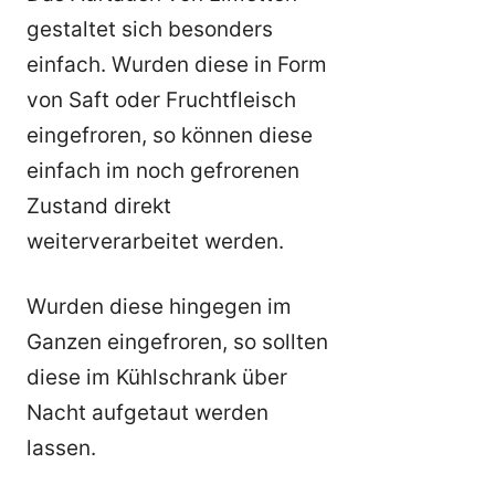
gestaltet sich besonders
einfach. Wurden diese in Form
von Saft oder Fruchtfleisch
eingefroren, so können diese
einfach im noch gefrorenen
Zustand direkt
weiterverarbeitet werden.
Wurden diese hingegen im
Ganzen eingefroren, so sollten
diese im Kühlschrank über
Nacht aufgetaut werden
lassen.