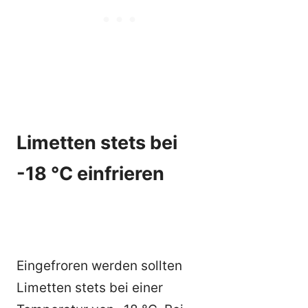
Limetten stets bei
-18 °C einfrieren
Eingefroren werden sollten
Limetten stets bei einer