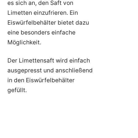
es sich an, den Saft von
Limetten einzufrieren. Ein
Eiswürfelbehälter bietet dazu
eine besonders einfache
Möglichkeit.
Der Limettensaft wird einfach
ausgepresst und anschließend
in den Eiswürfelbehälter
gefüllt.