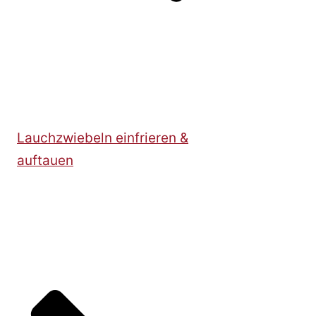
Lauchzwiebeln einfrieren &
auftauen