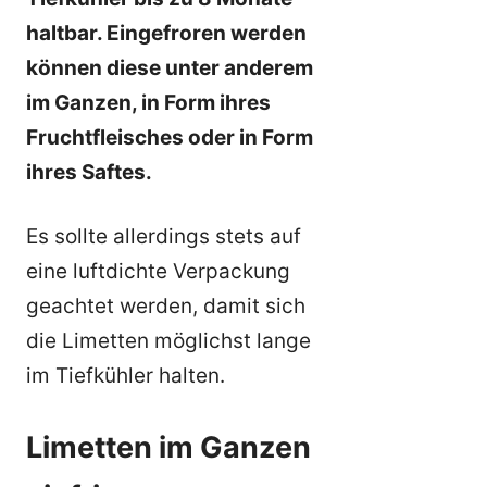
haltbar. Eingefroren werden
können diese unter anderem
im Ganzen, in Form ihres
Fruchtfleisches oder in Form
ihres Saftes.
Es sollte allerdings stets auf
eine luftdichte Verpackung
geachtet werden, damit sich
die Limetten möglichst lange
im Tiefkühler halten.
Limetten im Ganzen