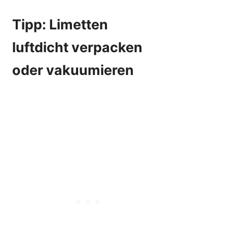
Tipp: Limetten
luftdicht verpacken
oder vakuumieren