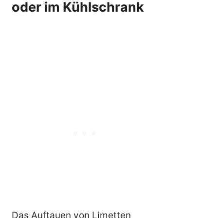
oder im Kühlschrank
Das Auftauen von Limetten