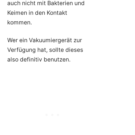
auch nicht mit Bakterien und
Keimen in den Kontakt
kommen.
Wer ein Vakuumiergerät zur
Verfügung hat, sollte dieses
also definitiv benutzen.