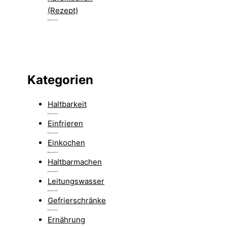
(Rezept)
Kategorien
Haltbarkeit
Einfrieren
Einkochen
Haltbarmachen
Leitungswasser
Gefrierschränke
Ernährung