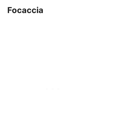
Focaccia