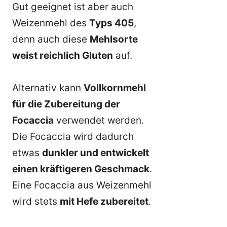
Gut geeignet ist aber auch
Weizenmehl des
Typs 405
,
denn auch diese
Mehlsorte
weist reichlich Gluten
auf.
Alternativ kann
Vollkornmehl
für die Zubereitung der
Focaccia
verwendet werden.
Die Focaccia wird dadurch
etwas
dunkler und entwickelt
einen kräftigeren Geschmack
.
Eine Focaccia aus Weizenmehl
wird stets
mit Hefe zubereitet
.