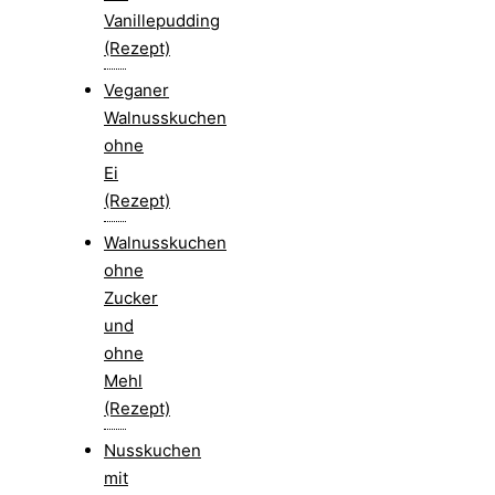
Vanillepudding
(Rezept)
Veganer
Walnusskuchen
ohne
Ei
(Rezept)
Walnusskuchen
ohne
Zucker
und
ohne
Mehl
(Rezept)
Nusskuchen
mit