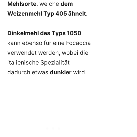
Mehlsorte
, welche
dem
Weizenmehl Typ 405 ähnelt
.
Dinkelmehl des Typs 1050
kann ebenso für eine Focaccia
verwendet werden, wobei die
italienische Spezialität
dadurch etwas
dunkler
wird.