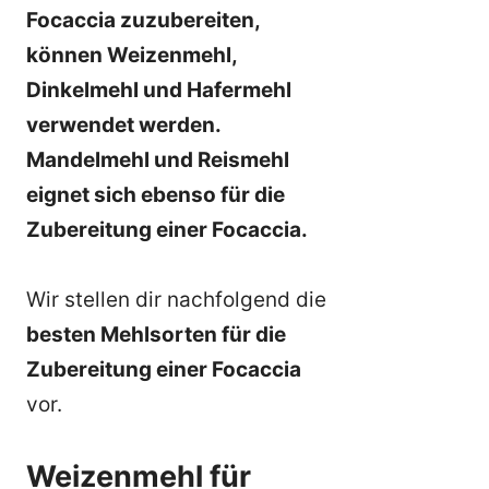
Focaccia zuzubereiten,
können Weizenmehl,
Dinkelmehl und Hafermehl
verwendet werden.
Mandelmehl und Reismehl
eignet sich ebenso für die
Zubereitung einer Focaccia.
Wir stellen dir nachfolgend die
besten Mehlsorten für die
Zubereitung einer Focaccia
vor.
Weizenmehl für