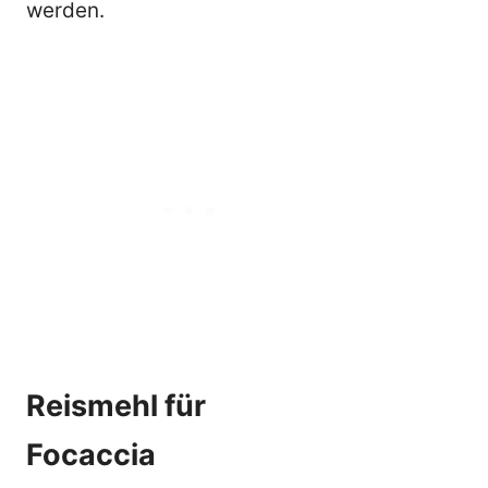
werden.
Reismehl für
Focaccia