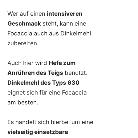
Wer auf einen
intensiveren
Geschmack
steht, kann eine
Focaccia auch aus Dinkelmehl
zubereiten.
Auch hier wird
Hefe zum
Anrühren des Teigs
benutzt.
Dinkelmehl des Typs 630
eignet sich für eine Focaccia
am besten.
Es handelt sich hierbei um eine
vielseitig einsetzbare