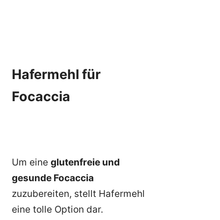
Hafermehl für
Focaccia
Um eine
glutenfreie und
gesunde Focaccia
zuzubereiten, stellt Hafermehl
eine tolle Option dar.