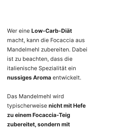
Wer eine
Low-Carb-Diät
macht, kann die Focaccia aus
Mandelmehl zubereiten. Dabei
ist zu beachten, dass die
italienische Spezialität ein
nussiges Aroma
entwickelt.
Das Mandelmehl wird
typischerweise
nicht mit Hefe
zu einem Focaccia-Teig
zubereitet, sondern mit