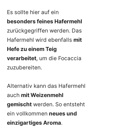
Es sollte hier auf ein
besonders feines Hafermehl
zurückgegriffen werden. Das
Hafermehl wird ebenfalls
mit
Hefe zu einem Teig
verarbeitet
, um die Focaccia
zuzubereiten.
Alternativ kann das Hafermehl
auch
mit Weizenmehl
gemischt
werden. So entsteht
ein vollkommen
neues und
einzigartiges Aroma
.