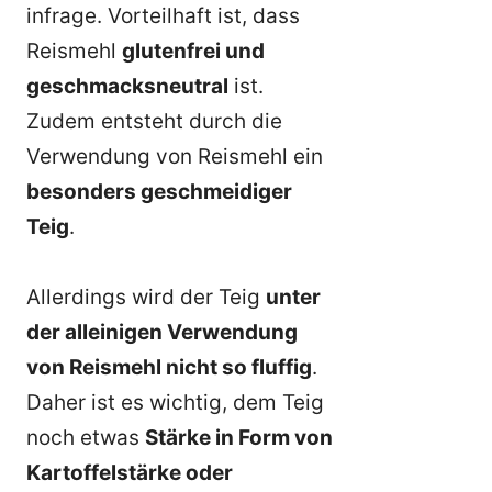
infrage. Vorteilhaft ist, dass
Reismehl
glutenfrei und
geschmacksneutral
ist.
Zudem entsteht durch die
Verwendung von Reismehl ein
besonders geschmeidiger
Teig
.
Allerdings wird der Teig
unter
der alleinigen Verwendung
von Reismehl nicht so fluffig
.
Daher ist es wichtig, dem Teig
noch etwas
Stärke in Form von
Kartoffelstärke oder