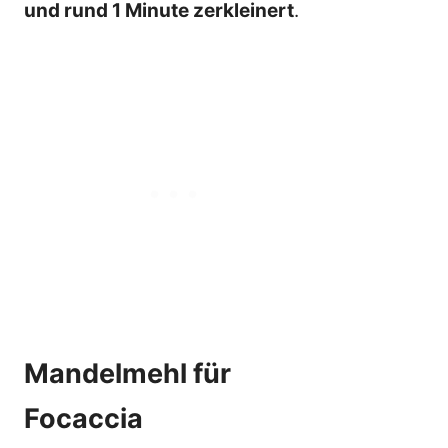
und rund 1 Minute zerkleinert
.
Mandelmehl für
Focaccia