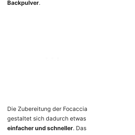
Backpulver
.
Die Zubereitung der Focaccia
gestaltet sich dadurch etwas
einfacher und schneller
. Das