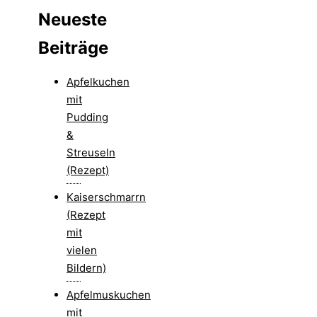
Neueste
Beiträge
Apfelkuchen
mit
Pudding
&
Streuseln
(Rezept)
Kaiserschmarrn
(Rezept
mit
vielen
Bildern)
Apfelmuskuchen
mit