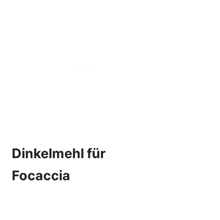
Dinkelmehl für
Focaccia