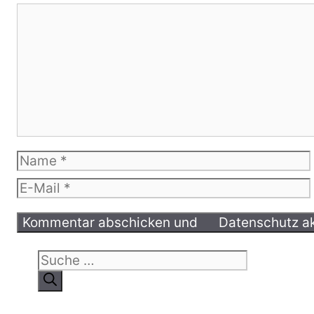
Kommentar
Name
E-
Mail
Suche
nach: