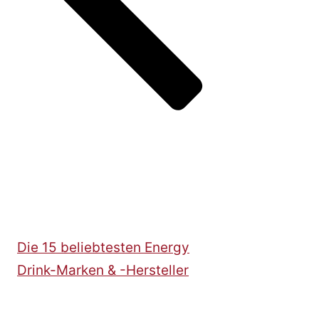
Die 15 beliebtesten Energy
Drink-Marken & -Hersteller