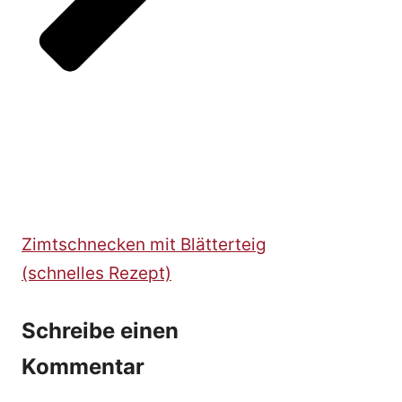
Zimtschnecken mit Blätterteig
(schnelles Rezept)
Schreibe einen
Kommentar