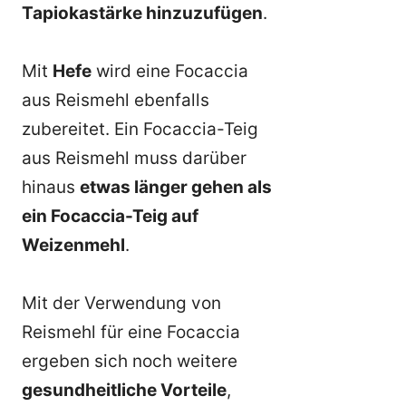
Tapiokastärke hinzuzufügen
.
Mit
Hefe
wird eine Focaccia
aus Reismehl ebenfalls
zubereitet. Ein Focaccia-Teig
aus Reismehl muss darüber
hinaus
etwas länger gehen als
ein Focaccia-Teig auf
Weizenmehl
.
Mit der Verwendung von
Reismehl für eine Focaccia
ergeben sich noch weitere
gesundheitliche Vorteile
,