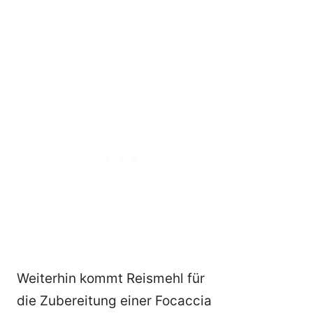
Weiterhin kommt Reismehl für
die Zubereitung einer Focaccia