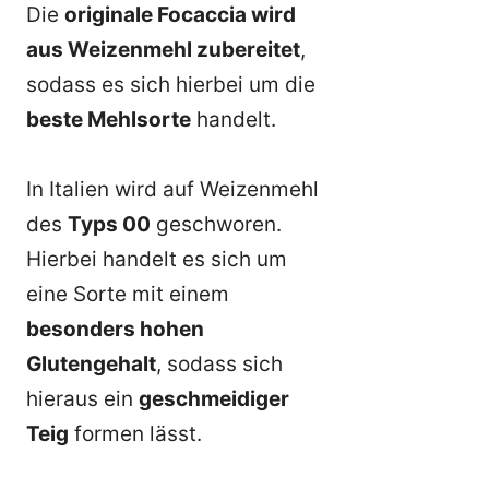
Die
originale Focaccia wird
aus Weizenmehl zubereitet
,
sodass es sich hierbei um die
beste Mehlsorte
handelt.
In Italien wird auf Weizenmehl
des
Typs 00
geschworen.
Hierbei handelt es sich um
eine Sorte mit einem
besonders hohen
Glutengehalt
, sodass sich
hieraus ein
geschmeidiger
Teig
formen lässt.