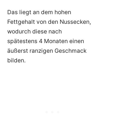
Das liegt an dem hohen
Fettgehalt von den Nussecken,
wodurch diese nach
spätestens 4 Monaten einen
äußerst ranzigen Geschmack
bilden.