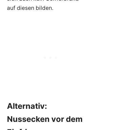
auf diesen bilden.
Alternativ:
Nussecken vor dem