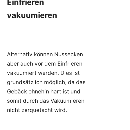
Einfrieren
vakuumieren
Alternativ können Nussecken
aber auch vor dem Einfrieren
vakuumiert werden. Dies ist
grundsätzlich möglich, da das
Gebäck ohnehin hart ist und
somit durch das Vakuumieren
nicht zerquetscht wird.