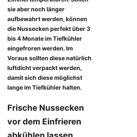
sie aber noch länger
aufbewahrt werden, können
die Nussecken perfekt über 3
bis 4 Monate im Tiefkühler
eingefroren werden. Im
Voraus sollten diese natürlich
luftdicht verpackt werden,
damit sich diese möglichst
lange im Tiefkühler halten.
Frische Nussecken
vor dem Einfrieren
abkühlen lassen