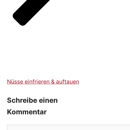
Nüsse einfrieren & auftauen
Schreibe einen
Kommentar
Kommentar