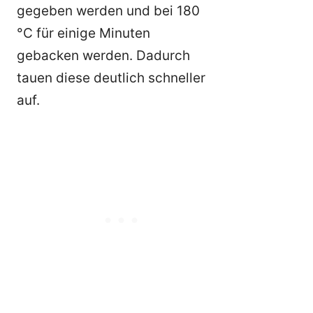
gegeben werden und bei 180
°C für einige Minuten
gebacken werden. Dadurch
tauen diese deutlich schneller
auf.