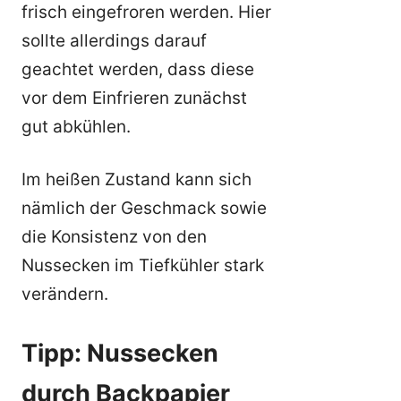
frisch eingefroren werden. Hier
sollte allerdings darauf
geachtet werden, dass diese
vor dem Einfrieren zunächst
gut abkühlen.
Im heißen Zustand kann sich
nämlich der Geschmack sowie
die Konsistenz von den
Nussecken im Tiefkühler stark
verändern.
Tipp: Nussecken
durch Backpapier