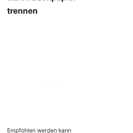
trennen
Empfohlen werden kann