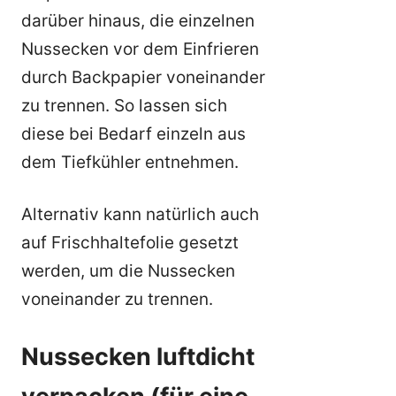
darüber hinaus, die einzelnen
Nussecken vor dem Einfrieren
durch Backpapier voneinander
zu trennen. So lassen sich
diese bei Bedarf einzeln aus
dem Tiefkühler entnehmen.
Alternativ kann natürlich auch
auf Frischhaltefolie gesetzt
werden, um die Nussecken
voneinander zu trennen.
Nussecken luftdicht