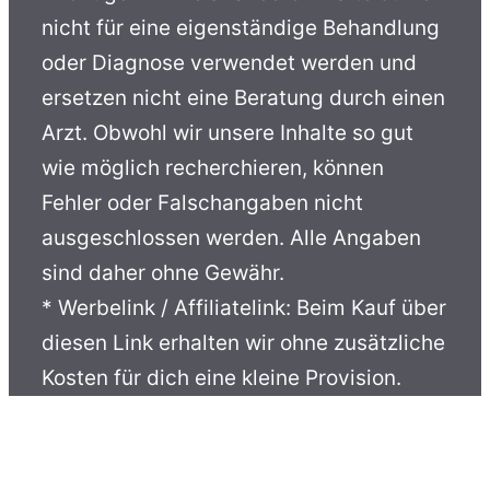
nicht für eine eigenständige Behandlung
oder Diagnose verwendet werden und
ersetzen nicht eine Beratung durch einen
Arzt. Obwohl wir unsere Inhalte so gut
wie möglich recherchieren, können
Fehler oder Falschangaben nicht
ausgeschlossen werden. Alle Angaben
sind daher ohne Gewähr.
* Werbelink / Affiliatelink: Beim Kauf über
diesen Link erhalten wir ohne zusätzliche
Kosten für dich eine kleine Provision.