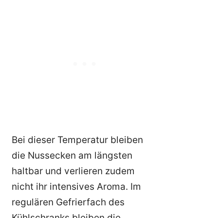
Bei dieser Temperatur bleiben
die Nussecken am längsten
haltbar und verlieren zudem
nicht ihr intensives Aroma. Im
regulären Gefrierfach des
Kühlschranks bleiben die