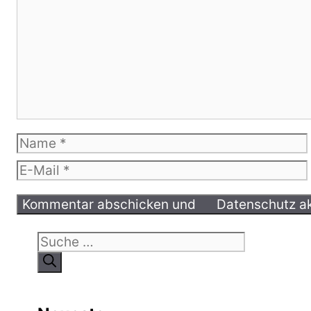
Name
E-
Mail
Suche
nach: