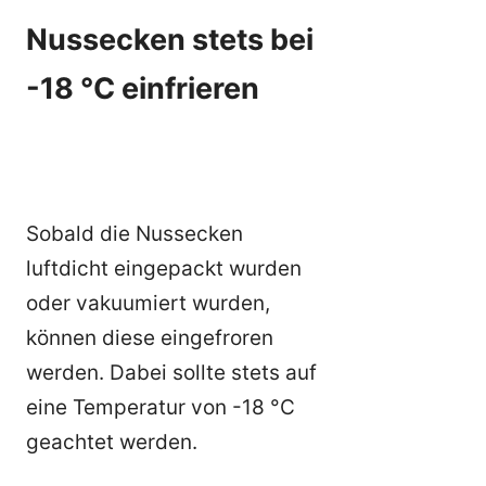
Nussecken stets bei
-18 °C einfrieren
Sobald die Nussecken
luftdicht eingepackt wurden
oder vakuumiert wurden,
können diese eingefroren
werden. Dabei sollte stets auf
eine Temperatur von -18 °C
geachtet werden.