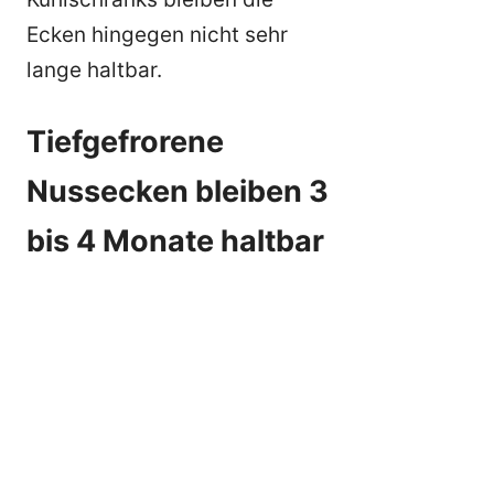
Ecken hingegen nicht sehr
lange haltbar.
Tiefgefrorene
Nussecken bleiben 3
bis 4 Monate haltbar