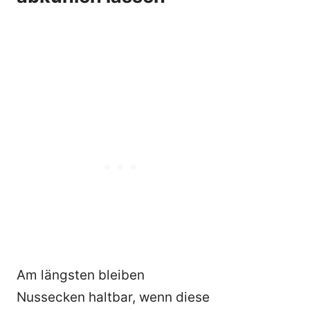
Am längsten bleiben
Nussecken haltbar, wenn diese