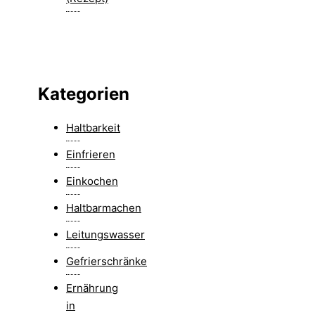
Kategorien
Haltbarkeit
Einfrieren
Einkochen
Haltbarmachen
Leitungswasser
Gefrierschränke
Ernährung
in