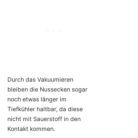
Durch das Vakuumieren
bleiben die Nussecken sogar
noch etwas länger im
Tiefkühler haltbar, da diese
nicht mit Sauerstoff in den
Kontakt kommen.