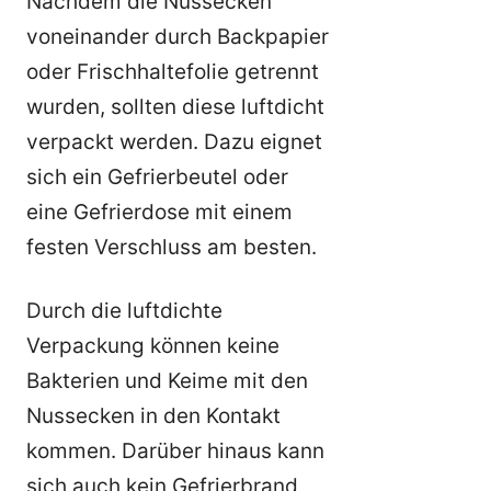
Nachdem die Nussecken
voneinander durch Backpapier
oder Frischhaltefolie getrennt
wurden, sollten diese luftdicht
verpackt werden. Dazu eignet
sich ein Gefrierbeutel oder
eine Gefrierdose mit einem
festen Verschluss am besten.
Durch die luftdichte
Verpackung können keine
Bakterien und Keime mit den
Nussecken in den Kontakt
kommen. Darüber hinaus kann
sich auch kein Gefrierbrand