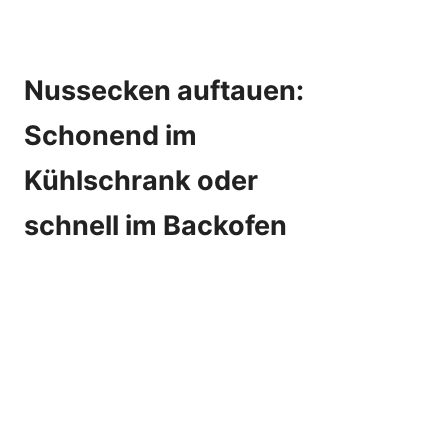
Nussecken auftauen:
Schonend im
Kühlschrank oder
schnell im Backofen