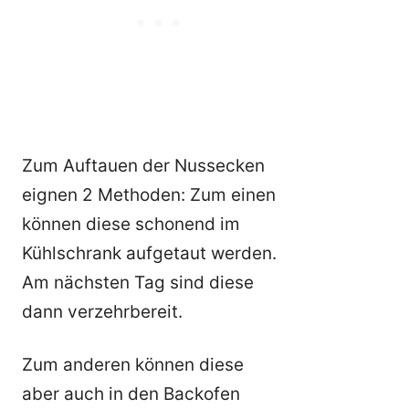
Zum Auftauen der Nussecken
eignen 2 Methoden: Zum einen
können diese schonend im
Kühlschrank aufgetaut werden.
Am nächsten Tag sind diese
dann verzehrbereit.
Zum anderen können diese
aber auch in den Backofen