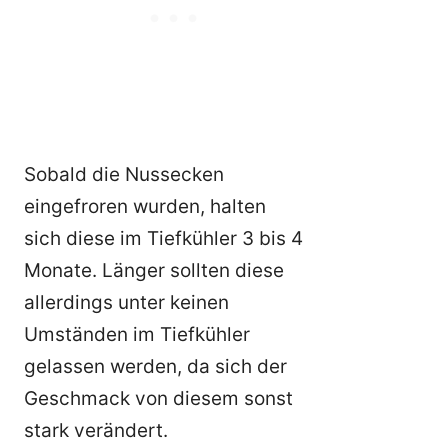
Sobald die Nussecken
eingefroren wurden, halten
sich diese im Tiefkühler 3 bis 4
Monate. Länger sollten diese
allerdings unter keinen
Umständen im Tiefkühler
gelassen werden, da sich der
Geschmack von diesem sonst
stark verändert.