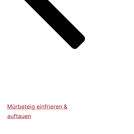
Mürbeteig einfrieren &
auftauen