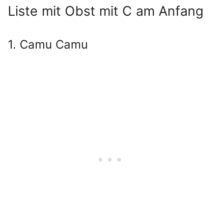
Liste mit Obst mit C am Anfang
1. Camu Camu