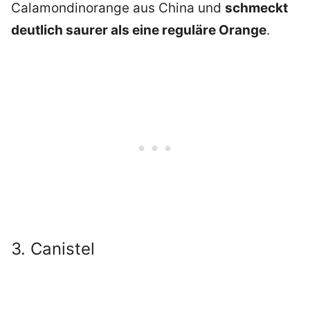
Calamondinorange aus China und
schmeckt
deutlich saurer als eine reguläre Orange
.
3. Canistel