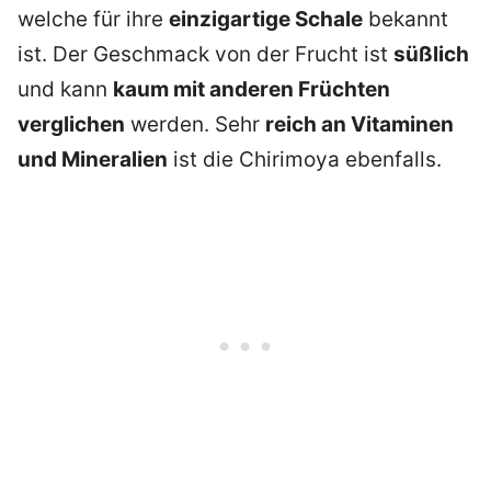
welche für ihre
einzigartige Schale
bekannt
ist. Der Geschmack von der Frucht ist
süßlich
und kann
kaum mit anderen Früchten
verglichen
werden. Sehr
reich an Vitaminen
und Mineralien
ist die Chirimoya ebenfalls.