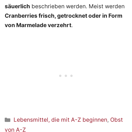
säuerlich
beschrieben werden. Meist werden
Cranberries frisch, getrocknet oder in Form
von Marmelade verzehrt
.
Kategorien
Lebensmittel, die mit A-Z beginnen
,
Obst
von A-Z