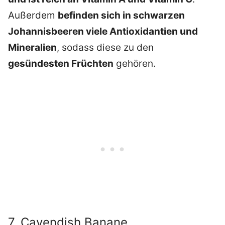
Außerdem
befinden sich in schwarzen
Johannisbeeren viele Antioxidantien und
Mineralien
, sodass diese zu den
gesündesten Früchten
gehören.
7. Cavendish Banane