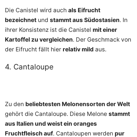
Die Canistel wird auch
als Eifrucht
bezeichnet
und
stammt aus Südostasien
. In
ihrer Konsistenz ist die Canistel
mit einer
Kartoffel zu vergleichen
. Der Geschmack von
der Eifrucht fällt hier
relativ mild
aus.
4. Cantaloupe
Zu den
beliebtesten Melonensorten der Welt
gehört die Cantaloupe. Diese Melone
stammt
aus Italien und weist ein oranges
Fruchtfleisch auf
. Cantaloupen werden
pur