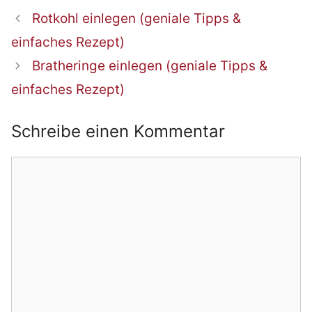
Beitrags-
Rotkohl einlegen (geniale Tipps &
Navigation
einfaches Rezept)
Bratheringe einlegen (geniale Tipps &
einfaches Rezept)
Schreibe einen Kommentar
Kommentar