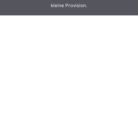
kleine Provision.