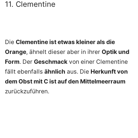
11. Clementine
Die
Clementine ist etwas kleiner als die
Orange
, ähnelt dieser aber in ihrer
Optik und
Form
. Der
Geschmack
von einer Clementine
fällt ebenfalls
ähnlich
aus. Die
Herkunft von
dem Obst mit C ist auf den Mittelmeerraum
zurückzuführen.