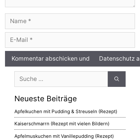
Name
E-
Mail
Suche
nach:
Neueste Beiträge
Apfelkuchen mit Pudding & Streuseln (Rezept)
Kaiserschmarrn (Rezept mit vielen Bildern)
Apfelmuskuchen mit Vanillepudding (Rezept)