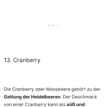
13. Cranberry
Die Cranberry oder Moosbeere gehört zu der
Gattung der Heidelbeeren
. Der Geschmack
von einer Cranberry kann als
süß und