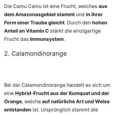
Die Camu Camu ist eine Frucht, welches
aus
dem Amazonasgebiet stammt
und
in ihrer
Form einer Traube gleicht
. Durch den
hohen
Anteil an Vitamin C
stärkt die einzigartige
Frucht das
Immunsystem
.
2. Calamondinorange
Bei der Calamondinorange handelt es sich um
eine
Hybrid-Frucht aus der Kumquat und der
Orange
, welche
auf natürliche Art und Weise
entstanden
ist. Ursprünglich stammt die