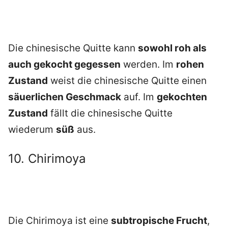
Die chinesische Quitte kann
sowohl roh als
auch gekocht gegessen
werden. Im
rohen
Zustand
weist die chinesische Quitte einen
säuerlichen Geschmack
auf. Im
gekochten
Zustand
fällt die chinesische Quitte
wiederum
süß
aus.
10. Chirimoya
Die Chirimoya ist eine
subtropische Frucht
,