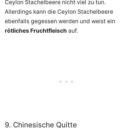
Ceylon Stachelbeere nicht viel zu tun.
Allerdings kann die Ceylon Stachelbeere
ebenfalls gegessen werden und weist ein
rötliches Fruchtfleisch
auf.
9. Chinesische Quitte