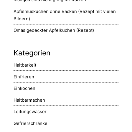
Apfelmuskuchen ohne Backen (Rezept mit vielen
Bildern)
Omas gedeckter Apfelkuchen (Rezept)
Kategorien
Haltbarkeit
Einfrieren
Einkochen
Haltbarmachen
Leitungswasser
Gefrierschränke