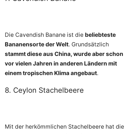
Die Cavendish Banane ist die
beliebteste
Bananensorte der Welt
. Grundsätzlich
stammt diese aus China, wurde aber schon
vor vielen Jahren in anderen Ländern mit
einem tropischen Klima angebaut
.
8. Ceylon Stachelbeere
Mit der herkömmlichen Stachelbeere hat die