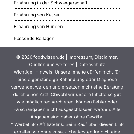
Ernährung in der Schwangerschaft
Ernährung von Katzen
Ernährung von Hunden
Passende Beilagen
© 2026
foodwissen.de
|
Impressum, Disclaimer,
Quellen und weiteres
|
Datenschutz
Wichtiger Hinweis: Unsere Inhalte dürfen nicht für
eine eigenständige Behandlung oder Diagnose
verwendet werden und ersetzen nicht eine Beratung
durch einen Arzt. Obwohl wir unsere Inhalte so gut
wie möglich recherchieren, können Fehler oder
Falschangaben nicht ausgeschlossen werden. Alle
Angaben sind daher ohne Gewähr.
* Werbelink / Affiliatelink: Beim Kauf über diesen Link
erhalten wir ohne zusätzliche Kosten für dich eine