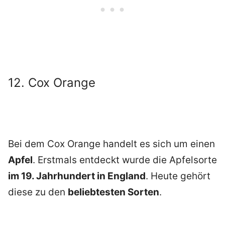
12. Cox Orange
Bei dem Cox Orange handelt es sich um einen
Apfel
. Erstmals entdeckt wurde die Apfelsorte
im 19. Jahrhundert in England
. Heute gehört
diese zu den
beliebtesten Sorten
.