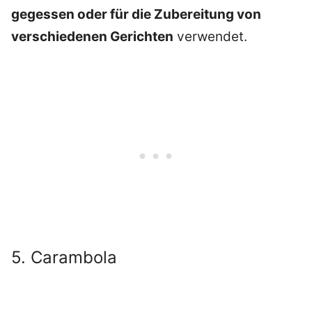
gegessen oder für die Zubereitung von
verschiedenen Gerichten
verwendet.
5. Carambola