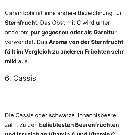
Carambola ist eine andere Bezeichnung für
Sternfrucht
. Das Obst mit C wird unter
anderem
pur gegessen oder als Garnitur
verwendet. Das
Aroma von der Sternfrucht
fällt im Vergleich zu anderen Früchten sehr
mild
aus.
6. Cassis
Die Cassis oder schwarze Johannisbeere
zählt zu den
beliebtesten Beerenfrüchten
und ist reich an Vitamin A und Vitamin C
.