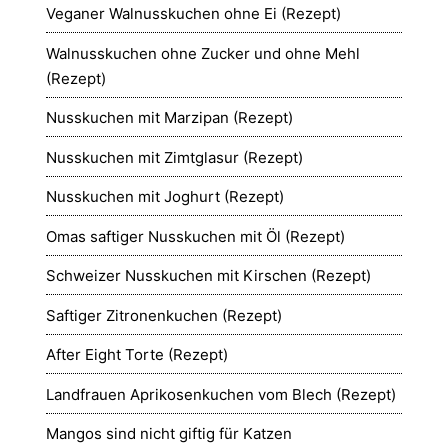
Veganer Walnusskuchen ohne Ei (Rezept)
Walnusskuchen ohne Zucker und ohne Mehl
(Rezept)
Nusskuchen mit Marzipan (Rezept)
Nusskuchen mit Zimtglasur (Rezept)
Nusskuchen mit Joghurt (Rezept)
Omas saftiger Nusskuchen mit Öl (Rezept)
Schweizer Nusskuchen mit Kirschen (Rezept)
Saftiger Zitronenkuchen (Rezept)
After Eight Torte (Rezept)
Landfrauen Aprikosenkuchen vom Blech (Rezept)
Mangos sind nicht giftig für Katzen