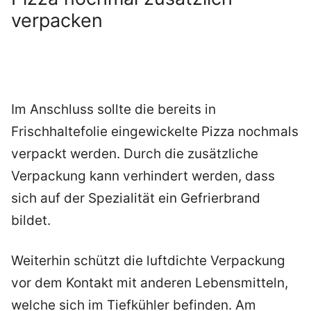
verpacken
Im Anschluss sollte die bereits in
Frischhaltefolie eingewickelte Pizza nochmals
verpackt werden. Durch die zusätzliche
Verpackung kann verhindert werden, dass
sich auf der Spezialität ein Gefrierbrand
bildet.
Weiterhin schützt die luftdichte Verpackung
vor dem Kontakt mit anderen Lebensmitteln,
welche sich im Tiefkühler befinden. Am