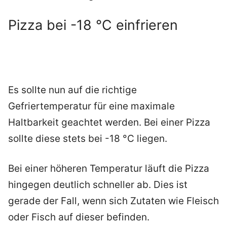
Pizza bei -18 °C einfrieren
Es sollte nun auf die richtige
Gefriertemperatur für eine maximale
Haltbarkeit geachtet werden. Bei einer Pizza
sollte diese stets bei -18 °C liegen.
Bei einer höheren Temperatur läuft die Pizza
hingegen deutlich schneller ab. Dies ist
gerade der Fall, wenn sich Zutaten wie Fleisch
oder Fisch auf dieser befinden.