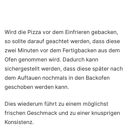
Wird die Pizza vor dem Einfrieren gebacken,
so sollte darauf geachtet werden, dass diese
zwei Minuten vor dem Fertigbacken aus dem
Ofen genommen wird. Dadurch kann
sichergestellt werden, dass diese später nach
dem Auftauen nochmals in den Backofen
geschoben werden kann.
Dies wiederum führt zu einem möglichst
frischen Geschmack und zu einer knusprigen
Konsistenz.