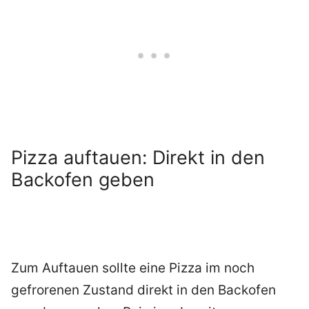
Pizza auftauen: Direkt in den
Backofen geben
Zum Auftauen sollte eine Pizza im noch
gefrorenen Zustand direkt in den Backofen