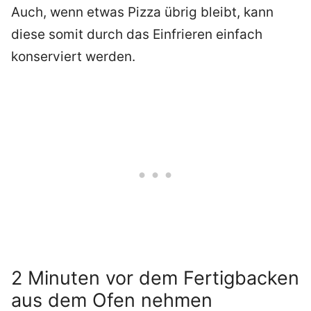
Auch, wenn etwas Pizza übrig bleibt, kann
diese somit durch das Einfrieren einfach
konserviert werden.
2 Minuten vor dem Fertigbacken
aus dem Ofen nehmen