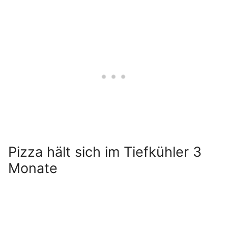
Pizza hält sich im Tiefkühler 3
Monate