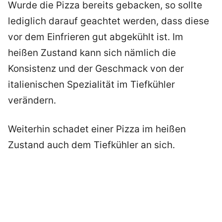
Wurde die Pizza bereits gebacken, so sollte
lediglich darauf geachtet werden, dass diese
vor dem Einfrieren gut abgekühlt ist. Im
heißen Zustand kann sich nämlich die
Konsistenz und der Geschmack von der
italienischen Spezialität im Tiefkühler
verändern.
Weiterhin schadet einer Pizza im heißen
Zustand auch dem Tiefkühler an sich.