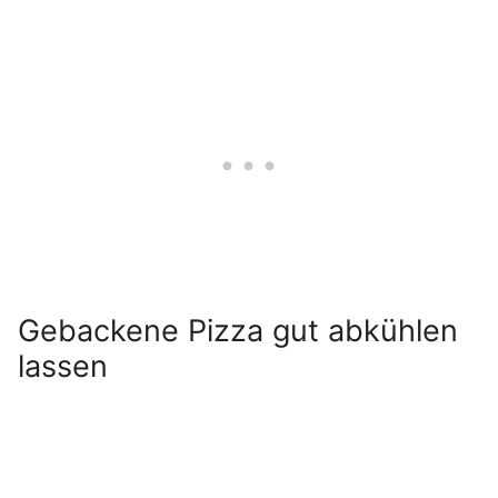
Gebackene Pizza gut abkühlen
lassen