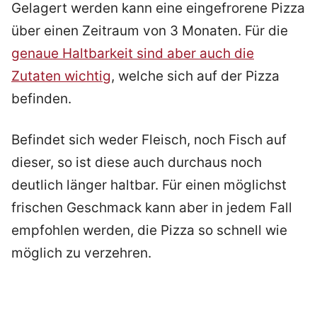
Gelagert werden kann eine eingefrorene Pizza
über einen Zeitraum von 3 Monaten. Für die
genaue Haltbarkeit sind aber auch die
Zutaten wichtig
, welche sich auf der Pizza
befinden.
Befindet sich weder Fleisch, noch Fisch auf
dieser, so ist diese auch durchaus noch
deutlich länger haltbar. Für einen möglichst
frischen Geschmack kann aber in jedem Fall
empfohlen werden, die Pizza so schnell wie
möglich zu verzehren.