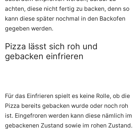
achten, diese nicht fertig zu backen, denn so
kann diese später nochmal in den Backofen
gegeben werden.
Pizza lässt sich roh und
gebacken einfrieren
Für das Einfrieren spielt es keine Rolle, ob die
Pizza bereits gebacken wurde oder noch roh
ist. Eingefroren werden kann diese nämlich im
gebackenen Zustand sowie im rohen Zustand.