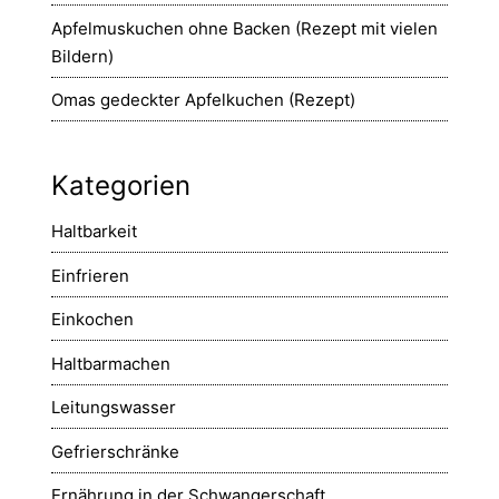
Apfelmuskuchen ohne Backen (Rezept mit vielen
Bildern)
Omas gedeckter Apfelkuchen (Rezept)
Kategorien
Haltbarkeit
Einfrieren
Einkochen
Haltbarmachen
Leitungswasser
Gefrierschränke
Ernährung in der Schwangerschaft