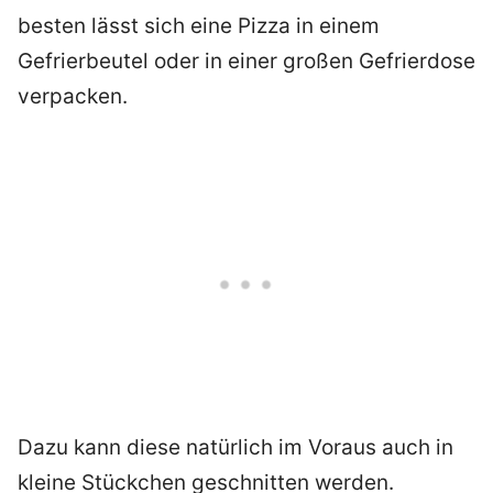
besten lässt sich eine Pizza in einem
Gefrierbeutel oder in einer großen Gefrierdose
verpacken.
Dazu kann diese natürlich im Voraus auch in
kleine Stückchen geschnitten werden.