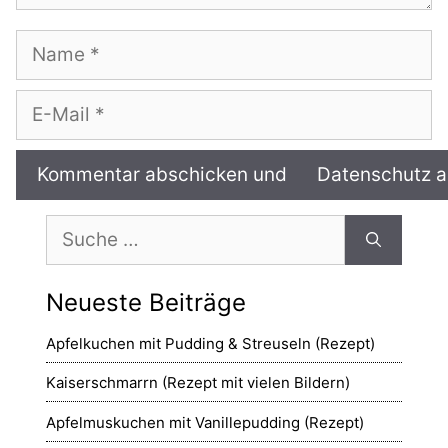
Name
E-
Mail
Suche
nach:
Neueste Beiträge
Apfelkuchen mit Pudding & Streuseln (Rezept)
Kaiserschmarrn (Rezept mit vielen Bildern)
Apfelmuskuchen mit Vanillepudding (Rezept)