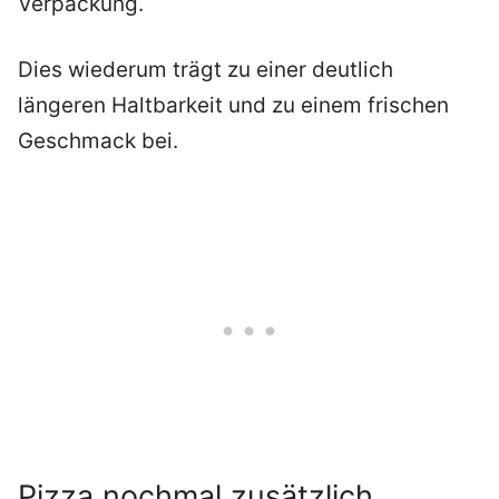
Verpackung.
Dies wiederum trägt zu einer deutlich
längeren Haltbarkeit und zu einem frischen
Geschmack bei.
Pizza nochmal zusätzlich