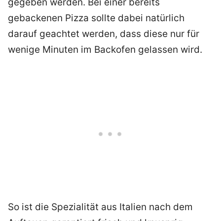
gegeben werden. Bei einer bereits
gebackenen Pizza sollte dabei natürlich
darauf geachtet werden, dass diese nur für
wenige Minuten im Backofen gelassen wird.
So ist die Spezialität aus Italien nach dem