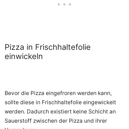
Pizza in Frischhaltefolie
einwickeln
Bevor die Pizza eingefroren werden kann,
sollte diese in Frischhaltefolie eingewickelt
werden. Dadurch existiert keine Schicht an
Sauerstoff zwischen der Pizza und ihrer