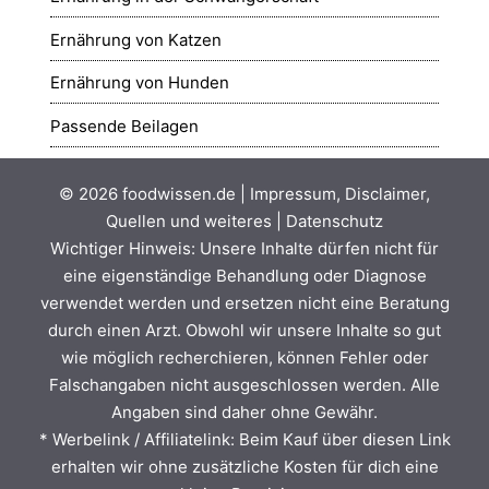
Ernährung von Katzen
Ernährung von Hunden
Passende Beilagen
© 2026
foodwissen.de
|
Impressum, Disclaimer,
Quellen und weiteres
|
Datenschutz
Wichtiger Hinweis: Unsere Inhalte dürfen nicht für
eine eigenständige Behandlung oder Diagnose
verwendet werden und ersetzen nicht eine Beratung
durch einen Arzt. Obwohl wir unsere Inhalte so gut
wie möglich recherchieren, können Fehler oder
Falschangaben nicht ausgeschlossen werden. Alle
Angaben sind daher ohne Gewähr.
* Werbelink / Affiliatelink: Beim Kauf über diesen Link
erhalten wir ohne zusätzliche Kosten für dich eine