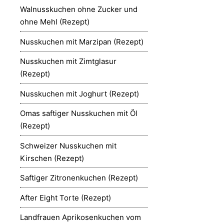
Walnusskuchen ohne Zucker und
ohne Mehl (Rezept)
Nusskuchen mit Marzipan (Rezept)
Nusskuchen mit Zimtglasur
(Rezept)
Nusskuchen mit Joghurt (Rezept)
Omas saftiger Nusskuchen mit Öl
(Rezept)
Schweizer Nusskuchen mit
Kirschen (Rezept)
Saftiger Zitronenkuchen (Rezept)
After Eight Torte (Rezept)
Landfrauen Aprikosenkuchen vom