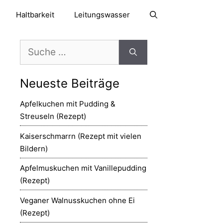
Haltbarkeit
Leitungswasser
Suche
nach:
Neueste Beiträge
Apfelkuchen mit Pudding &
Streuseln (Rezept)
Kaiserschmarrn (Rezept mit vielen
Bildern)
Apfelmuskuchen mit Vanillepudding
(Rezept)
Veganer Walnusskuchen ohne Ei
(Rezept)