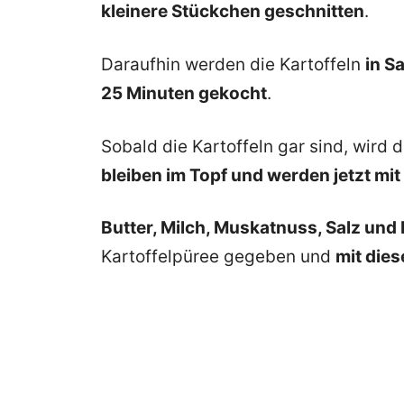
kleinere Stückchen geschnitten
.
Daraufhin werden die Kartoffeln
in S
25 Minuten gekocht
.
Sobald die Kartoffeln gar sind, wird 
bleiben im Topf und werden jetzt mi
Butter, Milch, Muskatnuss, Salz und 
Kartoffelpüree gegeben und
mit die