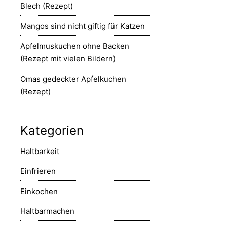
Blech (Rezept)
Mangos sind nicht giftig für Katzen
Apfelmuskuchen ohne Backen
(Rezept mit vielen Bildern)
Omas gedeckter Apfelkuchen
(Rezept)
Kategorien
Haltbarkeit
Einfrieren
Einkochen
Haltbarmachen