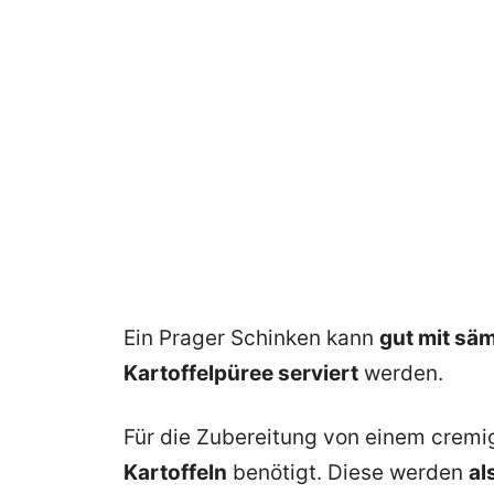
Ein Prager Schinken kann
gut mit säm
Kartoffelpüree serviert
werden.
Für die Zubereitung von einem crem
Kartoffeln
benötigt. Diese werden
al