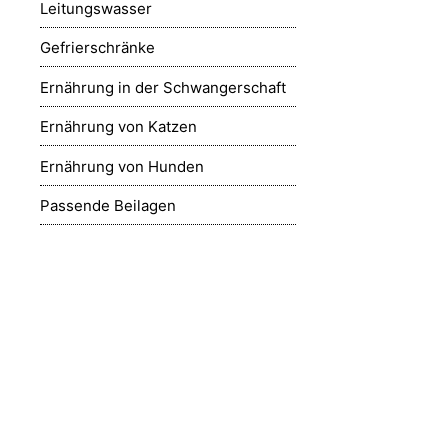
Leitungswasser
Gefrierschränke
Ernährung in der Schwangerschaft
Ernährung von Katzen
Ernährung von Hunden
Passende Beilagen