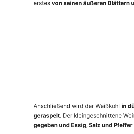
erstes
von seinen äußeren Blättern 
Anschließend wird der Weißkohl
in d
geraspelt
. Der kleingeschnittene We
gegeben und Essig, Salz und Pfeffer