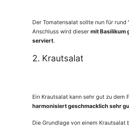
Der Tomatensalat sollte nun für rund
Anschluss wird dieser
mit Basilikum
serviert
.
2. Krautsalat
Ein Krautsalat kann sehr gut zu dem 
harmonisiert geschmacklich sehr gu
Die Grundlage von einem Krautsalat