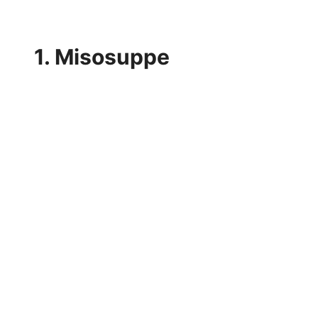
1. Misosuppe