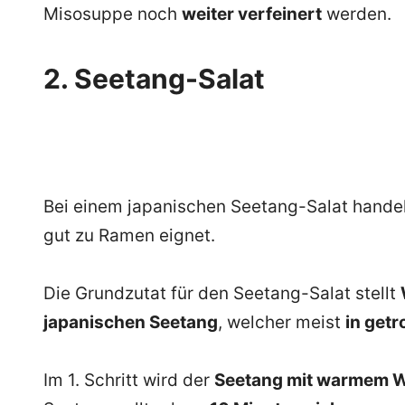
Misosuppe noch
weiter verfeinert
werden.
2. Seetang-Salat
Bei einem japanischen Seetang-Salat handelt
gut zu Ramen eignet.
Die Grundzutat für den Seetang-Salat stellt
japanischen Seetang
, welcher meist
in get
Im 1. Schritt wird der
Seetang mit warmem Wa