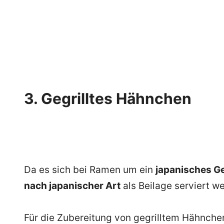
3. Gegrilltes Hähnchen
Da es sich bei Ramen um ein
japanisches Ge
nach japanischer Art
als Beilage serviert w
Für die Zubereitung von gegrilltem Hähnche