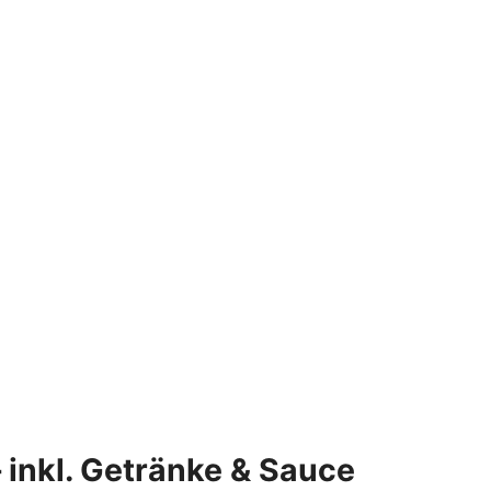
 inkl. Getränke & Sauce