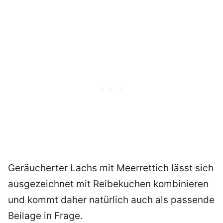
Geräucherter Lachs mit Meerrettich lässt sich
ausgezeichnet mit Reibekuchen kombinieren
und kommt daher natürlich auch als passende
Beilage in Frage.