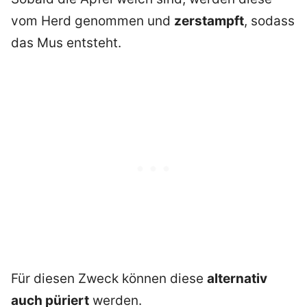
vom Herd genommen und
zerstampft
, sodass
das Mus entsteht.
Für diesen Zweck können diese
alternativ
auch püriert
werden.