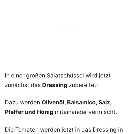
In einer großen Salatschüssel wird jetzt
zunächst das
Dressing
zubereitet:
Dazu werden
Olivenöl, Balsamico, Salz,
Pfeffer und Honig
miteinander vermischt.
Die Tomaten werden jetzt in das Dressing in