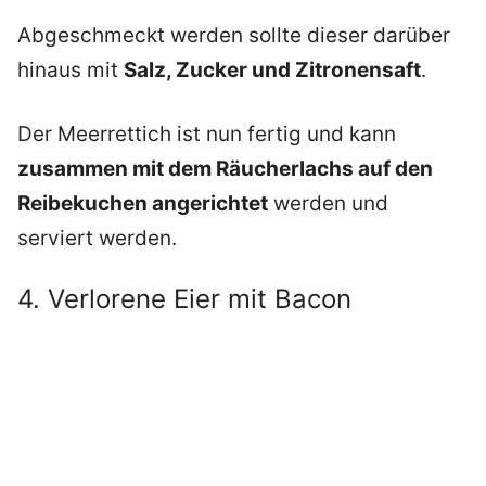
Abgeschmeckt werden sollte dieser darüber
hinaus mit
Salz, Zucker und Zitronensaft
.
Der Meerrettich ist nun fertig und kann
zusammen mit dem Räucherlachs auf den
Reibekuchen angerichtet
werden und
serviert werden.
4. Verlorene Eier mit Bacon