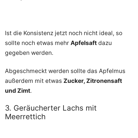
Ist die Konsistenz jetzt noch nicht ideal, so
sollte noch etwas mehr
Apfelsaft
dazu
gegeben werden.
Abgeschmeckt werden sollte das Apfelmus
außerdem mit etwas
Zucker, Zitronensaft
und Zimt
.
3. Geräucherter Lachs mit
Meerrettich