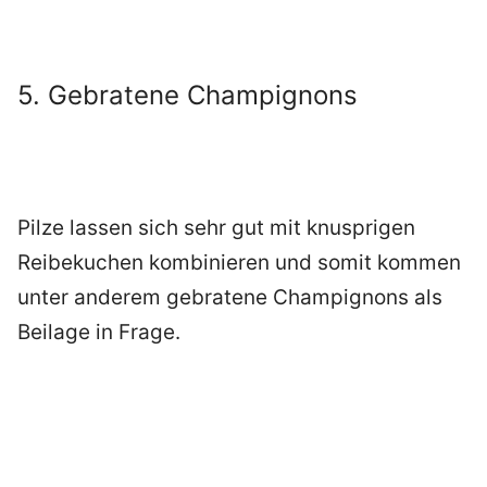
5. Gebratene Champignons
Pilze lassen sich sehr gut mit knusprigen
Reibekuchen kombinieren und somit kommen
unter anderem gebratene Champignons als
Beilage in Frage.