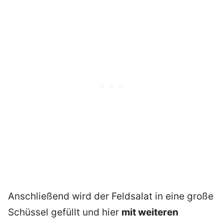
Anschließend wird der Feldsalat in eine große
Schüssel gefüllt und hier
mit weiteren