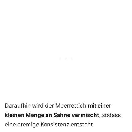
Daraufhin wird der Meerrettich
mit einer
kleinen Menge an Sahne vermischt
, sodass
eine cremige Konsistenz entsteht.