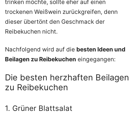
trinken möchte, sollte eher auf einen
trockenen Weißwein zurückgreifen, denn
dieser übertönt den Geschmack der
Reibekuchen nicht.
Nachfolgend wird auf die
besten Ideen und
Beilagen zu Reibekuchen
eingegangen:
Die besten herzhaften Beilagen
zu Reibekuchen
1. Grüner Blattsalat