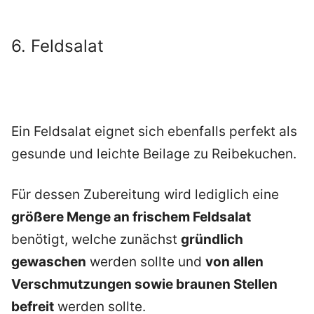
6. Feldsalat
Ein Feldsalat eignet sich ebenfalls perfekt als
gesunde und leichte Beilage zu Reibekuchen.
Für dessen Zubereitung wird lediglich eine
größere Menge an frischem Feldsalat
benötigt, welche zunächst
gründlich
gewaschen
werden sollte und
von allen
Verschmutzungen sowie braunen Stellen
befreit
werden sollte.