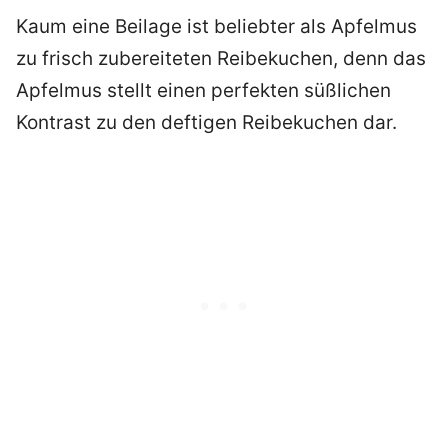
Kaum eine Beilage ist beliebter als Apfelmus
zu frisch zubereiteten Reibekuchen, denn das
Apfelmus stellt einen perfekten süßlichen
Kontrast zu den deftigen Reibekuchen dar.