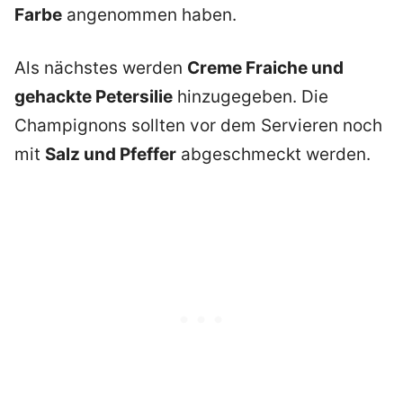
Farbe
angenommen haben.
Als nächstes werden
Creme Fraiche und
gehackte Petersilie
hinzugegeben. Die
Champignons sollten vor dem Servieren noch
mit
Salz und Pfeffer
abgeschmeckt werden.