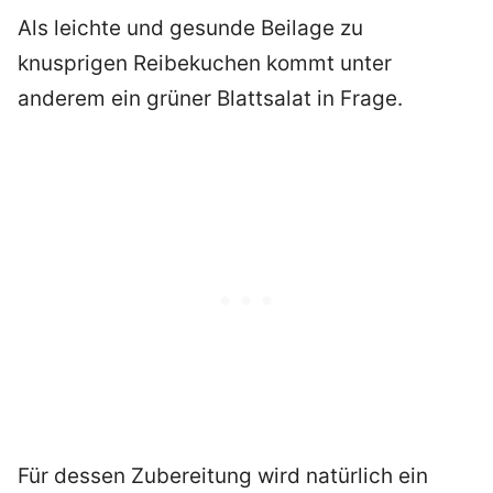
Als leichte und gesunde Beilage zu
knusprigen Reibekuchen kommt unter
anderem ein grüner Blattsalat in Frage.
Für dessen Zubereitung wird natürlich ein