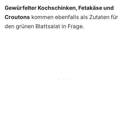
Gewürfelter Kochschinken, Fetakäse und
Croutons
kommen ebenfalls als Zutaten für
den grünen Blattsalat in Frage.