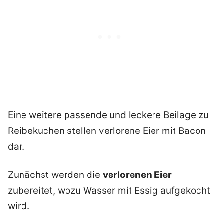
Eine weitere passende und leckere Beilage zu
Reibekuchen stellen verlorene Eier mit Bacon
dar.
Zunächst werden die
verlorenen Eier
zubereitet, wozu Wasser mit Essig aufgekocht
wird.