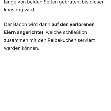
lange von beiden Seiten gebraten, bis dieser
knusprig wird.
Der Bacon wird dann
auf den verlorenen
Eiern angerichtet
, welche schließlich
zusammen mit den Reibekuchen serviert
werden können.