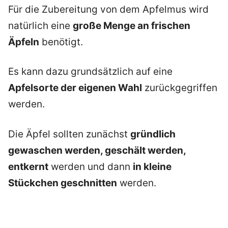
Für die Zubereitung von dem Apfelmus wird
natürlich eine
große Menge an frischen
Äpfeln
benötigt.
Es kann dazu grundsätzlich auf eine
Apfelsorte der eigenen Wahl
zurückgegriffen
werden.
Die Äpfel sollten zunächst
gründlich
gewaschen werden, geschält werden,
entkernt
werden und dann
in kleine
Stückchen geschnitten
werden.