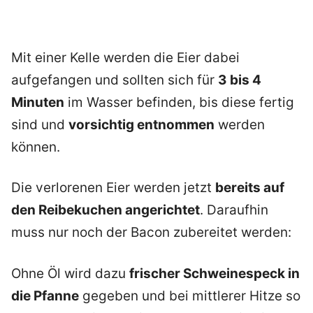
Mit einer Kelle werden die Eier dabei
aufgefangen und sollten sich für
3 bis 4
Minuten
im Wasser befinden, bis diese fertig
sind und
vorsichtig entnommen
werden
können.
Die verlorenen Eier werden jetzt
bereits auf
den Reibekuchen angerichtet
. Daraufhin
muss nur noch der Bacon zubereitet werden:
Ohne Öl wird dazu
frischer Schweinespeck in
die Pfanne
gegeben und bei mittlerer Hitze so