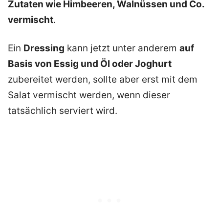
Zutaten wie Himbeeren, Walnüssen und Co.
vermischt
.
Ein
Dressing
kann jetzt unter anderem
auf
Basis von Essig und Öl oder Joghurt
zubereitet werden, sollte aber erst mit dem
Salat vermischt werden, wenn dieser
tatsächlich serviert wird.