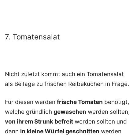
7. Tomatensalat
Nicht zuletzt kommt auch ein Tomatensalat
als Beilage zu frischen Reibekuchen in Frage.
Für diesen werden
frische Tomaten
benötigt,
welche gründlich
gewaschen
werden sollten,
von ihrem Strunk befreit
werden sollten und
dann
in kleine Würfel geschnitten
werden