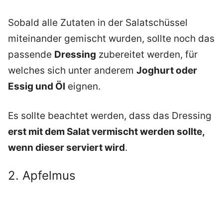
Sobald alle Zutaten in der Salatschüssel
miteinander gemischt wurden, sollte noch das
passende
Dressing
zubereitet werden, für
welches sich unter anderem
Joghurt oder
Essig und Öl
eignen.
Es sollte beachtet werden, dass das Dressing
erst mit dem Salat vermischt werden sollte,
wenn dieser serviert wird
.
2. Apfelmus