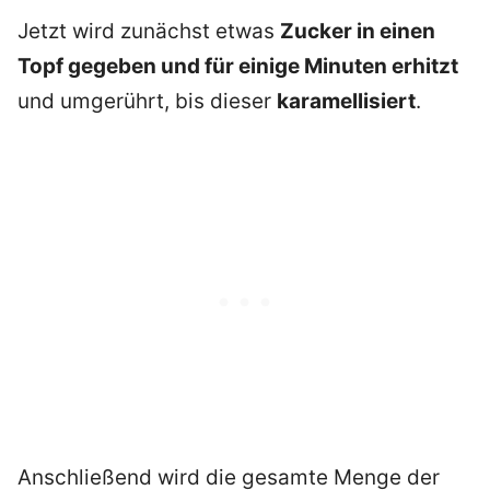
Jetzt wird zunächst etwas
Zucker in einen
Topf gegeben und für einige Minuten erhitzt
und umgerührt, bis dieser
karamellisiert
.
Anschließend wird die gesamte Menge der