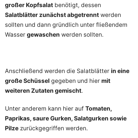
großer Kopfsalat
benötigt, dessen
Salatblätter zunächst abgetrennt
werden
sollten und dann gründlich unter fließendem
Wasser
gewaschen
werden sollten.
Anschließend werden die Salatblätter
in eine
große Schüssel
gegeben und hier
mit
weiteren Zutaten gemischt
.
Unter anderem kann hier auf
Tomaten,
Paprikas, saure Gurken, Salatgurken sowie
Pilze
zurückgegriffen werden.