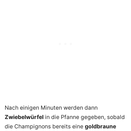
Nach einigen Minuten werden dann
Zwiebelwürfel
in die Pfanne gegeben, sobald
die Champignons bereits eine
goldbraune