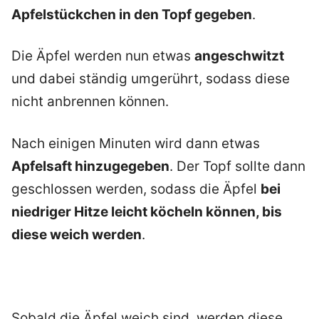
Apfelstückchen in den Topf gegeben
.
Die Äpfel werden nun etwas
angeschwitzt
und dabei ständig umgerührt, sodass diese
nicht anbrennen können.
Nach einigen Minuten wird dann etwas
Apfelsaft hinzugegeben
. Der Topf sollte dann
geschlossen werden, sodass die Äpfel
bei
niedriger Hitze leicht köcheln können, bis
diese weich werden
.
Sobald die Äpfel weich sind, werden diese