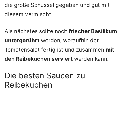
die große Schüssel gegeben und gut mit
diesem vermischt.
Als nächstes sollte noch
frischer Basilikum
untergerührt
werden, woraufhin der
Tomatensalat fertig ist und zusammen
mit
den Reibekuchen serviert
werden kann.
Die besten Saucen zu
Reibekuchen