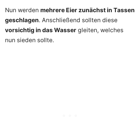
Nun werden
mehrere Eier zunächst in Tassen
geschlagen
. Anschließend sollten diese
vorsichtig in das Wasser
gleiten, welches
nun sieden sollte.