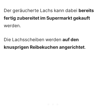
Der geräucherte Lachs kann dabei
bereits
fertig zubereitet im Supermarkt gekauft
werden.
Die Lachsscheiben werden
auf den
knusprigen Reibekuchen angerichtet
.