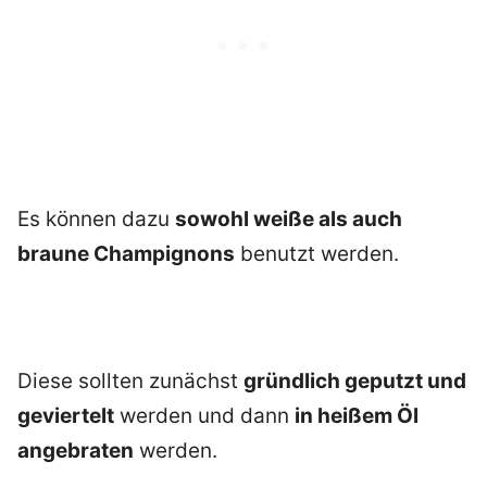
Es können dazu
sowohl weiße als auch
braune Champignons
benutzt werden.
Diese sollten zunächst
gründlich geputzt und
geviertelt
werden und dann
in heißem Öl
angebraten
werden.