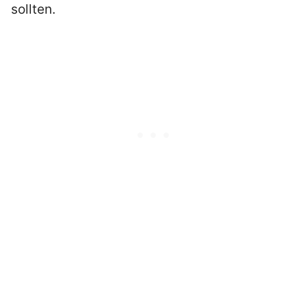
sollten.