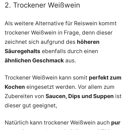
2. Trockener Weißwein
Als weitere Alternative für Reiswein kommt
trockener Weißwein in Frage, denn dieser
zeichnet sich aufgrund des
höheren
Säuregehalts
ebenfalls durch einen
ähnlichen Geschmack
aus.
Trockener Weißwein kann somit
perfekt zum
Kochen
eingesetzt werden. Vor allem zum
Zubereiten von
Saucen, Dips und Suppen
ist
dieser gut geeignet,
Natürlich kann trockener Weißwein auch
pur