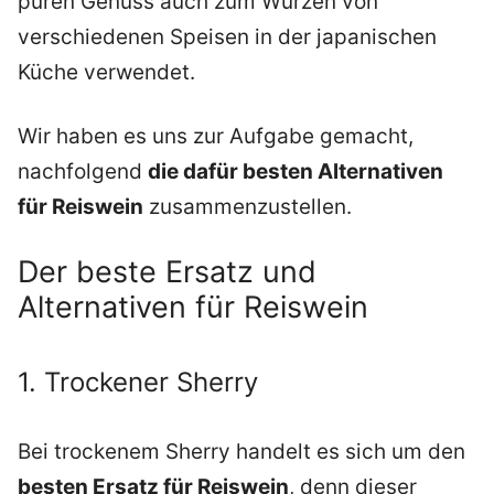
puren Genuss auch zum Würzen von
verschiedenen Speisen in der japanischen
Küche verwendet.
Wir haben es uns zur Aufgabe gemacht,
nachfolgend
die dafür besten Alternativen
für Reiswein
zusammenzustellen.
Der beste Ersatz und
Alternativen für Reiswein
1. Trockener Sherry
Bei trockenem Sherry handelt es sich um den
besten Ersatz für Reiswein
, denn dieser