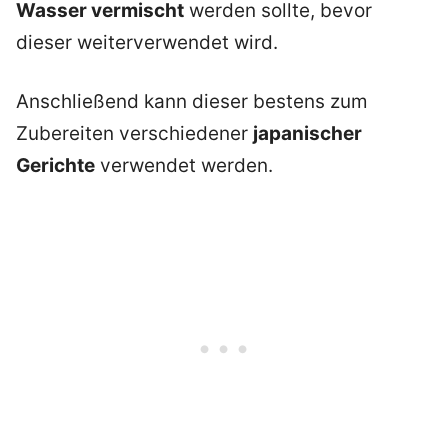
Wasser vermischt
werden sollte, bevor
dieser weiterverwendet wird.
Anschließend kann dieser bestens zum
Zubereiten verschiedener
japanischer
Gerichte
verwendet werden.