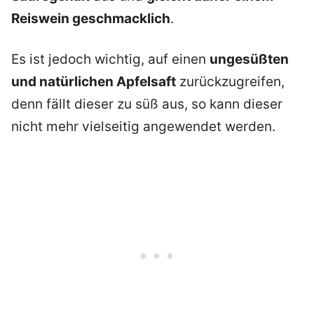
Reiswein geschmacklich
.
Es ist jedoch wichtig, auf einen
ungesüßten
und natürlichen Apfelsaft
zurückzugreifen,
denn fällt dieser zu süß aus, so kann dieser
nicht mehr vielseitig angewendet werden.