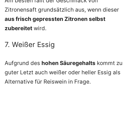
Am besten fällt der Geschmack von
Zitronensaft grundsätzlich aus, wenn dieser
aus frisch gepressten Zitronen selbst
zubereitet
wird.
7. Weißer Essig
Aufgrund des
hohen Säuregehalts
kommt zu
guter Letzt auch weißer oder heller Essig als
Alternative für Reiswein in Frage.