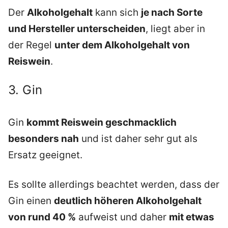
Der
Alkoholgehalt
kann sich
je nach Sorte
und Hersteller unterscheiden
, liegt aber in
der Regel
unter dem Alkoholgehalt von
Reiswein
.
3. Gin
Gin
kommt Reiswein geschmacklich
besonders nah
und ist daher sehr gut als
Ersatz geeignet.
Es sollte allerdings beachtet werden, dass der
Gin einen
deutlich höheren Alkoholgehalt
von rund 40 %
aufweist und daher
mit etwas