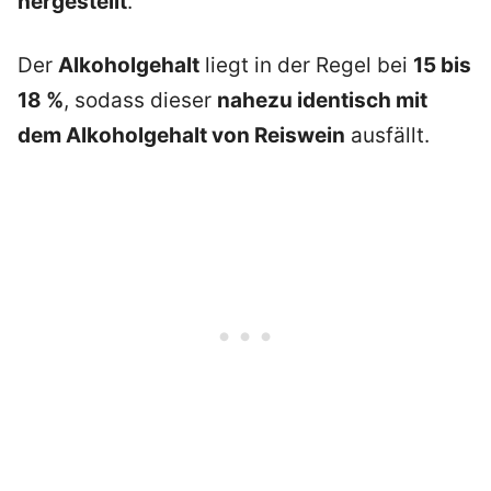
hergestellt
.
Der
Alkoholgehalt
liegt in der Regel bei
15 bis
18 %
, sodass dieser
nahezu identisch mit
dem Alkoholgehalt von Reiswein
ausfällt.