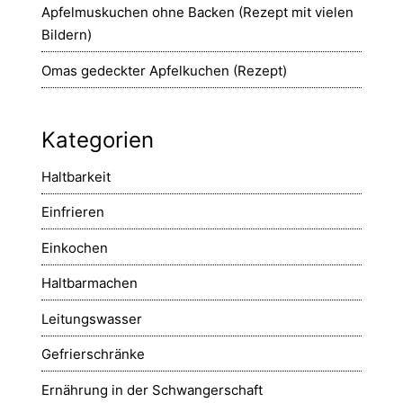
Apfelmuskuchen ohne Backen (Rezept mit vielen
Bildern)
Omas gedeckter Apfelkuchen (Rezept)
Kategorien
Haltbarkeit
Einfrieren
Einkochen
Haltbarmachen
Leitungswasser
Gefrierschränke
Ernährung in der Schwangerschaft