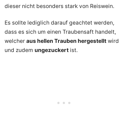
dieser nicht besonders stark von Reiswein.
Es sollte lediglich darauf geachtet werden,
dass es sich um einen Traubensaft handelt,
welcher
aus hellen Trauben hergestellt
wird
und zudem
ungezuckert
ist.