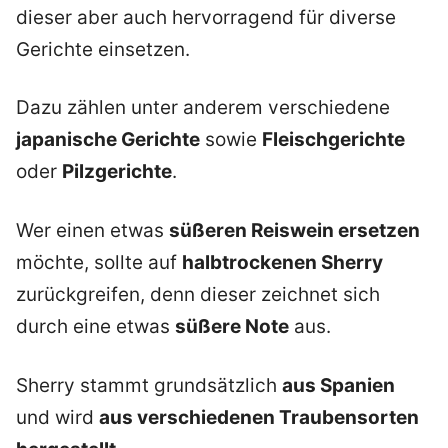
dieser aber auch hervorragend für diverse
Gerichte einsetzen.
Dazu zählen unter anderem verschiedene
japanische Gerichte
sowie
Fleischgerichte
oder
Pilzgerichte
.
Wer einen etwas
süßeren Reiswein ersetzen
möchte, sollte auf
halbtrockenen Sherry
zurückgreifen, denn dieser zeichnet sich
durch eine etwas
süßere Note
aus.
Sherry stammt grundsätzlich
aus Spanien
und wird
aus verschiedenen Traubensorten