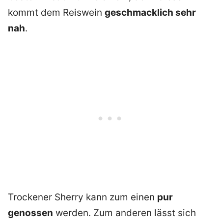
kommt dem Reiswein
geschmacklich sehr
nah
.
Trockener Sherry kann zum einen
pur
genossen
werden. Zum anderen lässt sich