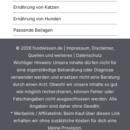
Ernährung von Katzen
Ernährung von Hunden
Passende Beilagen
© 2026
foodwissen.de
|
Impressum, Disclaimer,
Quellen und weiteres
|
Datenschutz
Wichtiger Hinweis: Unsere Inhalte dürfen nicht für
eine eigenständige Behandlung oder Diagnose
verwendet werden und ersetzen nicht eine Beratung
durch einen Arzt. Obwohl wir unsere Inhalte so gut
wie möglich recherchieren, können Fehler oder
Falschangaben nicht ausgeschlossen werden. Alle
Angaben sind daher ohne Gewähr.
* Werbelink / Affiliatelink: Beim Kauf über diesen Link
erhalten wir ohne zusätzliche Kosten für dich eine
kleine Provision.