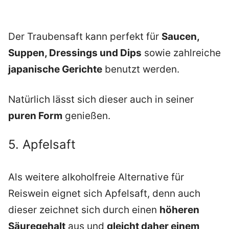
Der Traubensaft kann perfekt für
Saucen,
Suppen, Dressings und Dips
sowie zahlreiche
japanische Gerichte
benutzt werden.
Natürlich lässt sich dieser auch in seiner
puren Form
genießen.
5. Apfelsaft
Als weitere alkoholfreie Alternative für
Reiswein eignet sich Apfelsaft, denn auch
dieser zeichnet sich durch einen
höheren
Säuregehalt
aus und
gleicht daher einem