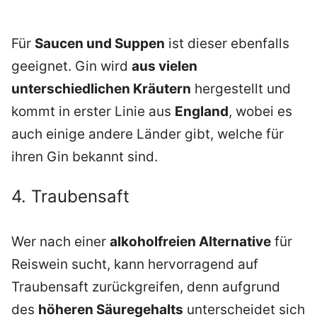
Für
Saucen und Suppen
ist dieser ebenfalls
geeignet. Gin wird
aus vielen
unterschiedlichen Kräutern
hergestellt und
kommt in erster Linie aus
England
, wobei es
auch einige andere Länder gibt, welche für
ihren Gin bekannt sind.
4. Traubensaft
Wer nach einer
alkoholfreien Alternative
für
Reiswein sucht, kann hervorragend auf
Traubensaft zurückgreifen, denn aufgrund
des
höheren Säuregehalts
unterscheidet sich