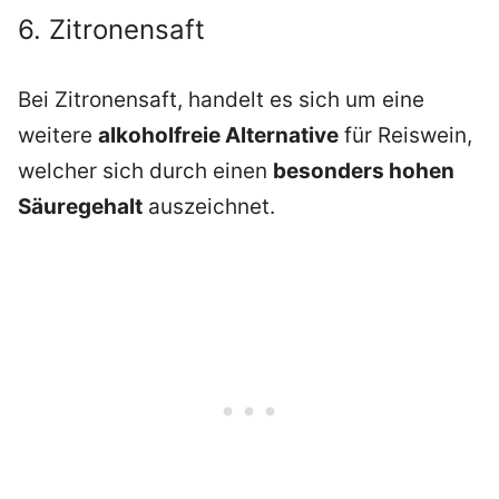
6. Zitronensaft
Bei Zitronensaft, handelt es sich um eine
weitere
alkoholfreie Alternative
für Reiswein,
welcher sich durch einen
besonders hohen
Säuregehalt
auszeichnet.