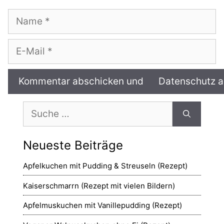
Name
E-
Mail
Suche
nach:
Neueste Beiträge
Apfelkuchen mit Pudding & Streuseln (Rezept)
Kaiserschmarrn (Rezept mit vielen Bildern)
Apfelmuskuchen mit Vanillepudding (Rezept)