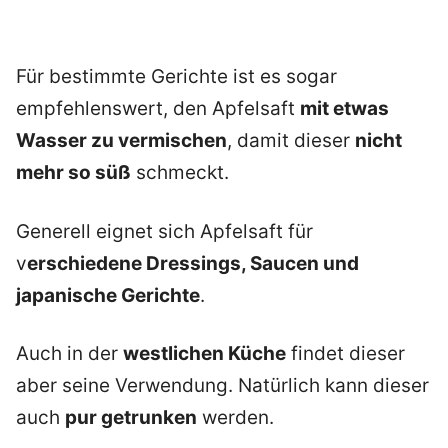
Für bestimmte Gerichte ist es sogar
empfehlenswert, den Apfelsaft
mit etwas
Wasser zu vermischen
, damit dieser
nicht
mehr so süß
schmeckt.
Generell eignet sich Apfelsaft für
v
erschiedene Dressings, Saucen und
japanische Gerichte
.
Auch in der
westlichen Küche
findet dieser
aber seine Verwendung. Natürlich kann dieser
auch
pur getrunken
werden.