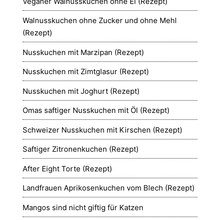
Veganer Walnusskuchen ohne Ei (Rezept)
Walnusskuchen ohne Zucker und ohne Mehl
(Rezept)
Nusskuchen mit Marzipan (Rezept)
Nusskuchen mit Zimtglasur (Rezept)
Nusskuchen mit Joghurt (Rezept)
Omas saftiger Nusskuchen mit Öl (Rezept)
Schweizer Nusskuchen mit Kirschen (Rezept)
Saftiger Zitronenkuchen (Rezept)
After Eight Torte (Rezept)
Landfrauen Aprikosenkuchen vom Blech (Rezept)
Mangos sind nicht giftig für Katzen