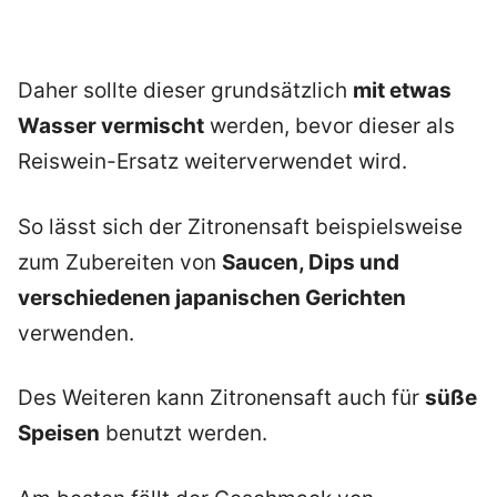
Daher sollte dieser grundsätzlich
mit etwas
Wasser vermischt
werden, bevor dieser als
Reiswein-Ersatz weiterverwendet wird.
So lässt sich der Zitronensaft beispielsweise
zum Zubereiten von
Saucen, Dips und
verschiedenen japanischen Gerichten
verwenden.
Des Weiteren kann Zitronensaft auch für
süße
Speisen
benutzt werden.