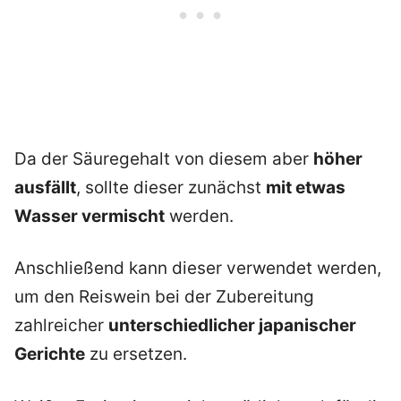
Da der Säuregehalt von diesem aber
höher
ausfällt
, sollte dieser zunächst
mit etwas
Wasser vermischt
werden.
Anschließend kann dieser verwendet werden,
um den Reiswein bei der Zubereitung
zahlreicher
unterschiedlicher japanischer
Gerichte
zu ersetzen.